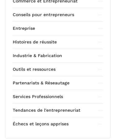
Commerce et Entrepreneuriat
Conseils pour entrepreneurs
Entreprise
Histoires de réussite
Industrie & Fabrication
Outils et ressources
Partenariats & Réseautage
Services Professionnels
Tendances de l'entrepreneuriat
Échecs et leçons apprises