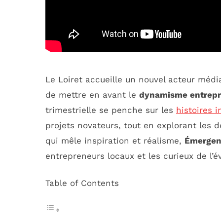
Le Loiret accueille un nouvel acteur médi
de mettre en avant le
dynamisme entrepr
trimestrielle se penche sur les
histoires 
projets novateurs, tout en explorant les
qui mêle inspiration et réalisme,
Émergen
entrepreneurs locaux et les curieux de l’
Table of Contents