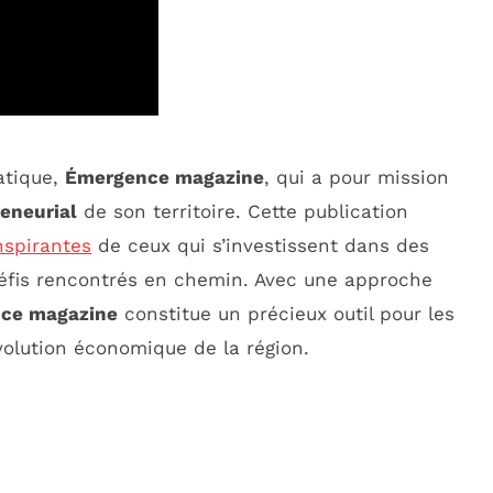
atique,
Émergence magazine
, qui a pour mission
eneurial
de son territoire. Cette publication
inspirantes
de ceux qui s’investissent dans des
 défis rencontrés en chemin. Avec une approche
ce magazine
constitue un précieux outil pour les
évolution économique de la région.