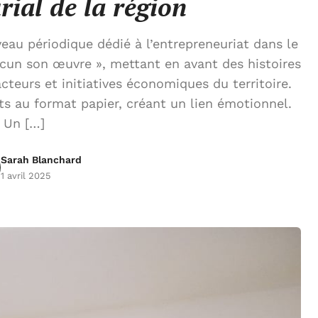
rial de la région
u périodique dédié à l’entrepreneuriat dans le
hacun son œuvre », mettant en avant des histoires
 acteurs et initiatives économiques du territoire.
s au format papier, créant un lien émotionnel.
Un […]
Sarah Blanchard
1 avril 2025