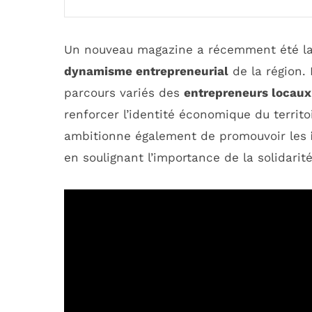
Un nouveau magazine a récemment été l
dynamisme entrepreneurial
de la région.
parcours variés des
entrepreneurs locaux
renforcer l’identité économique du territo
ambitionne également de promouvoir les
en soulignant l’importance de la solidarit