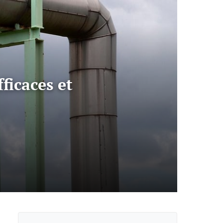
ficaces et