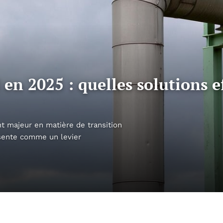
en 2025 : quelles solutions ef
nt majeur en matière de transition
ésente comme un levier