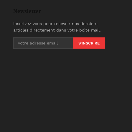
Newsletter
Inscrivez-vous pour recevoir nos derniers
articles directement dans votre boîte mail.
S'INSCRIRE