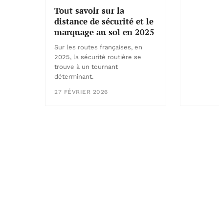
Tout savoir sur la
distance de sécurité et le
marquage au sol en 2025
Sur les routes françaises, en
2025, la sécurité routière se
trouve à un tournant
déterminant.
27 FÉVRIER 2026