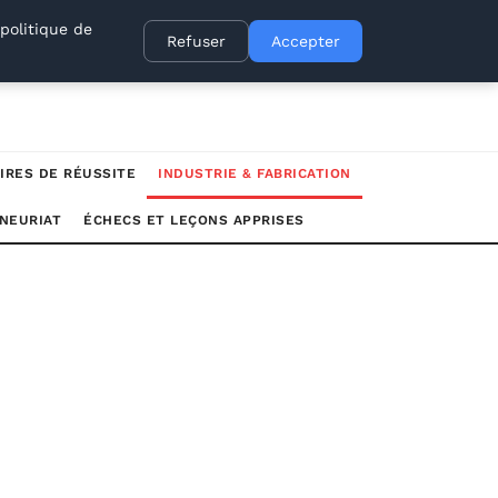
politique de
Refuser
Accepter
IRES DE RÉUSSITE
INDUSTRIE & FABRICATION
NEURIAT
ÉCHECS ET LEÇONS APPRISES