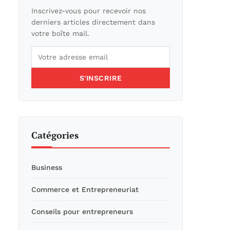
Inscrivez-vous pour recevoir nos
derniers articles directement dans
votre boîte mail.
S'INSCRIRE
Catégories
Business
Commerce et Entrepreneuriat
Conseils pour entrepreneurs