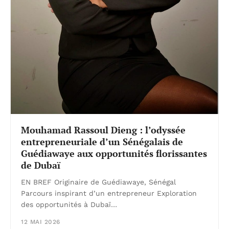
Mouhamad Rassoul Dieng : l’odyssée
entrepreneuriale d’un Sénégalais de
Guédiawaye aux opportunités florissantes
de Dubaï
EN BREF Originaire de Guédiawaye, Sénégal
Parcours inspirant d’un entrepreneur Exploration
des opportunités à Dubaï…
12 MAI 2026