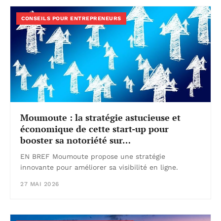
CONSEILS POUR ENTREPRENEURS
Moumoute : la stratégie astucieuse et
économique de cette start-up pour
booster sa notoriété sur…
EN BREF Moumoute propose une stratégie
innovante pour améliorer sa visibilité en ligne.
27 MAI 2026