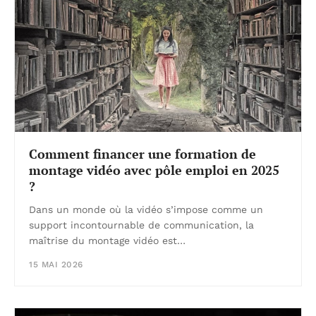
Comment financer une formation de
montage vidéo avec pôle emploi en 2025
?
Dans un monde où la vidéo s’impose comme un
support incontournable de communication, la
maîtrise du montage vidéo est…
15 MAI 2026