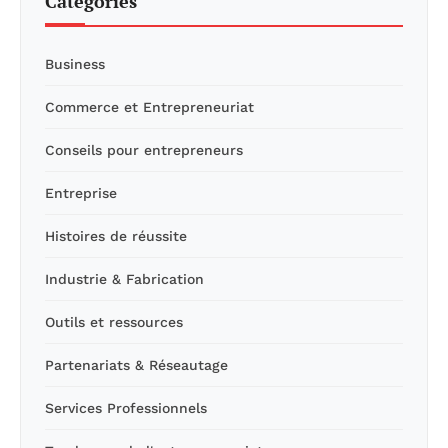
Catégories
Business
Commerce et Entrepreneuriat
Conseils pour entrepreneurs
Entreprise
Histoires de réussite
Industrie & Fabrication
Outils et ressources
Partenariats & Réseautage
Services Professionnels