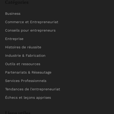
Catégories
Business
Commerce et Entrepreneuriat
Conseils pour entrepreneurs
Entreprise
Histoires de réussite
Industrie & Fabrication
Outils et ressources
Partenariats & Réseautage
Services Professionnels
Tendances de l'entrepreneuriat
Échecs et leçons apprises
Liens utiles