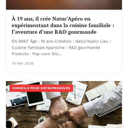
À 19 ans, il crée Natur’Apéro en
expérimentant dans la cuisine familiale :
l’aventure d’une R&D gourmande
EN BREF Âge : 19 ans Création : Natur’Apéro Lieu :
Cuisine familiale Approche : R&D gourmande
Produits : Pop-corn bio…
19 MAI 2026
CONSEILS POUR ENTREPRENEURS