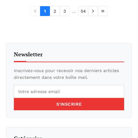
...
1
2
3
54
Newsletter
Inscrivez-vous pour recevoir nos derniers articles
directement dans votre boîte mail.
S'INSCRIRE