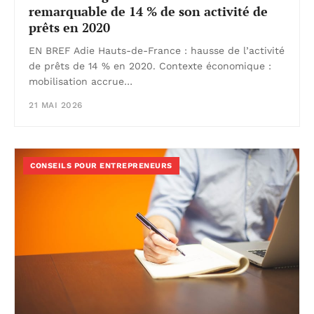
remarquable de 14 % de son activité de
prêts en 2020
EN BREF Adie Hauts-de-France : hausse de l’activité
de prêts de 14 % en 2020. Contexte économique :
mobilisation accrue…
21 MAI 2026
CONSEILS POUR ENTREPRENEURS