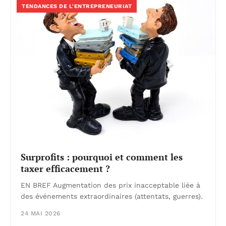
TENDANCES DE L'ENTREPRENEURIAT
Surprofits : pourquoi et comment les
taxer efficacement ?
EN BREF Augmentation des prix inacceptable liée à
des événements extraordinaires (attentats, guerres).
24 MAI 2026