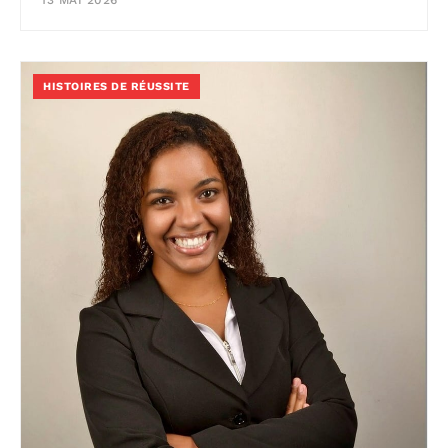
HISTOIRES DE RÉUSSITE