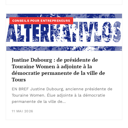
CONSEILS POUR ENTREPRENEURS
Justine Dubourg : de présidente de
Touraine Women à adjointe à la
démocratie permanente de la ville de
Tours
EN BREF Justine Dubourg, ancienne présidente de
Touraine Women. Élue adjointe à la démocratie
permanente de la ville de…
11 MAI 2026