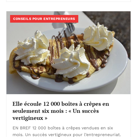
CONSEILS POUR ENTREPRENEURS
Elle écoule 12 000 boîtes à crêpes en
seulement six mois : « Un succès
vertigineux »
EN BREF 12 000 boîtes à crêpes vendues en six
mois. Un succès vertigineux pour l’entrepreneuriat.