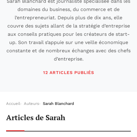
Sarah Blanchard est journaliste spécialisée dans les
domaines du business, du commerce et de
l’entrepreneuriat. Depuis plus de dix ans, elle
couvre des sujets allant de la stratégie d’entreprise
aux conseils pratiques pour les créateurs de start-
up. Son travail s’appuie sur une veille économique
constante et de nombreux échanges avec des chefs
d’entreprise.
12 ARTICLES PUBLIÉS
Accueil
Auteurs
Sarah Blanchard
Articles de Sarah