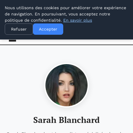
jeudi 6 août 2026
Nous utilisons des cookies pour améliorer votre expérience
de navigation. En poursuivant, vous acceptez notre
politique de confidentialité.
En savoir plus
Lyon Photos
Refuser
Accepter
Sarah Blanchard