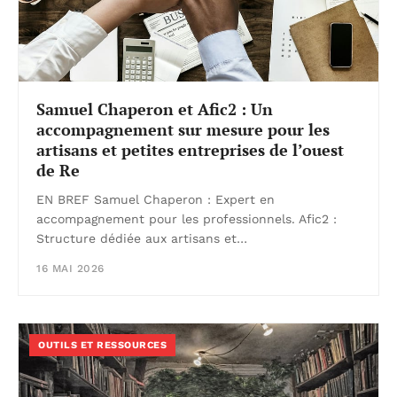
Samuel Chaperon et Afic2 : Un
accompagnement sur mesure pour les
artisans et petites entreprises de l’ouest
de Re
EN BREF Samuel Chaperon : Expert en
accompagnement pour les professionnels. Afic2 :
Structure dédiée aux artisans et…
16 MAI 2026
OUTILS ET RESSOURCES