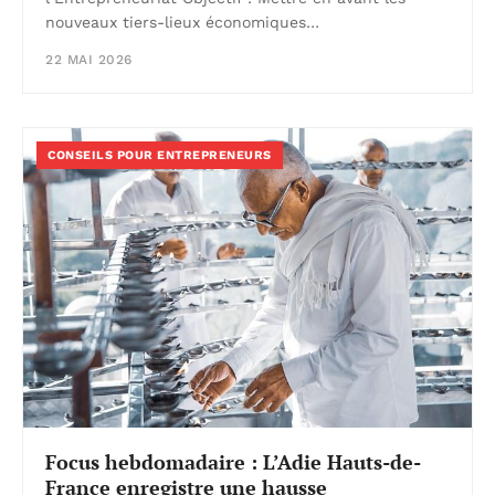
nouveaux tiers-lieux économiques…
22 MAI 2026
CONSEILS POUR ENTREPRENEURS
Focus hebdomadaire : L’Adie Hauts-de-
France enregistre une hausse