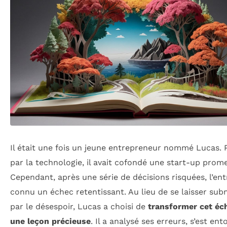
Il était une fois un jeune entrepreneur nommé Lucas. 
par la technologie, il avait cofondé une start-up prom
Cependant, après une série de décisions risquées, l’ent
connu un échec retentissant. Au lieu de se laisser su
par le désespoir, Lucas a choisi de
transformer cet éc
une leçon précieuse
. Il a analysé ses erreurs, s’est en