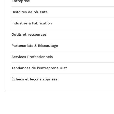
Entreprise
Histoires de réussite
Industrie & Fabrication
Outils et ressources
Partenariats & Réseautage
Services Professionnels
Tendances de l'entrepreneuriat
Échecs et leçons apprises