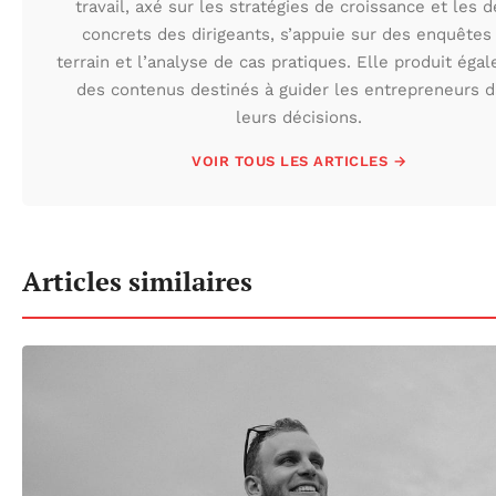
travail, axé sur les stratégies de croissance et les d
concrets des dirigeants, s’appuie sur des enquêtes
terrain et l’analyse de cas pratiques. Elle produit éga
des contenus destinés à guider les entrepreneurs 
leurs décisions.
VOIR TOUS LES ARTICLES →
Articles similaires