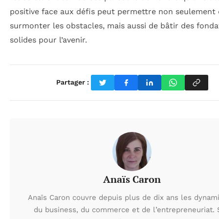
positive face aux défis peut permettre non seulement
surmonter les obstacles, mais aussi de bâtir des fonda
solides pour l’avenir.
Partager :
Anaïs Caron
Anaïs Caron couvre depuis plus de dix ans les dynam
du business, du commerce et de l’entrepreneuriat.