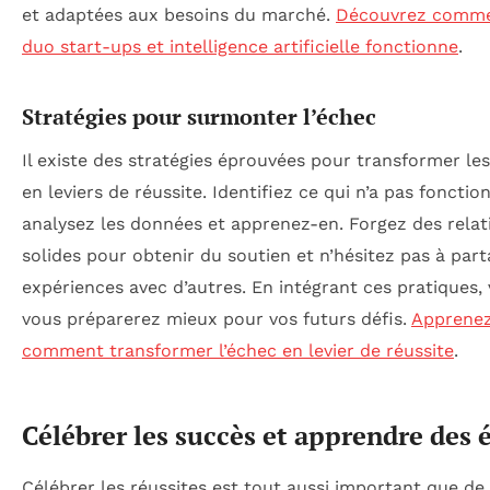
et adaptées aux besoins du marché.
Découvrez comme
duo start-ups et intelligence artificielle fonctionne
.
Stratégies pour surmonter l’échec
Il existe des stratégies éprouvées pour transformer le
en leviers de réussite. Identifiez ce qui n’a pas fonctio
analysez les données et apprenez-en. Forgez des relat
solides pour obtenir du soutien et n’hésitez pas à part
expériences avec d’autres. En intégrant ces pratiques,
vous préparerez mieux pour vos futurs défis.
Apprene
comment transformer l’échec en levier de réussite
.
Célébrer les succès et apprendre des 
Célébrer les réussites est tout aussi important que de 