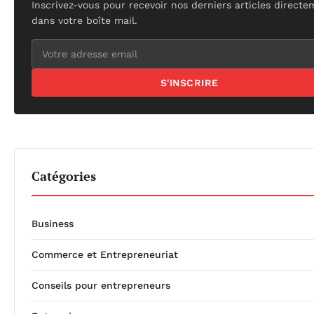
Inscrivez-vous pour recevoir nos derniers articles direct
dans votre boîte mail.
S'INSCRIRE
Catégories
Business
Commerce et Entrepreneuriat
Conseils pour entrepreneurs