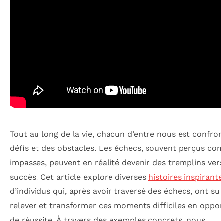
Tout au long de la vie, chacun d’entre nous est confro
défis et des obstacles. Les échecs, souvent perçus c
impasses, peuvent en réalité devenir des tremplins ver
succès. Cet article explore diverses
histoires inspirant
d’individus qui, après avoir traversé des échecs, ont su
relever et transformer ces moments difficiles en oppo
de réussite. À travers des exemples concrets, nous