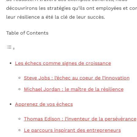
découvrirons les stratégies qu’ils ont employées et 
leur résilience a été la clé de leur succès.
Table of Contents
Les échecs comme signes de croissance
Steve Jobs : l’échec au coeur de l’innovation
Michael Jordan : le maître de la résilience
Apprenez de vos échecs
Thomas Edison : l’inventeur de la persévérance
Le parcours inspirant des entrepreneurs