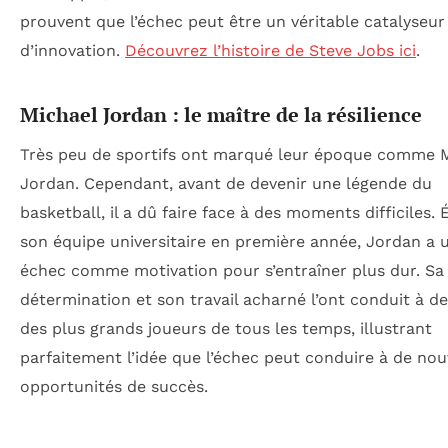
prouvent que l’échec peut être un véritable catalyseur
d’innovation.
Découvrez l’histoire de Steve Jobs ici
.
Michael Jordan : le maître de la résilience
Très peu de sportifs ont marqué leur époque comme 
Jordan. Cependant, avant de devenir une légende du
basketball, il a dû faire face à des moments difficiles. 
son équipe universitaire en première année, Jordan a ut
échec comme motivation pour s’entraîner plus dur. Sa
détermination et son travail acharné l’ont conduit à de
des plus grands joueurs de tous les temps, illustrant
parfaitement l’idée que l’échec peut conduire à de nou
opportunités de succès.