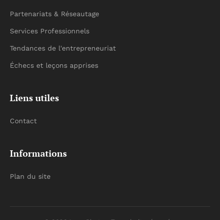
Partenariats & Réseautage
Services Professionnels
Tendances de l'entrepreneuriat
Échecs et leçons apprises
Liens utiles
Contact
Informations
Plan du site