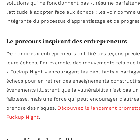
solutions qui ne fonctionnent pas », résume parfaitem
l’attitude à adopter face aux échecs : les voir comme 
intégrante du processus d’apprentissage et de progres
Le parcours inspirant des entrepreneurs
De nombreux entrepreneurs ont tiré des leçons préci
leurs échecs. Par exemple, des mouvements tels que l
« Fuckup Night » encouragent les débutants à partager
échecs pour en retirer des enseignements constructifs
événements illustrent que la vulnérabilité n’est pas un
faiblesse, mais une force qui peut encourager d’autres
prendre des risques.
Découvrez le lancement promette
Fuckup Night
.