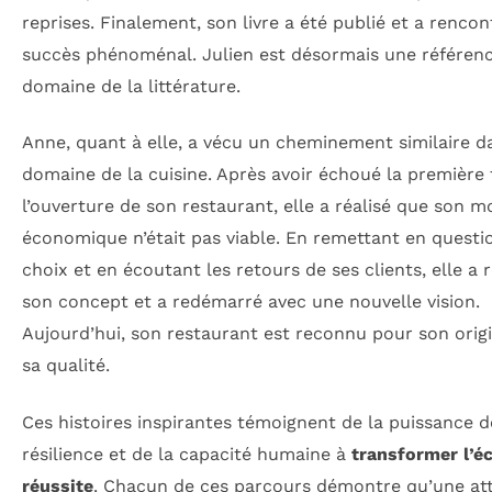
reprises. Finalement, son livre a été publié et a renco
succès phénoménal. Julien est désormais une référenc
domaine de la littérature.
Anne, quant à elle, a vécu un cheminement similaire d
domaine de la cuisine. Après avoir échoué la première 
l’ouverture de son restaurant, elle a réalisé que son m
économique n’était pas viable. En remettant en questi
choix et en écoutant les retours de ses clients, elle a r
son concept et a redémarré avec une nouvelle vision.
Aujourd’hui, son restaurant est reconnu pour son origi
sa qualité.
Ces histoires inspirantes témoignent de la puissance d
résilience et de la capacité humaine à
transformer l’é
réussite
. Chacun de ces parcours démontre qu’une at