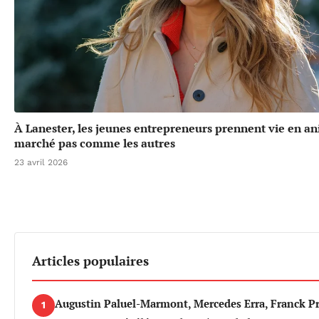
À Lanester, les jeunes entrepreneurs prennent vie en a
marché pas comme les autres
23 avril 2026
Articles populaires
Augustin Paluel-Marmont, Mercedes Erra, Franck P
1