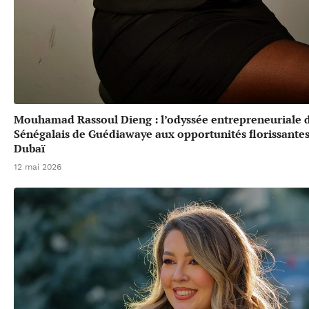
Mouhamad Rassoul Dieng : l’odyssée entrepreneuriale 
Sénégalais de Guédiawaye aux opportunités florissante
Dubaï
12 mai 2026