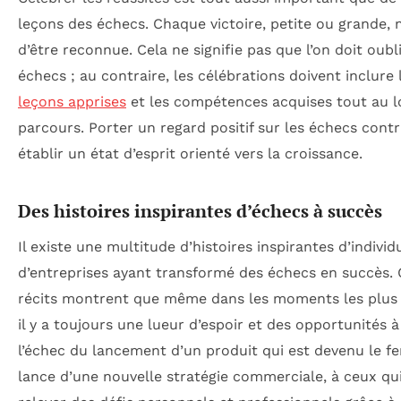
leçons des échecs. Chaque victoire, petite ou grande, 
d’être reconnue. Cela ne signifie pas que l’on doit oubli
échecs ; au contraire, les célébrations doivent inclure 
leçons apprises
et les compétences acquises tout au 
parcours. Porter un regard positif sur les échecs contr
établir un état d’esprit orienté vers la croissance.
Des histoires inspirantes d’échecs à succès
Il existe une multitude d’histoires inspirantes d’individ
d’entreprises ayant transformé des échecs en succès. 
récits montrent que même dans les moments les plus
il y a toujours une lueur d’espoir et des opportunités à 
l’échec du lancement d’un produit qui est devenu le fe
lance d’une nouvelle stratégie commerciale, à ceux qu