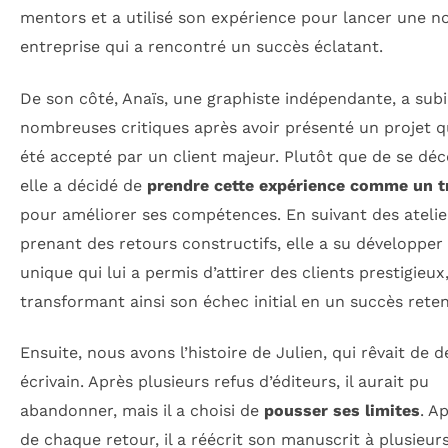
mentors et a utilisé son expérience pour lancer une n
entreprise qui a rencontré un succès éclatant.
De son côté, Anaïs, une graphiste indépendante, a subi
nombreuses critiques après avoir présenté un projet qu
été accepté par un client majeur. Plutôt que de se déc
elle a décidé de
prendre cette expérience comme un t
pour améliorer ses compétences. En suivant des atelie
prenant des retours constructifs, elle a su développer 
unique qui lui a permis d’attirer des clients prestigieux
transformant ainsi son échec initial en un succès reten
Ensuite, nous avons l’histoire de Julien, qui rêvait de d
écrivain. Après plusieurs refus d’éditeurs, il aurait pu
abandonner, mais il a choisi de
pousser ses limites
. A
de chaque retour, il a réécrit son manuscrit à plusieur