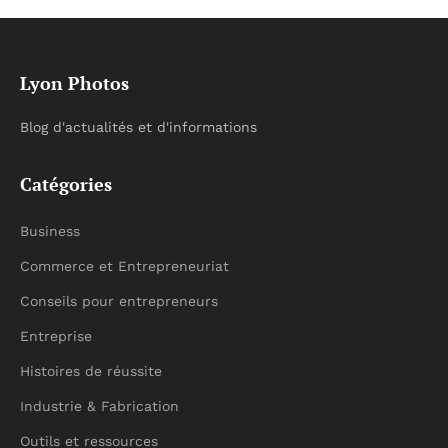
Lyon Photos
Blog d'actualités et d'informations
Catégories
Business
Commerce et Entrepreneuriat
Conseils pour entrepreneurs
Entreprise
Histoires de réussite
Industrie & Fabrication
Outils et ressources