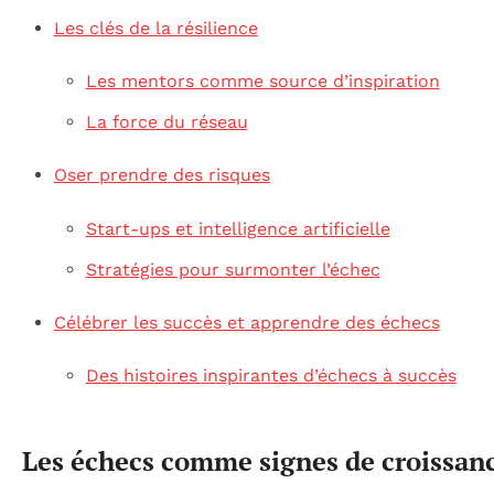
Les clés de la résilience
Les mentors comme source d’inspiration
La force du réseau
Oser prendre des risques
Start-ups et intelligence artificielle
Stratégies pour surmonter l’échec
Célébrer les succès et apprendre des échecs
Des histoires inspirantes d’échecs à succès
Les échecs comme signes de croissan