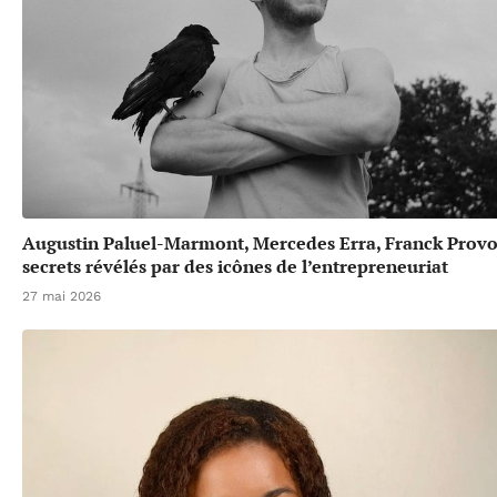
Augustin Paluel-Marmont, Mercedes Erra, Franck Provos
secrets révélés par des icônes de l’entrepreneuriat
27 mai 2026