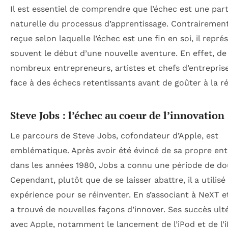
Il est essentiel de comprendre que l’échec est une part
naturelle du processus d’apprentissage. Contrairement 
reçue selon laquelle l’échec est une fin en soi, il repré
souvent le début d’une nouvelle aventure. En effet, de
nombreux entrepreneurs, artistes et chefs d’entreprise
face à des échecs retentissants avant de goûter à la ré
Steve Jobs : l’échec au coeur de l’innovation
Le parcours de Steve Jobs, cofondateur d’Apple, est
emblématique. Après avoir été évincé de sa propre ent
dans les années 1980, Jobs a connu une période de do
Cependant, plutôt que de se laisser abattre, il a utilisé
expérience pour se réinventer. En s’associant à NeXT et 
a trouvé de nouvelles façons d’innover. Ses succès ult
avec Apple, notamment le lancement de l’iPod et de l’