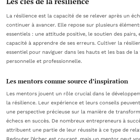
Les clés de la résilience
La résilience est la capacité de se relever après un éc
continuer à avancer. Elle repose sur plusieurs élément
essentiels : une attitude positive, le soutien des pairs, 
capacité à apprendre de ses erreurs. Cultiver la résilie
essentiel pour naviguer dans les hauts et les bas de la 
personnelle et professionnelle.
Les mentors comme source d’inspiration
Les mentors jouent un rôle crucial dans le développe
la résilience. Leur expérience et leurs conseils peuvent
une perspective précieuse sur la manière de transform
échecs en succès. De nombreux entrepreneurs à succ
attribuent une partie de leur réussite à ce type de rela
Redouter l’échec est courant, mais un mentor peut vou