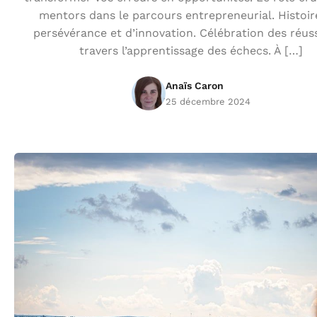
mentors dans le parcours entrepreneurial. Histoir
persévérance et d’innovation. Célébration des réuss
travers l’apprentissage des échecs. À […]
Anaïs Caron
25 décembre 2024