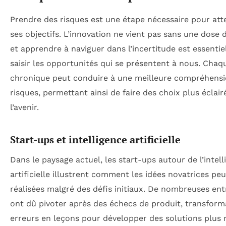
Prendre des risques est une étape nécessaire pour att
ses objectifs. L’innovation ne vient pas sans une dose d
et apprendre à naviguer dans l’incertitude est essentie
saisir les opportunités qui se présentent à nous. Cha
chronique peut conduire à une meilleure compréhensi
risques, permettant ainsi de faire des choix plus éclair
l’avenir.
Start-ups et intelligence artificielle
Dans le paysage actuel, les start-ups autour de l’intel
artificielle illustrent comment les idées novatrices pe
réalisées malgré des défis initiaux. De nombreuses ent
ont dû pivoter après des échecs de produit, transform
erreurs en leçons pour développer des solutions plus 