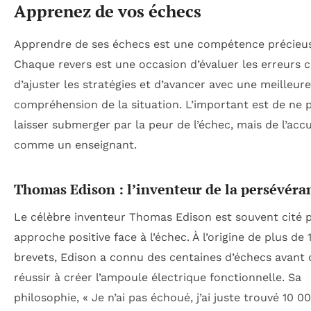
Apprenez de vos échecs
Apprendre de ses échecs est une compétence précieu
Chaque revers est une occasion d’évaluer les erreurs 
d’ajuster les stratégies et d’avancer avec une meilleure
compréhension de la situation. L’important est de ne 
laisser submerger par la peur de l’échec, mais de l’accue
comme un enseignant.
Thomas Edison : l’inventeur de la persévéra
Le célèbre inventeur Thomas Edison est souvent cité 
approche positive face à l’échec. À l’origine de plus de 
brevets, Edison a connu des centaines d’échecs avant 
réussir à créer l’ampoule électrique fonctionnelle. Sa
philosophie, « Je n’ai pas échoué, j’ai juste trouvé 10 0