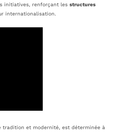
initiatives, renforçant les
structures
r internationalisation.
e tradition et modernité, est déterminée à