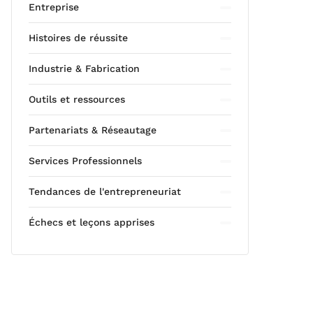
Entreprise
Histoires de réussite
Industrie & Fabrication
Outils et ressources
Partenariats & Réseautage
Services Professionnels
Tendances de l'entrepreneuriat
Échecs et leçons apprises