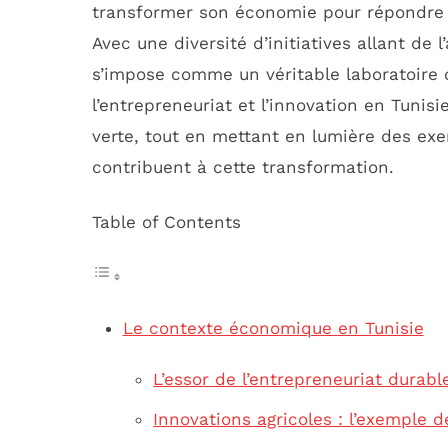
transformer son économie pour répondre
Avec une diversité d’initiatives allant de l
s’impose comme un véritable laboratoire 
l’entrepreneuriat et l’innovation en Tunis
verte, tout en mettant en lumière des exe
contribuent à cette transformation.
Table of Contents
Le contexte économique en Tunisie
L’essor de l’entrepreneuriat durabl
Innovations agricoles : l’exemple 