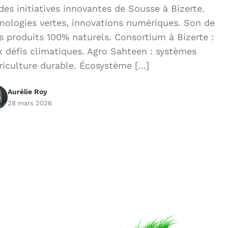
es initiatives innovantes de Sousse à Bizerte.
hnologies vertes, innovations numériques. Son de
es produits 100% naturels. Consortium à Bizerte :
 défis climatiques. Agro Sahteen : systèmes
riculture durable. Écosystème […]
Aurélie Roy
28 mars 2026