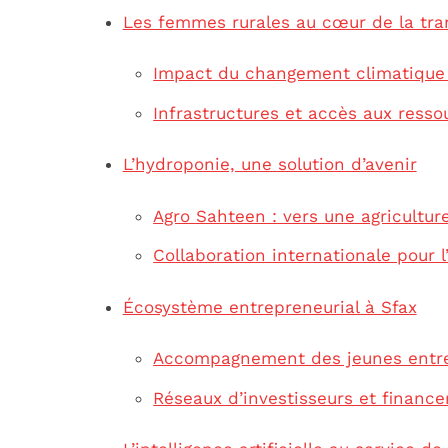
Les femmes rurales au cœur de la tra
Impact du changement climatique 
Infrastructures et accès aux resso
L’hydroponie, une solution d’avenir
Agro Sahteen : vers une agriculture
Collaboration internationale pour l
Écosystème entrepreneurial à Sfax
Accompagnement des jeunes entre
Réseaux d’investisseurs et financ