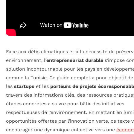
Face aux défis climatiques et à la nécessité de préserv
environnement, l’
entrepreneuriat durable
s’impose c
solution incontournable pour les pays en développem
comme la Tunisie. Ce guide complet a pour objectif de
les
startups
et les
porteurs de projets écoresponsabl
travers des informations clés, des ressources pratique
étapes concrètes à suivre pour bâtir des initiatives
respectueuses de l’environnement. En mettant en lumi
opportunités offertes par l’innovation verte, ce texte v
encourager une dynamique collective vers une
économ