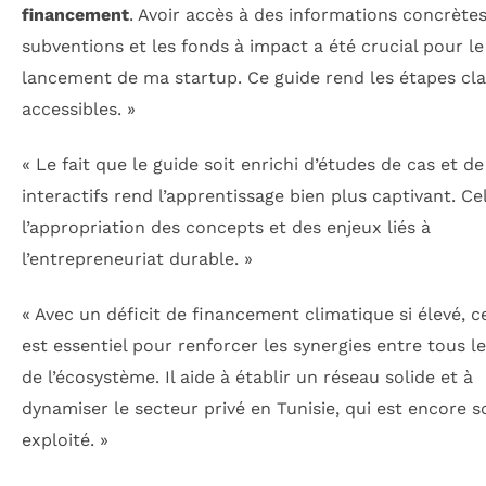
financement
. Avoir accès à des informations concrètes
subventions et les fonds à impact a été crucial pour le
lancement de ma startup. Ce guide rend les étapes cla
accessibles. »
« Le fait que le guide soit enrichi d’études de cas et de
interactifs rend l’apprentissage bien plus captivant. Cel
l’appropriation des concepts et des enjeux liés à
l’entrepreneuriat durable. »
« Avec un déficit de financement climatique si élevé, c
est essentiel pour renforcer les synergies entre tous l
de l’écosystème. Il aide à établir un réseau solide et à
dynamiser le secteur privé en Tunisie, qui est encore s
exploité. »