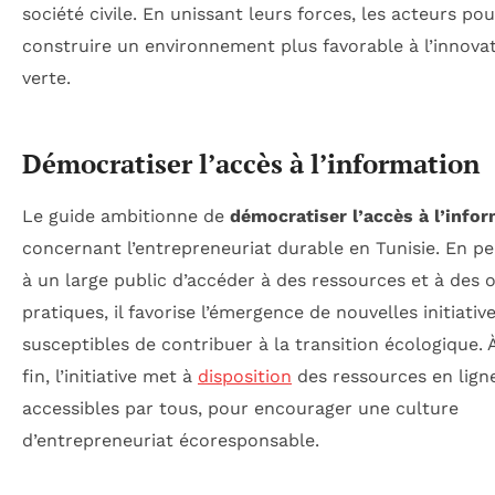
société civile. En unissant leurs forces, les acteurs po
construire un environnement plus favorable à l’innova
verte.
Démocratiser l’accès à l’information
Le guide ambitionne de
démocratiser l’accès à l’info
concernant l’entrepreneuriat durable en Tunisie. En p
à un large public d’accéder à des ressources et à des o
pratiques, il favorise l’émergence de nouvelles initiativ
susceptibles de contribuer à la transition écologique. 
fin, l’initiative met à
disposition
des ressources en ligne
accessibles par tous, pour encourager une culture
d’entrepreneuriat écoresponsable.