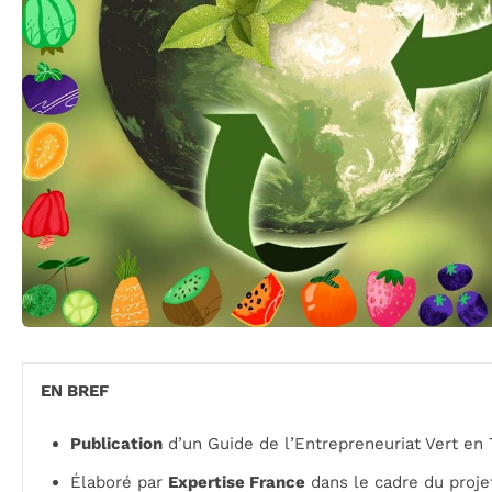
EN BREF
Publication
d’un Guide de l’Entrepreneuriat Vert en 
Élaboré par
Expertise France
dans le cadre du proje