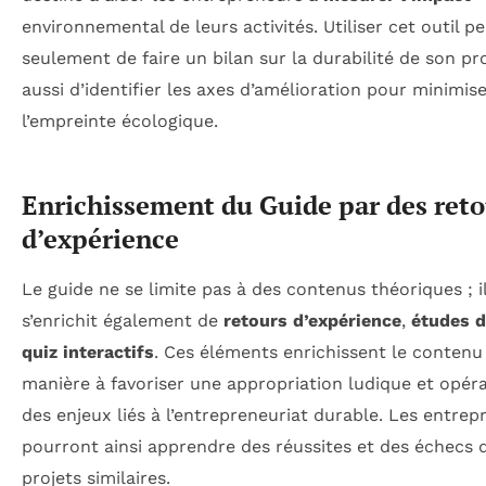
environnemental de leurs activités. Utiliser cet outil 
seulement de faire un bilan sur la durabilité de son pr
aussi d’identifier les axes d’amélioration pour minimis
l’empreinte écologique.
Enrichissement du Guide par des reto
d’expérience
Le guide ne se limite pas à des contenus théoriques ; i
s’enrichit également de
retours d’expérience
,
études d
quiz interactifs
. Ces éléments enrichissent le contenu
manière à favoriser une appropriation ludique et opéra
des enjeux liés à l’entrepreneuriat durable. Les entrep
pourront ainsi apprendre des réussites et des échecs 
projets similaires.