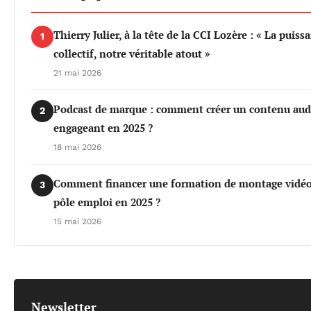
Thierry Julier, à la tête de la CCI Lozère : « La puiss
1
collectif, notre véritable atout »
21 mai 2026
Podcast de marque : comment créer un contenu aud
2
engageant en 2025 ?
18 mai 2026
Comment financer une formation de montage vidéo
3
pôle emploi en 2025 ?
15 mai 2026
Newsletter