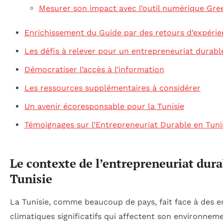
Mesurer son impact avec l’outil numérique Gr
Enrichissement du Guide par des retours d’expéri
Les défis à relever pour un entrepreneuriat durabl
Démocratiser l’accès à l’information
Les ressources supplémentaires à considérer
Un avenir écoresponsable pour la Tunisie
Témoignages sur l’Entrepreneuriat Durable en Tuni
Le contexte de l’entrepreneuriat dura
Tunisie
La Tunisie, comme beaucoup de pays, fait face à des e
climatiques significatifs qui affectent son environnem