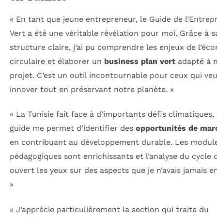
« En tant que jeune entrepreneur, le Guide de l’Entrep
Vert a été une véritable révélation pour moi. Grâce à s
structure claire, j’ai pu comprendre les enjeux de l’éc
circulaire et élaborer un
business plan vert
adapté à 
projet. C’est un outil incontournable pour ceux qui ve
innover tout en préservant notre planète. »
« La Tunisie fait face à d’importants défis climatiques,
guide me permet d’identifier des
opportunités de mar
en contribuant au développement durable. Les modul
pédagogiques sont enrichissants et l’analyse du cycle d
ouvert les yeux sur des aspects que je n’avais jamais e
»
« J’apprécie particulièrement la section qui traite du