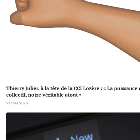
Thierry Julier, à la tête de la CCI Lozère : « La puissance
collectif, notre véritable atout »
21 mai 2026