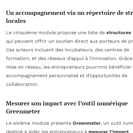
Un accompagnement via un répertoire de str
locales
Le cinquième module propose une liste de
structures 
qui peuvent offrir un soutien direct aux porteurs de pr
Ces acteurs incluent des incubateurs, des centres de
formation, et des réseaux d’appui à l’innovation. Grâce
mise en réseau, les entrepreneurs pourront bénéficier
accompagnement personnalisé et d’opportunités de
collaboration.
Mesurer son impact avec l’outil numérique
Greenmeter
Le sixième module présente
Greenmeter
, un outil nu
destiné à aider les entrepreneurs à
mesurer l’impact