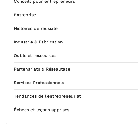
Conseils pour entrepreneurs
Entreprise
Histoires de réussite
Industrie & Fabrication
Outils et ressources
Partenariats & Réseautage
Services Professionnels
Tendances de l'entrepreneuriat
Échecs et leçons apprises