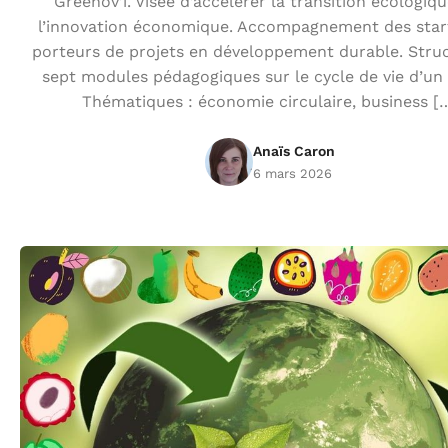
Greenov’i. Visée d’accélérer la transition écologiq
l’innovation économique. Accompagnement des star
porteurs de projets en développement durable. Stru
sept modules pédagogiques sur le cycle de vie d’un 
Thématiques : économie circulaire, business [
Anaïs Caron
6 mars 2026