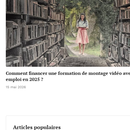
Comment financer une formation de montage vidéo ave
emploi en 2025 ?
15 mai 2026
Articles populaires