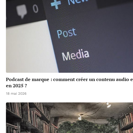
Podcast de marque : comment créer un contenu audio 
en 2025 ?
18 mai 2026