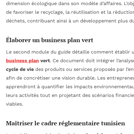
dimension écologique dans son modèle d’affaires. L’obj
de favoriser le recyclage, la réutilisation et la réducti
déchets, contribuant ainsi à un développement plus du
Élaborer un business plan vert
Le second module du guide détaille comment établir 
business plan
vert
. Ce document doit intégrer l’analys
cycle de vie
des produits ou services proposés par l’en
afin de concrétiser une vision durable. Les entreprene
apprendront à quantifier les impacts environnementa
leurs activités tout en projetant des scénarios financie
viables.
Maîtriser le cadre réglementaire tunisien