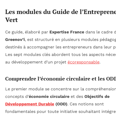
Les modules du Guide de l’Entrepren
Vert
Ce guide, élaboré par
Expertise France
dans le cadre d
Greenov’i
, est structuré en plusieurs modules pédago
destinés à accompagner les entrepreneurs dans leur p
Les sept modules clés abordent tous les aspects néce
au développement d’un projet
écoresponsable
.
Comprendre l’économie circulaire et les OD
Le premier module se concentre sur la compréhensio
concepts d’
économie circulaire
et des
Objectifs de
Développement Durable
(ODD)
. Ces notions sont
fondamentales pour toute initiative souhaitant intégr