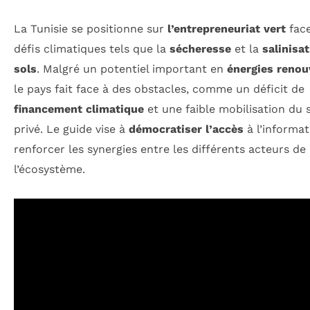
La Tunisie se positionne sur
l’entrepreneuriat vert
face
défis climatiques tels que la
sécheresse
et la
salinisa
sols
. Malgré un potentiel important en
énergies renou
le pays fait face à des obstacles, comme un déficit de
financement climatique
et une faible mobilisation du 
privé. Le guide vise à
démocratiser l’accès
à l’informat
renforcer les synergies entre les différents acteurs de
l’écosystème.