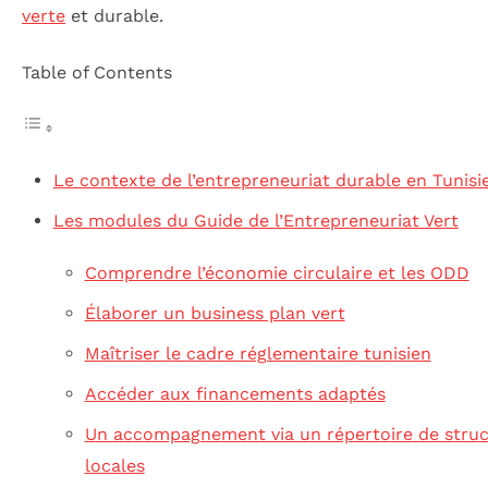
verte
et durable.
Table of Contents
Le contexte de l’entrepreneuriat durable en Tunisi
Les modules du Guide de l’Entrepreneuriat Vert
Comprendre l’économie circulaire et les ODD
Élaborer un business plan vert
Maîtriser le cadre réglementaire tunisien
Accéder aux financements adaptés
Un accompagnement via un répertoire de struc
locales