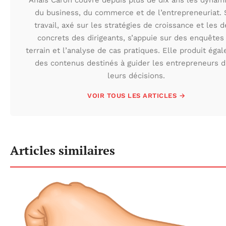
du business, du commerce et de l’entrepreneuriat.
travail, axé sur les stratégies de croissance et les d
concrets des dirigeants, s’appuie sur des enquêtes
terrain et l’analyse de cas pratiques. Elle produit éga
des contenus destinés à guider les entrepreneurs 
leurs décisions.
VOIR TOUS LES ARTICLES →
Articles similaires