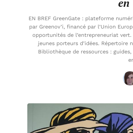
en
EN BREF GreenGate : plateforme numériqu
par Greenov’i, financé par l’Union Europ
opportunités de l’entrepreneuriat vert.
jeunes porteurs d’idées. Répertoire n
Bibliothèque de ressources : guides,
e