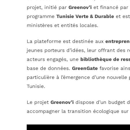
projet, initié par
Greenov’i
et financé par l
programme
Tunisie Verte & Durable
et est
ministères et entités locales.
La plateforme est destinée aux
entrepren
jeunes porteurs d’idées, leur offrant des 
acteurs engagés, une
bibliothèque de res
base de données.
GreenGate
favorise ain
particulière à l’émergence d’une nouvelle 
Tunisie.
Le projet
Greenov’i
dispose d’un budget 
accompagner la transition écologique sur