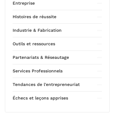
Entreprise
Histoires de réussite
Industrie & Fabrication
Outils et ressources
Partenariats & Réseautage
Services Professionnels
Tendances de l'entrepreneuriat
Échecs et leçons apprises