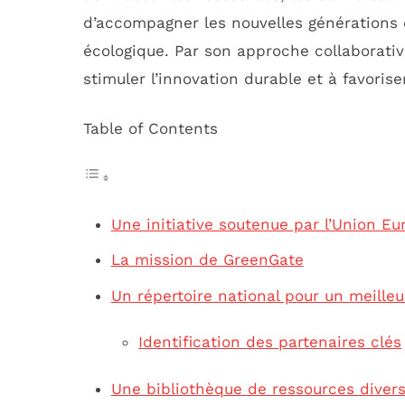
d’accompagner les nouvelles générations 
écologique. Par son approche collaborativ
stimuler l’innovation durable et à favorise
Table of Contents
Une initiative soutenue par l’Union E
La mission de GreenGate
Un répertoire national pour un meilleu
Identification des partenaires clés
Une bibliothèque de ressources divers