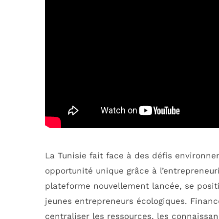
La Tunisie fait face à des défis environ
opportunité unique grâce à l’entrepreneur
plateforme nouvellement lancée, se posit
jeunes entrepreneurs écologiques. Financé
centraliser les ressources, les connaissa