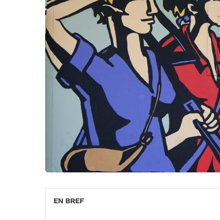
EN BREF