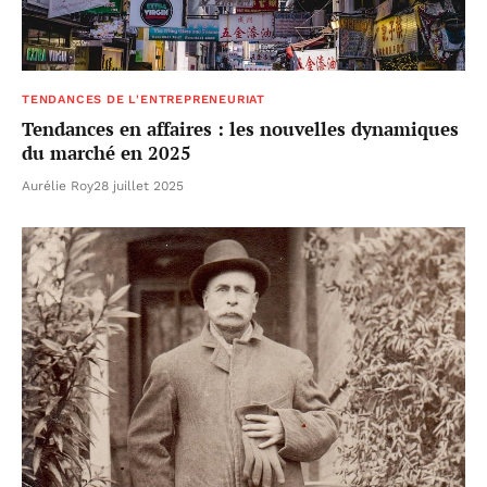
TENDANCES DE L'ENTREPRENEURIAT
Tendances en affaires : les nouvelles dynamiques
du marché en 2025
Aurélie Roy
28 juillet 2025