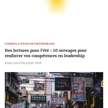
CONSEILS POUR ENTREPRENEURS
Des lectures pour l’été : 10 ouvrages pour
renforcer vos compétences en leadership
Anaïs Caron
28 juillet 2025