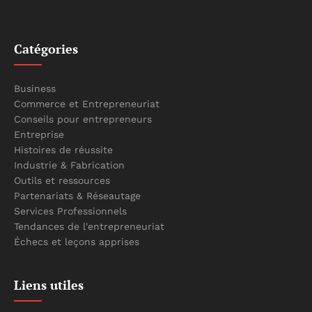
Catégories
Business
Commerce et Entrepreneuriat
Conseils pour entrepreneurs
Entreprise
Histoires de réussite
Industrie & Fabrication
Outils et ressources
Partenariats & Réseautage
Services Professionnels
Tendances de l'entrepreneuriat
Échecs et leçons apprises
Liens utiles