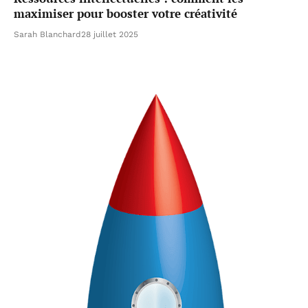
maximiser pour booster votre créativité
Sarah Blanchard
28 juillet 2025