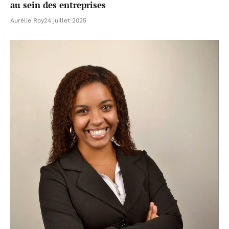
au sein des entreprises
Aurélie Roy
24 juillet 2025