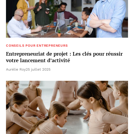
CONSEILS POUR ENTREPRENEURS
Entrepreneuriat de projet : Les clés pour réussir
votre lancement d’activité
Aurélie Roy
25 juillet 2025