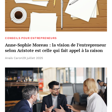
CONSEILS POUR ENTREPRENEURS
Anne-Sophie Moreau : la vision de l’entrepreneur
selon Aristote est celle qui fait appel à la raison
Anaïs Caron
29 juillet 2025