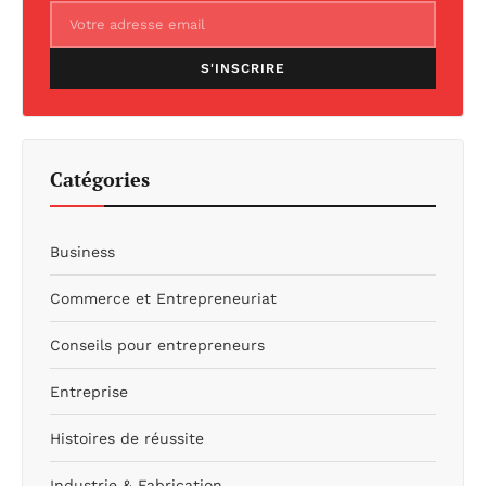
S'INSCRIRE
Catégories
Business
Commerce et Entrepreneuriat
Conseils pour entrepreneurs
Entreprise
Histoires de réussite
Industrie & Fabrication