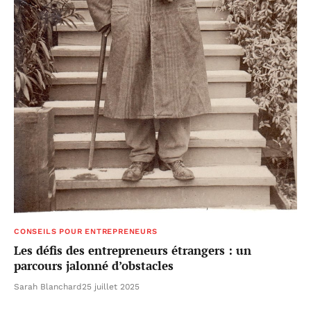
CONSEILS POUR ENTREPRENEURS
Les défis des entrepreneurs étrangers : un
parcours jalonné d’obstacles
Sarah Blanchard
25 juillet 2025