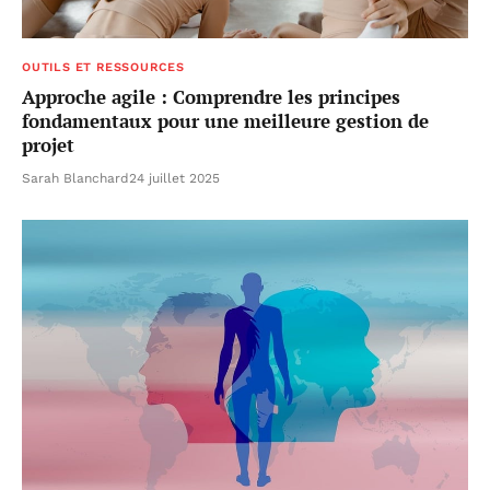
OUTILS ET RESSOURCES
Approche agile : Comprendre les principes
fondamentaux pour une meilleure gestion de
projet
Sarah Blanchard
24 juillet 2025