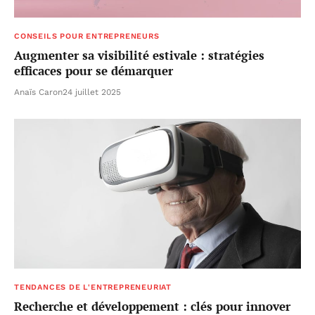
CONSEILS POUR ENTREPRENEURS
Augmenter sa visibilité estivale : stratégies
efficaces pour se démarquer
Anaïs Caron
24 juillet 2025
TENDANCES DE L'ENTREPRENEURIAT
Recherche et développement : clés pour innover