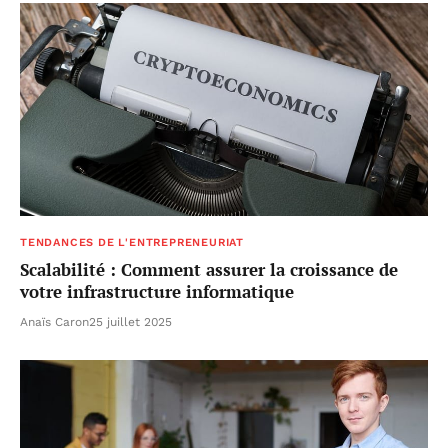
TENDANCES DE L'ENTREPRENEURIAT
Scalabilité : Comment assurer la croissance de
votre infrastructure informatique
Anaïs Caron
25 juillet 2025