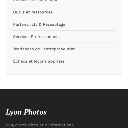
Outils et ressources
Partenariats & Réseautage
Services Professionnels
Tendances de l'entrepreneuriat
Échecs et leçons apprises
Lyon Photos
Blog d'actualités et d'informations