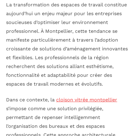
La transformation des espaces de travail constitue
aujourd’hui un enjeu majeur pour les entreprises
soucieuses d’optimiser leur environnement
professionnel. À Montpellier, cette tendance se
manifeste particulièrement à travers l’adoption
croissante de solutions d’aménagement innovantes
et flexibles. Les professionnels de la région
recherchent des solutions alliant esthétisme,
fonctionnalité et adaptabilité pour créer des
espaces de travail modernes et évolutifs.
Dans ce contexte, la
cloison vitrée montpellier
s’impose comme une solution privilégiée,
permettant de repenser intelligemment
l’organisation des bureaux et des espaces
professionnels. Cette approche architecturale