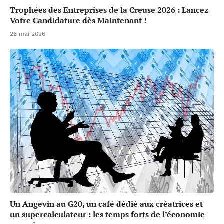
Trophées des Entreprises de la Creuse 2026 : Lancez
Votre Candidature dès Maintenant !
26 mai 2026
Un Angevin au G20, un café dédié aux créatrices et
un supercalculateur : les temps forts de l’économie