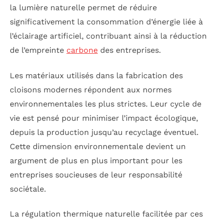
la lumière naturelle permet de réduire
significativement la consommation d’énergie liée à
l’éclairage artificiel, contribuant ainsi à la réduction
de l’empreinte
carbone
des entreprises.
Les matériaux utilisés dans la fabrication des
cloisons modernes répondent aux normes
environnementales les plus strictes. Leur cycle de
vie est pensé pour minimiser l’impact écologique,
depuis la production jusqu’au recyclage éventuel.
Cette dimension environnementale devient un
argument de plus en plus important pour les
entreprises soucieuses de leur responsabilité
sociétale.
La régulation thermique naturelle facilitée par ces