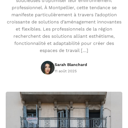
soucieuses d’optimiser leur environnement
professionnel. À Montpellier, cette tendance se
manifeste particulièrement à travers l’adoption
croissante de solutions d’aménagement innovantes
et flexibles. Les professionnels de la région
recherchent des solutions alliant esthétisme,
fonctionnalité et adaptabilité pour créer des
espaces de travail […]
Sarah Blanchard
11 août 2025