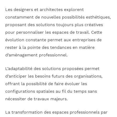
Les designers et architectes explorent
constamment de nouvelles possibilités esthétiques,
proposant des solutions toujours plus créatives
pour personnaliser les espaces de travail. Cette
évolution constante permet aux entreprises de
rester à la pointe des tendances en matière
d’aménagement professionnel.
L’adaptabilité des solutions proposées permet
d’anticiper les besoins futurs des organisations,
offrant la possibilité de faire évoluer les
configurations spatiales au fil du temps sans
nécessiter de travaux majeurs.
La transformation des espaces professionnels par