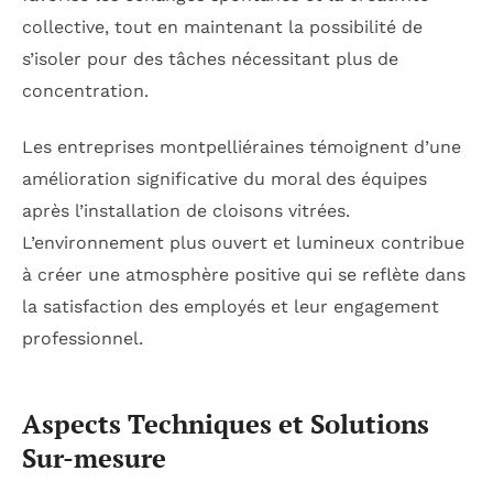
collective, tout en maintenant la possibilité de
s’isoler pour des tâches nécessitant plus de
concentration.
Les entreprises montpelliéraines témoignent d’une
amélioration significative du moral des équipes
après l’installation de cloisons vitrées.
L’environnement plus ouvert et lumineux contribue
à créer une atmosphère positive qui se reflète dans
la satisfaction des employés et leur engagement
professionnel.
Aspects Techniques et Solutions
Sur-mesure