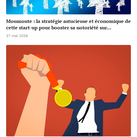
Moumoute : la stratégie astucieuse et économique de
cette start-up pour booster sa notoriété sur…
27 mai 2026