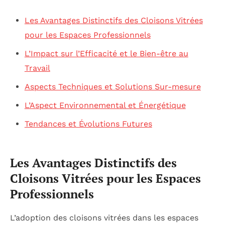
Les Avantages Distinctifs des Cloisons Vitrées
pour les Espaces Professionnels
L’Impact sur l’Efficacité et le Bien-être au
Travail
Aspects Techniques et Solutions Sur-mesure
L’Aspect Environnemental et Énergétique
Tendances et Évolutions Futures
Les Avantages Distinctifs des
Cloisons Vitrées pour les Espaces
Professionnels
L’adoption des cloisons vitrées dans les espaces