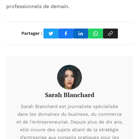
professionnels de demain.
Partager :
Sarah Blanchard
Sarah Blanchard est journaliste spécialisée
dans les domaines du business, du commerce
et de l’entrepreneuriat. Depuis plus de dix ans,
elle couvre des sujets allant de la stratégie
d’entreprise aux conseils pratiques pour les