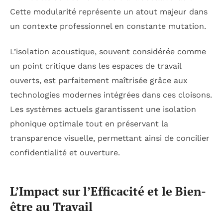
Cette modularité représente un atout majeur dans
un contexte professionnel en constante mutation.
L’isolation acoustique, souvent considérée comme
un point critique dans les espaces de travail
ouverts, est parfaitement maîtrisée grâce aux
technologies modernes intégrées dans ces cloisons.
Les systèmes actuels garantissent une isolation
phonique optimale tout en préservant la
transparence visuelle, permettant ainsi de concilier
confidentialité et ouverture.
L’Impact sur l’Efficacité et le Bien-
être au Travail