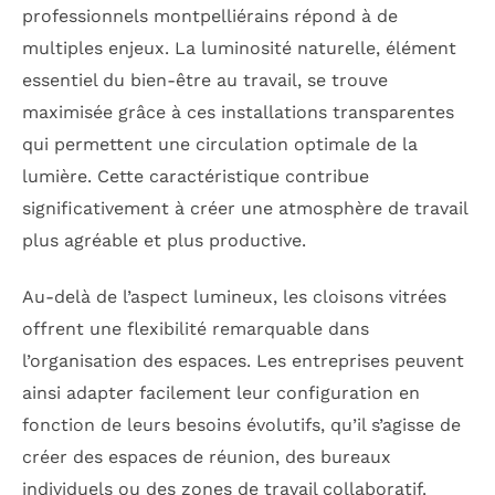
professionnels montpelliérains répond à de
multiples enjeux. La luminosité naturelle, élément
essentiel du bien-être au travail, se trouve
maximisée grâce à ces installations transparentes
qui permettent une circulation optimale de la
lumière. Cette caractéristique contribue
significativement à créer une atmosphère de travail
plus agréable et plus productive.
Au-delà de l’aspect lumineux, les cloisons vitrées
offrent une flexibilité remarquable dans
l’organisation des espaces. Les entreprises peuvent
ainsi adapter facilement leur configuration en
fonction de leurs besoins évolutifs, qu’il s’agisse de
créer des espaces de réunion, des bureaux
individuels ou des zones de travail collaboratif.