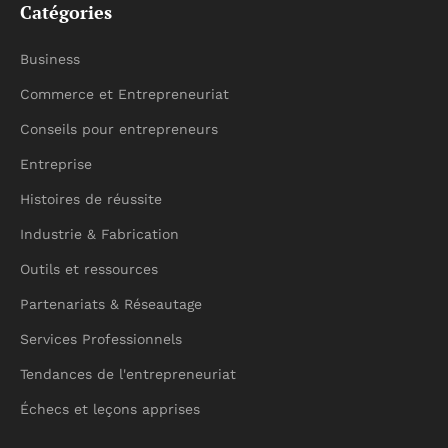
Catégories
Business
Commerce et Entrepreneuriat
Conseils pour entrepreneurs
Entreprise
Histoires de réussite
Industrie & Fabrication
Outils et ressources
Partenariats & Réseautage
Services Professionnels
Tendances de l'entrepreneuriat
Échecs et leçons apprises