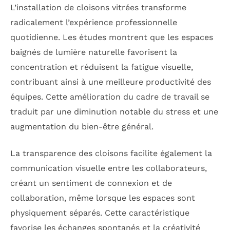
L’installation de cloisons vitrées transforme
radicalement l’expérience professionnelle
quotidienne. Les études montrent que les espaces
baignés de lumière naturelle favorisent la
concentration et réduisent la fatigue visuelle,
contribuant ainsi à une meilleure productivité des
équipes. Cette amélioration du cadre de travail se
traduit par une diminution notable du stress et une
augmentation du bien-être général.
La transparence des cloisons facilite également la
communication visuelle entre les collaborateurs,
créant un sentiment de connexion et de
collaboration, même lorsque les espaces sont
physiquement séparés. Cette caractéristique
favorise les échanges spontanés et la créativité