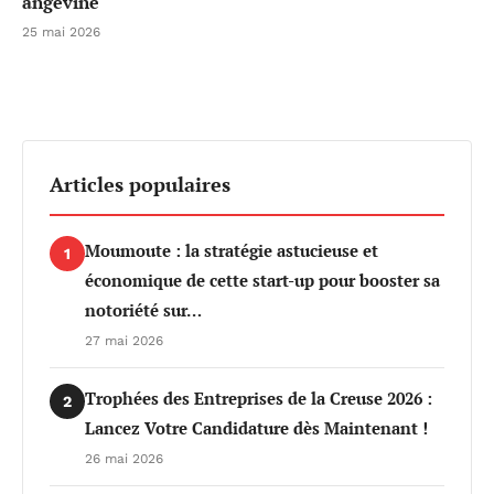
angevine
25 mai 2026
Articles populaires
Moumoute : la stratégie astucieuse et
1
économique de cette start-up pour booster sa
notoriété sur…
27 mai 2026
Trophées des Entreprises de la Creuse 2026 :
2
Lancez Votre Candidature dès Maintenant !
26 mai 2026