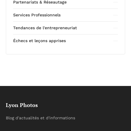
Partenariats & Réseautage
Services Professionnels
Tendances de l'entrepreneuriat
Échecs et leçons apprises
Lyon Photos
Blog d'actualités et d'informations