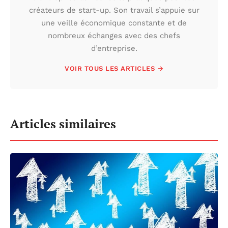
créateurs de start-up. Son travail s’appuie sur
une veille économique constante et de
nombreux échanges avec des chefs
d’entreprise.
VOIR TOUS LES ARTICLES →
Articles similaires