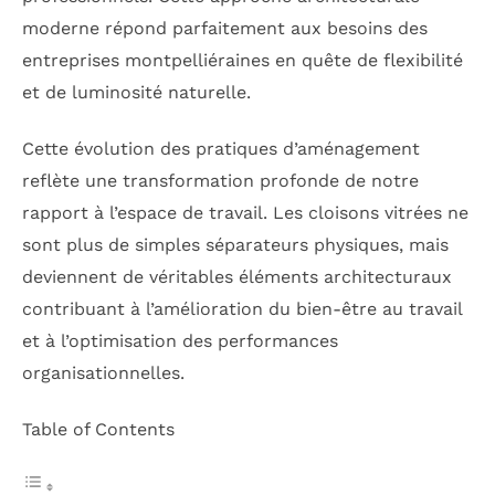
moderne répond parfaitement aux besoins des
entreprises montpelliéraines en quête de flexibilité
et de luminosité naturelle.
Cette évolution des pratiques d’aménagement
reflète une transformation profonde de notre
rapport à l’espace de travail. Les cloisons vitrées ne
sont plus de simples séparateurs physiques, mais
deviennent de véritables éléments architecturaux
contribuant à l’amélioration du bien-être au travail
et à l’optimisation des performances
organisationnelles.
Table of Contents