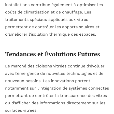
installations contribue également à optimiser les
coûts de climatisation et de chauffage. Les
traitements spéciaux appliqués aux vitres
permettent de contrôler les apports solaires et
d’améliorer l’isolation thermique des espaces.
Tendances et Évolutions Futures
Le marché des cloisons vitrées continue d’évoluer
avec l’émergence de nouvelles technologies et de
nouveaux besoins. Les innovations portent
notamment sur l’intégration de systèmes connectés
permettant de contrôler la transparence des vitres
ou d’afficher des informations directement sur les
surfaces vitrées.