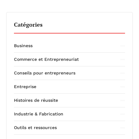
Catégories
Business
Commerce et Entrepreneuriat
Conseils pour entrepreneurs
Entreprise
Histoires de réussite
Industrie & Fabrication
Outils et ressources