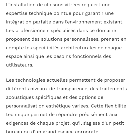
L’installation de cloisons vitrées requiert une
expertise technique pointue pour garantir une
intégration parfaite dans l’environnement existant.
Les professionnels spécialisés dans ce domaine
proposent des solutions personnalisées, prenant en
compte les spécificités architecturales de chaque
espace ainsi que les besoins fonctionnels des
utilisateurs.
Les technologies actuelles permettent de proposer
différents niveaux de transparence, des traitements
acoustiques spécifiques et des options de
personnalisation esthétique variées. Cette flexibilité
technique permet de répondre précisément aux
exigences de chaque projet, qu’il s’agisse d’un petit
bureau ou d’un grand espace corporate.