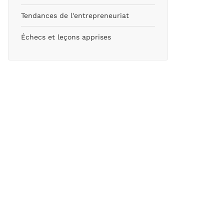
Tendances de l'entrepreneuriat
Échecs et leçons apprises