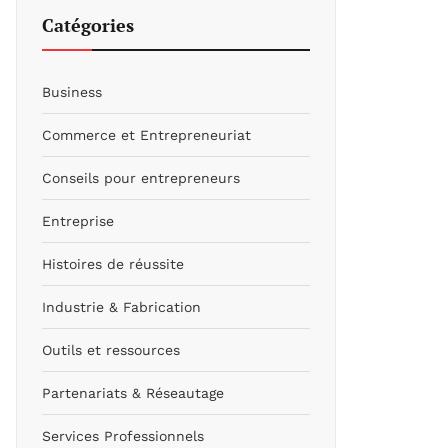
Catégories
Business
Commerce et Entrepreneuriat
Conseils pour entrepreneurs
Entreprise
Histoires de réussite
Industrie & Fabrication
Outils et ressources
Partenariats & Réseautage
Services Professionnels