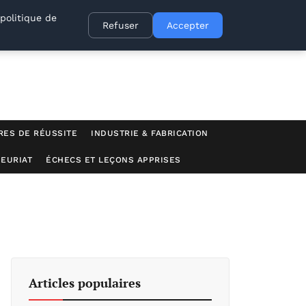
politique de
Refuser
Accepter
RES DE RÉUSSITE
INDUSTRIE & FABRICATION
EURIAT
ÉCHECS ET LEÇONS APPRISES
Articles populaires