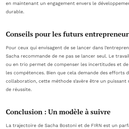
en maintenant un engagement envers le développeme
durable.
Conseils pour les futurs entrepreneur
Pour ceux qui envisagent de se lancer dans l’entrepren
Sacha recommande de ne pas se lancer seul. Le travai
ou en trio permet de compenser les incertitudes et de
les compétences. Bien que cela demande des efforts 
collaboration, cette méthode s’avère être un puissant
de réussite.
Conclusion : Un modèle à suivre
La trajectoire de Sacha Bostoni et de FIRN est un parf