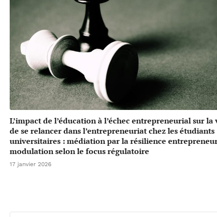
L’impact de l’éducation à l’échec entrepreneurial sur la
de se relancer dans l’entrepreneuriat chez les étudiants
universitaires : médiation par la résilience entrepreneur
modulation selon le focus régulatoire
17 janvier 2026