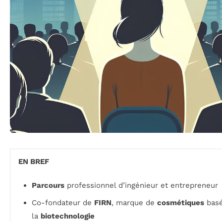
EN BREF
Parcours
professionnel d’ingénieur et entrepreneur
Co-fondateur de
FIRN
, marque de
cosmétiques
basé
la
biotechnologie