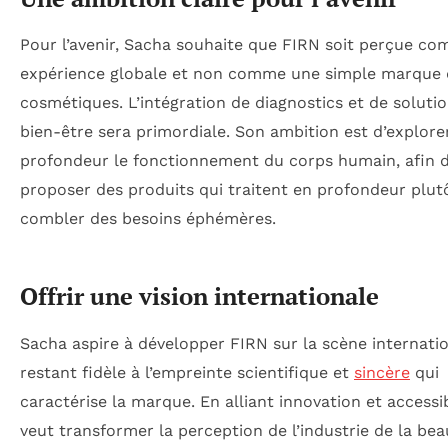
Pour l’avenir, Sacha souhaite que FIRN soit perçue c
expérience globale et non comme une simple marque 
cosmétiques. L’intégration de diagnostics et de soluti
bien-être sera primordiale. Son ambition est d’explore
profondeur le fonctionnement du corps humain, afin 
proposer des produits qui traitent en profondeur plut
combler des besoins éphémères.
Offrir une vision internationale
Sacha aspire à développer FIRN sur la scène internatio
restant fidèle à l’empreinte scientifique et
sincère
qui
caractérise la marque. En alliant innovation et accessibil
veut transformer la perception de l’industrie de la bea