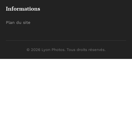
Informations
Plan du site
© 2026 Lyon Photos. Tous droits réservés.