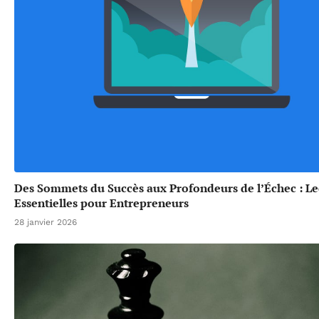
Des Sommets du Succès aux Profondeurs de l’Échec : L
Essentielles pour Entrepreneurs
28 janvier 2026