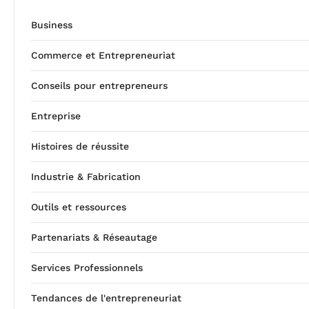
Business
Commerce et Entrepreneuriat
Conseils pour entrepreneurs
Entreprise
Histoires de réussite
Industrie & Fabrication
Outils et ressources
Partenariats & Réseautage
Services Professionnels
Tendances de l'entrepreneuriat