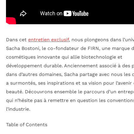
Dans cet
entretien exclusif
, nous plongeons dans l’uni
Sacha Bostoni, le co-fondateur de FIRN, une marque 
cosmétiques innovante qui allie biotechnologie et
développement durable. Anciennement associé à des p
dans d’autres domaines, Sacha partage avec nous les dé
a surmontés, ses inspirations et sa vision pour l’avenir 
beauté. Découvrons ensemble le parcours d’un entrep
qui n’hésite pas à remettre en question les convention
l’industrie.
Table of Contents