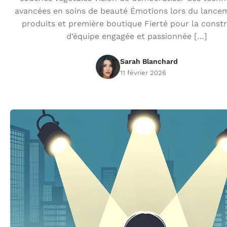
avancées en soins de beauté Émotions lors du lance
produits et première boutique Fierté pour la const
d’équipe engagée et passionnée […]
Sarah Blanchard
11 février 2026