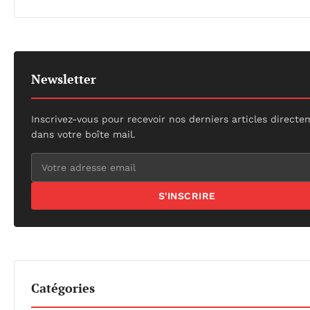
Newsletter
Inscrivez-vous pour recevoir nos derniers articles direct
dans votre boîte mail.
S'INSCRIRE
Catégories