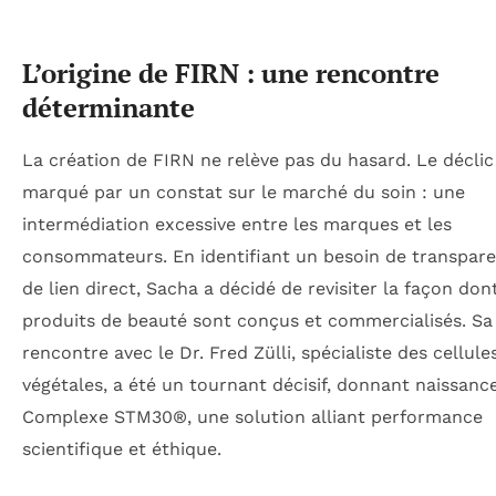
L’origine de FIRN : une rencontre
déterminante
La création de FIRN ne relève pas du hasard. Le déclic
marqué par un constat sur le marché du soin : une
intermédiation excessive entre les marques et les
consommateurs. En identifiant un besoin de transpare
de lien direct, Sacha a décidé de revisiter la façon dont
produits de beauté sont conçus et commercialisés. Sa
rencontre avec le Dr. Fred Zülli, spécialiste des cellul
végétales, a été un tournant décisif, donnant naissanc
Complexe STM30®, une solution alliant performance
scientifique et éthique.