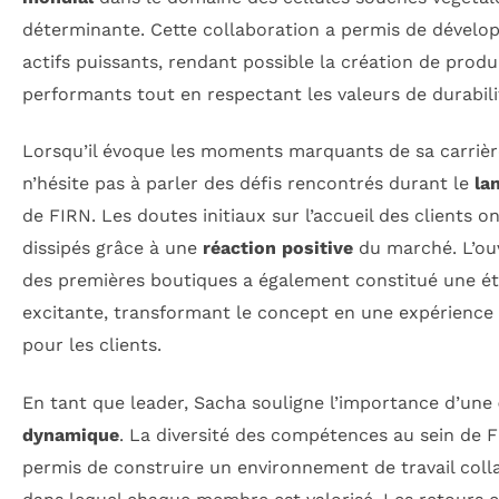
déterminante. Cette collaboration a permis de dévelo
actifs puissants, rendant possible la création de produ
performants tout en respectant les valeurs de durabili
Lorsqu’il évoque les moments marquants de sa carrièr
n’hésite pas à parler des défis rencontrés durant le
la
de FIRN. Les doutes initiaux sur l’accueil des clients on
dissipés grâce à une
réaction positive
du marché. L’ou
des premières boutiques a également constitué une é
excitante, transformant le concept en une expérience 
pour les clients.
En tant que leader, Sacha souligne l’importance d’une
dynamique
. La diversité des compétences au sein de 
permis de construire un environnement de travail colla