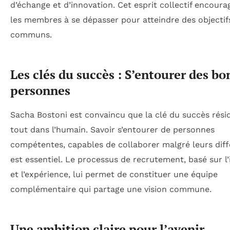
d’échange et d’innovation. Cet esprit collectif encoura
les membres à se dépasser pour atteindre des objectif
communs.
Les clés du succès : S’entourer des b
personnes
Sacha Bostoni est convaincu que la clé du succès rési
tout dans l’humain. Savoir s’entourer de personnes
compétentes, capables de collaborer malgré leurs diff
est essentiel. Le processus de recrutement, basé sur l’
et l’expérience, lui permet de constituer une équipe
complémentaire qui partage une vision commune.
Une ambition claire pour l’avenir