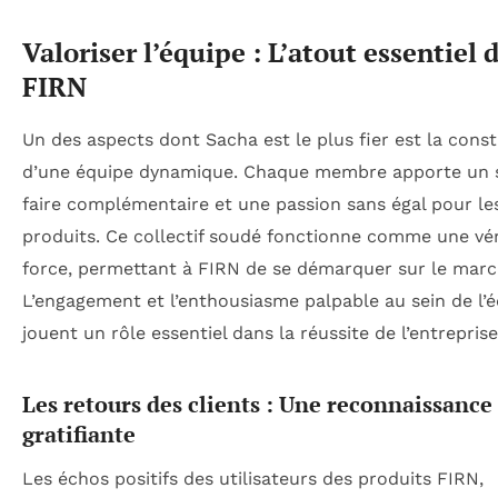
Valoriser l’équipe : L’atout essentiel 
FIRN
Un des aspects dont Sacha est le plus fier est la cons
d’une équipe dynamique. Chaque membre apporte un s
faire complémentaire et une passion sans égal pour le
produits. Ce collectif soudé fonctionne comme une vér
force, permettant à FIRN de se démarquer sur le marc
L’engagement et l’enthousiasme palpable au sein de l’
jouent un rôle essentiel dans la réussite de l’entreprise
Les retours des clients : Une reconnaissance
gratifiante
Les échos positifs des utilisateurs des produits FIRN,