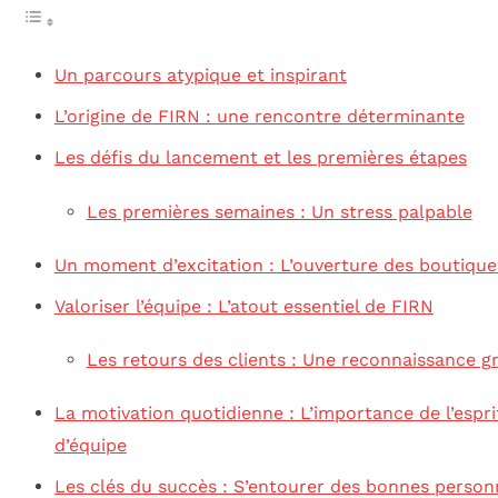
Un parcours atypique et inspirant
L’origine de FIRN : une rencontre déterminante
Les défis du lancement et les premières étapes
Les premières semaines : Un stress palpable
Un moment d’excitation : L’ouverture des boutique
Valoriser l’équipe : L’atout essentiel de FIRN
Les retours des clients : Une reconnaissance gr
La motivation quotidienne : L’importance de l’espri
d’équipe
Les clés du succès : S’entourer des bonnes person