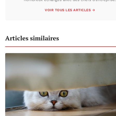
VOIR TOUS LES ARTICLES →
Articles similaires