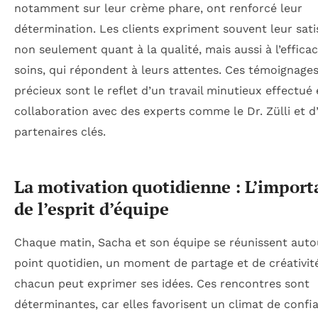
notamment sur leur crème phare, ont renforcé leur
détermination. Les clients expriment souvent leur sati
non seulement quant à la qualité, mais aussi à l’efficac
soins, qui répondent à leurs attentes. Ces témoignage
précieux sont le reflet d’un travail minutieux effectué
collaboration avec des experts comme le Dr. Zülli et d
partenaires clés.
La motivation quotidienne : L’import
de l’esprit d’équipe
Chaque matin, Sacha et son équipe se réunissent auto
point quotidien, un moment de partage et de créativit
chacun peut exprimer ses idées. Ces rencontres sont
déterminantes, car elles favorisent un climat de confi