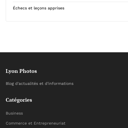
Échecs et leçons apprises
Lyon Photos
Blog d'actualités et d'informations
Catégories
Business
Commerce et Entrepreneuriat