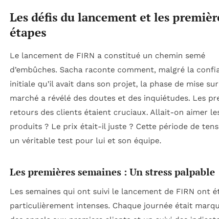
Les défis du lancement et les premièr
étapes
Le lancement de FIRN a constitué un chemin semé
d’embûches. Sacha raconte comment, malgré la confi
initiale qu’il avait dans son projet, la phase de mise sur
marché a révélé des doutes et des inquiétudes. Les pr
retours des clients étaient cruciaux. Allait-on aimer le
produits ? Le prix était-il juste ? Cette période de tens
un véritable test pour lui et son équipe.
Les premières semaines : Un stress palpable
Les semaines qui ont suivi le lancement de FIRN ont é
particulièrement intenses. Chaque journée était marq