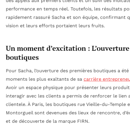
des appels aux premiers clients et un suivi des indicat
performance en temps réel. Toutefois, les résultats pos
rapidement rassuré Sacha et son équipe, confirmant q
vision et leurs efforts portaient leurs fruits.
Un moment d’excitation : L’ouverture
boutiques
Pour Sacha, l’ouverture des premières boutiques a été 
moments les plus exaltants de sa
carrière entrepreneu
Avoir un espace physique pour présenter leurs produit
interagir avec les clients a permis de renforcer le lien 
clientele. À Paris, les boutiques rue Vieille-du-Temple 
Montorgueil sont devenues des lieux de rencontre, d’
et de découverte de la marque FIRN.