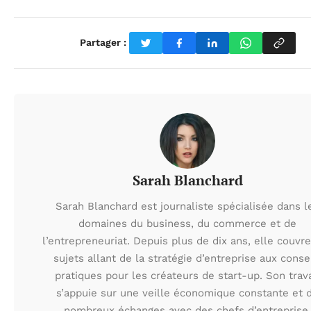
Partager :
Sarah Blanchard
Sarah Blanchard est journaliste spécialisée dans l
domaines du business, du commerce et de
l’entrepreneuriat. Depuis plus de dix ans, elle couvr
sujets allant de la stratégie d’entreprise aux conse
pratiques pour les créateurs de start-up. Son trava
s’appuie sur une veille économique constante et 
nombreux échanges avec des chefs d’entreprise.