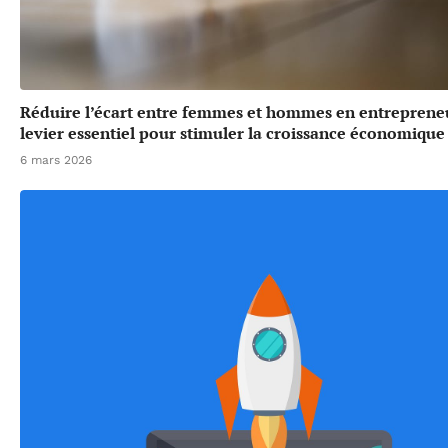
Réduire l’écart entre femmes et hommes en entrepreneu
levier essentiel pour stimuler la croissance économique
6 mars 2026