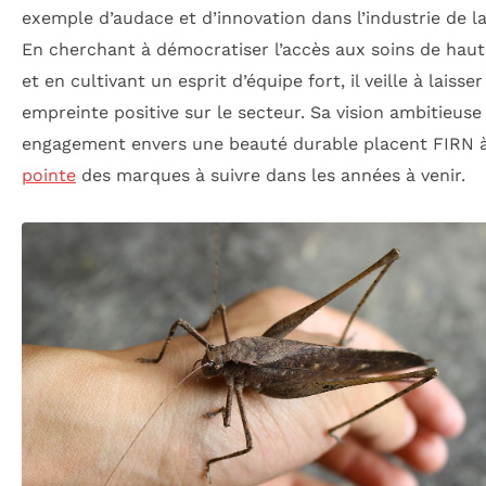
exemple d’audace et d’innovation dans l’industrie de l
En cherchant à démocratiser l’accès aux soins de haut
et en cultivant un esprit d’équipe fort, il veille à laisse
empreinte positive sur le secteur. Sa vision ambitieuse
engagement envers une beauté durable placent FIRN à
pointe
des marques à suivre dans les années à venir.