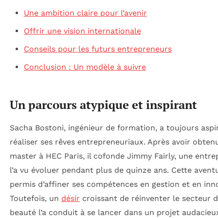
Une ambition claire pour l’avenir
Offrir une vision internationale
Conseils pour les futurs entrepreneurs
Conclusion : Un modèle à suivre
Un parcours atypique et inspirant
Sacha Bostoni, ingénieur de formation, a toujours aspi
réaliser ses rêves entrepreneuriaux. Après avoir obten
master à HEC Paris, il cofonde Jimmy Fairly, une entrep
l’a vu évoluer pendant plus de quinze ans. Cette aventu
permis d’affiner ses compétences en gestion et en inn
Toutefois, un
désir
croissant de réinventer le secteur d
beauté l’a conduit à se lancer dans un projet audacieux