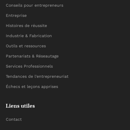
Conseils pour entrepreneurs
Entreprise
Histoires de réussite
Industrie & Fabrication
Outils et ressources
Partenariats & Réseautage
Services Professionnels
Tendances de l'entrepreneuriat
Échecs et leçons apprises
Liens utiles
Contact