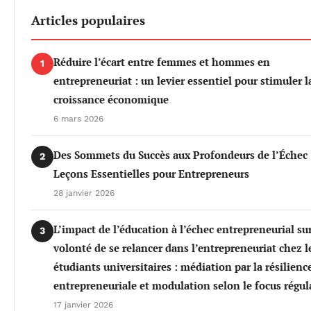
Articles populaires
Réduire l’écart entre femmes et hommes en
1
entrepreneuriat : un levier essentiel pour stimuler l
croissance économique
6 mars 2026
Des Sommets du Succès aux Profondeurs de l’Échec 
2
Leçons Essentielles pour Entrepreneurs
28 janvier 2026
L’impact de l’éducation à l’échec entrepreneurial sur
3
volonté de se relancer dans l’entrepreneuriat chez l
étudiants universitaires : médiation par la résilienc
entrepreneuriale et modulation selon le focus régul
17 janvier 2026