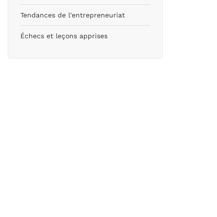
Tendances de l'entrepreneuriat
Échecs et leçons apprises