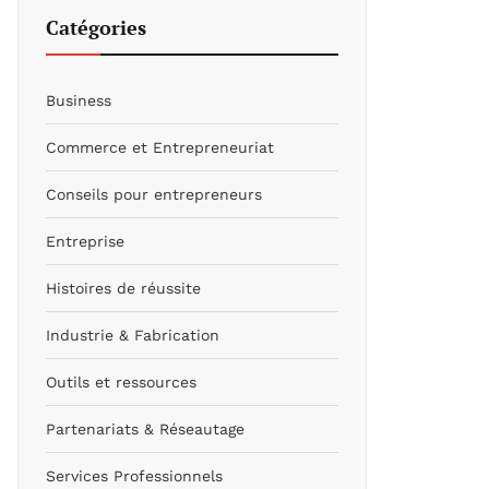
Catégories
Business
Commerce et Entrepreneuriat
Conseils pour entrepreneurs
Entreprise
Histoires de réussite
Industrie & Fabrication
Outils et ressources
Partenariats & Réseautage
Services Professionnels