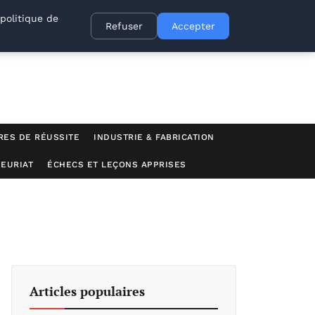
politique de
Refuser
Accepter
RES DE RÉUSSITE
INDUSTRIE & FABRICATION
EURIAT
ÉCHECS ET LEÇONS APPRISES
Articles populaires