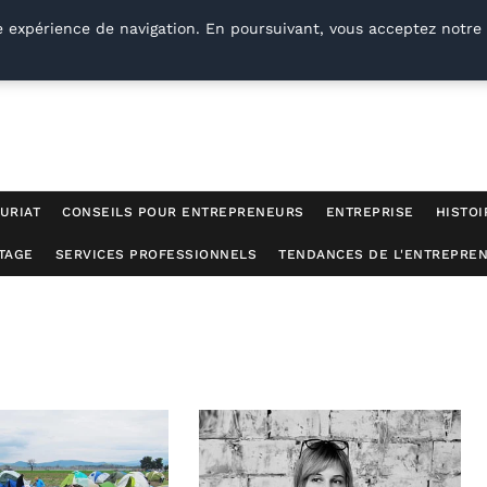
e expérience de navigation. En poursuivant, vous acceptez notre 
URIAT
CONSEILS POUR ENTREPRENEURS
ENTREPRISE
HISTOI
TAGE
SERVICES PROFESSIONNELS
TENDANCES DE L'ENTREPREN