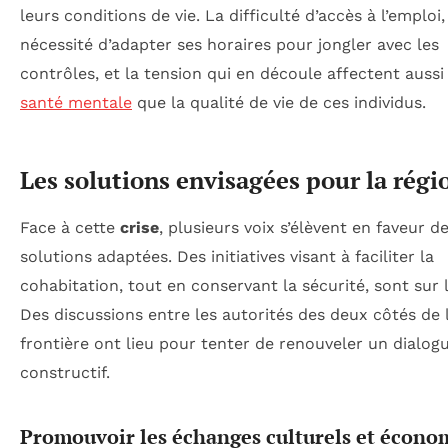
leurs conditions de vie. La difficulté d’accès à l’emploi,
nécessité d’adapter ses horaires pour jongler avec les
contrôles, et la tension qui en découle affectent aussi 
santé mentale
que la qualité de vie de ces individus.
Les solutions envisagées pour la régi
Face à cette
crise
, plusieurs voix s’élèvent en faveur d
solutions adaptées. Des initiatives visant à faciliter la
cohabitation, tout en conservant la sécurité, sont sur l
Des discussions entre les autorités des deux côtés de 
frontière ont lieu pour tenter de renouveler un dialog
constructif.
Promouvoir les échanges culturels et écono