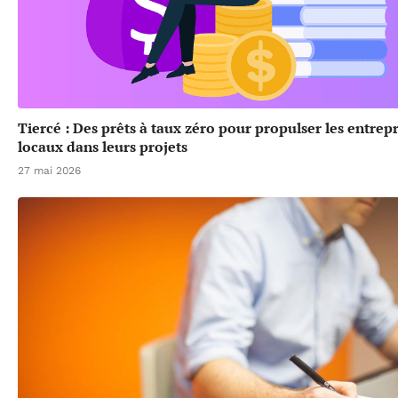
Tiercé : Des prêts à taux zéro pour propulser les entrep
locaux dans leurs projets
27 mai 2026