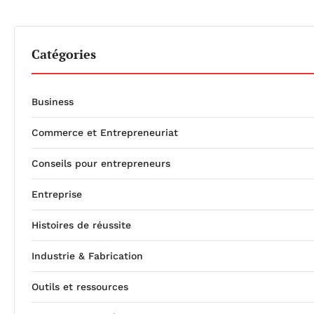
Catégories
Business
Commerce et Entrepreneuriat
Conseils pour entrepreneurs
Entreprise
Histoires de réussite
Industrie & Fabrication
Outils et ressources