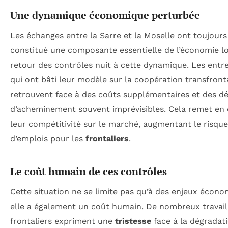
Une dynamique économique perturbée
Les échanges entre la Sarre et la Moselle ont toujours
constitué une composante essentielle de l’économie lo
retour des contrôles nuit à cette dynamique. Les entre
qui ont bâti leur modèle sur la coopération transfronta
retrouvent face à des coûts supplémentaires et des dé
d’acheminement souvent imprévisibles. Cela remet en
leur compétitivité sur le marché, augmentant le risque
d’emplois pour les
frontaliers
.
Le coût humain de ces contrôles
Cette situation ne se limite pas qu’à des enjeux écono
elle a également un coût humain. De nombreux travail
frontaliers expriment une
tristesse
face à la dégradat