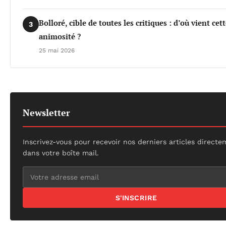
Bolloré, cible de toutes les critiques : d’où vient cet
3
animosité ?
25 mai 2026
Newsletter
Inscrivez-vous pour recevoir nos derniers articles direct
dans votre boîte mail.
S'INSCRIRE