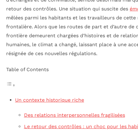
retour des contrôles. Une situation qui suscite des
ém
mêlées parmi les habitants et les travailleurs de cette
frontalière. Alors que les routes de part et d’autre de 
frontière demeurent chargées d’histoires et de relatio
humaines, le climat a changé, laissant place à une acc
résignée de ces nouvelles régulations.
Table of Contents
Un contexte historique riche
Des relations interpersonnelles fragilisées
Le retour des contrôles : un choc pour les hab