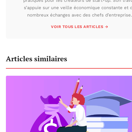
pratiques pour les créateurs de start-up. Son trava
s’appuie sur une veille économique constante et 
nombreux échanges avec des chefs d’entreprise.
VOIR TOUS LES ARTICLES →
Articles similaires