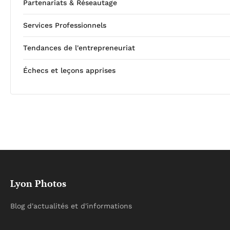
Partenariats & Réseautage
Services Professionnels
Tendances de l'entrepreneuriat
Échecs et leçons apprises
Lyon Photos
Blog d'actualités et d'informations