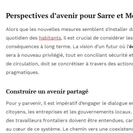
Perspectives d’avenir pour Sarre et M
Alors que les nouvelles mesures semblent s’installer d
quotidien des
habitants
, il est crucial de considérer les
conséquences à long terme. La vision d’un futur où l’
é
sera à nouveau privilégié, tout en conciliant sécurité et
de circulation, doit se concrétiser à travers des action
pragmatiques.
Construire un avenir partagé
Pour y parvenir, il est impératif d’engager le dialogue e
citoyens, les entreprises et les gouvernements locaux.
des travailleurs frontaliers doivent être entendues, car
au cœur de ce système. Le chemin vers une coexisten