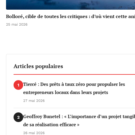
Bolloré, cible de toutes les critiques : d’où vient cette a
25 mai 2026
Articles populaires
Tiercé : Des prêts à taux zéro pour propulser les
1
entrepreneurs locaux dans leurs projets
27 mai 2026
Geoffroy Bunetel : « L’importance d’un projet tangi
2
de sa réalisation efficace »
26 mai 2026