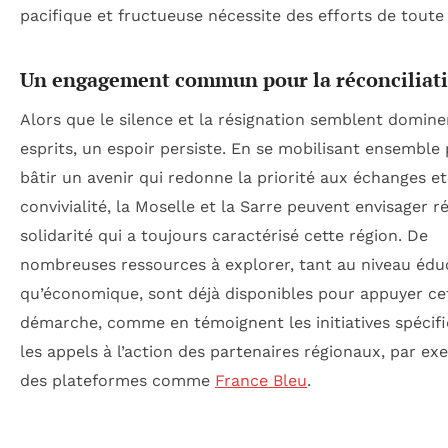
pacifique et fructueuse nécessite des efforts de toute 
Un engagement commun pour la réconciliat
Alors que le silence et la résignation semblent domine
esprits, un espoir persiste. En se mobilisant ensemble
bâtir un avenir qui redonne la priorité aux échanges et
convivialité, la Moselle et la Sarre peuvent envisager ré
solidarité qui a toujours caractérisé cette région. De
nombreuses ressources à explorer, tant au niveau éduc
qu’économique, sont déjà disponibles pour appuyer ce
démarche, comme en témoignent les initiatives spécifi
les appels à l’action des partenaires régionaux, par ex
des plateformes comme
France Bleu
.