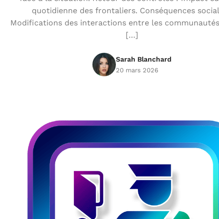
quotidienne des frontaliers. Conséquences social
Modifications des interactions entre les communautés.
[…]
Sarah Blanchard
20 mars 2026