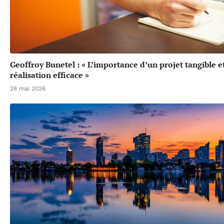
Geoffroy Bunetel : « L’importance d’un projet tangible e
réalisation efficace »
26 mai 2026