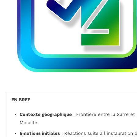
EN BREF
Contexte géographique
: Frontière entre la Sarre et 
Moselle.
Émotions initiales
: Réactions suite à l’instauration 