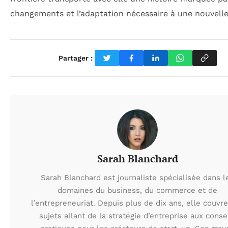
changements et l’adaptation nécessaire à une nouvelle 
Partager :
Sarah Blanchard
Sarah Blanchard est journaliste spécialisée dans l
domaines du business, du commerce et de
l’entrepreneuriat. Depuis plus de dix ans, elle couvr
sujets allant de la stratégie d’entreprise aux conse