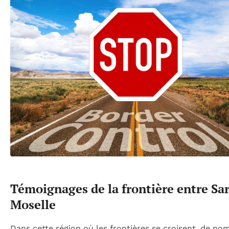
Témoignages de la frontière entre Sar
Moselle
Dans cette région où les frontières se croisent, de n