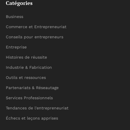
Catégories
Business
Commerce et Entrepreneuriat
Conseils pour entrepreneurs
Entreprise
Histoires de réussite
Industrie & Fabrication
Outils et ressources
Partenariats & Réseautage
Services Professionnels
Tendances de l'entrepreneuriat
Échecs et leçons apprises