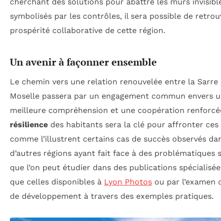
cherchant des solutions pour abattre les murs invisibl
symbolisés par les contrôles, il sera possible de retrou
prospérité collaborative de cette région.
Un avenir à façonner ensemble
Le chemin vers une relation renouvelée entre la Sarre 
Moselle passera par un engagement commun envers 
meilleure compréhension et une coopération renforcé
résilience
des habitants sera la clé pour affronter ces 
comme l’illustrent certains cas de succès observés da
d’autres régions ayant fait face à des problématiques s
que l’on peut étudier dans des publications spécialisée
que celles disponibles à
Lyon Photos
ou par l’examen d
de développement à travers des exemples pratiques.