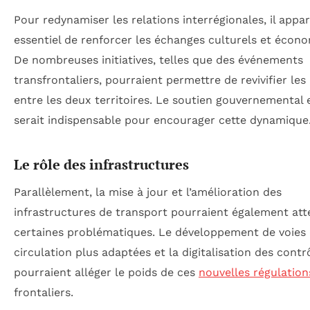
Pour redynamiser les relations interrégionales, il appar
essentiel de renforcer les échanges culturels et écon
De nombreuses initiatives, telles que des événements
transfrontaliers, pourraient permettre de revivifier les 
entre les deux territoires. Le soutien gouvernemental e
serait indispensable pour encourager cette dynamique
Le rôle des infrastructures
Parallèlement, la mise à jour et l’amélioration des
infrastructures de transport pourraient également at
certaines problématiques. Le développement de voies
circulation plus adaptées et la digitalisation des contr
pourraient alléger le poids de ces
nouvelles régulation
frontaliers.