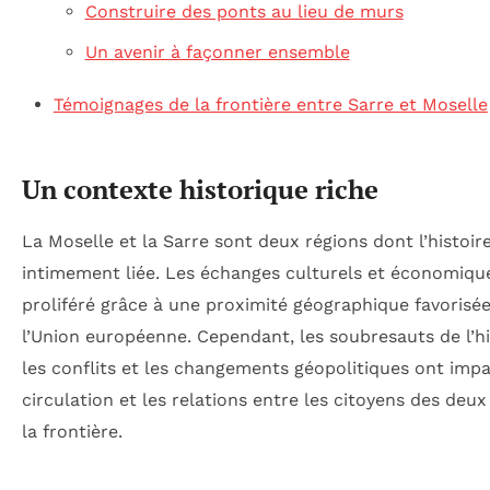
Construire des ponts au lieu de murs
Un avenir à façonner ensemble
Témoignages de la frontière entre Sarre et Moselle
Un contexte historique riche
La Moselle et la Sarre sont deux régions dont l’histoir
intimement liée. Les échanges culturels et économiqu
proliféré grâce à une proximité géographique favorisé
l’Union européenne. Cependant, les soubresauts de l’hi
les conflits et les changements géopolitiques ont impa
circulation et les relations entre les citoyens des deu
la frontière.