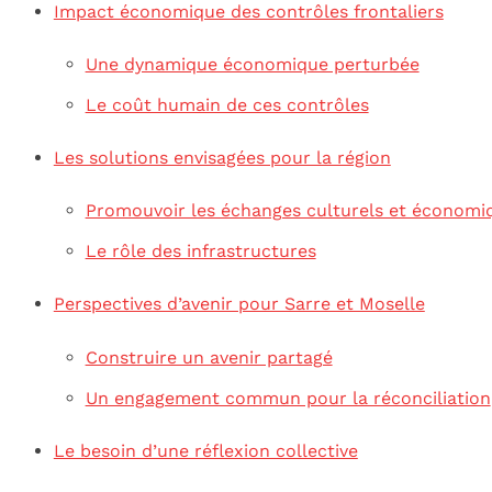
Impact économique des contrôles frontaliers
Une dynamique économique perturbée
Le coût humain de ces contrôles
Les solutions envisagées pour la région
Promouvoir les échanges culturels et économi
Le rôle des infrastructures
Perspectives d’avenir pour Sarre et Moselle
Construire un avenir partagé
Un engagement commun pour la réconciliation
Le besoin d’une réflexion collective