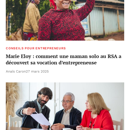
CONSEILS POUR ENTREPRENEURS
Marie Eloy : comment une maman solo au RSA a
découvert sa vocation d’entrepreneuse
Anaïs Caron
27 mars 2025