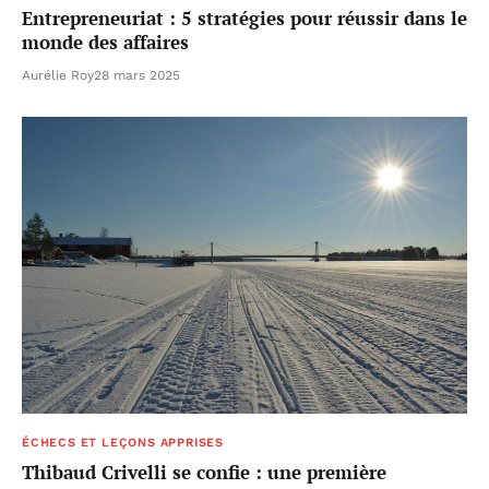
Entrepreneuriat : 5 stratégies pour réussir dans le
monde des affaires
Aurélie Roy
28 mars 2025
ÉCHECS ET LEÇONS APPRISES
Thibaud Crivelli se confie : une première