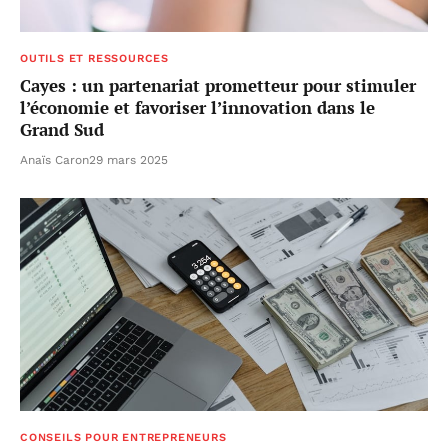
OUTILS ET RESSOURCES
Cayes : un partenariat prometteur pour stimuler
l’économie et favoriser l’innovation dans le
Grand Sud
Anaïs Caron
29 mars 2025
CONSEILS POUR ENTREPRENEURS