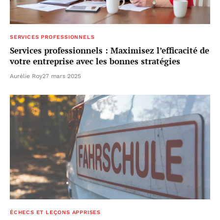
SERVICES PROFESSIONNELS
Services professionnels : Maximisez l’efficacité de
votre entreprise avec les bonnes stratégies
Aurélie Roy
27 mars 2025
ÉCHECS ET LEÇONS APPRISES