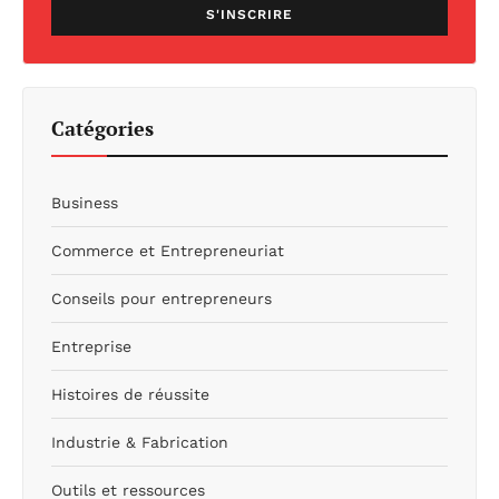
S'INSCRIRE
Catégories
Business
Commerce et Entrepreneuriat
Conseils pour entrepreneurs
Entreprise
Histoires de réussite
Industrie & Fabrication
Outils et ressources