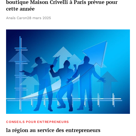
boutique Maison Crivelli à Paris prévue pour
cette année
Anaïs Caron
28 mars 2025
CONSEILS POUR ENTREPRENEURS
la région au service des entrepreneurs