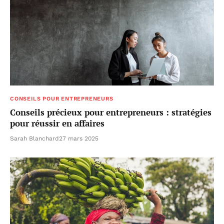
CONSEILS POUR ENTREPRENEURS
Conseils précieux pour entrepreneurs : stratégies
pour réussir en affaires
Sarah Blanchard
27 mars 2025