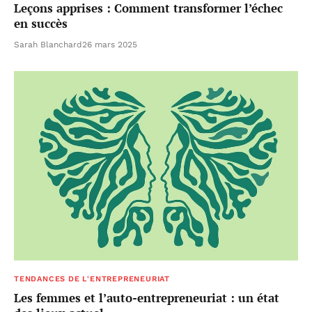
Leçons apprises : Comment transformer l’échec
en succès
Sarah Blanchard
26 mars 2025
TENDANCES DE L'ENTREPRENEURIAT
Les femmes et l’auto-entrepreneuriat : un état