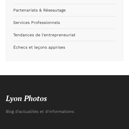
Partenariats & Réseautage
Services Professionnels
Tendances de l'entrepreneuriat
Échecs et leçons apprises
Lyon Photos
Blog d'actualités et d'informations