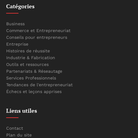
Catégories
Business
Commerce et Entrepreneuriat
Conseils pour entrepreneurs
Entreprise
Histoires de réussite
Industrie & Fabrication
Outils et ressources
Partenariats & Réseautage
Services Professionnels
Tendances de l'entrepreneuriat
Échecs et leçons apprises
Liens utiles
Contact
Plan du site