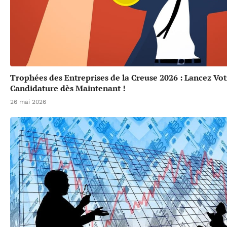
Trophées des Entreprises de la Creuse 2026 : Lancez Vot
Candidature dès Maintenant !
26 mai 2026