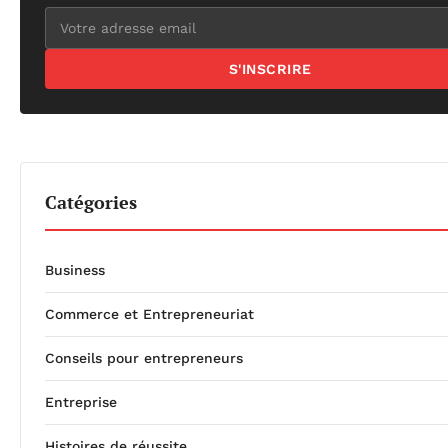
S'INSCRIRE
Catégories
Business
Commerce et Entrepreneuriat
Conseils pour entrepreneurs
Entreprise
Histoires de réussite