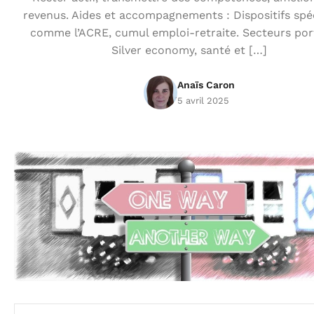
revenus. Aides et accompagnements : Dispositifs spé
comme l’ACRE, cumul emploi-retraite. Secteurs por
Silver economy, santé et […]
Anaïs Caron
5 avril 2025