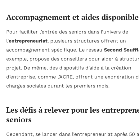
Accompagnement et aides disponible
Pour faciliter l’entrée des seniors dans l’univers de
l’
entrepreneuriat
, plusieurs structures offrent un
accompagnement spécifique. Le réseau
Second Souffl
exemple, propose des conseillers pour aider à structu
projet. De même, des dispositifs d’aide à la création
d’entreprise, comme l’ACRE, offrent une exonération d
charges sociales durant les premiers mois.
Les défis à relever pour les entrepren
seniors
Cependant, se lancer dans l’entrepreneuriat après 50 