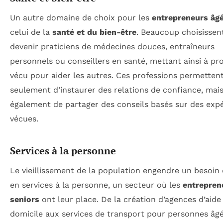
Un autre domaine de choix pour les
entrepreneurs âg
celui de la
santé et du bien-être
. Beaucoup choisissen
devenir praticiens de médecines douces, entraîneurs
personnels ou conseillers en santé, mettant ainsi à pro
vécu pour aider les autres. Ces professions permetten
seulement d’instaurer des relations de confiance, mai
également de partager des conseils basés sur des exp
vécues.
Services à la personne
Le vieillissement de la population engendre un besoin 
en services à la personne, un secteur où les
entrepren
seniors
ont leur place. De la création d’agences d’aide
domicile aux services de transport pour personnes âgé