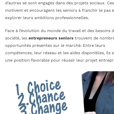
d’autres se sont engagés dans des projets sociaux. Ces
motivent et encouragent les seniors à franchir le pas e
explorer leurs ambitions professionnelles.
Face à l’évolution du monde du travail et des besoins d
société, les
entrepreneurs seniors
trouvent de nombr
opportunités présentes sur le marché. Entre leurs
compétences, leur réseau et les aides disponibles, ils 
une position favorable pour réussir leur projet entrepr