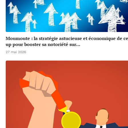
Moumoute : la stratégie astucieuse et économique de cet
up pour booster sa notoriété sur…
27 mai 2026