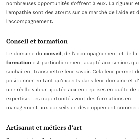
nombreuses opportunités s’offrent à eux. La rigueur e
l’empathie sont des atouts sur ce marché de l’aide et 
l’accompagnement.
Conseil et formation
Le domaine du
conseil
, de l’accompagnement et de la
formation
est particulièrement adapté aux seniors qui
souhaitent transmettre leur savoir. Cela leur permet d
positionner en tant qu’experts dans leur domaine et d
une réelle valeur ajoutée aux entreprises en quête de 
expertise. Les opportunités vont des formations en
management aux conseils en développement commerci
Artisanat et métiers d’art