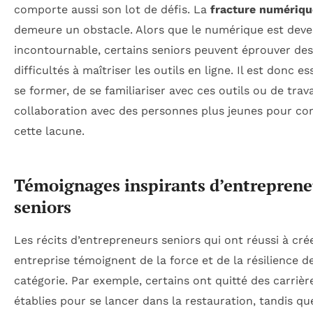
comporte aussi son lot de défis. La
fracture numériqu
demeure un obstacle. Alors que le numérique est dev
incontournable, certains seniors peuvent éprouver des
difficultés à maîtriser les outils en ligne. Il est donc es
se former, de se familiariser avec ces outils ou de trava
collaboration avec des personnes plus jeunes pour co
cette lacune.
Témoignages inspirants d’entreprene
seniors
Les récits d’entrepreneurs seniors qui ont réussi à cré
entreprise témoignent de la force et de la résilience d
catégorie. Par exemple, certains ont quitté des carrièr
établies pour se lancer dans la restauration, tandis qu