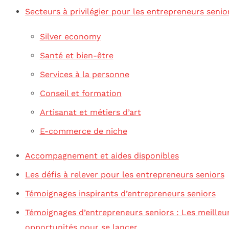
Secteurs à privilégier pour les entrepreneurs senio
Silver economy
Santé et bien-être
Services à la personne
Conseil et formation
Artisanat et métiers d’art
E-commerce de niche
Accompagnement et aides disponibles
Les défis à relever pour les entrepreneurs seniors
Témoignages inspirants d’entrepreneurs seniors
Témoignages d’entrepreneurs seniors : Les meilleu
opportunités pour se lancer