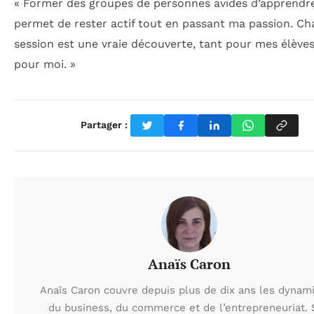
« Former des groupes de personnes avides d’apprendr
permet de rester actif tout en passant ma passion. C
session est une vraie découverte, tant pour mes élève
pour moi. »
Partager :
Anaïs Caron
Anaïs Caron couvre depuis plus de dix ans les dynam
du business, du commerce et de l’entrepreneuriat.