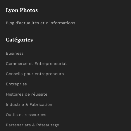
Lyon Photos
Blog d'actualités et d'informations
Catégories
Business
Commerce et Entrepreneuriat
Conseils pour entrepreneurs
Entreprise
Histoires de réussite
Industrie & Fabrication
Outils et ressources
Partenariats & Réseautage