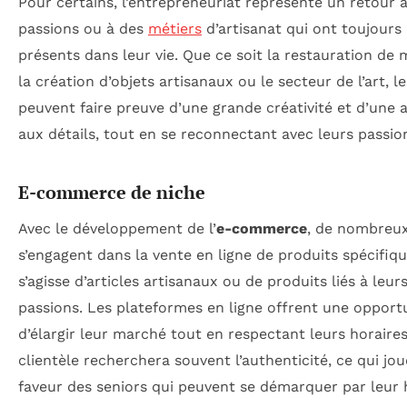
Pour certains, l’entrepreneuriat représente un retour 
passions ou à des
métiers
d’artisanat qui ont toujours
présents dans leur vie. Que ce soit la restauration de 
la création d’objets artisanaux ou le secteur de l’art, l
peuvent faire preuve d’une grande créativité et d’une 
aux détails, tout en se reconnectant avec leurs passio
E-commerce de niche
Avec le développement de l’
e-commerce
, de nombreux
s’engagent dans la vente en ligne de produits spécifique
s’agisse d’articles artisanaux ou de produits liés à leur
passions. Les plateformes en ligne offrent une opport
d’élargir leur marché tout en respectant leurs horaires
clientèle recherchera souvent l’authenticité, ce qui jo
faveur des seniors qui peuvent se démarquer par leur h