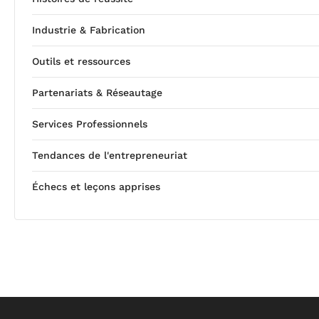
Industrie & Fabrication
Outils et ressources
Partenariats & Réseautage
Services Professionnels
Tendances de l'entrepreneuriat
Échecs et leçons apprises