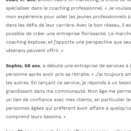
spécialiser dans le coaching professionnel. « Je voulais 
mon expérience pour aider les jeunes professionnels à
dans les défis de leur carrière. Avec le bon réseau, il es
possible de créer une entreprise florissante. Le march
coaching explose, et j’apporte une perspective que seu
vétérans peuvent offrir. »
Sophie, 68 ans
, a débuté une entreprise de services à 
personne après avoir pris sa retraite. « J’ai toujours ai
les autres. En lançant ce service, je réponds à un beso
grandissant dans ma communauté. Mon âge me permet
un lien de confiance avec mes clients, en particulier le
personnes âgées qui préfèrent avoir affaire à quelqu’u
comprend leurs besoins. »