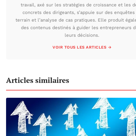
travail, axé sur les stratégies de croissance et les d
concrets des dirigeants, s’appuie sur des enquêtes
terrain et l’analyse de cas pratiques. Elle produit éga
des contenus destinés à guider les entrepreneurs 
leurs décisions.
VOIR TOUS LES ARTICLES →
Articles similaires