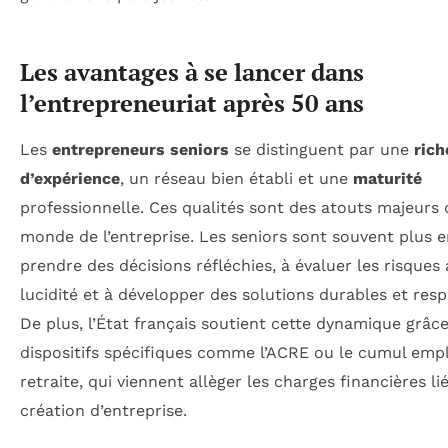
Les avantages à se lancer dans
l’entrepreneuriat après 50 ans
Les
entrepreneurs seniors
se distinguent par une
rich
d’expérience
, un réseau bien établi et une
maturité
professionnelle. Ces qualités sont des atouts majeurs 
monde de l’entreprise. Les seniors sont souvent plus e
prendre des décisions réfléchies, à évaluer les risques
lucidité et à développer des solutions durables et res
De plus, l’État français soutient cette dynamique grâc
dispositifs spécifiques comme l’ACRE ou le cumul empl
retraite, qui viennent allèger les charges financières lié
création d’entreprise.