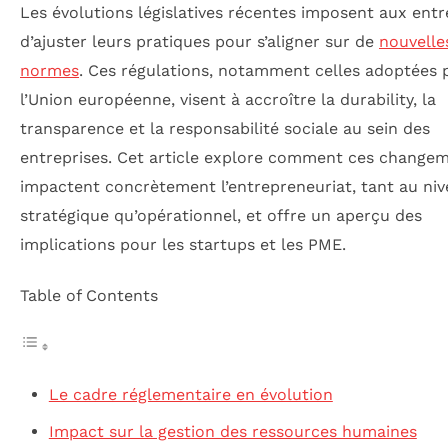
Les évolutions législatives récentes imposent aux entr
d’ajuster leurs pratiques pour s’aligner sur de
nouvelle
normes
. Ces régulations, notamment celles adoptées 
l’Union européenne, visent à accroître la durability, la
transparence et la responsabilité sociale au sein des
entreprises. Cet article explore comment ces change
impactent concrètement l’entrepreneuriat, tant au ni
stratégique qu’opérationnel, et offre un aperçu des
implications pour les startups et les PME.
Table of Contents
Le cadre réglementaire en évolution
Impact sur la gestion des ressources humaines