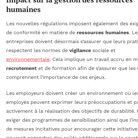
humaines
Les nouvelles régulations imposent également des exi
de conformité en matière de
ressources humaines
. Le
entreprises doivent désormais s’assurer que leurs prat
respectent les normes de
vigilance
sociale et
environnementale
. Cela implique un travail accru en m
recrutement
et de formation afin de s’assurer que les
comprennent l’importance de ces enjeux.
Les employeurs doivent créer un environnement où le
employés peuvent exprimer leurs préoccupations et pa
activement à la réalisation des objectifs de durabilité.
exiger des programmes de sensibilisation ainsi que l’in
de mesures incitatives pour encourager cette initiative
pourrait engendrer des coûts additionnels sur le cour