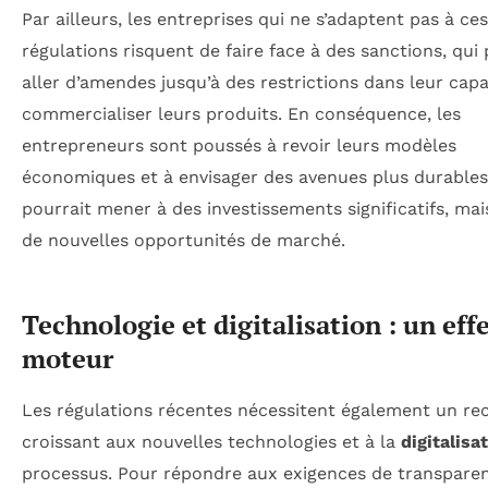
Par ailleurs, les entreprises qui ne s’adaptent pas à ces
régulations risquent de faire face à des sanctions, qui
aller d’amendes jusqu’à des restrictions dans leur capa
commercialiser leurs produits. En conséquence, les
entrepreneurs sont poussés à revoir leurs modèles
économiques et à envisager des avenues plus durables,
pourrait mener à des investissements significatifs, mai
de nouvelles opportunités de marché.
Technologie et digitalisation : un eff
moteur
Les régulations récentes nécessitent également un re
croissant aux nouvelles technologies et à la
digitalisa
processus. Pour répondre aux exigences de transpare