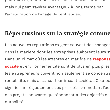
mais qui peut s’avérer avantageux à long terme par
l’amélioration de l’image de l’entreprise.
Répercussions sur la stratégie comme
Les nouvelles régulations exigent souvent des chang
dans la manière dont les entreprises élaborent leurs st
Dans un climat où les attentes en matière de
responsa
sociale
et environnementale sont de plus en plus pres
les entrepreneurs doivent non seulement se concentre
rentabilité, mais aussi sur leur impact sociétal. Cela po
signifier un réajustement des priorités, en mettant l’a
des projets innovants qui répondent à des objectifs de
durabilité.