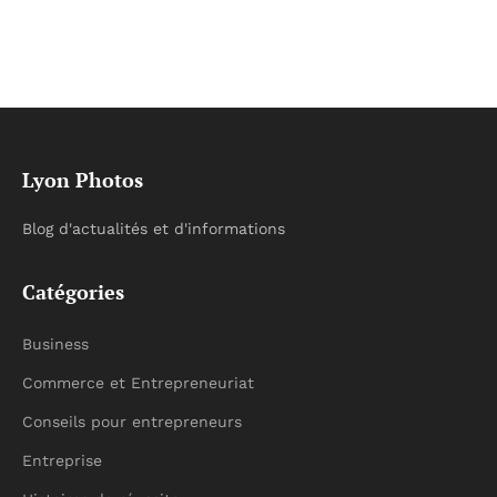
Lyon Photos
Blog d'actualités et d'informations
Catégories
Business
Commerce et Entrepreneuriat
Conseils pour entrepreneurs
Entreprise