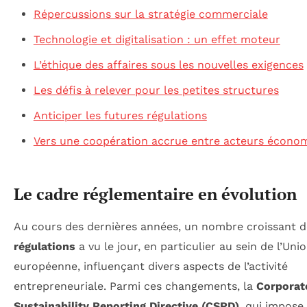
Répercussions sur la stratégie commerciale
Technologie et digitalisation : un effet moteur
L’éthique des affaires sous les nouvelles exigences
Les défis à relever pour les petites structures
Anticiper les futures régulations
Vers une coopération accrue entre acteurs écono
Le cadre réglementaire en évolution
Au cours des dernières années, un nombre croissant d
régulations
a vu le jour, en particulier au sein de l’Uni
européenne, influençant divers aspects de l’activité
entrepreneuriale. Parmi ces changements, la
Corporat
Sustainability Reporting Directive (CSRD)
, qui impose