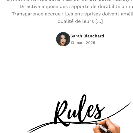
Directive impose des rapports de durabilité annu
Transparence accrue : Les entreprises doivent améli
qualité de leurs […]
Sarah Blanchard
13 mars 2025