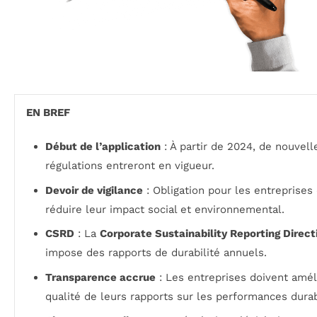
EN BREF
Début de l’application
: À partir de 2024, de nouvell
régulations entreront en vigueur.
Devoir de vigilance
: Obligation pour les entreprises
réduire leur impact social et environnemental.
CSRD
: La
Corporate Sustainability Reporting Direct
impose des rapports de durabilité annuels.
Transparence accrue
: Les entreprises doivent amél
qualité de leurs rapports sur les performances dura