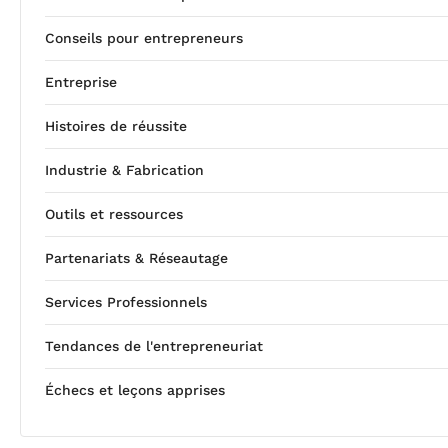
Conseils pour entrepreneurs
Entreprise
Histoires de réussite
Industrie & Fabrication
Outils et ressources
Partenariats & Réseautage
Services Professionnels
Tendances de l'entrepreneuriat
Échecs et leçons apprises