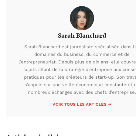
Sarah Blanchard
Sarah Blanchard est journaliste spécialisée dans l
domaines du business, du commerce et de
l’entrepreneuriat. Depuis plus de dix ans, elle couvr
sujets allant de la stratégie d’entreprise aux conse
pratiques pour les créateurs de start-up. Son trava
s’appuie sur une veille économique constante et 
nombreux échanges avec des chefs d’entreprise.
VOIR TOUS LES ARTICLES →