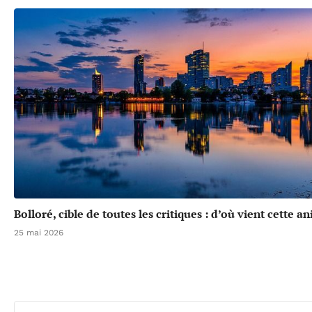
Bolloré, cible de toutes les critiques : d’où vient cette a
25 mai 2026