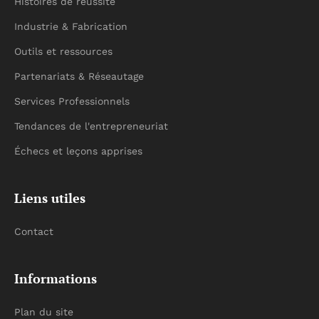
Histoires de réussite
Industrie & Fabrication
Outils et ressources
Partenariats & Réseautage
Services Professionnels
Tendances de l'entrepreneuriat
Échecs et leçons apprises
Liens utiles
Contact
Informations
Plan du site