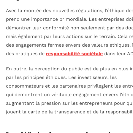
Avec la montée des nouvelles régulations, l’éthique des
prend une importance primordiale. Les entreprises do
démontrer leur conformité non seulement par des do
mais également par leurs actions sur le terrain. Cela r
des engagements fermes envers des valeurs éthiques, 
des pratiques de
responsabilité sociétale
dans leur A
En outre, la perception du public est de plus en plus i
par les principes éthiques. Les investisseurs, les
consommateurs et les partenaires privilégient les entr
qui démontrent un véritable engagement envers l’éthi
augmentant la pression sur les entrepreneurs pour qu’
jouent la carte de la transparence et de la responsabili