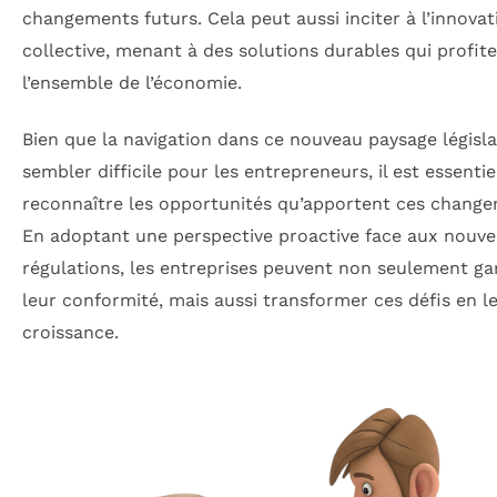
changements futurs. Cela peut aussi inciter à l’innovat
collective, menant à des solutions durables qui profite
l’ensemble de l’économie.
Bien que la navigation dans ce nouveau paysage législat
sembler difficile pour les entrepreneurs, il est essentie
reconnaître les opportunités qu’apportent ces change
En adoptant une perspective proactive face aux nouve
régulations, les entreprises peuvent non seulement ga
leur conformité, mais aussi transformer ces défis en le
croissance.