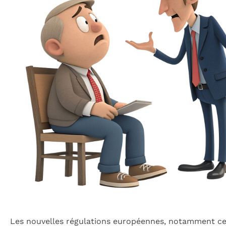
Les nouvelles régulations européennes, notamment cel