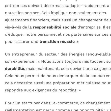
entreprises doivent désormais s’adapter rapidement à 
nouvelles normes. Cela implique non seulement des
ajustements financiers, mais aussi un changement de 
vis-à-vis de la
responsabilité sociale
d’entreprise. Il es
d’éduquer notre personnel et nos partenaires sur ces 
pour assurer une
transition réussie
. »
Un entrepreneur du secteur des énergies renouvelable
son expérience : « Nous avons toujours mis l’accent su
durabilité
, mais maintenant, cela devient une exigence 
Cela nous permet de nous démarquer de la concurren
cela nécessite aussi une préparation méticuleuse pour
répondre aux exigences du reporting. »
Pour un startuper dans l’e-commerce, ce changement
réglementation est perçu comme une opportunité : « 