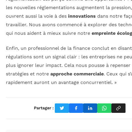
les nouvelles réglementations augmentent la pression,
ouvrent aussi la voie à des
innovations
dans notre faç
travailler. Nous avons commencé à explorer des techn
qui nous aident à mieux suivre notre
empreinte écolo
Enfin, un professionnel de la finance conclut en disant
régulations sont un signal clair : les entreprises ne pe
plus ignorer leur impact. Cela nous pousse à repenser
stratégies et notre
approche commerciale
. Ceux qui s
rapidement auront un avantage concurrentiel. »
Partager :