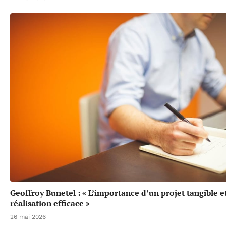
Geoffroy Bunetel : « L’importance d’un projet tangible e
réalisation efficace »
26 mai 2026