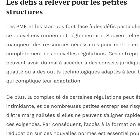
Les défis à relever pour les petites
structures
Les PME et les startups font face à des défis particuli
ce nouvel environnement réglementaire. Souvent, elle
manquent des ressources nécessaires pour mettre en
complètement ces nouvelles régulations. Ces entrepri
peuvent avoir du mal à accéder à des conseils juridiqu
qualité ou à des outils technologiques adaptés à leur ta
qui complique leur adaptation.
De plus, la complexité de certaines régulations peut ê
intimidante, et de nombreuses petites entreprises ris
d’être marginalisées si elles ne peuvent s’aligner rapi
ces exigences. Par conséquent, l’accès à la formation e
l’éducation sur ces nouvelles normes est essentiel pou