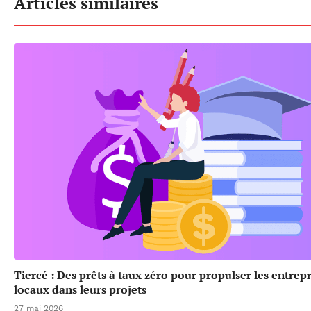
Articles similaires
Tiercé : Des prêts à taux zéro pour propulser les entrep
locaux dans leurs projets
27 mai 2026