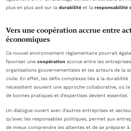
plus en plus axé sur la
durabilité
et la
responsabilité 
Vers une coopération accrue entre ac
économiques
Ce nouvel environnement réglementaire pourrait égal
favoriser une
coopération
accrue entre les entreprises,
organisations gouvernementales et les acteurs de la s
civile. En effet, les défis complexes liés à la durabilité
nécessitent souvent une approche collaborative, où le
de bonnes pratiques et d’expertises devient essentiel.
Un dialogue ouvert avec d’autres entreprises et secteur
qu’avec les responsables politiques, permet aux entre
de mieux comprendre les attentes et de se préparer à