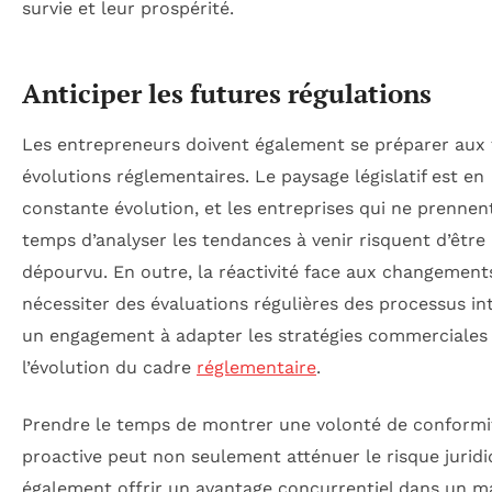
survie et leur prospérité.
Anticiper les futures régulations
Les entrepreneurs doivent également se préparer aux 
évolutions réglementaires. Le paysage législatif est en
constante évolution, et les entreprises qui ne prennen
temps d’analyser les tendances à venir risquent d’être 
dépourvu. En outre, la réactivité face aux changement
nécessiter des évaluations régulières des processus in
un engagement à adapter les stratégies commerciales
l’évolution du cadre
réglementaire
.
Prendre le temps de montrer une volonté de conformi
proactive peut non seulement atténuer le risque juridi
également offrir un avantage concurrentiel dans un m