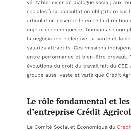
véritable levier de dialogue social, aux m
sociales à la consultation obligatoire sur 
articulation essentielle entre la direction
enjeux économiques et humains se complex
la négociation collective, la santé et la s
salariés attractifs. Ces missions indispe
entre performance et bien-être prévaut. Pa
évolutions du droit du travail fait du C
groupe aussi vaste et varié que Crédit Agr
Le rôle fondamental et le
d’entreprise Crédit Agrico
Le Comité Social et Économique du
Crédi