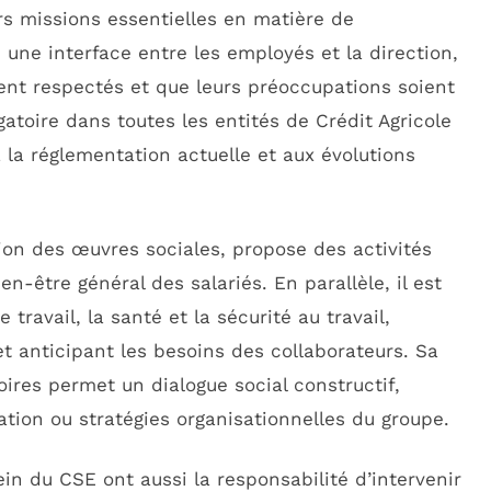
rs missions essentielles en matière de
 une interface entre les employés et la direction,
ient respectés et que leurs préoccupations soient
atoire dans toutes les entités de Crédit Agricole
la réglementation actuelle et aux évolutions
on des œuvres sociales, propose des activités
ien-être général des salariés. En parallèle, il est
travail, la santé et la sécurité au travail,
t anticipant les besoins des collaborateurs. Sa
oires permet un dialogue social constructif,
tion ou stratégies organisationnelles du groupe.
in du CSE ont aussi la responsabilité d’intervenir