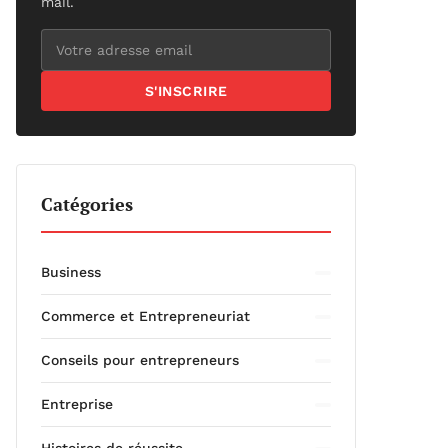
mail.
S'INSCRIRE
Catégories
Business
Commerce et Entrepreneuriat
Conseils pour entrepreneurs
Entreprise