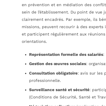
en prévention et en médiation des conflits
sein de l’établissement. Du point de vue ju
clairement encadrés. Par exemple, ils bén
missions, peuvent recourir à des experts
et participent régulièrement aux réunions 
orientations.
Représentation formelle des salariés
:
Gestion des œuvres sociales
: organisa
Consultation obligatoire
: avis sur les
professionnelle.
Surveillance santé et sécurité
: partic
(Conditions de Sécurité, Santé et Trava