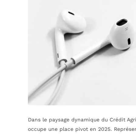
Dans le paysage dynamique du Crédit Agri
occupe une place pivot en 2025. Représent