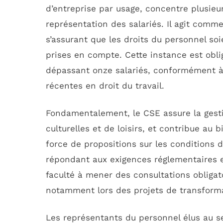
d’entreprise par usage, concentre plusieu
représentation des salariés. Il agit comme
s’assurant que les droits du personnel so
prises en compte. Cette instance est oblig
dépassant onze salariés, conformément à 
récentes en droit du travail.
Fondamentalement, le CSE assure la gesti
culturelles et de loisirs, et contribue au b
force de propositions sur les conditions de 
répondant aux exigences réglementaires e
faculté à mener des consultations obligat
notamment lors des projets de transforma
Les représentants du personnel élus au se