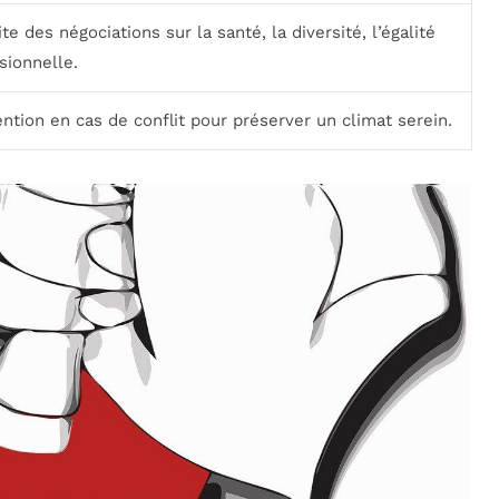
te des négociations sur la santé, la diversité, l’égalité
sionnelle.
ention en cas de conflit pour préserver un climat serein.