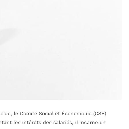
cole, le Comité Social et Économique (CSE)
ant les intérêts des salariés, il incarne un