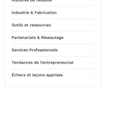
Histoires de réussite
Industrie & Fabrication
Outils et ressources
Partenariats & Réseautage
Services Professionnels
Tendances de l'entrepreneuriat
Échecs et leçons apprises