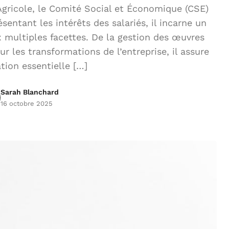
gricole, le Comité Social et Économique (CSE)
entant les intérêts des salariés, il incarne un
ux multiples facettes. De la gestion des œuvres
ur les transformations de l’entreprise, il assure
tion essentielle […]
Sarah Blanchard
16 octobre 2025