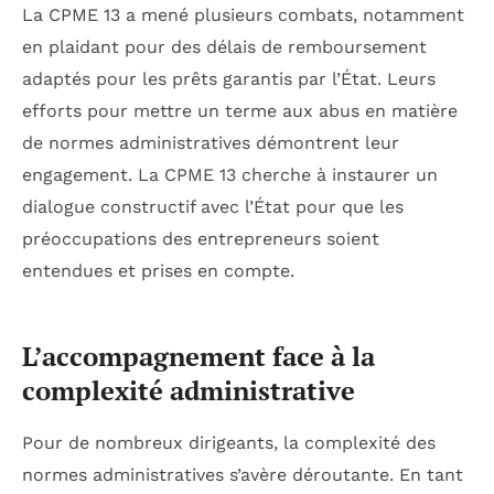
La CPME 13 a mené plusieurs combats, notamment
en plaidant pour des délais de remboursement
adaptés pour les prêts garantis par l’État. Leurs
efforts pour mettre un terme aux abus en matière
de normes administratives démontrent leur
engagement. La CPME 13 cherche à instaurer un
dialogue constructif avec l’État pour que les
préoccupations des entrepreneurs soient
entendues et prises en compte.
L’accompagnement face à la
complexité administrative
Pour de nombreux dirigeants, la complexité des
normes administratives s’avère déroutante. En tant