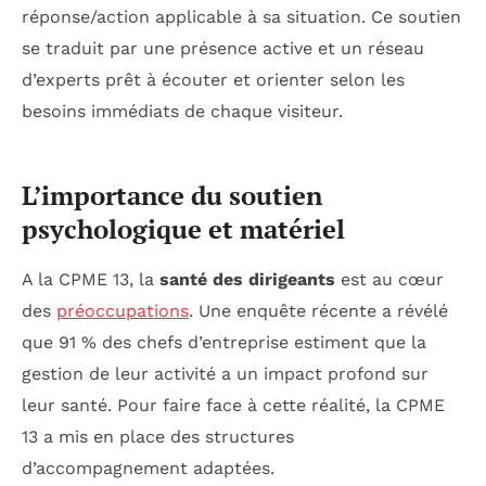
réponse/action applicable à sa situation. Ce soutien
se traduit par une présence active et un réseau
d’experts prêt à écouter et orienter selon les
besoins immédiats de chaque visiteur.
L’importance du soutien
psychologique et matériel
A la CPME 13, la
santé des dirigeants
est au cœur
des
préoccupations
. Une enquête récente a révélé
que 91 % des chefs d’entreprise estiment que la
gestion de leur activité a un impact profond sur
leur santé. Pour faire face à cette réalité, la CPME
13 a mis en place des structures
d’accompagnement adaptées.