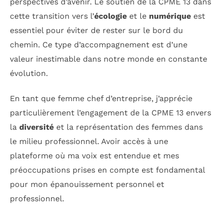
perspectives d’avenir. Le soutien de la CPME 13 dans
cette transition vers l’
écologie
et le
numérique
est
essentiel pour éviter de rester sur le bord du
chemin. Ce type d’accompagnement est d’une
valeur inestimable dans notre monde en constante
évolution.
En tant que femme chef d’entreprise, j’apprécie
particulièrement l’engagement de la CPME 13 envers
la
diversité
et la représentation des femmes dans
le milieu professionnel. Avoir accès à une
plateforme où ma voix est entendue et mes
préoccupations prises en compte est fondamental
pour mon épanouissement personnel et
professionnel.