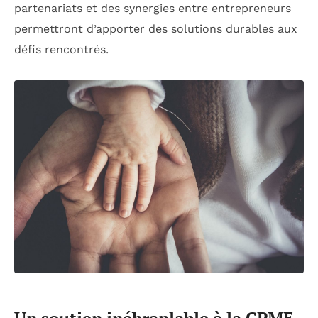
partenariats et des synergies entre entrepreneurs
permettront d’apporter des solutions durables aux
défis rencontrés.
Un soutien inébranlable à la CPME