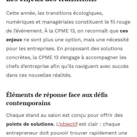
Cette année, les transitions écologiques,
numériques et managériales constituent le fil rouge
de l’événement. À la CPME 13, on reconnaît que
ces
enjeux
ne sont plus une option, mais une nécessité
pour les entreprises. En proposant des solutions
concrètes, la CPME 13 s’engage à accompagner les
chefs d’entreprise afin qu’ils naviguent avec succès
dans ces nouvelles réalités.
Éléments de réponse face aux défis
contemporains
Chaque stand au salon est conçu pour offrir des
points de solutions
. L’
objectif
est clair : chaque
entrepreneur doit pouvoir trouver rapidement une