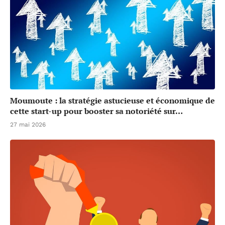
Moumoute : la stratégie astucieuse et économique de
cette start-up pour booster sa notoriété sur…
27 mai 2026