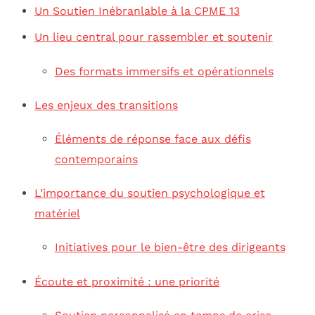
Un Soutien Inébranlable à la CPME 13
Un lieu central pour rassembler et soutenir
Des formats immersifs et opérationnels
Les enjeux des transitions
Éléments de réponse face aux défis
contemporains
L’importance du soutien psychologique et
matériel
Initiatives pour le bien-être des dirigeants
Écoute et proximité : une priorité