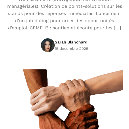
managériales). Création de points-solutions sur les
stands pour des réponses immédiates. Lancement
d’un job dating pour créer des opportunités
d’emploi. CPME 13 : soutien et écoute pour les […]
Sarah Blanchard
15 décembre 2025