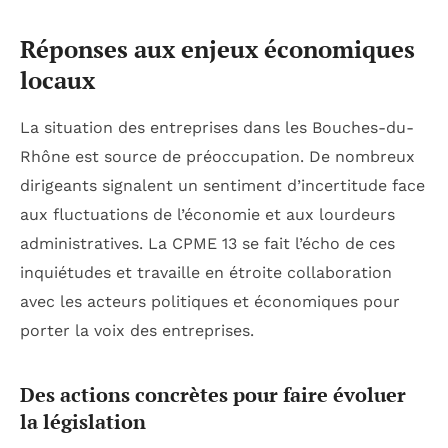
Réponses aux enjeux économiques
locaux
La situation des entreprises dans les Bouches-du-
Rhône est source de préoccupation. De nombreux
dirigeants signalent un sentiment d’incertitude face
aux fluctuations de l’économie et aux lourdeurs
administratives. La CPME 13 se fait l’écho de ces
inquiétudes et travaille en étroite collaboration
avec les acteurs politiques et économiques pour
porter la voix des entreprises.
Des actions concrètes pour faire évoluer
la législation