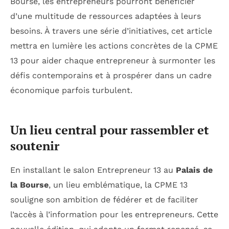
Bourse, les entrepreneurs pourront bénéficier
d’une multitude de ressources adaptées à leurs
besoins. À travers une série d’initiatives, cet article
mettra en lumière les actions concrètes de la CPME
13 pour aider chaque entrepreneur à surmonter les
défis contemporains et à prospérer dans un cadre
économique parfois turbulent.
Un lieu central pour rassembler et
soutenir
En installant le salon Entrepreneur 13 au
Palais de
la Bourse
, un lieu emblématique, la CPME 13
souligne son ambition de fédérer et de faciliter
l’accès à l’information pour les entrepreneurs. Cette