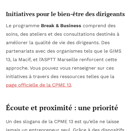
Initiatives pour le bien-être des dirigeants
Le programme
Break & Business
comprend des
soins, des ateliers et des consultations destinés à
améliorer la qualité de vie des dirigeants. Des
partenariats avec des organismes tels que le GIMS
13, la Macif, et l’ASPTT Marseille renforcent cette
approche. Vous pouvez vous renseigner sur ces
initiatives à travers des ressources telles que la
page officielle de la CPME 13
.
Écoute et proximité : une priorité
Un des slogans de la CPME 13 est qu’elle ne laisse
jamais un entrepreneur seul. Grâce à des dispositifs