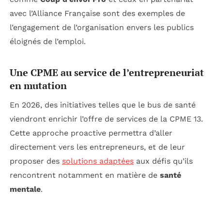
avec l’Alliance Française sont des exemples de
l’engagement de l’organisation envers les publics
éloignés de l’emploi.
Une CPME au service de l’entrepreneuriat
en mutation
En 2026, des initiatives telles que le bus de santé
viendront enrichir l’offre de services de la CPME 13.
Cette approche proactive permettra d’aller
directement vers les entrepreneurs, et de leur
proposer des
solutions adaptées
aux défis qu’ils
rencontrent notamment en matière de
santé
mentale
.