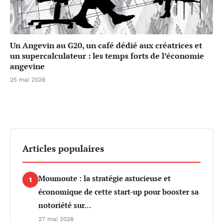
Un Angevin au G20, un café dédié aux créatrices et
un supercalculateur : les temps forts de l’économie
angevine
25 mai 2026
Articles populaires
Moumoute : la stratégie astucieuse et
1
économique de cette start-up pour booster sa
notoriété sur…
27 mai 2026