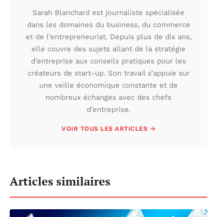
Sarah Blanchard est journaliste spécialisée
dans les domaines du business, du commerce
et de l’entrepreneuriat. Depuis plus de dix ans,
elle couvre des sujets allant de la stratégie
d’entreprise aux conseils pratiques pour les
créateurs de start-up. Son travail s’appuie sur
une veille économique constante et de
nombreux échanges avec des chefs
d’entreprise.
VOIR TOUS LES ARTICLES →
Articles similaires