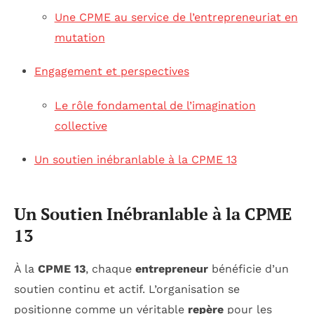
Une CPME au service de l’entrepreneuriat en
mutation
Engagement et perspectives
Le rôle fondamental de l’imagination
collective
Un soutien inébranlable à la CPME 13
Un Soutien Inébranlable à la CPME
13
À la
CPME 13
, chaque
entrepreneur
bénéficie d’un
soutien continu et actif. L’organisation se
positionne comme un véritable
repère
pour les