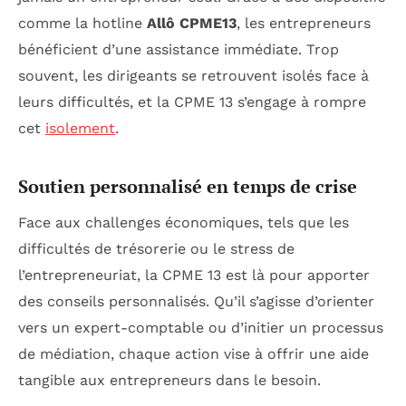
comme la hotline
Allô CPME13
, les entrepreneurs
bénéficient d’une assistance immédiate. Trop
souvent, les dirigeants se retrouvent isolés face à
leurs difficultés, et la CPME 13 s’engage à rompre
cet
isolement
.
Soutien personnalisé en temps de crise
Face aux challenges économiques, tels que les
difficultés de trésorerie ou le stress de
l’entrepreneuriat, la CPME 13 est là pour apporter
des conseils personnalisés. Qu’il s’agisse d’orienter
vers un expert-comptable ou d’initier un processus
de médiation, chaque action vise à offrir une aide
tangible aux entrepreneurs dans le besoin.