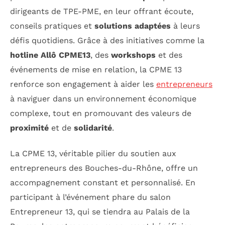
dirigeants de TPE-PME, en leur offrant écoute,
conseils pratiques et
solutions adaptées
à leurs
défis quotidiens. Grâce à des initiatives comme la
hotline Allô CPME13
, des
workshops
et des
événements de mise en relation, la CPME 13
renforce son engagement à aider les
entrepreneurs
à naviguer dans un environnement économique
complexe, tout en promouvant des valeurs de
proximité
et de
solidarité
.
La CPME 13, véritable pilier du soutien aux
entrepreneurs des Bouches-du-Rhône, offre un
accompagnement constant et personnalisé. En
participant à l’événement phare du salon
Entrepreneur 13, qui se tiendra au Palais de la