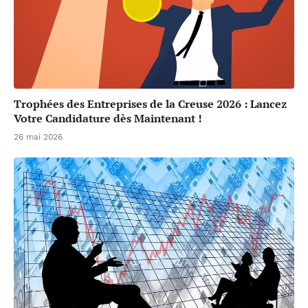
Trophées des Entreprises de la Creuse 2026 : Lancez
Votre Candidature dès Maintenant !
26 mai 2026