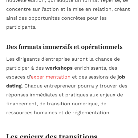
nouvelle édition, qui adopte un format repensé, se
concentre sur l’action et la mise en relation, créant
ainsi des opportunités concrètes pour les
participants.
Des formats immersifs et opérationnels
Les dirigeants d’entreprise auront la chance de
participer à des
workshops
enrichissants, des
espaces d’
expérimentation
et des sessions de
job
dating
. Chaque entrepreneur pourra y trouver des
réponses immédiates et pratiques aux enjeux de
financement, de transition numérique, de
ressources humaines et de réglementation.
Les enjeux des transitions