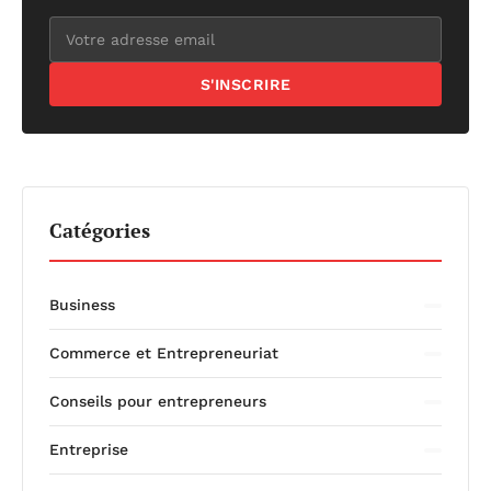
S'INSCRIRE
Catégories
Business
Commerce et Entrepreneuriat
Conseils pour entrepreneurs
Entreprise