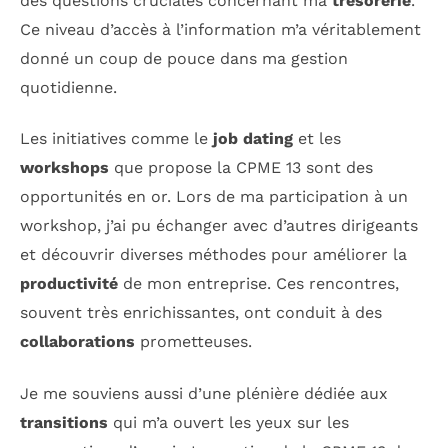
des questions cruciales concernant ma
trésorerie
.
Ce niveau d’accès à l’information m’a véritablement
donné un coup de pouce dans ma gestion
quotidienne.
Les initiatives comme le
job dating
et les
workshops
que propose la CPME 13 sont des
opportunités en or. Lors de ma participation à un
workshop, j’ai pu échanger avec d’autres dirigeants
et découvrir diverses méthodes pour améliorer la
productivité
de mon entreprise. Ces rencontres,
souvent très enrichissantes, ont conduit à des
collaborations
prometteuses.
Je me souviens aussi d’une plénière dédiée aux
transitions
qui m’a ouvert les yeux sur les