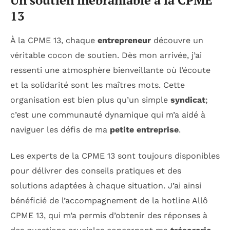
13
À la CPME 13, chaque
entrepreneur
découvre un
véritable cocon de soutien. Dès mon arrivée, j’ai
ressenti une atmosphère bienveillante où l’écoute
et la solidarité sont les maîtres mots. Cette
organisation est bien plus qu’un simple
syndicat
;
c’est une communauté dynamique qui m’a aidé à
naviguer les défis de ma
petite entreprise
.
Les experts de la CPME 13 sont toujours disponibles
pour délivrer des conseils pratiques et des
solutions adaptées à chaque situation. J’ai ainsi
bénéficié de l’accompagnement de la hotline Allô
CPME 13, qui m’a permis d’obtenir des réponses à