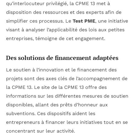
qu’interlocuteur privilégié, la CPME 13 met à
disposition des ressources et des experts afin de
simplifier ces processus. Le
Test PME
, une initiative
visant à analyser l’applicabilité des lois aux petites
entreprises, témoigne de cet engagement.
Des solutions de financement adaptées
Le soutien à l’innovation et le financement des
projets sont des axes clés de l’accompagnement de
la CPME 13. Le site de la CPME 13 offre des
informations sur les différentes mesures de soutien
disponibles, allant des prêts d’honneur aux
subventions. Ces dispositifs aident les
entrepreneurs à financer leurs initiatives tout en se
concentrant sur leur activité.