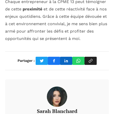
Chaque entrepreneur à la CPME 13 peut témoigner
de cette
proximité
et de cette réactivité face à nos
enjeux quotidiens. Grâce à cette équipe dévouée et
à cet environnement convivial, je me sens bien plus
armé pour affronter les défis et profiter des
opportunités qui se présentent à moi.
Partager :
Sarah Blanchard