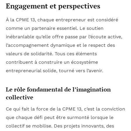
Engagement et perspectives
À la CPME 13, chaque entrepreneur est considéré
comme un partenaire essentiel. Le soutien
inébranlable qu’elle offre passe par l’écoute active,
l’accompagnement dynamique et le respect des
valeurs de solidarité. Tous ces éléments
contribuent à construire un écosystème
entrepreneurial solide, tourné vers l’avenir.
Le rôle fondamental de l’imagination
collective
Ce qui fait la force de la CPME 13, c’est la conviction
que chaque défi peut être surmonté lorsque le
collectif se mobilise. Des projets innovants, des