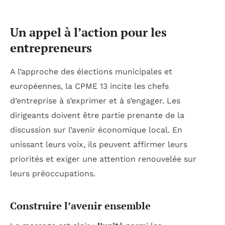
Un appel à l’action pour les
entrepreneurs
A l’approche des élections municipales et
européennes, la CPME 13 incite les chefs
d’entreprise à s’exprimer et à s’engager. Les
dirigeants doivent être partie prenante de la
discussion sur l’avenir économique local. En
unissant leurs voix, ils peuvent affirmer leurs
priorités et exiger une attention renouvelée sur
leurs préoccupations.
Construire l’avenir ensemble