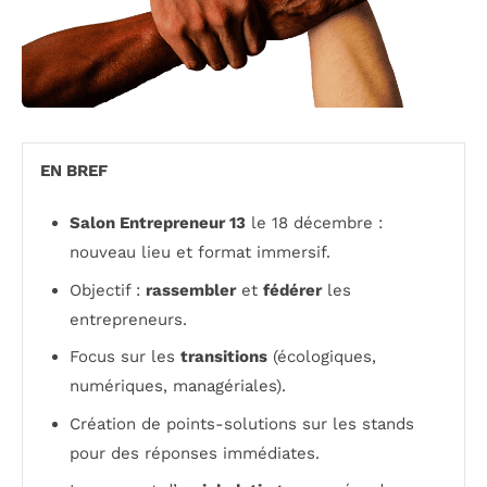
EN BREF
Salon Entrepreneur 13
le 18 décembre :
nouveau lieu et format immersif.
Objectif :
rassembler
et
fédérer
les
entrepreneurs.
Focus sur les
transitions
(écologiques,
numériques, managériales).
Création de points-solutions sur les stands
pour des réponses immédiates.