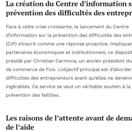
La création du Centre d’information s
prévention des difficultés des entrepr
Face à cette crise croissante, le lancement du Centre
d’information sur la prévention des difficultés des ent
(CIP) s’inscrit comme une réponse proactive. Impliquan
partenaires économiques et institutionnels, ce disposit
présidé par Christian Carmona, un ancien président du
de commerce de Foix. L’objectif principal est d’aborder
difficultés des entrepreneurs avant qu’elles ne devien
ingérables. Ce service se veut un véritable soutien à la
prévention des faillites.
Les raisons de l’attente avant de de
de l’aide