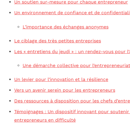
Un soutien sur-mesure pour chaque entrepreneur
Un environnement de confiance et de confidentiali
L’importance des échanges anonymes
Le ciblage des très petites entreprises
Les « entretiens du jeudi » : un rendez-vous pour l’
Une démarche collective pour l’entrepreneuria
Un levier pour l’innovation et la résilience
Vers un avenir serein pour les entrepreneurs
Des ressources à disposition pour les chefs d’entre
Témoignages : Un dispositif innovant pour soutenir
entrepreneurs en difficulté