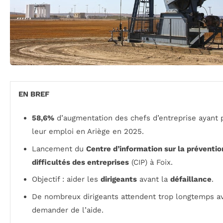
EN BREF
58,6%
d’augmentation des chefs d’entreprise ayant 
leur emploi en Ariège en 2025.
Lancement du
Centre d’information sur la préventio
difficultés des entreprises
(CIP) à Foix.
Objectif : aider les
dirigeants
avant la
défaillance
.
De nombreux dirigeants attendent trop longtemps a
demander de l’aide.