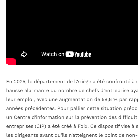
En 2025, le département de l’Ariège a été confronté à 
hausse alarmante du nombre de chefs d’entreprise ay
leur emploi, avec une augmentation de 58,6 % par rap
années précédentes. Pour pallier cette situation préo
un Centre d’information sur la prévention des difficul
entreprises (CIP) a été créé à Foix. Ce dispositif vise à 
les dirigeants avant qu’ils n’atteignent le point de non-