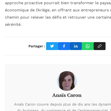
approche proactive pourrait bien transformer le pays
économique de l’Ariège, en offrant aux entrepreneurs 
chemin pour relever les défis et retrouver une certain
sérénité.
Partager :
Anaïs Caron
Anaïs Caron couvre depuis plus de dix ans les dynam
du business, du commerce et de l’entrepreneuriat.