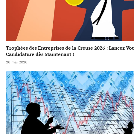
Trophées des Entreprises de la Creuse 2026 : Lancez Vot
Candidature dès Maintenant !
26 mai 2026