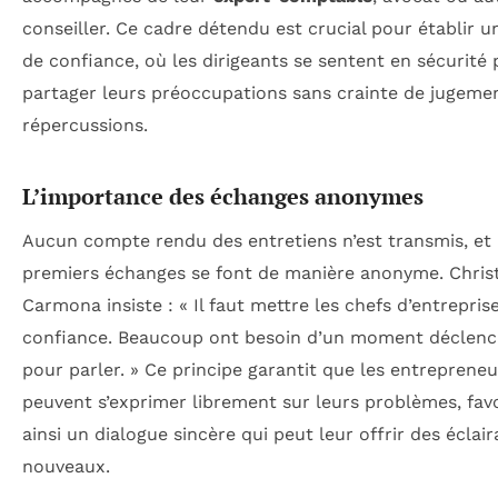
conseiller. Ce cadre détendu est crucial pour établir u
de confiance, où les dirigeants se sentent en sécurité
partager leurs préoccupations sans crainte de jugeme
répercussions.
L’importance des échanges anonymes
Aucun compte rendu des entretiens n’est transmis, et 
premiers échanges se font de manière anonyme. Chris
Carmona insiste : « Il faut mettre les chefs d’entrepris
confiance. Beaucoup ont besoin d’un moment déclen
pour parler. » Ce principe garantit que les entrepreneu
peuvent s’exprimer librement sur leurs problèmes, fav
ainsi un dialogue sincère qui peut leur offrir des éclai
nouveaux.