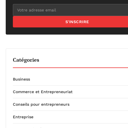
S'INSCRIRE
Catégories
Business
Commerce et Entrepreneuriat
Conseils pour entrepreneurs
Entreprise