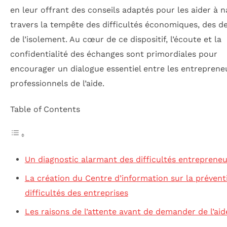
en leur offrant des conseils adaptés pour les aider à n
travers la tempête des difficultés économiques, des de
de l’isolement. Au cœur de ce dispositif, l’écoute et la
confidentialité des échanges sont primordiales pour
encourager un dialogue essentiel entre les entrepreneu
professionnels de l’aide.
Table of Contents
Un diagnostic alarmant des difficultés entrepreneu
La création du Centre d’information sur la prévent
difficultés des entreprises
Les raisons de l’attente avant de demander de l’aid