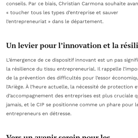
conseils. Par ce biais, Christian Carmona souhaite ava
« toucher tous les types d’entreprise et sauver
l’entrepreneuriat » dans le département.
Un levier pour l’innovation et la résil
L’émergence de ce dispositif innovant est un pas signifi
la résilience du tissu entrepreneurial. Il rappelle l’imp
de la prévention des difficultés pour l’essor économiq
l’Ariège. À l’heure actuelle, la nécessité de protection e
d’accompagnement des entreprises est plus cruciale 
jamais, et le CIP se positionne comme un phare pour l
entrepreneurs en détresse.
Vers un avenir serein pour les