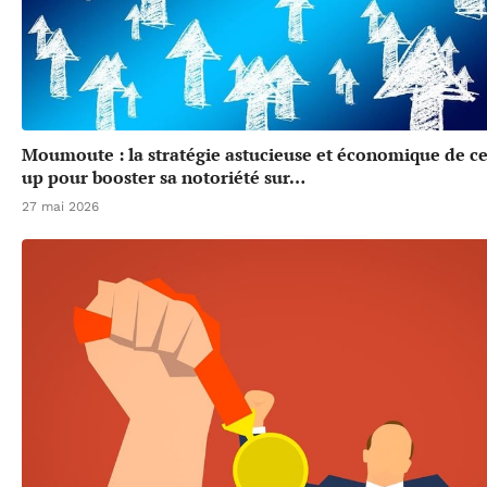
Moumoute : la stratégie astucieuse et économique de cet
up pour booster sa notoriété sur…
27 mai 2026