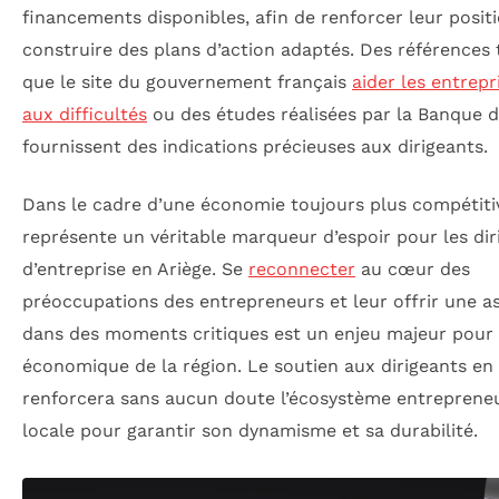
financements disponibles, afin de renforcer leur posit
construire des plans d’action adaptés. Des références 
que le site du gouvernement français
aider les entrepr
aux difficultés
ou des études réalisées par la Banque 
fournissent des indications précieuses aux dirigeants.
Dans le cadre d’une économie toujours plus compétitiv
représente un véritable marqueur d’espoir pour les dir
d’entreprise en Ariège. Se
reconnecter
au cœur des
préoccupations des entrepreneurs et leur offrir une a
dans des moments critiques est un enjeu majeur pour l
économique de la région. Le soutien aux dirigeants en 
renforcera sans aucun doute l’écosystème entrepreneu
locale pour garantir son dynamisme et sa durabilité.