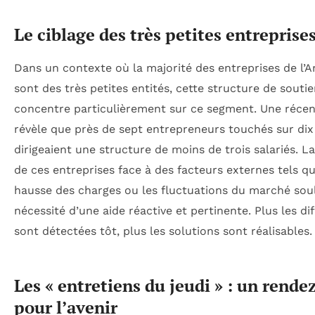
Le ciblage des très petites entreprise
Dans un contexte où la majorité des entreprises de l’A
sont des très petites entités, cette structure de soutie
concentre particulièrement sur ce segment. Une réce
révèle que près de sept entrepreneurs touchés sur dix
dirigeaient une structure de moins de trois salariés. La 
de ces entreprises face à des facteurs externes tels qu
hausse des charges ou les fluctuations du marché soul
nécessité d’une aide réactive et pertinente. Plus les dif
sont détectées tôt, plus les solutions sont réalisables.
Les « entretiens du jeudi » : un rende
pour l’avenir