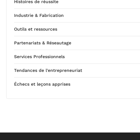
Histoires de réussite
Industrie & Fabrication
Outils et ressources
Partenariats & Réseautage
Services Professionnels
Tendances de l'entrepreneuriat
Échecs et leçons apprises