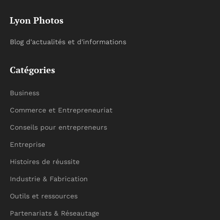
Lyon Photos
Blog d'actualités et d'informations
Catégories
Business
Commerce et Entrepreneuriat
Conseils pour entrepreneurs
Entreprise
Histoires de réussite
Industrie & Fabrication
Outils et ressources
Partenariats & Réseautage