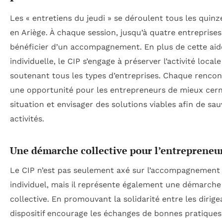
Les « entretiens du jeudi » se déroulent tous les quinz
en Ariège. À chaque session, jusqu’à quatre entreprise
bénéficier d’un accompagnement. En plus de cette aid
individuelle, le CIP s’engage à préserver l’activité local
soutenant tous les types d’entreprises. Chaque rencon
une opportunité pour les entrepreneurs de mieux cern
situation et envisager des solutions viables afin de sau
activités.
Une démarche collective pour l’entrepreneu
Le CIP n’est pas seulement axé sur l’accompagnement
individuel, mais il représente également une démarche
collective. En promouvant la solidarité entre les dirige
dispositif encourage les échanges de bonnes pratiques