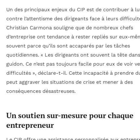
Un des principaux enjeux du CIP est de contribuer à lu
contre l’attentisme des dirigeants face à leurs difficult
Christian Carmona souligne que de nombreux chefs
d’entreprise ont tendance à rester repliés sur eux-mê
souvent parce qu’ils sont accaparés par les tâches
quotidiennes. « Les dirigeants ont souvent la tête dans
guidon. Ce n’est pas toujours facile pour eux de voir ve
difficultés », déclare-t-il. Cette incapacité à prendre d
peut aggraver les situations de crise et mener à des
conséquences désastreuses.
Un soutien sur-mesure pour chaque
entrepreneur
Le CIP offre une assistance personnalisée aux entrepr