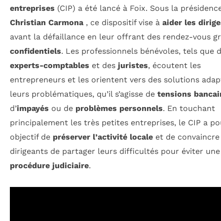
entreprises
(CIP) a été lancé à Foix. Sous la présidenc
Christian Carmona
, ce dispositif vise à
aider les dirig
avant la défaillance en leur offrant des rendez-vous gr
confidentiels
. Les professionnels bénévoles, tels que 
experts-comptables
et des
juristes
, écoutent les
entrepreneurs et les orientent vers des solutions adap
leurs problématiques, qu’il s’agisse de
tensions bancai
d’
impayés
ou de
problèmes personnels
. En touchant
principalement les très petites entreprises, le CIP a po
objectif de
préserver l’activité locale
et de convaincre 
dirigeants de partager leurs difficultés pour éviter une
procédure judiciaire
.