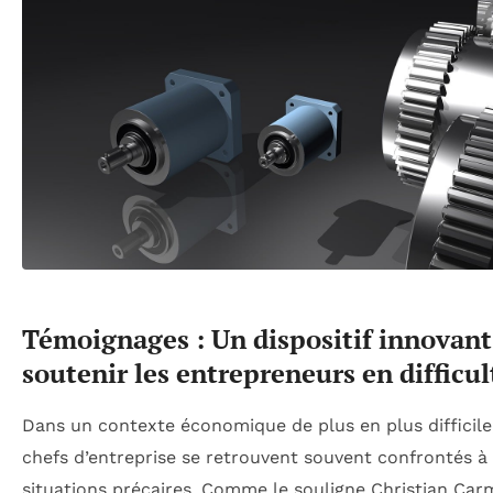
Témoignages : Un dispositif innovant
soutenir les entrepreneurs en difficul
Dans un contexte économique de plus en plus difficile,
chefs d’entreprise se retrouvent souvent confrontés à
situations précaires. Comme le souligne Christian Car