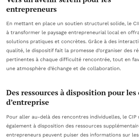
entrepreneurs
En mettant en place un soutien structurel solide, le CI
à transformer le paysage entrepreneurial local en offr
solutions pratiques et concrètes. Grâce à des interact
qualité, le dispositif fait la promesse d’organiser des 
pertinentes à chaque difficulté rencontrée, tout en fa
une atmosphère d’échange et de collaboration.
Des ressources à disposition pour les
d’entreprise
Pour aller au-delà des rencontres individuelles, le CIP
également à disposition des ressources supplémentair
entrepreneurs peuvent puiser des informations sur les