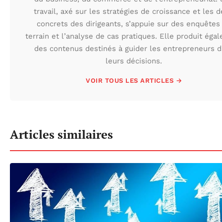
travail, axé sur les stratégies de croissance et les d
concrets des dirigeants, s’appuie sur des enquêtes
terrain et l’analyse de cas pratiques. Elle produit éga
des contenus destinés à guider les entrepreneurs 
leurs décisions.
VOIR TOUS LES ARTICLES →
Articles similaires