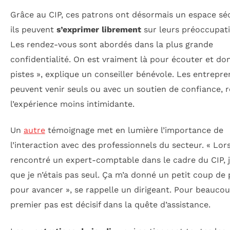
Grâce au CIP, ces patrons ont désormais un espace sé
ils peuvent
s’exprimer librement
sur leurs préoccupati
Les rendez-vous sont abordés dans la plus grande
confidentialité. On est vraiment là pour écouter et do
pistes », explique un conseiller bénévole. Les entrepr
peuvent venir seuls ou avec un soutien de confiance, 
l’expérience moins intimidante.
Un
autre
témoignage met en lumière l’importance de
l’interaction avec des professionnels du secteur. « Lors
rencontré un expert-comptable dans le cadre du CIP, j’
que je n’étais pas seul. Ça m’a donné un petit coup de
pour avancer », se rappelle un dirigeant. Pour beaucou
premier pas est décisif dans la quête d’assistance.