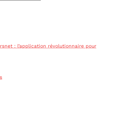
rsnet : l’application révolutionnaire pour
s