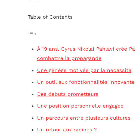
Table of Contents
À 19 ans, Cyrus Nikolai Pahlavi crée Pa
combattre la propagande
Une genèse motivée par la nécessité
Un outil aux fonctionnalités innovante
Des débuts prometteurs
Une position personnelle engagée
Un parcours entre plusieurs cultures
Un retour aux racines ?