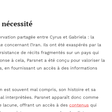
 nécessité
rvation partagée entre Cyrus et Gabriela : la
e concernant l’Iran. Ils ont été exaspérés par la
rsistance de récits fragmentés sur un pays qui
nse à cela, Parsnet a été conçu pour valoriser la
es, en fournissant un accès à des informations
an est souvent mal compris, son histoire et sa
mal interprétées. Parsnet apparaît donc comme
e lacune, offrant un accès à des
contenus
qui