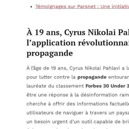
Témoignages sur Parsnet : Une initiati
À 19 ans, Cyrus Nikolai Pa
l’application révolutionna
propagande
À l’âge de 19 ans, Cyrus Nikolai Pahlavi a
pour lutter contre la
propagande
entourant
lauréate du classement
Forbes 30 Under 
être une réponse à la désinformation ram
cherche à offrir des informations factuell
utilisateurs de naviguer à travers un pay
un besoin urgent d’un outil capable de br