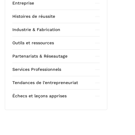
Entreprise
Histoires de réussite
Industrie & Fabrication
Outils et ressources
Partenariats & Réseautage
Services Professionnels
Tendances de l'entrepreneuriat
Échecs et leçons apprises