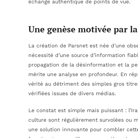
échange authentique de points de vue.
Une genèse motivée par la
La création de Parsnet est née d’une obse
nécessité d’une source d’information fiabl
propagation de la désinformation et la pe
mérite une analyse en profondeur. En répo
vérité au détriment des simples gros titr
vérifiées issues de divers médias.
Le constat est simple mais puissant : l’Ir
culture sont régulièrement survolées ou 
une solution innovante pour combler cett