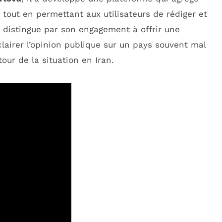
 tout en permettant aux utilisateurs de rédiger et
e distingue par son engagement à offrir une
clairer l’opinion publique sur un pays souvent mal
our de la situation en Iran.