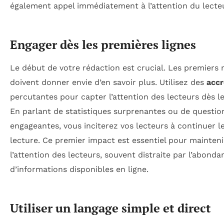
également appel immédiatement à l’attention du lecteu
Engager dès les premières lignes
Le début de votre rédaction est crucial. Les premiers
doivent donner envie d’en savoir plus. Utilisez des
acc
percutantes pour capter l’attention des lecteurs dès le
En parlant de statistiques surprenantes ou de questio
engageantes, vous inciterez vos lecteurs à continuer l
lecture. Ce premier impact est essentiel pour mainteni
l’attention des lecteurs, souvent distraite par l’abonda
d’informations disponibles en ligne.
Utiliser un langage simple et direct