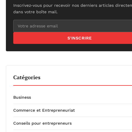
Inscrivez-vous pour recevoir nos derniers articles direct
dans votre boîte mail.
S'INSCRIRE
Catégories
Business
Commerce et Entrepreneuriat
Conseils pour entrepreneurs