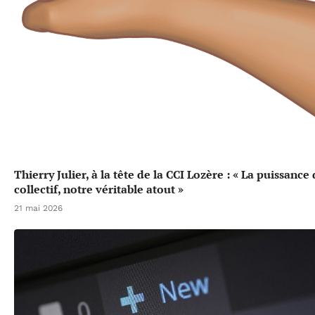
Thierry Julier, à la tête de la CCI Lozère : « La puissance
collectif, notre véritable atout »
21 mai 2026