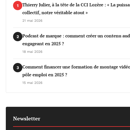
Thierry Julier, à la tête de la CCI Lozère : « La puiss
1
collectif, notre véritable atout »
21 mai 2026
Podcast de marque : comment créer un contenu aud
2
engageant en 2025 ?
18 mai 2026
Comment financer une formation de montage vidéo
3
pôle emploi en 2025 ?
15 mai 2026
Newsletter