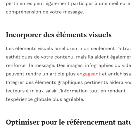
pertinentes peut également participer à une meilleure
compréhension de votre message.
Incorporer des éléments visuels
Les éléments visuels améliorent non seulement l’attrai
esthétiques de votre contenu, mais ils aident égaleme
renforcer le message. Des images, infographies ou vid
peuvent rendre un article plus
engageant
et enrichissa
Intégrer des éléments graphiques pertinents aidera vo
lecteurs à mieux saisir l’information tout en rendant
l’expérience globale plus agréable.
Optimiser pour le référencement nat