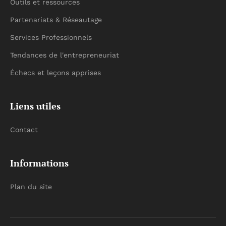
Outils et ressources
Partenariats & Réseautage
Services Professionnels
Tendances de l'entrepreneuriat
Échecs et leçons apprises
Liens utiles
Contact
Informations
Plan du site