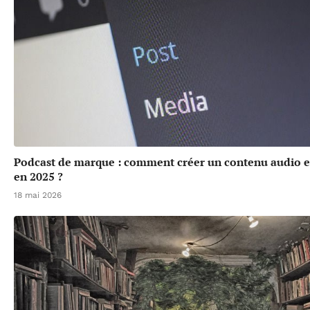
Podcast de marque : comment créer un contenu audio 
en 2025 ?
18 mai 2026