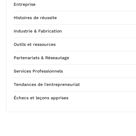
Entreprise
Histoires de réussite
Industrie & Fabrication
Outils et ressources
Partenariats & Réseautage
Services Professionnels
Tendances de l'entrepreneuriat
Échecs et leçons apprises