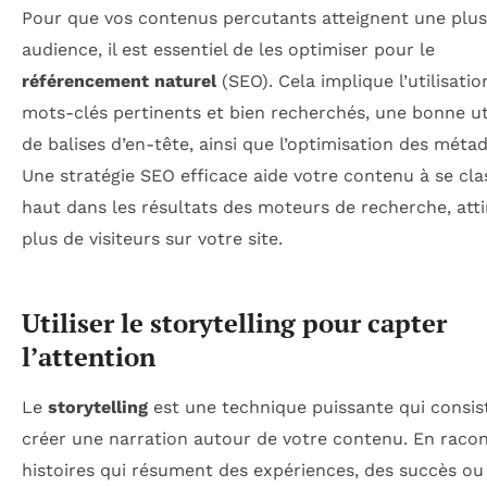
Pour que vos contenus percutants atteignent une plus
audience, il est essentiel de les optimiser pour le
référencement naturel
(SEO). Cela implique l’utilisatio
mots-clés pertinents et bien recherchés, une bonne uti
de balises d’en-tête, ainsi que l’optimisation des méta
Une stratégie SEO efficace aide votre contenu à se cla
haut dans les résultats des moteurs de recherche, atti
plus de visiteurs sur votre site.
Utiliser le storytelling pour capter
l’attention
Le
storytelling
est une technique puissante qui consis
créer une narration autour de votre contenu. En raco
histoires qui résument des expériences, des succès ou