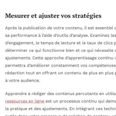
Mesurer et ajuster vos stratégies
Après la publication de votre contenu, il est essentiel 
sa performance à l’aide d’outils d’analyse. Examinez le
d’engagement, le temps de lecture et le taux de clics 
déterminer ce qui fonctionne bien et ce qui nécessite 
ajustements. Cette approche d’apprentissage continu 
permettra d’améliorer constamment vos compétences
rédaction tout en offrant un contenu de plus en plus 
à votre audience.
Apprendre à rédiger des contenus percutants en utilis
ressources en ligne
est un processus continu qui dem
la pratique et des ajustements. En intégrant ces techn