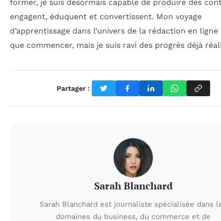
former, je suis désormais capable de produire des con
engagent, éduquent et convertissent. Mon voyage
d’apprentissage dans l’univers de la rédaction en ligne 
que commencer, mais je suis ravi des progrès déjà réali
Partager :
Sarah Blanchard
Sarah Blanchard est journaliste spécialisée dans l
domaines du business, du commerce et de