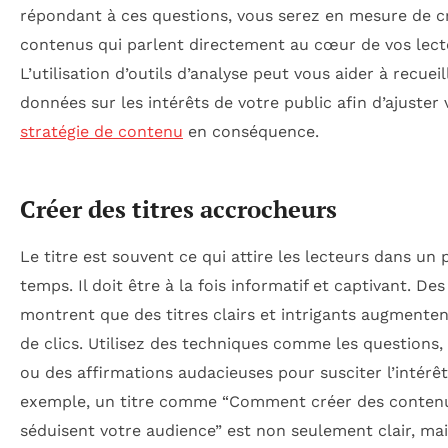
répondant à ces questions, vous serez en mesure de c
contenus qui parlent directement au cœur de vos lect
L’utilisation d’outils d’analyse peut vous aider à recueil
données sur les intérêts de votre public afin d’ajuster 
stratégie de contenu
en conséquence.
Créer des titres accrocheurs
Le titre est souvent ce qui attire les lecteurs dans un
temps. Il doit être à la fois informatif et captivant. De
montrent que des titres clairs et intrigants augmenten
de clics. Utilisez des techniques comme les questions, l
ou des affirmations audacieuses pour susciter l’intérêt
exemple, un titre comme “Comment créer des conten
séduisent votre audience” est non seulement clair, mai