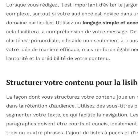
Lorsque vous rédigez, il est important d’éviter le jargo
complexe, surtout si votre audience est novice dans u
domaine particulier. Utilisez un
langage simple et acce
cela facilitera la compréhension de votre message. De 
clarté est primordiale; elle aide non seulement à tran
votre idée de manière efficace, mais renforce égaleme
l’autorité et la crédibilité de votre contenu.
Structurer votre contenu pour la lisib
La façon dont vous structurez votre contenu joue un r
dans la rétention d’audience. Utilisez des sous-titres 
segmenter votre texte, ce qui facilite la navigation. Le
paragraphes doivent être courts et concis, idéalement 
trois ou quatre phrases. L’ajout de listes à puces et d’