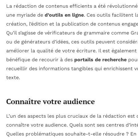
La rédaction de contenus efficients a été révolutionné
une myriade de
d’outils en ligne
. Ces outils facilitent l
création, l’édition et la publication de contenus engag
Qu’il s’agisse de vérificateurs de grammaire comme G
ou de générateurs d’idées, ces outils peuvent considé
améliorer la qualité de votre écriture. Il est également
bénéfique de recourir à des
portails de recherche
pou
recueillir des informations tangibles qui enrichissent v
texte.
Connaître votre audience
L’un des aspects les plus cruciaux de la rédaction est 
connaître votre audience. Quels sont ses centres d’int
Quelles problématiques souhaite-t-elle résoudre ? En