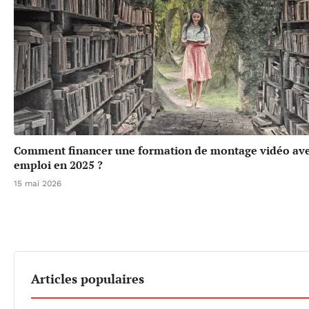
Comment financer une formation de montage vidéo ave
emploi en 2025 ?
15 mai 2026
Articles populaires