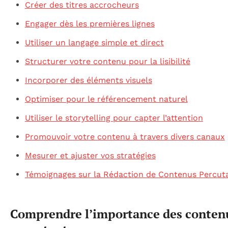
Créer des titres accrocheurs
Engager dès les premières lignes
Utiliser un langage simple et direct
Structurer votre contenu pour la lisibilité
Incorporer des éléments visuels
Optimiser pour le référencement naturel
Utiliser le storytelling pour capter l’attention
Promouvoir votre contenu à travers divers canaux
Mesurer et ajuster vos stratégies
Témoignages sur la Rédaction de Contenus Percut
Comprendre l’importance des conten