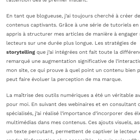
En tant que blogueuse, j’ai toujours cherché à créer d
contenus captivants. Grâce à une série de tutoriels en li
appris à structurer mes articles de manière à engager
lecteurs sur une durée plus longue. Les stratégies de
storytelling
que j’ai intégrées ont fait toute la différenc
remarqué une augmentation significative de l’interacti
mon site, ce qui prouve à quel point un contenu bien 
peut faire évoluer la perception de ma marque.
La maîtrise des outils numériques a été un véritable a
pour moi. En suivant des webinaires et en consultant 
spécialisés, j’ai réalisé l’importance d’incorporer des 
multimédias dans mes contenus. Ces ajouts visuels, as
un texte percutant, permettent de captiver le lecteur 