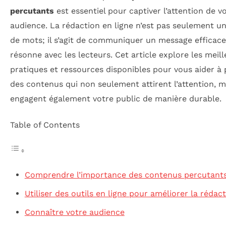
percutants
est essentiel pour captiver l’attention de v
audience. La rédaction en ligne n’est pas seulement un
de mots; il s’agit de communiquer un message efficace
résonne avec les lecteurs. Cet article explore les meil
pratiques et ressources disponibles pour vous aider à 
des contenus qui non seulement attirent l’attention, m
engagent également votre public de manière durable.
Table of Contents
Comprendre l’importance des contenus percutant
Utiliser des outils en ligne pour améliorer la rédac
Connaître votre audience