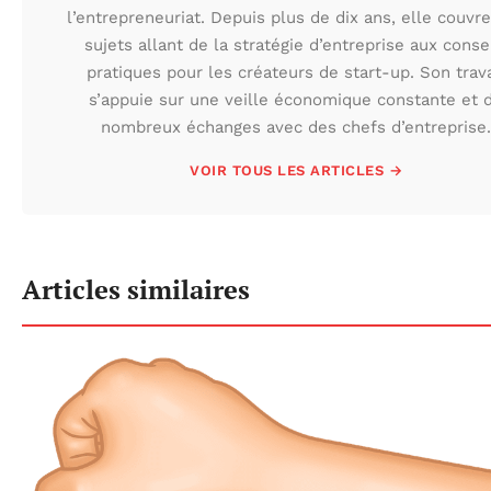
l’entrepreneuriat. Depuis plus de dix ans, elle couvr
sujets allant de la stratégie d’entreprise aux conse
pratiques pour les créateurs de start-up. Son trava
s’appuie sur une veille économique constante et 
nombreux échanges avec des chefs d’entreprise.
VOIR TOUS LES ARTICLES →
Articles similaires