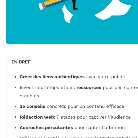
EN BREF
Créer des liens authentiques
avec votre public
Investir du temps et des
ressources
pour des conte
durables
25 conseils
concrets pour un contenu efficace
Rédaction web
: 7 étapes pour captiver l’audience
Accroches percutantes
pour capter l’attention