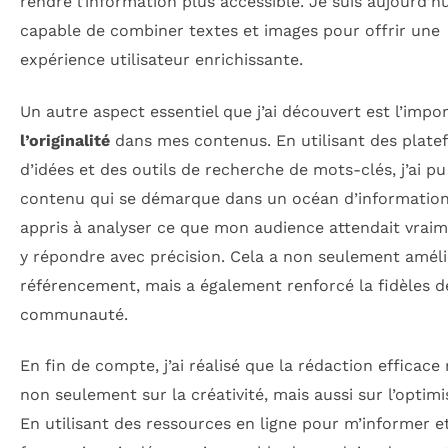
rendre l’information plus accessible. Je suis aujourd’hu
capable de combiner textes et images pour offrir une
expérience utilisateur enrichissante.
Un autre aspect essentiel que j’ai découvert est l’impo
l’originalité
dans mes contenus. En utilisant des plate
d’idées et des outils de recherche de mots-clés, j’ai p
contenu qui se démarque dans un océan d’informations
appris à analyser ce que mon audience attendait vraim
y répondre avec précision. Cela a non seulement amél
référencement, mais a également renforcé la fidèles 
communauté.
En fin de compte, j’ai réalisé que la rédaction efficace
non seulement sur la créativité, mais aussi sur l’optimi
En utilisant des ressources en ligne pour m’informer 