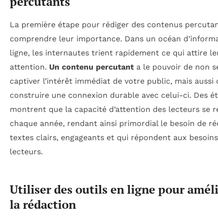
percutants
La première étape pour rédiger des contenus percutan
comprendre leur importance. Dans un océan d’informa
ligne, les internautes trient rapidement ce qui attire le
attention.
Un contenu percutant
a le pouvoir de non 
captiver l’intérêt immédiat de votre public, mais aussi 
construire une connexion durable avec celui-ci. Des é
montrent que la capacité d’attention des lecteurs se r
chaque année, rendant ainsi primordial le besoin de ré
textes clairs, engageants et qui répondent aux besoin
lecteurs.
Utiliser des outils en ligne pour amél
la rédaction