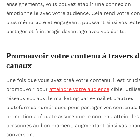
enseignements, vous pouvez établir une connexion
émotionnelle avec votre audience. Cela rend votre co
plus mémorable et engageant, poussant ainsi vos lect
partager et à interagir davantage avec vos écrits.
Promouvoir votre contenu à travers d
canaux
Une fois que vous avez créé votre contenu, il est crucia
promouvoir pour
atteindre votre audience
cible. Utilis
réseaux sociaux, le marketing par e-mail et d’autres
plateformes numériques pour partager vos contenus. 
promotion adéquate assure que le contenu atteint le
personnes au bon moment, augmentant ainsi vos chan
conversion.