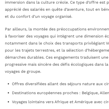
immersion dans la culture créole. Ce type d’offre est 
apprécié des salariés en quête d’aventure, tout en béné
et du confort d’un voyage organisé.
Par ailleurs, la montée des préoccupations environne
à favoriser des voyages qui intègrent une dimension é
notamment dans le choix des transports privilégiant
pour les trajets terrestres, et la sélection d’héberge
démarches durables. Ces engagements traduisent une
progressive mais sincère des défis écologiques dans l
voyages de groupe.
Offres diversifiées allant des séjours nature aux cir
Destinations européennes proches : Belgique, All
Voyages lointains vers Afrique et Amérique avec c