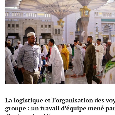
La logistique et l’organisation des vo
groupe : un travail d’équipe mené par