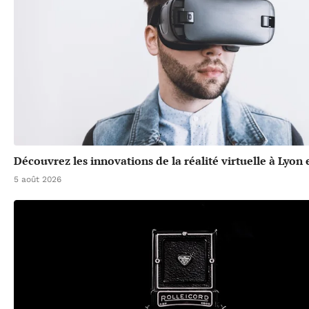
Découvrez les innovations de la réalité virtuelle à Lyon
5 août 2026