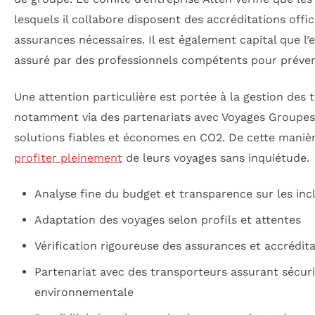
lesquels il collabore disposent des accréditations offic
assurances nécessaires. Il est également capital que l
assuré par des professionnels compétents pour préveni
Une attention particulière est portée à la gestion des 
notamment via des partenariats avec Voyages Groupes
solutions fiables et économes en CO2. De cette manière
profiter pleinement
de leurs voyages sans inquiétude.
Analyse fine du budget et transparence sur les inc
Adaptation des voyages selon profils et attentes
Vérification rigoureuse des assurances et accrédit
Partenariat avec des transporteurs assurant sécuri
environnementale