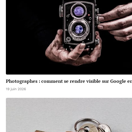
Photographes : comment se rendre visible sur Google en
19 juin 2026