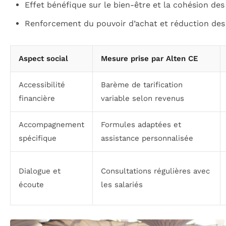
Effet bénéfique sur le bien-être et la cohésion des 
Renforcement du pouvoir d’achat et réduction des 
Aspect social
Mesure prise par Alten CE
Accessibilité
Barème de tarification
financière
variable selon revenus
Accompagnement
Formules adaptées et
spécifique
assistance personnalisée
Dialogue et
Consultations régulières avec
écoute
les salariés