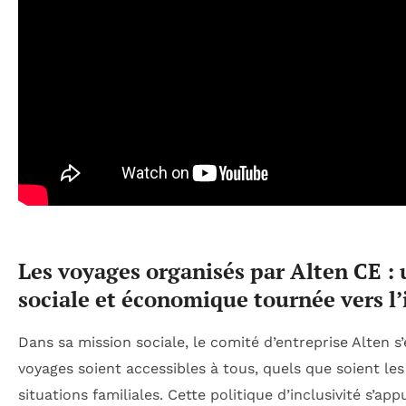
Les voyages organisés par Alten CE :
sociale et économique tournée vers l’
Dans sa mission sociale, le comité d’entreprise Alten s
voyages soient accessibles à tous, quels que soient les
situations familiales. Cette politique d’inclusivité s’app