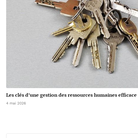
Les clés d’une gestion des ressources humaines efficace
4 mai 2026