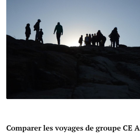
Comparer les voyages de groupe CE A