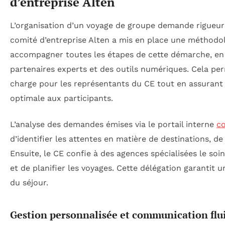
d’entreprise Alten
L’organisation d’un voyage de groupe demande rigueur 
comité d’entreprise Alten a mis en place une méthodo
accompagner toutes les étapes de cette démarche, en 
partenaires experts et des outils numériques. Cela per
charge pour les représentants du CE tout en assurant
optimale aux participants.
L’analyse des demandes émises via le portail interne
co
d’identifier les attentes en matière de destinations, d
Ensuite, le CE confie à des agences spécialisées le soin
et de planifier les voyages. Cette délégation garantit u
du séjour.
Gestion personnalisée et communication flu