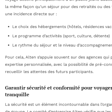
la même façon qu’un séjour pour des retraités ou des f
une incidence directe sur :
Le choix des hébergements (hôtels, résidences vaca
Le programme d’activités (sport, culture, détente)
Le rythme du séjour et le niveau d’accompagneme
Pour cela, Alten s’appuie souvent sur des agences qui
expertise personnalisée, avec la possibilité de pré-con
recueillir les attentes des futurs participants.
Garantir sécurité et conformité pour voyager 
tranquille
La sécurité est un élément incontournable dans l’orga
de groupe. Le comité d’entreprise Alten vérifie que les