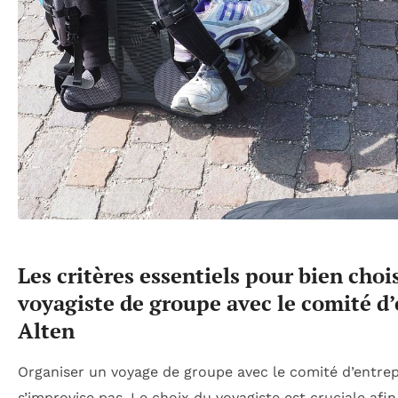
Les critères essentiels pour bien choi
voyagiste de groupe avec le comité d’
Alten
Organiser un voyage de groupe avec le comité d’entrep
s’improvise pas. Le choix du voyagiste est cruciale afi