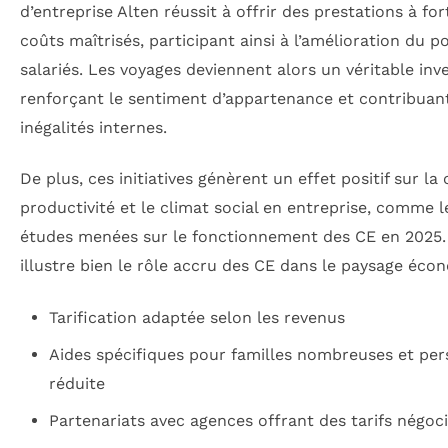
d’entreprise Alten réussit à offrir des prestations à fo
coûts maîtrisés, participant ainsi à l’amélioration du p
salariés. Les voyages deviennent alors un véritable inv
renforçant le sentiment d’appartenance et contribuant
inégalités internes.
De plus, ces initiatives génèrent un effet positif sur la
productivité et le climat social en entreprise, comme 
études menées sur le fonctionnement des CE en 2025.
illustre bien le rôle accru des CE dans le paysage écon
Tarification adaptée selon les revenus
Aides spécifiques pour familles nombreuses et per
réduite
Partenariats avec agences offrant des tarifs négoc