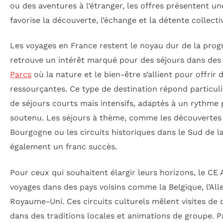
ou des aventures à l’étranger, les offres présentent une
favorise la découverte, l’échange et la détente collecti
Les voyages en France restent le noyau dur de la pro
retrouve un intérêt marqué pour des séjours dans des 
Parcs
où la nature et le bien-être s’allient pour offrir
ressourçantes. Ce type de destination répond particu
de séjours courts mais intensifs, adaptés à un rythme
soutenu. Les séjours à thème, comme les découverte
Bourgogne ou les circuits historiques dans le Sud de l
également un franc succès.
Pour ceux qui souhaitent élargir leurs horizons, le CE
voyages dans des pays voisins comme la Belgique, l’Al
Royaume-Uni. Ces circuits culturels mêlent visites de 
dans des traditions locales et animations de groupe. Par