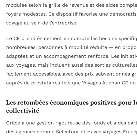
modulée selon la grille de revenus et des aides compl
foyers modestes. Ce dispositif favorise une démocratis
voyage au sein de l’entreprise.
Le CE prend également en compte les besoins spécifiq
nombreuses, personnes à mobilité réduite — en propo
adaptées et un accompagnement renforcé. Les initiativ
aux voyages, mais incluent aussi des sorties culturelles
facilement accessibles, avec des prix subventionnés g
auprès de prestataires tels que Voyages Auchan CE ou
Les retombées économiques positives pour les
collectivité
Grâce à une gestion rigoureuse des fonds et à des part
des agences comme Selectour et Havas Voyages Entrep