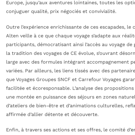
Europe, jusqu’aux aventures lointaines, toutes les opt
conjuguer qualité, prix négociés et convivialité.
Outre l’expérience enrichissante de ces escapades, le 
Alten veille à ce que chaque voyage s’adapte aux réali
participants, démocratisant ainsi l’accès au voyage de 
la tradition des voyages de CE évolue, s’ouvrant désor
large avec des formules intégrant accompagnement per
variées. Par ailleurs, les liens tissés avec des partenai
que Voyages Groupes SNCF et Carrefour Voyages garan
facilitée et écoresponsable. L’analyse des propositions
une montée en puissance des séjours en zones naturel
d’ateliers de bien-être et d’animations culturelles, ref
affirmée d’allier détente et découverte.
Enfin, à travers ses actions et ses offres, le comité d’