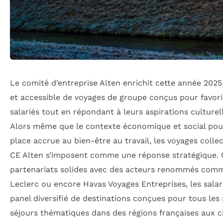
Le comité d’entreprise Alten enrichit cette année 2025
et accessible de voyages de groupe conçus pour favori
salariés tout en répondant à leurs aspirations culturell
Alors même que le contexte économique et social pou
place accrue au bien-être au travail, les voyages colle
CE Alten s’imposent comme une réponse stratégique. 
partenariats solides avec des acteurs renommés comm
Leclerc ou encore Havas Voyages Entreprises, les salar
panel diversifié de destinations conçues pour tous les 
séjours thématiques dans des régions françaises aux ci