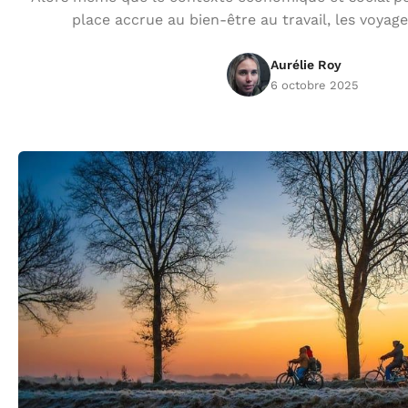
place accrue au bien-être au travail, les voyage
Aurélie Roy
6 octobre 2025