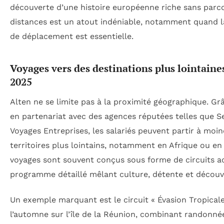
découverte d’une histoire européenne riche sans parc
distances est un atout indéniable, notamment quand la
de déplacement est essentielle.
Voyages vers des destinations plus lointaine
2025
Alten ne se limite pas à la proximité géographique. Gr
en partenariat avec des agences réputées telles que S
Voyages Entreprises, les salariés peuvent partir à moi
territoires plus lointains, notamment en Afrique ou e
voyages sont souvent conçus sous forme de circuits 
programme détaillé mêlant culture, détente et découv
Un exemple marquant est le circuit « Évasion Tropical
l’automne sur l’île de la Réunion, combinant randonnée