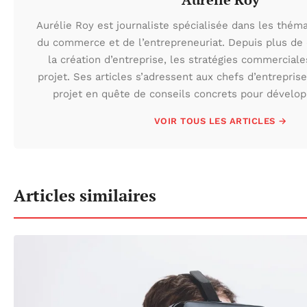
Aurélie Roy est journaliste spécialisée dans les thém
du commerce et de l’entrepreneuriat. Depuis plus de d
la création d’entreprise, les stratégies commerciale
projet. Ses articles s’adressent aux chefs d’entrepris
projet en quête de conseils concrets pour développ
VOIR TOUS LES ARTICLES →
Articles similaires