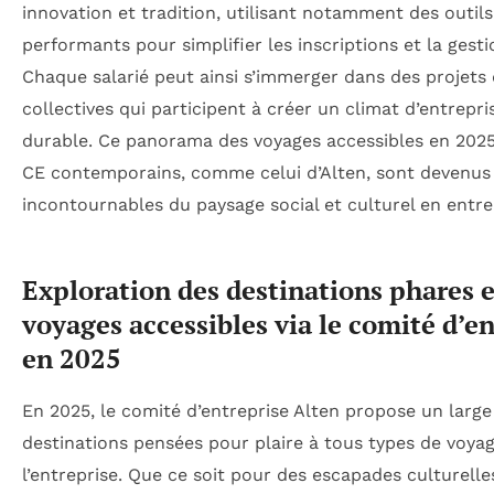
innovation et tradition, utilisant notamment des outi
performants pour simplifier les inscriptions et la gest
Chaque salarié peut ainsi s’immerger dans des projets
collectives qui participent à créer un climat d’entrepr
durable. Ce panorama des voyages accessibles en 2025 
CE contemporains, comme celui d’Alten, sont devenus
incontournables du paysage social et culturel en entre
Exploration des destinations phares e
voyages accessibles via le comité d’e
en 2025
En 2025, le comité d’entreprise Alten propose un large
destinations pensées pour plaire à tous types de voya
l’entreprise. Que ce soit pour des escapades culturelle