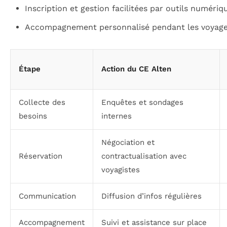
Inscription et gestion facilitées par outils numériq
Accompagnement personnalisé pendant les voyag
Étape
Action du CE Alten
Collecte des
Enquêtes et sondages
besoins
internes
Négociation et
Réservation
contractualisation avec
voyagistes
Communication
Diffusion d’infos régulières
Accompagnement
Suivi et assistance sur place