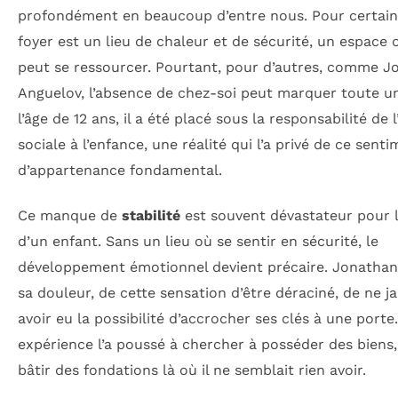
profondément en beaucoup d’entre nous. Pour certains
foyer est un lieu de chaleur et de sécurité, un espace o
peut se ressourcer. Pourtant, pour d’autres, comme J
Anguelov, l’absence de chez-soi peut marquer toute un
l’âge de 12 ans, il a été placé sous la responsabilité de l
sociale à l’enfance, une réalité qui l’a privé de ce sent
d’appartenance fondamental.
Ce manque de
stabilité
est souvent dévastateur pour l
d’un enfant. Sans un lieu où se sentir en sécurité, le
développement émotionnel devient précaire. Jonathan
sa douleur, de cette sensation d’être déraciné, de ne j
avoir eu la possibilité d’accrocher ses clés à une porte
expérience l’a poussé à chercher à posséder des biens,
bâtir des fondations là où il ne semblait rien avoir.