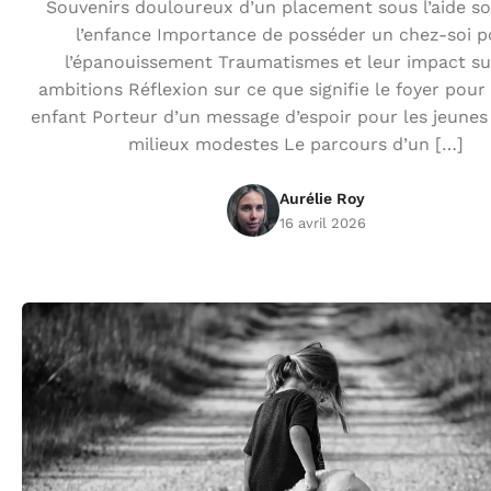
Souvenirs douloureux d’un placement sous l’aide so
l’enfance Importance de posséder un chez-soi p
l’épanouissement Traumatismes et leur impact su
ambitions Réflexion sur ce que signifie le foyer pou
enfant Porteur d’un message d’espoir pour les jeunes
milieux modestes Le parcours d’un […]
Aurélie Roy
16 avril 2026