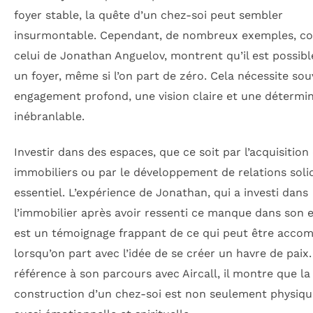
foyer stable, la quête d’un chez-soi peut sembler
insurmontable. Cependant, de nombreux exemples, 
celui de Jonathan Anguelov, montrent qu’il est possibl
un foyer, même si l’on part de zéro. Cela nécessite so
engagement profond, une vision claire et une détermi
inébranlable.
Investir dans des espaces, que ce soit par l’acquisition
immobiliers ou par le développement de relations solid
essentiel. L’expérience de Jonathan, qui a investi dans
l’immobilier après avoir ressenti ce manque dans son 
est un témoignage frappant de ce qui peut être accom
lorsqu’on part avec l’idée de se créer un havre de paix
référence à son parcours avec Aircall, il montre que la
construction d’un chez-soi est non seulement physiqu