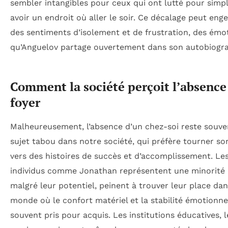
sembler intangibles pour ceux qui ont lutté pour sim
avoir un endroit où aller le soir. Ce décalage peut eng
des sentiments d’isolement et de frustration, des émo
qu’Anguelov partage ouvertement dans son autobiogra
Comment la société perçoit l’absence
foyer
Malheureusement, l’absence d’un chez-soi reste souve
sujet tabou dans notre société, qui préfère tourner so
vers des histoires de succès et d’accomplissement. Le
individus comme Jonathan représentent une minorité 
malgré leur potentiel, peinent à trouver leur place da
monde où le confort matériel et la stabilité émotionne
souvent pris pour acquis. Les institutions éducatives, l