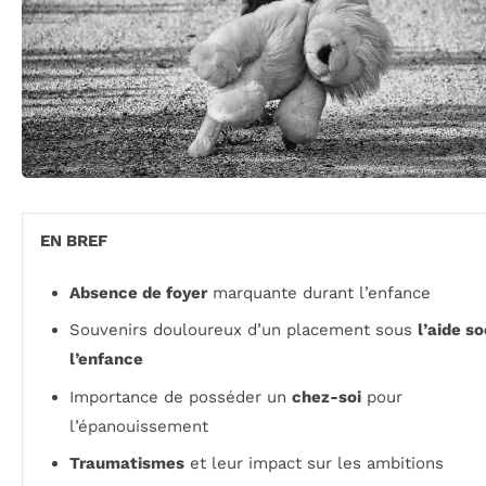
EN BREF
Absence de foyer
marquante durant l’enfance
Souvenirs douloureux d’un placement sous
l’aide so
l’enfance
Importance de posséder un
chez-soi
pour
l’épanouissement
Traumatismes
et leur impact sur les ambitions