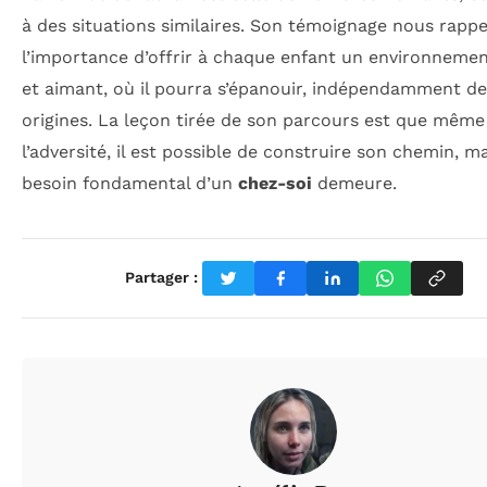
à des situations similaires. Son témoignage nous rappe
l’importance d’offrir à chaque enfant un environnemen
et aimant, où il pourra s’épanouir, indépendamment de
origines. La leçon tirée de son parcours est que même
l’adversité, il est possible de construire son chemin, ma
besoin fondamental d’un
chez-soi
demeure.
Partager :