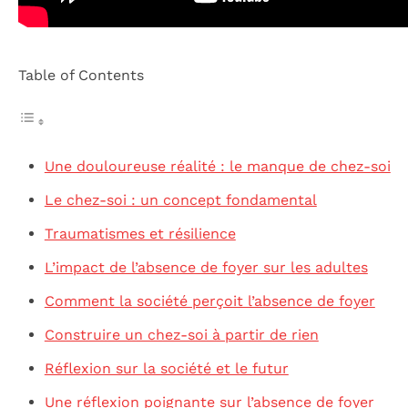
Table of Contents
Une douloureuse réalité : le manque de chez-soi
Le chez-soi : un concept fondamental
Traumatismes et résilience
L’impact de l’absence de foyer sur les adultes
Comment la société perçoit l’absence de foyer
Construire un chez-soi à partir de rien
Réflexion sur la société et le futur
Une réflexion poignante sur l’absence de foyer