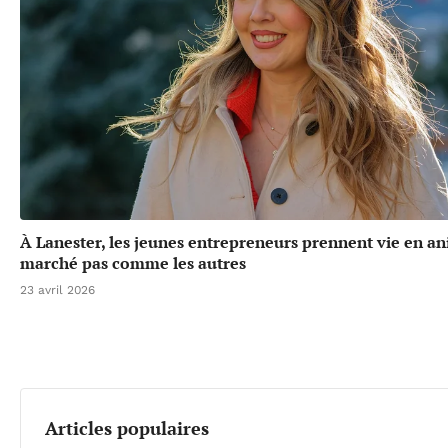
À Lanester, les jeunes entrepreneurs prennent vie en a
marché pas comme les autres
23 avril 2026
Articles populaires