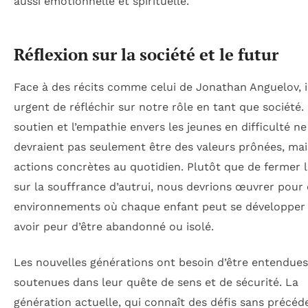
aussi émotionnelle et spirituelle.
Réflexion sur la société et le futur
Face à des récits comme celui de Jonathan Anguelov, i
urgent de réfléchir sur notre rôle en tant que société.
soutien et l’empathie envers les jeunes en difficulté ne
devraient pas seulement être des valeurs prônées, mai
actions concrètes au quotidien. Plutôt que de fermer 
sur la souffrance d’autrui, nous devrions œuvrer pour 
environnements où chaque enfant peut se développer
avoir peur d’être abandonné ou isolé.
Les nouvelles générations ont besoin d’être entendues
soutenues dans leur quête de sens et de sécurité. La
génération actuelle, qui connaît des défis sans précéd