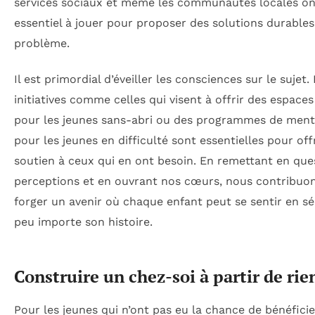
services sociaux et même les communautés locales on
essentiel à jouer pour proposer des solutions durables
problème.
Il est primordial d’éveiller les consciences sur le sujet.
initiatives comme celles qui visent à offrir des espaces
pour les jeunes sans-abri ou des programmes de ment
pour les jeunes en difficulté sont essentielles pour off
soutien à ceux qui en ont besoin. En remettant en que
perceptions et en ouvrant nos cœurs, nous contribuo
forger un avenir où chaque enfant peut se sentir en sé
peu importe son histoire.
Construire un chez-soi à partir de rie
Pour les jeunes qui n’ont pas eu la chance de bénéficie