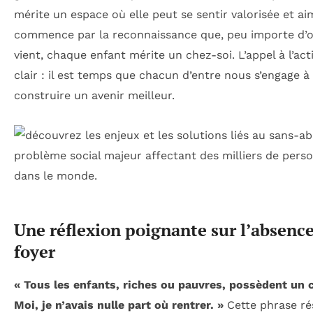
mérite un espace où elle peut se sentir valorisée et ai
commence par la reconnaissance que, peu importe d’o
vient, chaque enfant mérite un chez-soi. L’appel à l’act
clair : il est temps que chacun d’entre nous s’engage à
construire un avenir meilleur.
Une réflexion poignante sur l’absenc
foyer
« Tous les enfants, riches ou pauvres, possèdent un 
Moi, je n’avais nulle part où rentrer. »
Cette phrase r