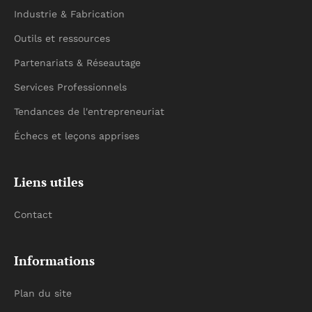
Industrie & Fabrication
Outils et ressources
Partenariats & Réseautage
Services Professionnels
Tendances de l'entrepreneuriat
Échecs et leçons apprises
Liens utiles
Contact
Informations
Plan du site