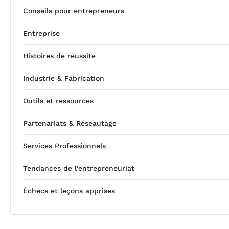
Conseils pour entrepreneurs
Entreprise
Histoires de réussite
Industrie & Fabrication
Outils et ressources
Partenariats & Réseautage
Services Professionnels
Tendances de l'entrepreneuriat
Échecs et leçons apprises