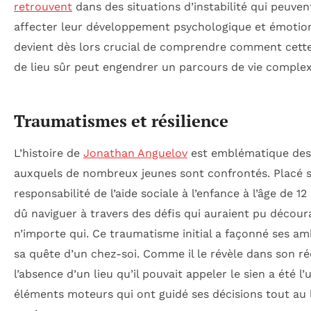
retrouvent
dans des situations d’instabilité qui peuven
affecter leur développement psychologique et émotionn
devient dès lors crucial de comprendre comment cett
de lieu sûr peut engendrer un parcours de vie complex
Traumatismes et résilience
L’histoire de
Jonathan Anguelov
est emblématique des
auxquels de nombreux jeunes sont confrontés. Placé s
responsabilité de l’aide sociale à l’enfance à l’âge de 12 a
dû naviguer à travers des défis qui auraient pu décour
n’importe qui. Ce traumatisme initial a façonné ses am
sa quête d’un chez-soi. Comme il le révèle dans son réc
l’absence d’un lieu qu’il pouvait appeler le sien a été l’
éléments moteurs qui ont guidé ses décisions tout au 