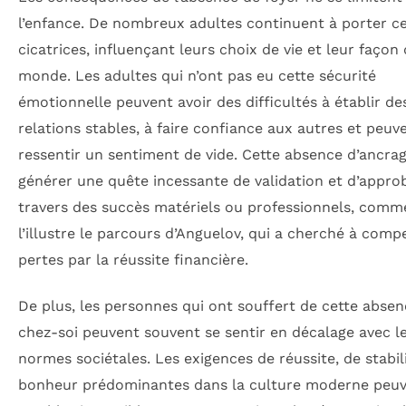
l’enfance. De nombreux adultes continuent à porter c
cicatrices, influençant leurs choix de vie et leur façon 
monde. Les adultes qui n’ont pas eu cette sécurité
émotionnelle peuvent avoir des difficultés à établir de
relations stables, à faire confiance aux autres et pe
ressentir un sentiment de vide. Cette absence d’ancra
générer une quête incessante de validation et d’appro
travers des succès matériels ou professionnels, comm
l’illustre le parcours d’Anguelov, qui a cherché à comp
pertes par la réussite financière.
De plus, les personnes qui ont souffert de cette abse
chez-soi peuvent souvent se sentir en décalage avec l
normes sociétales. Les exigences de réussite, de stabil
bonheur prédominantes dans la culture moderne peu