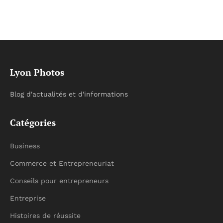
Lyon Photos
Blog d'actualités et d'informations
Catégories
Business
Commerce et Entrepreneuriat
Conseils pour entrepreneurs
Entreprise
Histoires de réussite