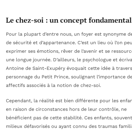
Le chez-soi : un concept fondamental
Pour la plupart d’entre nous, un foyer est synonyme d
de sécurité et d’appartenance. C’est un lieu où l’on pe
exprimer ses émotions, rêver de l’avenir et se ressourc
une longue journée. D’ailleurs, le psychologue et écriv
Antoine de Saint-Exupéry évoquait cette idée à traver
personnage du Petit Prince, soulignant l’importance de
affectifs associés à la notion de chez-soi.
Cependant, la réalité est bien différente pour les enfan
en raison de circonstances hors de leur contrôle, ne
bénéficient pas de cette stabilité. Ces enfants, souvent
milieux défavorisés ou ayant connu des traumas famili