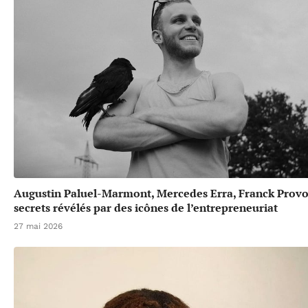
Augustin Paluel-Marmont, Mercedes Erra, Franck Provos
secrets révélés par des icônes de l’entrepreneuriat
27 mai 2026