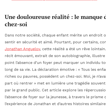
Une douloureuse réalité : le manque 
chez-soi
Dans notre société, chaque enfant mérite un endroit o
sentir en sécurité et aimé. Pourtant, pour certains, 
Jonathan Anguelov
, cette réalité a été un rêve lointain
récit émouvant, extrait de son autobiographie, illustre
point l’absence d’un foyer peut marquer un individu to
long de sa vie. La déclaration émotive : « Tous les enfa
riches ou pauvres, possèdent un chez-soi. Moi, je n’ava
part où rentrer » met en lumière une tragédie souvent
par le grand public. Cet article explore les répercussi
l’absence de foyer sur la jeunesse, à travers le prisme 
l’expérience de Jonathan et d’autres histoires similaire