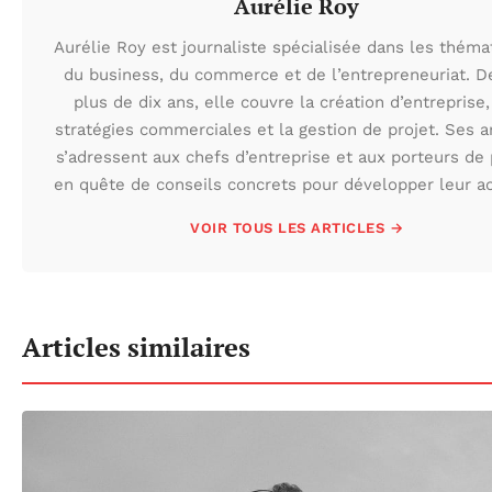
Aurélie Roy
Aurélie Roy est journaliste spécialisée dans les théma
du business, du commerce et de l’entrepreneuriat. D
plus de dix ans, elle couvre la création d’entreprise,
stratégies commerciales et la gestion de projet. Ses ar
s’adressent aux chefs d’entreprise et aux porteurs de 
en quête de conseils concrets pour développer leur act
VOIR TOUS LES ARTICLES →
Articles similaires