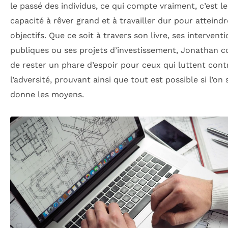
le passé des individus, ce qui compte vraiment, c’est l
capacité à rêver grand et à travailler dur pour atteindr
objectifs. Que ce soit à travers son livre, ses intervent
publiques ou ses projets d’investissement, Jonathan c
de rester un phare d’espoir pour ceux qui luttent cont
l’adversité, prouvant ainsi que tout est possible si l’on 
donne les moyens.