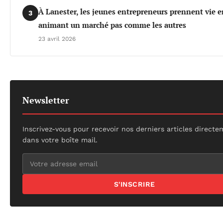
À Lanester, les jeunes entrepreneurs prennent vie e
3
animant un marché pas comme les autres
23 avril 2026
Newsletter
Inscrivez-vous pour recevoir nos derniers articles direct
dans votre boîte mail.
S'INSCRIRE