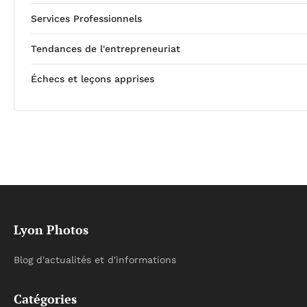
Services Professionnels
Tendances de l'entrepreneuriat
Échecs et leçons apprises
Lyon Photos
Blog d'actualités et d'informations
Catégories