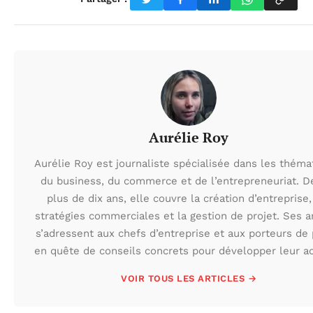
Aurélie Roy
Aurélie Roy est journaliste spécialisée dans les théma
du business, du commerce et de l’entrepreneuriat. D
plus de dix ans, elle couvre la création d’entreprise,
stratégies commerciales et la gestion de projet. Ses ar
s’adressent aux chefs d’entreprise et aux porteurs de 
en quête de conseils concrets pour développer leur act
VOIR TOUS LES ARTICLES →