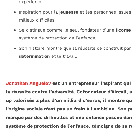
expérience.
Inspiration pour la
jeunesse
et les personnes issues
milieux difficiles.
Se distingue comme le seul fondateur d’une
licorne
système de protection de l’enfance.
Son histoire montre que la réussite se construit par 
détermination
et le travail.
Jonathan Anguelov
est un entrepreneur inspirant qui
la réussite contre l’adversité. Cofondateur d’Aircall, 
up valorisée à plus d’un milliard d’euros, il montre q
l’origine sociale n’est pas un frein à l’ambition. Son 
marqué par des difficultés et une enfance passée dan
système de protection de l’enfance, témoigne de sa r