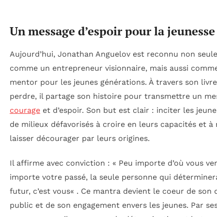
Un message d’espoir pour la jeunesse
Aujourd’hui, Jonathan Anguelov est reconnu non seu
comme un entrepreneur visionnaire, mais aussi comm
mentor pour les jeunes générations. À travers son livr
perdre
, il partage son histoire pour transmettre un m
courage
et d’espoir. Son but est clair : inciter les jeune
de milieux défavorisés à croire en leurs capacités et à
laisser décourager par leurs origines.
Il affirme avec conviction : «
Peu importe d’où vous ve
importe votre passé, la seule personne qui déterminer
futur, c’est vous
« . Ce mantra devient le coeur de son 
public et de son engagement envers les jeunes. Par se