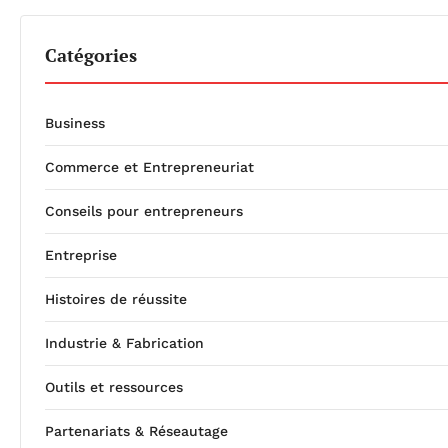
Catégories
Business
Commerce et Entrepreneuriat
Conseils pour entrepreneurs
Entreprise
Histoires de réussite
Industrie & Fabrication
Outils et ressources
Partenariats & Réseautage