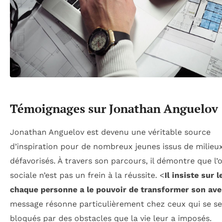
Témoignages sur Jonathan Anguelov
Jonathan Anguelov est devenu une véritable source
d’inspiration pour de nombreux jeunes issus de milieu
défavorisés. À travers son parcours, il démontre que l’o
sociale n’est pas un frein à la réussite. <
Il insiste sur l
chaque personne a le pouvoir de transformer son ave
message résonne particulièrement chez ceux qui se s
bloqués par des obstacles que la vie leur a imposés.