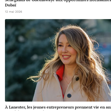
Dubaï
12 mai 2026
À Lanester, les jeunes entrepreneurs prennent vie en a