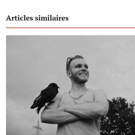
Articles similaires