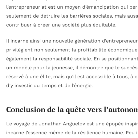
l’entrepreneuriat est un moyen d’émancipation qui pe
seulement de détruire les barrières sociales, mais auss
contribuer à créer une société plus équitable.
Il incarne ainsi une nouvelle génération d’entrepreneur
privilégient non seulement la profitabilité économique
également la responsabilité sociale. En se positionn
un modèle pour la jeunesse, il démontre que le succès 
réservé à une élite, mais qu’il est accessible à tous, à 
d’y investir du temps et de l’énergie.
Conclusion de la quête vers l’autono
Le voyage de Jonathan Anguelov est une épopée inspir
incarne l’essence même de la résilience humaine. Peu 