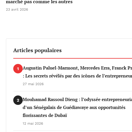
marché pas comme les autres
23 avril 2026
Articles populaires
Augustin Paluel-Marmont, Mercedes Erra, Franck P
1
: Les secrets révélés par des icônes de l’entrepreneu
27 mai 2026
Mouhamad Rassoul Dieng : l’odyssée entrepreneuri
2
d’un Sénégalais de Guédiawaye aux opportunités
florissantes de Dubaï
12 mai 2026