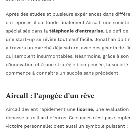
Après des études et plusieurs expériences dans différ
entreprises, il co-fonde finalement Aircall, une société
spécialisée dans la
téléphonie d’entreprise
. Le défi de
une start-up se révèle tout sauf facile. Jonathan doit 
à travers un marché déjà saturé, avec des géants de l’i
qui semblent insurmontables. Néanmoins, grâce à son 
d’innovation et à une stratégie bien pensée, la société
commence à connaître un succès sans précédent.
Aircall : l’apogée d’un rêve
Aircall devient rapidement une
licorne
, une évaluation
dépasse le milliard d’euros. Ce succès n’est pas simpl
victoire personnelle; c’est aussi un symbole puissant : 