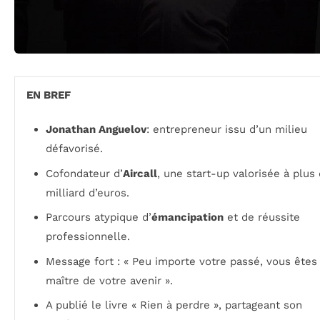
EN BREF
Jonathan Anguelov
: entrepreneur issu d’un milieu
défavorisé.
Cofondateur d’
Aircall
, une start-up valorisée à plus
milliard d’euros.
Parcours atypique d’
émancipation
et de réussite
professionnelle.
Message fort : « Peu importe votre passé, vous êtes
maître de votre avenir ».
A publié le livre
« Rien à perdre »
, partageant son