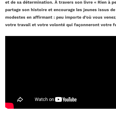
et de sa détermination. À travers son livre « Rien à pe
partage son histoire et encourage les jeunes issus de
modestes en affirmant : peu importe d’où vous venez,
votre travail et votre volonté qui façonneront votre f