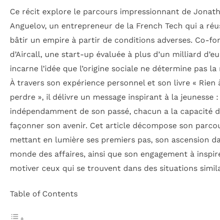
Ce récit explore le parcours impressionnant de Jonat
Anguelov, un entrepreneur de la French Tech qui a réu
bâtir un empire à partir de conditions adverses. Co-f
d’Aircall, une start-up évaluée à plus d’un milliard d’eur
incarne l’idée que l’origine sociale ne détermine pas la 
À travers son expérience personnel et son livre « Rien 
perdre », il délivre un message inspirant à la jeunesse :
indépendamment de son passé, chacun a la capacité 
façonner son avenir. Cet article décompose son parco
mettant en lumière ses premiers pas, son ascension da
monde des affaires, ainsi que son engagement à inspir
motiver ceux qui se trouvent dans des situations simila
Table of Contents