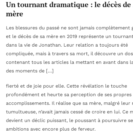
Un tournant dramatique : le décès de 
mère
Les blessures du passé ne sont jamais complètement g
et le décès de sa mère en 2019 représente un tournan
dans la vie de Jonathan. Leur relation a toujours été
compliquée, mais à travers sa mort, il découvre un dos
contenant tous les articles la mettant en avant dans la
des moments de […]
fierté et de joie pour elle. Cette révélation le touche
profondément et heurte sa perception de ses propres
accomplissements. Il réalise que sa mère, malgré leur 
tumultueuse, n’avait jamais cessé de croire en lui. Ce
devient un déclic puissant, le poussant à poursuivre s
ambitions avec encore plus de ferveur.