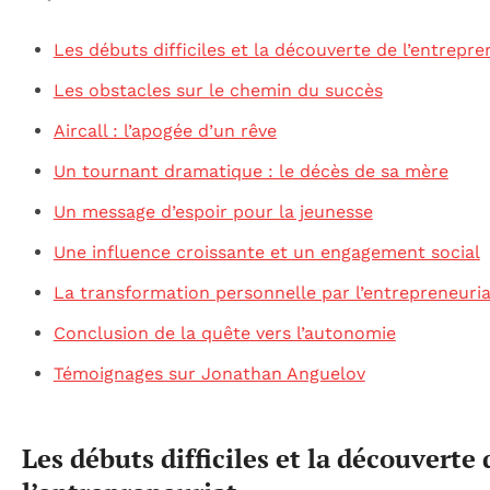
Les débuts difficiles et la découverte de l’entrepre
Les obstacles sur le chemin du succès
Aircall : l’apogée d’un rêve
Un tournant dramatique : le décès de sa mère
Un message d’espoir pour la jeunesse
Une influence croissante et un engagement social
La transformation personnelle par l’entrepreneuria
Conclusion de la quête vers l’autonomie
Témoignages sur Jonathan Anguelov
Les débuts difficiles et la découverte 