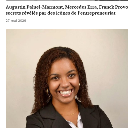
Augustin Paluel-Marmont, Mercedes Erra, Franck Provos
secrets révélés par des icônes de l’entrepreneuriat
27 mai 2026