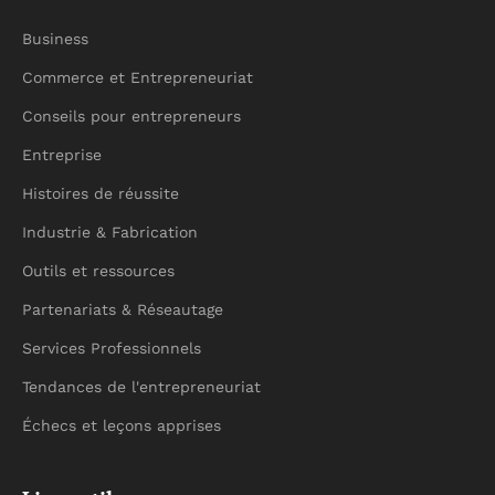
Business
Commerce et Entrepreneuriat
Conseils pour entrepreneurs
Entreprise
Histoires de réussite
Industrie & Fabrication
Outils et ressources
Partenariats & Réseautage
Services Professionnels
Tendances de l'entrepreneuriat
Échecs et leçons apprises