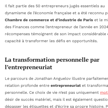
Il fait partie des 50 entrepreneurs jugés essentiels au
dynamisme de l’économie française et a été reconnu p
Chambre de commerce et d’industrie de Paris
et le m
des Finances comme l’entrepreneur de l’année en 2024
récompenses témoignent de son impact considérable 
capacité à transformer les défis en opportunités.
La transformation personnelle par
l’entrepreneuriat
Le parcours de Jonathan Anguelov illustre parfaitemen
relation profonde entre
entrepreneuriat
et transforma
personnelle. Ce choix de vie n’est pas uniquement
mot
désir de succès matériel, mais il est également questi
dépasser les étiquettes et d’écrire sa propre histoire. P