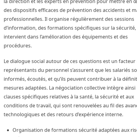
la direction et les experts en prévention pour mettre en 
des dispositifs efficaces de prévention des accidents et m
professionnelles. Il organise régulièrement des sessions
d’information, des formations spécifiques sur la sécurité,
intervient dans l’amélioration des équipements et des
procédures.
Le dialogue social autour de ces questions est un facteur 
représentants du personnel s’assurent que les salariés so
informés, écoutés, et qu’ils peuvent contribuer à la défini
mesures adaptées. La négociation collective intègre ainsi
clauses spécifiques relatives à la santé, la sécurité et aux
conditions de travail, qui sont renouvelées au fil des ava
technologiques et des retours d’expérience interne.
Organisation de formations sécurité adaptées aux ri