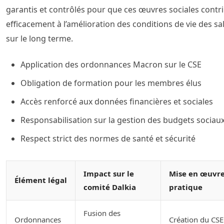
garantis et contrôlés pour que ces œuvres sociales contr
efficacement à l’amélioration des conditions de vie des sa
sur le long terme.
Application des ordonnances Macron sur le CSE
Obligation de formation pour les membres élus
Accès renforcé aux données financières et sociales
Responsabilisation sur la gestion des budgets sociau
Respect strict des normes de santé et sécurité
Impact sur le
Mise en œuvr
Élément légal
comité Dalkia
pratique
Fusion des
Ordonnances
Création du CSE