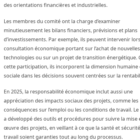
des orientations financières et industrielles.
Les membres du comité ont la charge d’examiner
minutieusement les bilans financiers, prévisions et plans
d’investissements. Par exemple, ils peuvent intervenir lor
consultation économique portant sur l’achat de nouvelles
technologies ou sur un projet de transition énergétique. 
cette participation, ils incorporent la dimension humaine 
sociale dans les décisions souvent centrées sur la rentabil
En 2025, la responsabilité économique inclut aussi une
appréciation des impacts sociaux des projets, comme les
conséquences sur l’emploi ou les conditions de travail. Le
a développé des outils et procédures pour suivre la mise 
œuvre des projets, en veillant à ce que la santé et sécurit
travail soient garanties tout au long du processus.