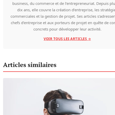
business, du commerce et de l’entrepreneuriat. Depuis pl
dix ans, elle couvre la création d’entreprise, les stratégi
commerciales et la gestion de projet. Ses articles s’adresse
chefs d’entreprise et aux porteurs de projet en quête de co
concrets pour développer leur activité.
VOIR TOUS LES ARTICLES →
Articles similaires