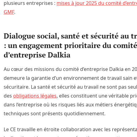
plusieurs entreprises :
mises à jour 2025 du comité d’entr
GMF
.
Dialogue social, santé et sécurité au t
: un engagement prioritaire du comit
d’entreprise Dalkia
Au cœur des missions du comité d’entreprise Dalkia en 2
demeure la garantie d’un environnement de travail sain e
sécuritaire. La santé et sécurité au travail ne sont pas se
des
obligations légales
, elles constituent une véritable pri
dans l’entreprise où les risques liés aux métiers énergéti
techniques sont présents quotidiennement.
Le CE travaille en étroite collaboration avec les représent