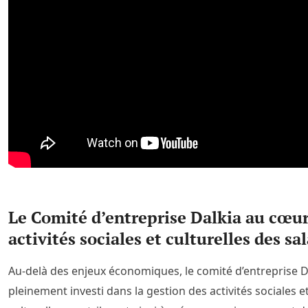
Le Comité d’entreprise Dalkia au cœur
activités sociales et culturelles des sal
Au-delà des enjeux économiques, le comité d’entreprise D
pleinement investi dans la gestion des activités sociales e