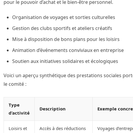
pour le pouvoir d’achat et le bien-être personnel.
Organisation de voyages et sorties culturelles
Gestion des clubs sportifs et ateliers créatifs
Mise à disposition de bons plans pour les loisirs
Animation d’événements conviviaux en entreprise
Soutien aux initiatives solidaires et écologiques
Voici un aperçu synthétique des prestations sociales por
le comité :
Type
Description
Exemple concre
d’activité
Loisirs et
Accès à des réductions
Voyages d’entrepr