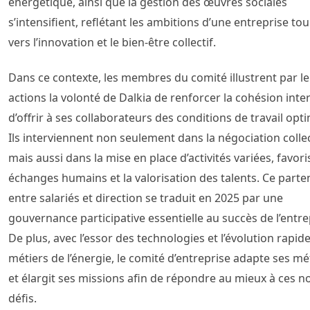
énergétique, ainsi que la gestion des œuvres sociales
s’intensifient, reflétant les ambitions d’une entreprise to
vers l’innovation et le bien-être collectif.
Dans ce contexte, les membres du comité illustrent par l
actions la volonté de Dalkia de renforcer la cohésion inte
d’offrir à ses collaborateurs des conditions de travail opt
Ils interviennent non seulement dans la négociation collec
mais aussi dans la mise en place d’activités variées, favori
échanges humains et la valorisation des talents. Ce parte
entre salariés et direction se traduit en 2025 par une
gouvernance participative essentielle au succès de l’entre
De plus, avec l’essor des technologies et l’évolution rapid
métiers de l’énergie, le comité d’entreprise adapte ses m
et élargit ses missions afin de répondre au mieux à ces 
défis.