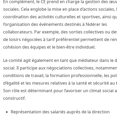
En complément, le CE prend en charge la gestion des œu
sociales. Cela englobe la mise en place d’actions sociales, 
coordination des activités culturelles et sportives, ainsi q
l’organisation des événements destinés à fédérer les
collaborateurs. Par exemple, des sorties collectives ou de
de loisirs négociées à tarif préférentiel permettent de ren
cohésion des équipes et le bien-être individuel.
Le comité agit également en tant que médiateur dans le 
social. Il participe aux négociations collectives, notammen
conditions de travail, la formation professionnelle, les pol
d’égalité et les mesures relatives à la santé et sécurité au t
Son rôle est déterminant pour favoriser un climat social a
constructif.
Représentation des salariés auprès de la direction