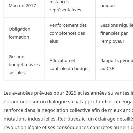
instances
Macron 2017
unique
représentatives
Renforcement des
Sessions réguli
Obligation
compétences des
financées par
formation
élus
l’employeur
Gestion
Allocation et
Rapports pério
budget œuvres
contrôle du budget
au CSE
sociales
Les avancées prévues pour 2025 et les années suivantes i
notamment sur un dialogue social approfondi et un en
renforcé dans la négociation collective afin de mieux antic
mutations industrielles. Retrouvez ici un éclairage détaillé
l’évolution légale et ses conséquences concrètes au sein 