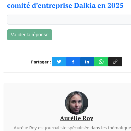
comité d’entreprise Dalkia en 2025
Valider la réponse
Partager :
Aurélie Roy
Aurélie Roy est journaliste spécialisée dans les thématiqu