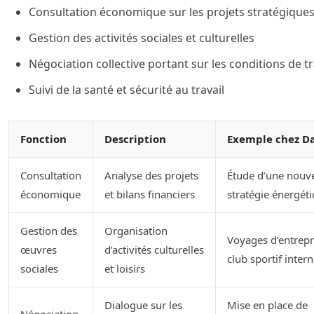
Consultation économique sur les projets stratégique
Gestion des activités sociales et culturelles
Négociation collective portant sur les conditions de tr
Suivi de la santé et sécurité au travail
Fonction
Description
Exemple chez Da
Consultation
Analyse des projets
Étude d’une nouve
économique
et bilans financiers
stratégie énergét
Gestion des
Organisation
Voyages d’entrepr
œuvres
d’activités culturelles
club sportif inter
sociales
et loisirs
Dialogue sur les
Mise en place de
Négociation