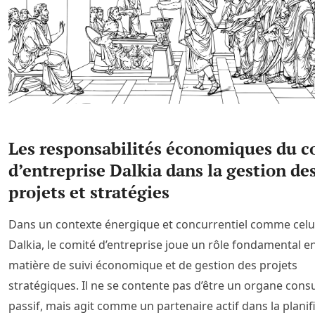
Les responsabilités économiques du c
d’entreprise Dalkia dans la gestion de
projets et stratégies
Dans un contexte énergique et concurrentiel comme celu
Dalkia, le comité d’entreprise joue un rôle fondamental e
matière de suivi économique et de gestion des projets
stratégiques. Il ne se contente pas d’être un organe consu
passif, mais agit comme un partenaire actif dans la planif