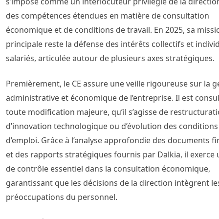
s’impose comme un interlocuteur privilégié de la directio
des compétences étendues en matière de consultation
économique et de conditions de travail. En 2025, sa missi
principale reste la défense des intérêts collectifs et indivi
salariés, articulée autour de plusieurs axes stratégiques.
Premièrement, le CE assure une veille rigoureuse sur la g
administrative et économique de l’entreprise. Il est consu
toute modification majeure, qu’il s’agisse de restructurati
d’innovation technologique ou d’évolution des conditions
d’emploi. Grâce à l’analyse approfondie des documents fi
et des rapports stratégiques fournis par Dalkia, il exerce 
de contrôle essentiel dans la consultation économique,
garantissant que les décisions de la direction intègrent le
préoccupations du personnel.