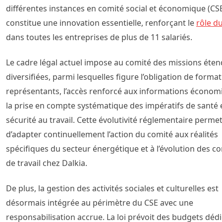
différentes instances en comité social et économique (CS
constitue une innovation essentielle, renforçant le
rôle d
dans toutes les entreprises de plus de 11 salariés.
Le cadre légal actuel impose au comité des missions éten
diversifiées, parmi lesquelles figure l’obligation de forma
représentants, l’accès renforcé aux informations économi
la prise en compte systématique des impératifs de santé 
sécurité au travail. Cette évolutivité réglementaire perme
d’adapter continuellement l’action du comité aux réalités
spécifiques du secteur énergétique et à l’évolution des co
de travail chez Dalkia.
De plus, la gestion des activités sociales et culturelles est
désormais intégrée au périmètre du CSE avec une
responsabilisation accrue. La loi prévoit des budgets dédi