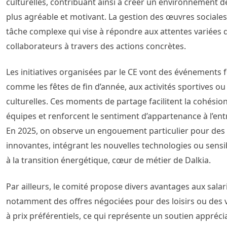
culturelles, contribuant ainsi à créer un environnement de
plus agréable et motivant. La gestion des œuvres sociales
tâche complexe qui vise à répondre aux attentes variées 
collaborateurs à travers des actions concrètes.
Les initiatives organisées par le CE vont des événements fe
comme les fêtes de fin d’année, aux activités sportives ou
culturelles. Ces moments de partage facilitent la cohésio
équipes et renforcent le sentiment d’appartenance à l’ent
En 2025, on observe un engouement particulier pour des a
innovantes, intégrant les nouvelles technologies ou sensib
à la transition énergétique, cœur de métier de Dalkia.
Par ailleurs, le comité propose divers avantages aux salar
notamment des offres négociées pour des loisirs ou des
à prix préférentiels, ce qui représente un soutien appréci