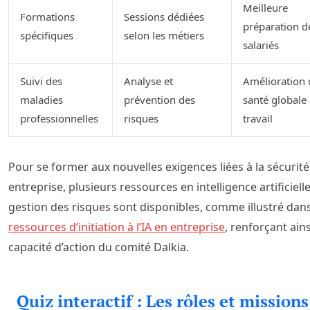
Meilleure
Formations
Sessions dédiées
préparation d
spécifiques
selon les métiers
salariés
Suivi des
Analyse et
Amélioration 
maladies
prévention des
santé globale
professionnelles
risques
travail
Pour se former aux nouvelles exigences liées à la sécurité
entreprise, plusieurs ressources en intelligence artificielle
gestion des risques sont disponibles, comme illustré dan
ressources d’initiation à l’IA en entreprise
, renforçant ains
capacité d’action du comité Dalkia.
Quiz interactif : Les rôles et mission