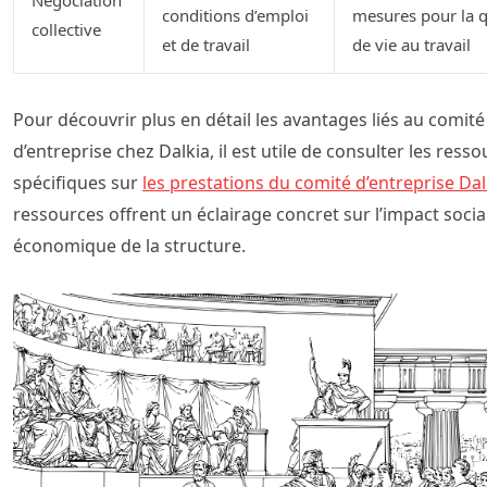
conditions d’emploi
mesures pour la q
collective
et de travail
de vie au travail
Pour découvrir plus en détail les avantages liés au comité
d’entreprise chez Dalkia, il est utile de consulter les ress
spécifiques sur
les prestations du comité d’entreprise Dal
ressources offrent un éclairage concret sur l’impact social
économique de la structure.