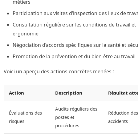
métiers
Participation aux visites d’inspection des lieux de trava
Consultation régulière sur les conditions de travail et
ergonomie
Négociation d’accords spécifiques sur la santé et sécu
Promotion de la prévention et du bien-être au travail
Voici un aperçu des actions concrètes menées :
Action
Description
Résultat at
Audits réguliers des
Évaluations des
Réduction des
postes et
risques
accidents
procédures