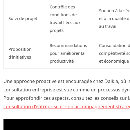
Contrôle des
Soutien à la séc
conditions de
Suivi de projet
et à la qualité d
travail liées aux
au travail
projets
Recommandations
Consolidation d
Proposition
pour améliorer la
compétitivité s
d’initiatives
productivité
et économique
Une approche proactive est encouragée chez Dalkia, où l
consultation entreprise est vue comme un processus dy
Pour approfondir ces aspects, consultez les conseils sur l
consultation d’entreprise et son accompagnement straté