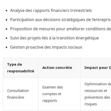
Analyse des rapports financiers trimestriels
Participation aux décisions stratégiques de l’entrepri
Proposition de mesures pour améliorer conditions de 
Suivi des projets liés à la transition énergétique
Gestion proactive des impacts sociaux
Type de
Action concrète
Impact pour D
responsabilité
Optimisation d
Examen des
Consultation
ressources et
comptes et
financière
prévention des
rapports
risques