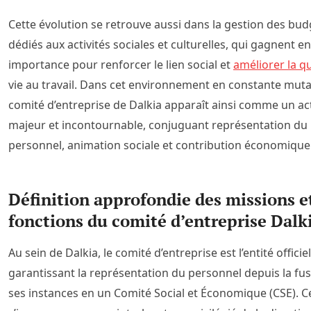
Cette évolution se retrouve aussi dans la gestion des bud
dédiés aux activités sociales et culturelles, qui gagnent en
importance pour renforcer le lien social et
améliorer la qu
vie au travail. Dans cet environnement en constante mutat
comité d’entreprise de Dalkia apparaît ainsi comme un ac
majeur et incontournable, conjuguant représentation du
personnel, animation sociale et contribution économique
Définition approfondie des missions e
fonctions du comité d’entreprise Dalk
Au sein de Dalkia, le comité d’entreprise est l’entité officiel
garantissant la représentation du personnel depuis la fu
ses instances en un Comité Social et Économique (CSE). C