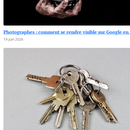
Photographes : comment se rendre visible sur Google en 
19 juin 2026