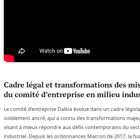
Cadre légal et transformations des mi
du comité d’entreprise en milieu indus
Le comité d’entreprise Dalkia évolue dans un cadre législa
solidement ancré, qui a connu des transformations maje
visant à mieux répondre aux défis contemporains du sec
industriel. Depuis les ordonnances Macron de 2017, la fu