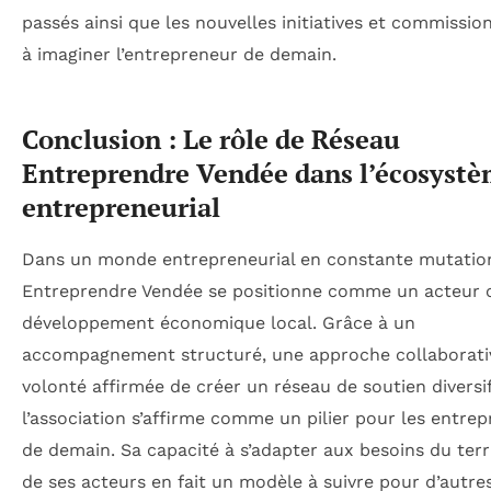
passés ainsi que les nouvelles initiatives et commission
à imaginer l’entrepreneur de demain.
Conclusion : Le rôle de Réseau
Entreprendre Vendée dans l’écosyst
entrepreneurial
Dans un monde entrepreneurial en constante mutatio
Entreprendre Vendée se positionne comme un acteur 
développement économique local. Grâce à un
accompagnement structuré, une approche collaborati
volonté affirmée de créer un réseau de soutien diversif
l’association s’affirme comme un pilier pour les entre
de demain. Sa capacité à s’adapter aux besoins du terri
de ses acteurs en fait un modèle à suivre pour d’autre