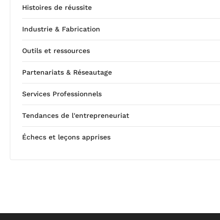
Histoires de réussite
Industrie & Fabrication
Outils et ressources
Partenariats & Réseautage
Services Professionnels
Tendances de l'entrepreneuriat
Échecs et leçons apprises