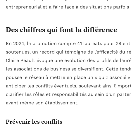
entrepreneurial et à faire face à des situations parfois 
Des chiffres qui font la différence
En 2024, la promotion compte 41 lauréats pour 28 ent
soutenues, un record qui témoigne de l’efficacité du r
Claire Péault évoque une évolution des profils de laur
les associations de business se diversifient. Cette ten
poussé le réseau à mettre en place un « quiz associé »
anticiper les conflits éventuels, soulevant ainsi l’impo
clarifier les rôles et responsabilités au sein d’un parte
avant même son établissement.
Prévenir les conflits