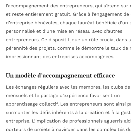
l’accompagnement des entrepreneurs, qui s’étend sur
et reste entièrement gratuit. Grâce à l’engagement de
d’entreprise bénévoles, chaque lauréat bénéficie d’un s
personnalisé et d’une mise en réseau avec d’autres
entrepreneurs. Ce dispositif joue un rôle crucial dans l
pérennité des projets, comme le démontre le taux de 
impressionnant des entreprises accompagnées.
Un modèle d’accompagnement efficace
Les échanges réguliers avec les membres, les clubs de
mensuels et le partage d’expérience favorisent un
apprentissage collectif. Les entrepreneurs sont ainsi p
surmonter les défis inhérents à la création et à la ges
entreprise. L’implication de professionnels aguerris aid
porteurs de projets à naviguer dans les complexités 