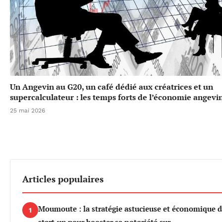
Un Angevin au G20, un café dédié aux créatrices et un
supercalculateur : les temps forts de l’économie angevi
25 mai 2026
Articles populaires
Moumoute : la stratégie astucieuse et économique d
1