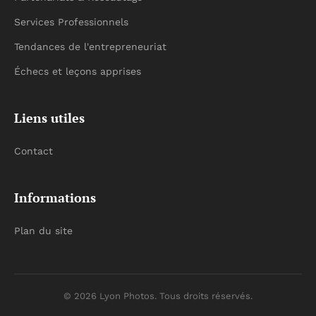
Services Professionnels
Tendances de l'entrepreneuriat
Échecs et leçons apprises
Liens utiles
Contact
Informations
Plan du site
© 2026 Lyon Photos. Tous droits réservés.