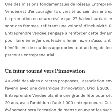
Une des missions fondamentales de Réseau Entrepren
Vendée est d’encourager la diversité au sein des entre
La promotion en cours révèle que 27 % des lauréats e
sont des femmes, reflétant une volonté d’inclusivité. 
Entreprendre Vendée s’engage à renforcer cette dyna
pour faire émerger des leaders féminins, en s’assurant 
bénéficient de soutiens appropriés tout au long de leu
parcours entrepreneurial.
Un futur tourné vers l’innovation
Au-delà des aides directes proposées, l’association en
l’avenir avec une dynamique d’innovation. D’ici à 2026
Entreprendre Vendée planifie une grande fête pour cél
20 ans, avec l’ambition d’unir 1 000 entrepreneurs. Cet
événement sera l’occasion de mettre en avant les succ