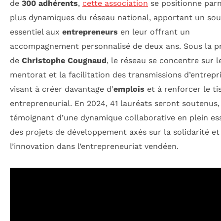
de
300 adhérents
,
cette association
se positionne parm
plus dynamiques du réseau national, apportant un sou
essentiel aux
entrepreneurs
en leur offrant un
accompagnement personnalisé de deux ans. Sous la p
de
Christophe Cougnaud
, le réseau se concentre sur l
mentorat et la facilitation des transmissions d’entrepri
visant à créer davantage d’
emplois
et à renforcer le ti
entrepreneurial. En 2024, 41 lauréats seront soutenus,
témoignant d’une dynamique collaborative en plein ess
des projets de développement axés sur la solidarité et
l’innovation dans l’entrepreneuriat vendéen.