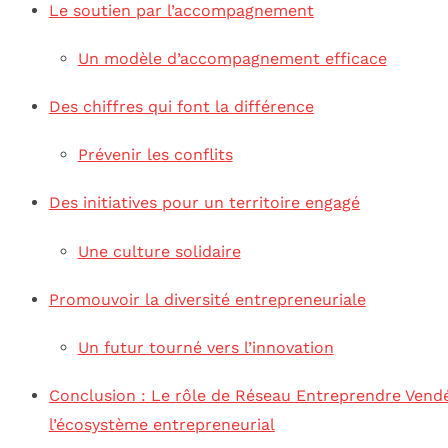
Le soutien par l’accompagnement
Un modèle d’accompagnement efficace
Des chiffres qui font la différence
Prévenir les conflits
Des initiatives pour un territoire engagé
Une culture solidaire
Promouvoir la diversité entrepreneuriale
Un futur tourné vers l’innovation
Conclusion : Le rôle de Réseau Entreprendre Vend
l’écosystème entrepreneurial