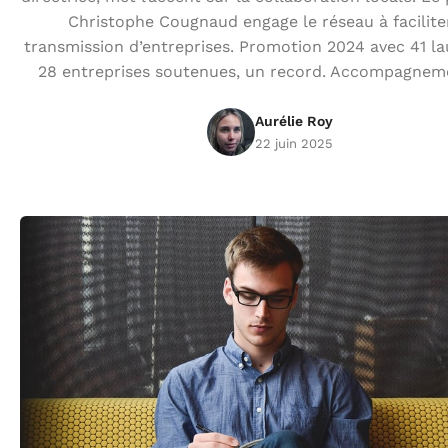
Christophe Cougnaud engage le réseau à facilite
transmission d’entreprises. Promotion 2024 avec 41 la
28 entreprises soutenues, un record. Accompagnem
Aurélie Roy
22 juin 2025