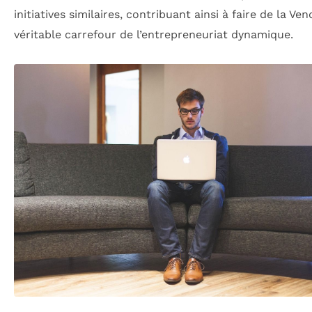
initiatives similaires, contribuant ainsi à faire de la Ve
véritable carrefour de l’entrepreneuriat dynamique.