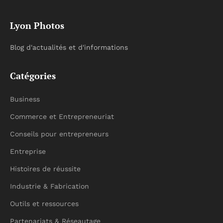
Lyon Photos
Blog d'actualités et d'informations
Catégories
Business
Commerce et Entrepreneuriat
Conseils pour entrepreneurs
Entreprise
Histoires de réussite
Industrie & Fabrication
Outils et ressources
Partenariats & Réseautage