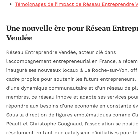
Témoignages de l’impact de Réseau Entreprendre 
Une nouvelle ère pour Réseau Entrep
Vendée
Réseau Entreprendre Vendée, acteur clé dans
l’accompagnement entrepreneurial en France, a réce
inauguré ses nouveaux locaux à La Roche-sur-Yon, off
cadre propice pour soutenir les futurs entrepreneurs. 
d’une dynamique communautaire et d’un réseau de pl
membres, ce réseau innove et adapte ses services pou
répondre aux besoins d’une économie en constante év
Sous la direction de figures emblématiques comme Cl
Péault et Christophe Cougnaud, l’association se positi
résolument en tant que catalyseur d’initiatives pour le