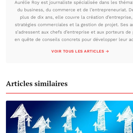
Aurélie Roy est journaliste spécialisée dans les théma
du business, du commerce et de l’entrepreneuriat. D
plus de dix ans, elle couvre la création d’entreprise,
stratégies commerciales et la gestion de projet. Ses ar
s’adressent aux chefs d’entreprise et aux porteurs de 
en quête de conseils concrets pour développer leur act
VOIR TOUS LES ARTICLES →
Articles similaires