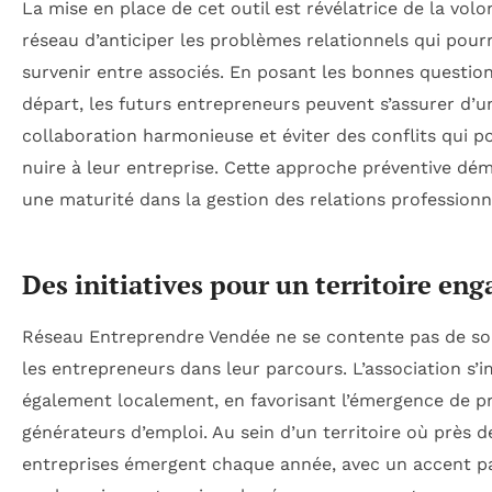
La mise en place de cet outil est révélatrice de la vol
réseau d’anticiper les problèmes relationnels qui pour
survenir entre associés. En posant les bonnes question
départ, les futurs entrepreneurs peuvent s’assurer d’u
collaboration harmonieuse et éviter des conflits qui p
nuire à leur entreprise. Cette approche préventive dé
une maturité dans la gestion des relations professionn
Des initiatives pour un territoire eng
Réseau Entreprendre Vendée ne se contente pas de so
les entrepreneurs dans leur parcours. L’association s’
également localement, en favorisant l’émergence de pr
générateurs d’emploi. Au sein d’un territoire où près d
entreprises émergent chaque année, avec un accent pa