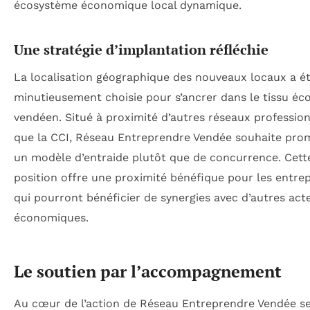
écosystème économique local dynamique.
Une stratégie d’implantation réfléchie
La localisation géographique des nouveaux locaux a é
minutieusement choisie pour s’ancrer dans le tissu é
vendéen. Situé à proximité d’autres réseaux profession
que la CCI, Réseau Entreprendre Vendée souhaite pro
un modèle d’entraide plutôt que de concurrence. Cett
position offre une proximité bénéfique pour les entre
qui pourront bénéficier de synergies avec d’autres act
économiques.
Le soutien par l’accompagnement
Au cœur de l’action de Réseau Entreprendre Vendée s