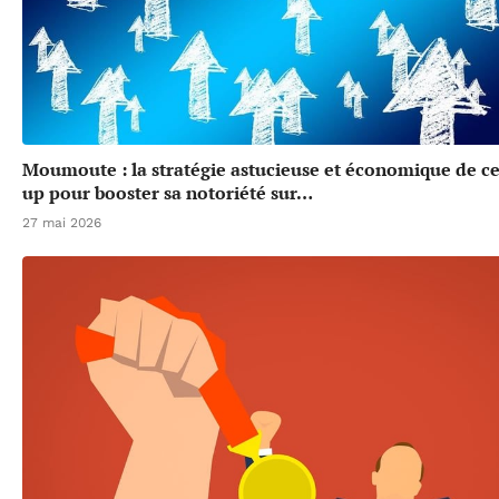
Moumoute : la stratégie astucieuse et économique de cet
up pour booster sa notoriété sur…
27 mai 2026