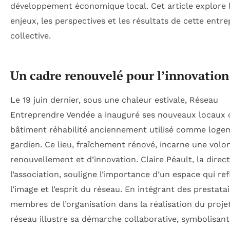
développement économique local. Cet article explore 
enjeux, les perspectives et les résultats de cette entre
collective.
Un cadre renouvelé pour l’innovation
Le 19 juin dernier, sous une chaleur estivale, Réseau
Entreprendre Vendée a inauguré ses nouveaux locaux 
bâtiment réhabilité anciennement utilisé comme loge
gardien. Ce lieu, fraîchement rénové, incarne une volo
renouvellement et d’innovation. Claire Péault, la direct
l’association, souligne l’importance d’un espace qui ref
l’image et l’esprit du réseau. En intégrant des prestata
membres de l’organisation dans la réalisation du projet
réseau illustre sa démarche collaborative, symbolisant