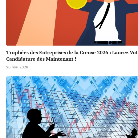
Trophées des Entreprises de la Creuse 2026 : Lancez Vot
Candidature dès Maintenant !
26 mai 2026