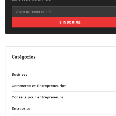
S'INSCRIRE
Catégories
Business
Commerce et Entrepreneuriat
Conseils pour entrepreneurs
Entreprise