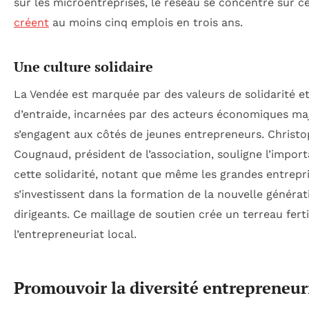
sur les microentreprises, le réseau se concentre sur c
créent
au moins cinq emplois en trois ans.
Une culture solidaire
La Vendée est marquée par des valeurs de solidarité e
d’entraide, incarnées par des acteurs économiques ma
s’engagent aux côtés de jeunes entrepreneurs. Christ
Cougnaud, président de l’association, souligne l’impor
cette solidarité, notant que même les grandes entrepr
s’investissent dans la formation de la nouvelle générat
dirigeants. Ce maillage de soutien crée un terreau fert
l’entrepreneuriat local.
Promouvoir la diversité entrepreneur