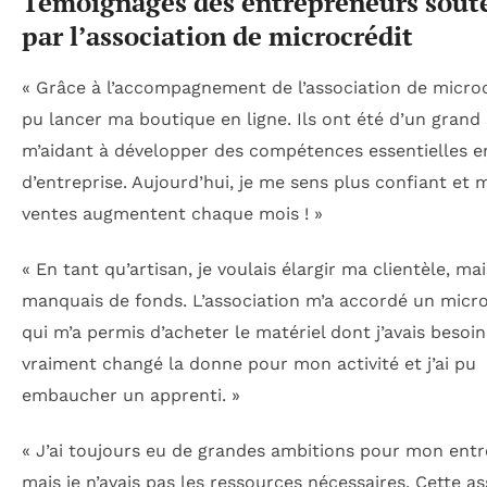
Témoignages des entrepreneurs sout
par l’association de microcrédit
« Grâce à l’accompagnement de l’association de microcré
pu lancer ma boutique en ligne. Ils ont été d’un grand 
m’aidant à développer des compétences essentielles e
d’entreprise. Aujourd’hui, je me sens plus confiant et 
ventes augmentent chaque mois ! »
« En tant qu’artisan, je voulais élargir ma clientèle, mai
manquais de fonds. L’association m’a accordé un micro
qui m’a permis d’acheter le matériel dont j’avais besoin
vraiment changé la donne pour mon activité et j’ai pu
embaucher un apprenti. »
« J’ai toujours eu de grandes ambitions pour mon entr
mais je n’avais pas les ressources nécessaires. Cette a