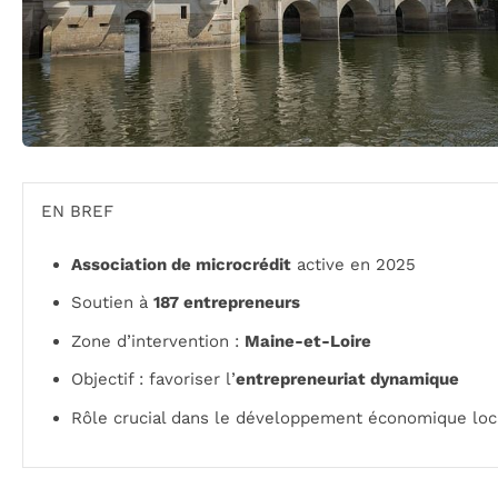
EN BREF
Association de microcrédit
active en 2025
Soutien à
187 entrepreneurs
Zone d’intervention :
Maine-et-Loire
Objectif : favoriser l’
entrepreneuriat dynamique
Rôle crucial dans le développement économique loc