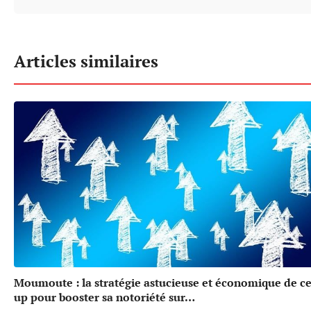
Articles similaires
Moumoute : la stratégie astucieuse et économique de cet
up pour booster sa notoriété sur…