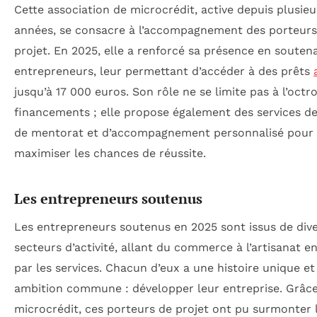
Cette association de microcrédit, active depuis plusieu
années, se consacre à l’accompagnement des porteurs
projet. En 2025, elle a renforcé sa présence en souten
entrepreneurs, leur permettant d’accéder à des prêts
jusqu’à 17 000 euros. Son rôle ne se limite pas à l’octro
financements ; elle propose également des services d
de mentorat et d’accompagnement personnalisé pour
maximiser les chances de réussite.
Les entrepreneurs soutenus
Les entrepreneurs soutenus en 2025 sont issus de div
secteurs d’activité, allant du commerce à l’artisanat e
par les services. Chacun d’eux a une histoire unique et
ambition commune : développer leur entreprise. Grâc
microcrédit, ces porteurs de projet ont pu surmonter 