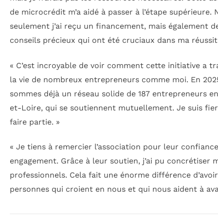
de microcrédit m’a aidé à passer à l’étape supérieure.
seulement j’ai reçu un financement, mais également d
conseils précieux qui ont été cruciaux dans ma réussit
« C’est incroyable de voir comment cette initiative a t
la vie de nombreux entrepreneurs comme moi. En 202
sommes déjà un réseau solide de 187 entrepreneurs e
et-Loire, qui se soutiennent mutuellement. Je suis fier
faire partie. »
« Je tiens à remercier l’association pour leur confiance
engagement. Grâce à leur soutien, j’ai pu concrétiser 
professionnels. Cela fait une énorme différence d’avoi
personnes qui croient en nous et qui nous aident à ava