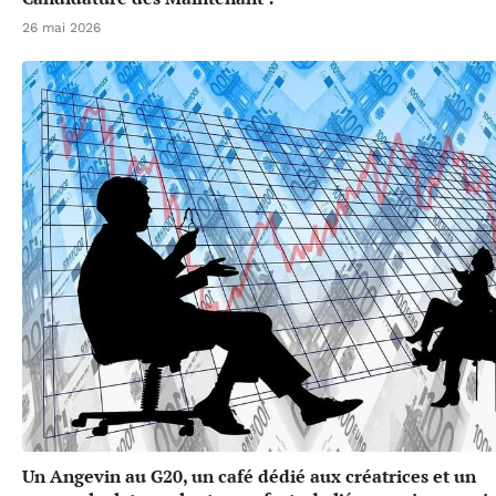
26 mai 2026
Un Angevin au G20, un café dédié aux créatrices et un