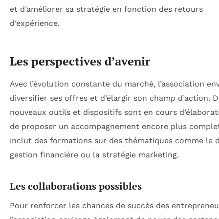
et d’améliorer sa stratégie en fonction des retours
d’expérience.
Les perspectives d’avenir
Avec l’évolution constante du marché, l’association en
diversifier ses offres et d’élargir son champ d’action. 
nouveaux outils et dispositifs sont en cours d’élaborat
de proposer un accompagnement encore plus complet
inclut des formations sur des thématiques comme le dig
gestion financière ou la stratégie marketing.
Les collaborations possibles
Pour renforcer les chances de succès des entrepreneu