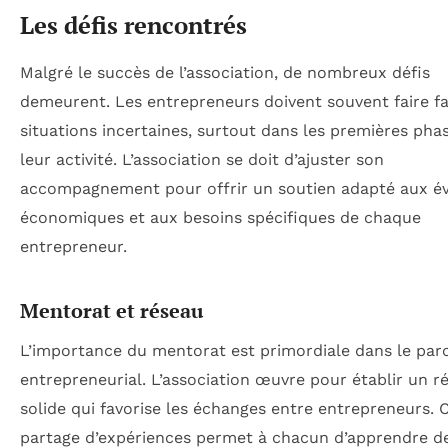
Les défis rencontrés
Malgré le succès de l’association, de nombreux défis
demeurent. Les entrepreneurs doivent souvent faire f
situations incertaines, surtout dans les premières pha
leur activité. L’association se doit d’ajuster son
accompagnement pour offrir un soutien adapté aux év
économiques et aux besoins spécifiques de chaque
entrepreneur.
Mentorat et réseau
L’importance du mentorat est primordiale dans le par
entrepreneurial. L’association œuvre pour établir un r
solide qui favorise les échanges entre entrepreneurs. 
partage d’expériences permet à chacun d’apprendre de