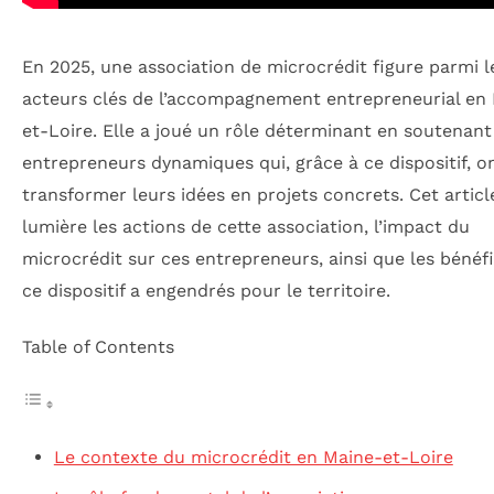
En 2025, une association de microcrédit figure parmi l
acteurs clés de l’accompagnement entrepreneurial en
et-Loire. Elle a joué un rôle déterminant en soutenant
entrepreneurs dynamiques qui, grâce à ce dispositif, o
transformer leurs idées en projets concrets. Cet artic
lumière les actions de cette association, l’impact du
microcrédit sur ces entrepreneurs, ainsi que les bénéf
ce dispositif a engendrés pour le territoire.
Table of Contents
Le contexte du microcrédit en Maine-et-Loire