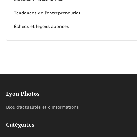
Tendances de l'entrepreneuriat
Échecs et leçons apprises
Lyon Photos
Blog d'actualités et d'informations
Catégories