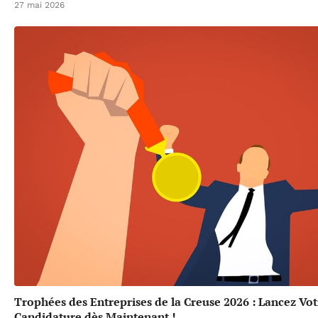
27 mai 2026
Trophées des Entreprises de la Creuse 2026 : Lancez Vot
Candidature dès Maintenant !