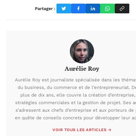
Partager :
Aurélie Roy
Aurélie Roy est journaliste spécialisée dans les théma
du business, du commerce et de l’entrepreneuriat. D
plus de dix ans, elle couvre la création d’entreprise,
stratégies commerciales et la gestion de projet. Ses ar
s’adressent aux chefs d’entreprise et aux porteurs de 
en quête de conseils concrets pour développer leur act
VOIR TOUS LES ARTICLES →