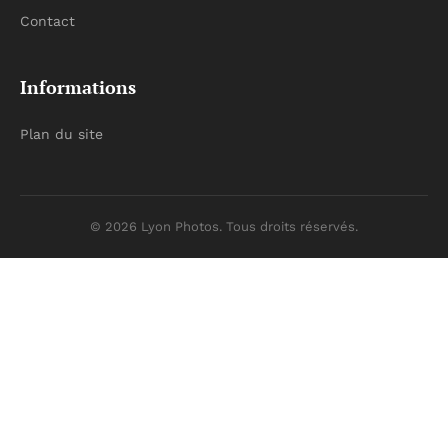
Contact
Informations
Plan du site
© 2026 Lyon Photos. Tous droits réservés.