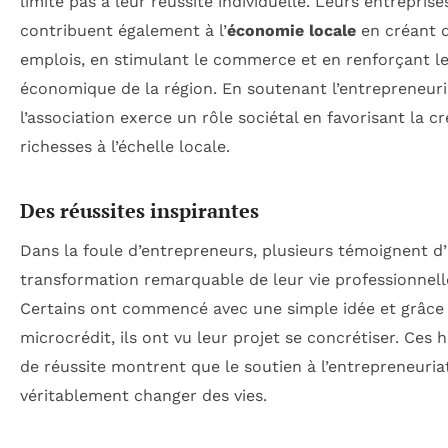
limite pas à leur réussite individuelle. Leurs entreprise
contribuent également à l’
économie locale
en créant 
emplois, en stimulant le commerce et en renforçant le
économique de la région. En soutenant l’entrepreneuri
l’association exerce un rôle sociétal en favorisant la c
richesses à l’échelle locale.
Des réussites inspirantes
Dans la foule d’entrepreneurs, plusieurs témoignent d
transformation remarquable de leur vie professionnell
Certains ont commencé avec une simple idée et grâce
microcrédit, ils ont vu leur projet se concrétiser. Ces h
de réussite montrent que le soutien à l’entrepreneuria
véritablement changer des vies.