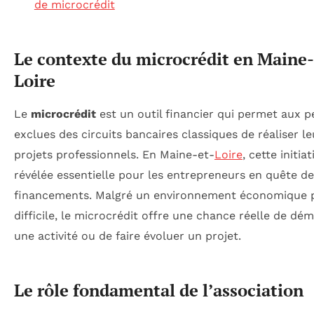
de microcrédit
Le contexte du microcrédit en Maine-
Loire
Le
microcrédit
est un outil financier qui permet aux 
exclues des circuits bancaires classiques de réaliser le
projets professionnels. En Maine-et-
Loire
, cette initiat
révélée essentielle pour les entrepreneurs en quête de
financements. Malgré un environnement économique p
difficile, le microcrédit offre une chance réelle de dé
une activité ou de faire évoluer un projet.
Le rôle fondamental de l’association