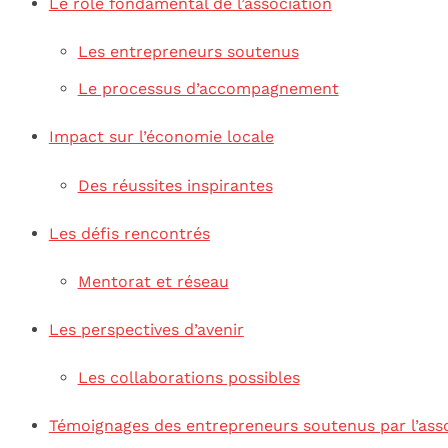
Le rôle fondamental de l’association
Les entrepreneurs soutenus
Le processus d’accompagnement
Impact sur l’économie locale
Des réussites inspirantes
Les défis rencontrés
Mentorat et réseau
Les perspectives d’avenir
Les collaborations possibles
Témoignages des entrepreneurs soutenus par l’ass