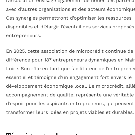
l’association envisage également de nouer des partena
avec d’autres organisations et des acteurs économique
Ces synergies permettront d’optimiser les ressources
disponibles et d’élargir l’éventail des services proposés
entrepreneurs.
En 2025, cette association de microcrédit continue de f
différence pour 187 entrepreneurs dynamiques en Mai
Loire. Son rôle en tant que facilitateur de l’entreprene
essentiel et témoigne d’un engagement fort envers le
développement économique local. Le microcrédit, alli
accompagnement de qualité, représente une véritable
d’espoir pour les aspirants entrepreneurs, qui peuvent 
transformer leurs idées en projets viables et durables.