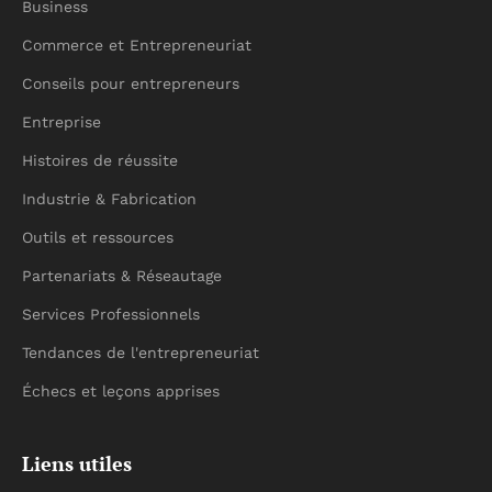
Business
Commerce et Entrepreneuriat
Conseils pour entrepreneurs
Entreprise
Histoires de réussite
Industrie & Fabrication
Outils et ressources
Partenariats & Réseautage
Services Professionnels
Tendances de l'entrepreneuriat
Échecs et leçons apprises
Liens utiles