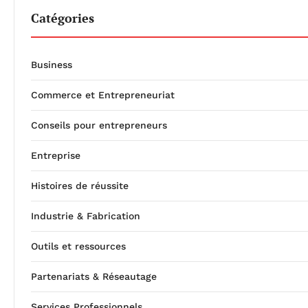
Catégories
Business
Commerce et Entrepreneuriat
Conseils pour entrepreneurs
Entreprise
Histoires de réussite
Industrie & Fabrication
Outils et ressources
Partenariats & Réseautage
Services Professionnels