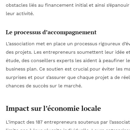
obstacles liés au financement initial et ainsi s’épanoui
leur activité.
Le processus d’accompagnement
L’association met en place un processus rigoureux d’é
des projets. Les entrepreneurs soumettent leur idée et
étude, des conseillers experts les aident à peaufiner l
business plan. Ce soutien est crucial pour éviter les m
surprises et pour s’assurer que chaque projet a de réel
chances de succès sur le marché.
Impact sur l’économie locale
L’impact des 187 entrepreneurs soutenus par l’associat