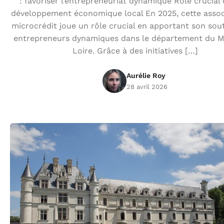
: favoriser l’entrepreneuriat dynamique Rôle crucial 
développement économique local En 2025, cette assoc
microcrédit joue un rôle crucial en apportant son sout
entrepreneurs dynamiques dans le département du M
Loire. Grâce à des initiatives […]
Aurélie Roy
28 avril 2026