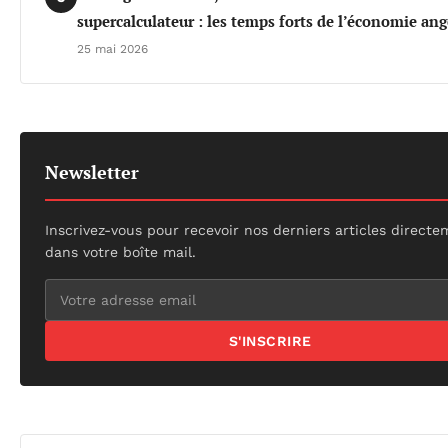
supercalculateur : les temps forts de l’économie an
25 mai 2026
Newsletter
Inscrivez-vous pour recevoir nos derniers articles direct
dans votre boîte mail.
S'INSCRIRE