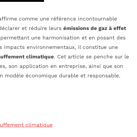
s’affirme comme une référence incontournable
déclarer et réduire leurs
émissions de gaz à effet
 permettant une harmonisation et en posant des
es impacts environnementaux, il constitue une
uffement climatique
. Cet article se penche sur le
s, son application en entreprise, ainsi que son
 un modèle économique durable et responsable.
uffement climatique