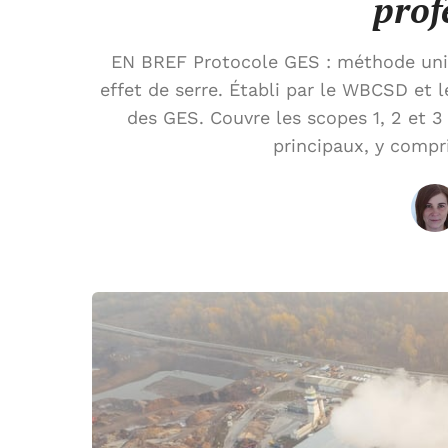
prof
EN BREF Protocole GES : méthode unive
effet de serre. Établi par le WBCSD et 
des GES. Couvre les scopes 1, 2 et 3
principaux, y compr