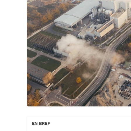
EN BREF