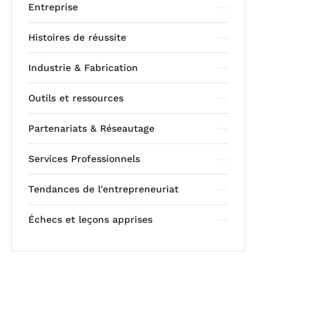
Entreprise
Histoires de réussite
Industrie & Fabrication
Outils et ressources
Partenariats & Réseautage
Services Professionnels
Tendances de l'entrepreneuriat
Échecs et leçons apprises