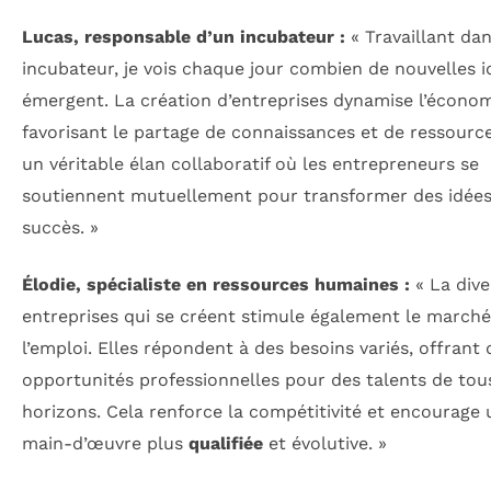
Lucas, responsable d’un incubateur :
« Travaillant da
incubateur, je vois chaque jour combien de nouvelles i
émergent. La création d’entreprises dynamise l’écono
favorisant le partage de connaissances et de ressource
un véritable élan collaboratif où les entrepreneurs se
soutiennent mutuellement pour transformer des idées
succès. »
Élodie, spécialiste en ressources humaines :
« La dive
entreprises qui se créent stimule également le marché
l’emploi. Elles répondent à des besoins variés, offrant 
opportunités professionnelles pour des talents de tou
horizons. Cela renforce la compétitivité et encourage
main-d’œuvre plus
qualifiée
et évolutive. »