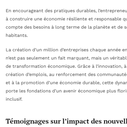
En encourageant des pratiques durables, l’entrepreneu
à construire une économie résiliente et responsable qu
compte des besoins à long terme de la planète et de s
habitants.
La création d’un million d’entreprises chaque année e
n’est pas seulement un fait marquant, mais un véritab
de transformation économique. Grâce à l’innovation, à
création d’emplois, au renforcement des communautés
et à la promotion d’une économie durable, cette dyn
porte les fondations d’un avenir économique plus flori
inclusif.
Témoignages sur l’impact des nouvel