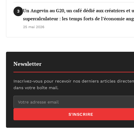
Un Angevin au G20, un café dédié aux créatrices et 
3
supercalculateur : les temps forts de l’économie an
25 mai 2026
Newsletter
Inscrivez-vous pour recevoir nos derniers articles direct
dans votre boîte mail.
S'INSCRIRE