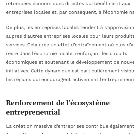
retombées économiques directes qui bénéficient aux
entreprises locales et, par conséquent, à l’économie na
De plus, les entreprises locales tendent à s’approvisio
auprès d’autres entreprises locales pour leurs produit
services. Cela crée un effet d’entraînement où plus d’
reste dans l’économie locale, renforçant les circuits
économiques et soutenant le développement de nouve
initiatives. Cette dynamique est particulièrement visib
les régions qui encouragent activement l’entrepreneuri
Renforcement de l’écosystème
entrepreneurial
La création massive d’entreprises contribue également