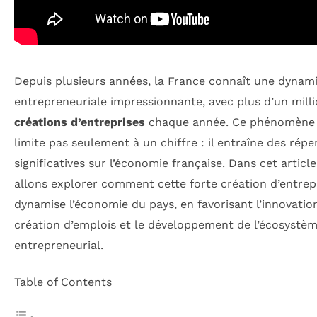
Depuis plusieurs années, la France connaît une dynam
entrepreneuriale impressionnante, avec plus d’un mill
créations d’entreprises
chaque année. Ce phénomène 
limite pas seulement à un chiffre : il entraîne des rép
significatives sur l’économie française. Dans cet articl
allons explorer comment cette forte création d’entrep
dynamise l’économie du pays, en favorisant l’innovation
création d’emplois et le développement de l’écosystè
entrepreneurial.
Table of Contents