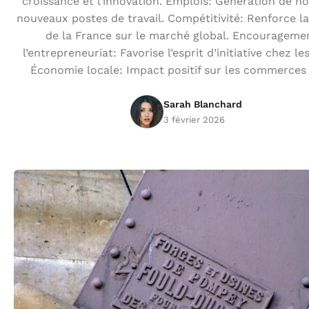
croissance et l’innovation. Emplois: Génération de 
nouveaux postes de travail. Compétitivité: Renforce la
de la France sur le marché global. Encourageme
l’entrepreneuriat: Favorise l’esprit d’initiative chez le
Économie locale: Impact positif sur les commerces 
Sarah Blanchard
3 février 2026