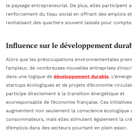
le paysage entrepreneurial. De plus, elles participent 
renforcement du tissu social en offrant des emplois e
revitalisant des quartiers souvent laissés pour compte
Influence sur le développement dura
Alors que les préoccupations environnementales pren
l’ampleur, de nombreuses nouvelles entreprises s’inscr
dans une logique de
développement durable
. L’émerg
startups écologiques et de projets d’économie circulai
participe directement à la transition énergétique et
ecoresponsable de l’économie française. Ces initiatives
augmentent non seulement la conscience écologique 
consommateurs, mais elles stimulent également la cré
d’emplois dans des secteurs pourtant en plein essor.