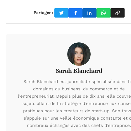
Partager :
Sarah Blanchard
Sarah Blanchard est journaliste spécialisée dans l
domaines du business, du commerce et de
l’entrepreneuriat. Depuis plus de dix ans, elle couvr
sujets allant de la stratégie d’entreprise aux conse
pratiques pour les créateurs de start-up. Son trava
s’appuie sur une veille économique constante et 
nombreux échanges avec des chefs d’entreprise.