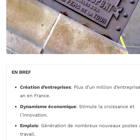
EN BREF
Création d’entreprises
: Plus d’un million d’entrepris
an en France.
Dynamisme économique
: Stimule la croissance et
l’innovation.
Emplois
: Génération de nombreux nouveaux postes 
travail.