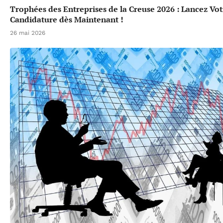
Trophées des Entreprises de la Creuse 2026 : Lancez Vot
Candidature dès Maintenant !
26 mai 2026