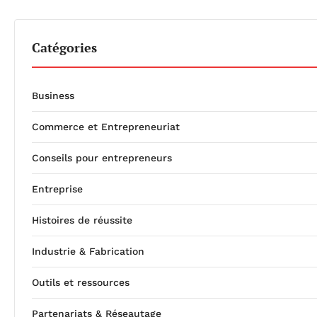
Catégories
Business
Commerce et Entrepreneuriat
Conseils pour entrepreneurs
Entreprise
Histoires de réussite
Industrie & Fabrication
Outils et ressources
Partenariats & Réseautage