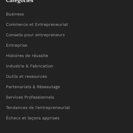
Catégories
Business
Commerce et Entrepreneuriat
Conseils pour entrepreneurs
Entreprise
Histoires de réussite
Industrie & Fabrication
Outils et ressources
Partenariats & Réseautage
Services Professionnels
Tendances de l'entrepreneuriat
Échecs et leçons apprises