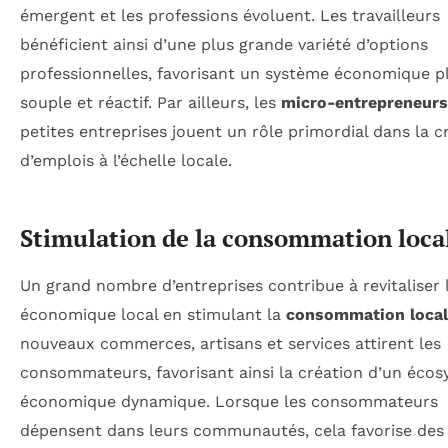
émergent et les professions évoluent. Les travailleurs
bénéficient ainsi d’une plus grande variété d’options
professionnelles, favorisant un système économique p
souple et réactif. Par ailleurs, les
micro-entrepreneurs
petites entreprises jouent un rôle primordial dans la c
d’emplois à l’échelle locale.
Stimulation de la consommation loca
Un grand nombre d’entreprises contribue à revitaliser l
économique local en stimulant la
consommation local
nouveaux commerces, artisans et services attirent les
consommateurs, favorisant ainsi la création d’un éco
économique dynamique. Lorsque les consommateurs
dépensent dans leurs communautés, cela favorise des