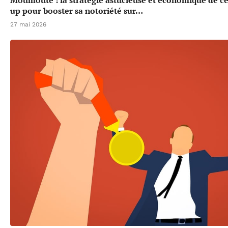
up pour booster sa notoriété sur…
27 mai 2026