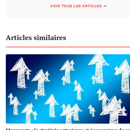
VOIR TOUS LES ARTICLES →
Articles similaires
Moumoute : la stratégie astucieuse et économique de cet