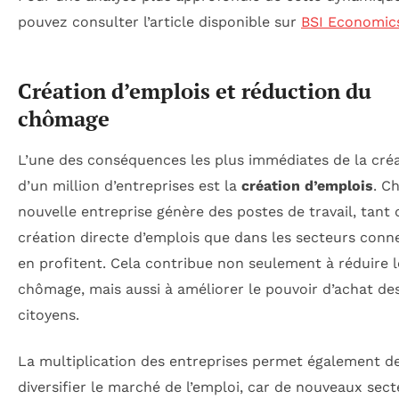
pouvez consulter l’article disponible sur
BSI Economic
Création d’emplois et réduction du
chômage
L’une des conséquences les plus immédiates de la cré
d’un million d’entreprises est la
création d’emplois
. C
nouvelle entreprise génère des postes de travail, tant 
création directe d’emplois que dans les secteurs conn
en profitent. Cela contribue non seulement à réduire l
chômage, mais aussi à améliorer le pouvoir d’achat de
citoyens.
La multiplication des entreprises permet également d
diversifier le marché de l’emploi, car de nouveaux sect