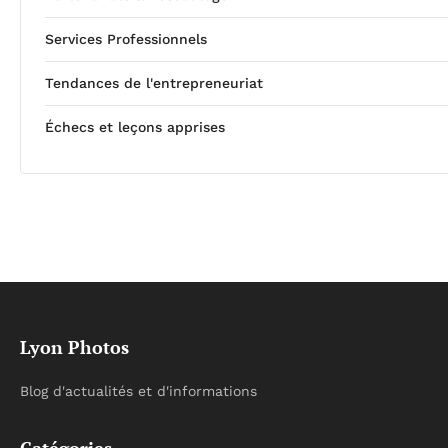
Services Professionnels
Tendances de l'entrepreneuriat
Échecs et leçons apprises
Lyon Photos
Blog d'actualités et d'informations