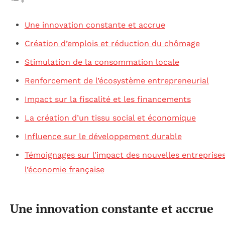
Une innovation constante et accrue
Création d’emplois et réduction du chômage
Stimulation de la consommation locale
Renforcement de l’écosystème entrepreneurial
Impact sur la fiscalité et les financements
La création d’un tissu social et économique
Influence sur le développement durable
Témoignages sur l’impact des nouvelles entreprises
l’économie française
Une innovation constante et accrue