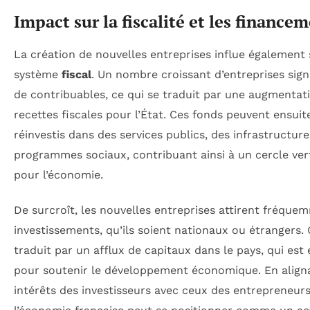
Impact sur la fiscalité et les finance
La création de nouvelles entreprises influe également 
système
fiscal
. Un nombre croissant d’entreprises signi
de contribuables, ce qui se traduit par une augmentat
recettes fiscales pour l’État. Ces fonds peuvent ensuit
réinvestis dans des services publics, des infrastructure
programmes sociaux, contribuant ainsi à un cercle ve
pour l’économie.
De surcroît, les nouvelles entreprises attirent fréque
investissements, qu’ils soient nationaux ou étrangers. 
traduit par un afflux de capitaux dans le pays, qui est 
pour soutenir le développement économique. En aligna
intérêts des investisseurs avec ceux des entrepreneurs