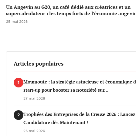
Un Angevin au G20, un café dédié aux créatrices et un
supercalculateur : les temps forts de l’économie angevi
25 mai 2026
Articles populaires
Moumoute : la stratégie astucieuse et économique d
1
start-up pour booster sa notoriété sur…
27 mai 2026
Trophées des Entreprises de la Creuse 2026 : Lancez
2
Candidature dès Maintenant !
26 mai 2026