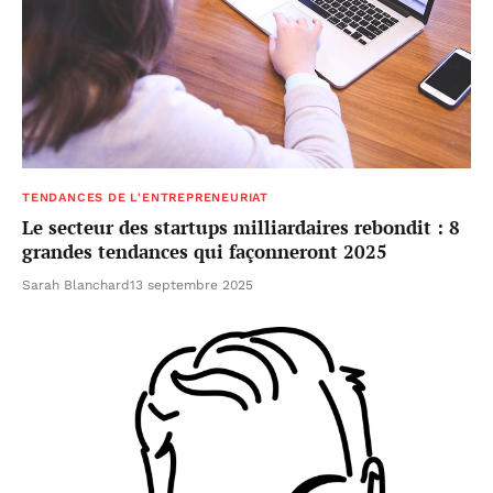
TENDANCES DE L'ENTREPRENEURIAT
Le secteur des startups milliardaires rebondit : 8
grandes tendances qui façonneront 2025
Sarah Blanchard
13 septembre 2025