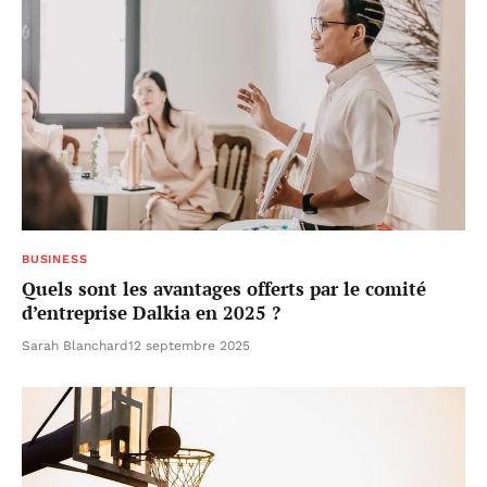
BUSINESS
Quels sont les avantages offerts par le comité
d’entreprise Dalkia en 2025 ?
Sarah Blanchard
12 septembre 2025