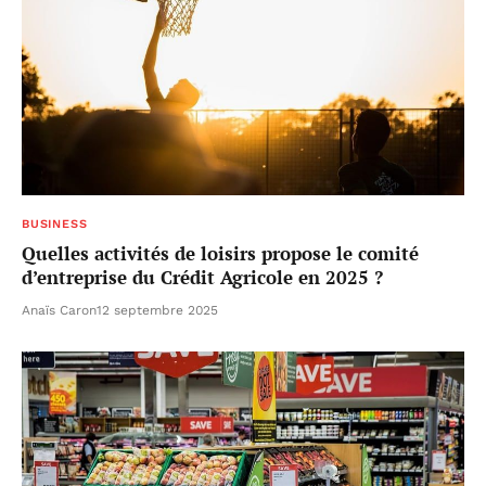
BUSINESS
Quelles activités de loisirs propose le comité
d’entreprise du Crédit Agricole en 2025 ?
Anaïs Caron
12 septembre 2025