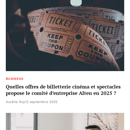
BUSINESS
Quelles offres de billetterie cinéma et spectacles
propose le comité d’entreprise Alten en 2025 ?
Aurélie Roy
12 septembre 2025