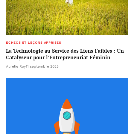
ÉCHECS ET LEÇONS APPRISES
La Technologie au Service des Liens Faibles : Un
Catalyseur pour l’Entrepreneuriat Féminin
Aurélie Roy
11 septembre 2025