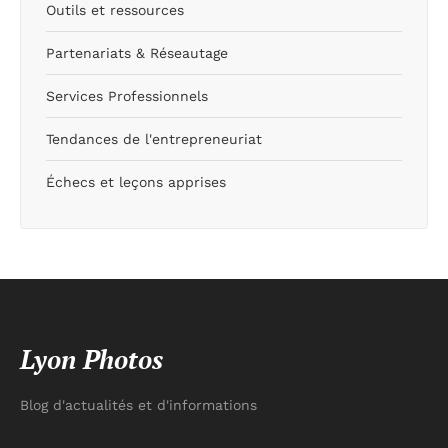
Outils et ressources
Partenariats & Réseautage
Services Professionnels
Tendances de l'entrepreneuriat
Échecs et leçons apprises
Lyon Photos
Blog d'actualités et d'informations