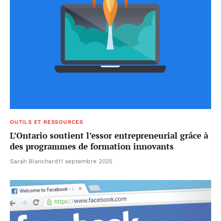
OUTILS ET RESSOURCES
L’Ontario soutient l’essor entrepreneurial grâce à
des programmes de formation innovants
Sarah Blanchard
11 septembre 2025