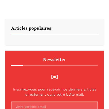
Articles populaires
Newsletter
✉
Inscrivez-vous pour recevoir nos derniers articles
directement dans votre boîte mail.