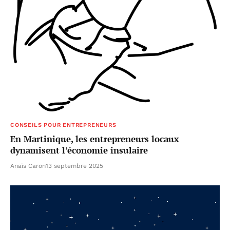
CONSEILS POUR ENTREPRENEURS
En Martinique, les entrepreneurs locaux
dynamisent l’économie insulaire
Anaïs Caron
13 septembre 2025