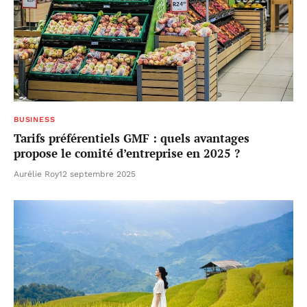
BUSINESS
Tarifs préférentiels GMF : quels avantages
propose le comité d’entreprise en 2025 ?
Aurélie Roy
12 septembre 2025