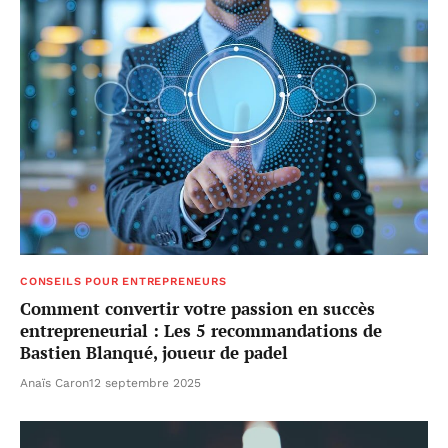
CONSEILS POUR ENTREPRENEURS
Comment convertir votre passion en succès
entrepreneurial : Les 5 recommandations de
Bastien Blanqué, joueur de padel
Anaïs Caron
12 septembre 2025