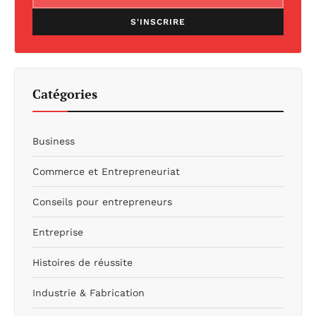
S'INSCRIRE
Catégories
Business
Commerce et Entrepreneuriat
Conseils pour entrepreneurs
Entreprise
Histoires de réussite
Industrie & Fabrication