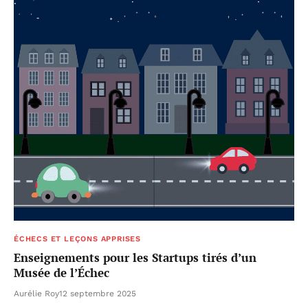
ÉCHECS ET LEÇONS APPRISES
Enseignements pour les Startups tirés d’un
Musée de l’Échec
Aurélie Roy
12 septembre 2025