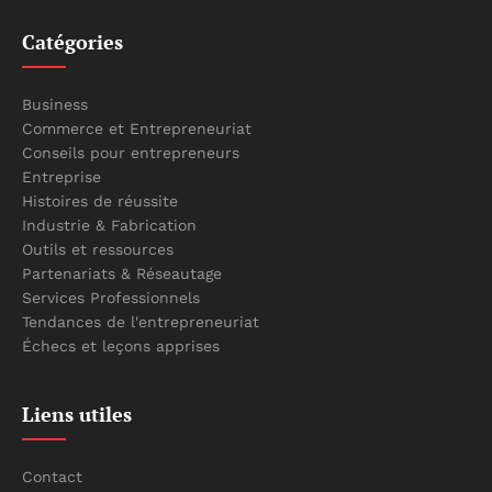
Catégories
Business
Commerce et Entrepreneuriat
Conseils pour entrepreneurs
Entreprise
Histoires de réussite
Industrie & Fabrication
Outils et ressources
Partenariats & Réseautage
Services Professionnels
Tendances de l'entrepreneuriat
Échecs et leçons apprises
Liens utiles
Contact