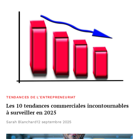
TENDANCES DE L'ENTREPRENEURIAT
Les 10 tendances commerciales incontournables
à surveiller en 2025
Sarah Blanchard
12 septembre 2025