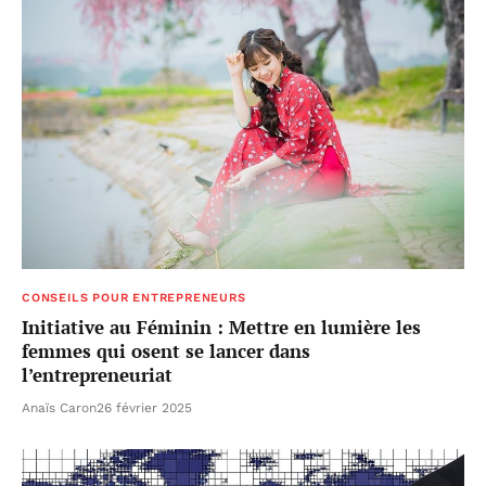
CONSEILS POUR ENTREPRENEURS
Initiative au Féminin : Mettre en lumière les
femmes qui osent se lancer dans
l’entrepreneuriat
Anaïs Caron
26 février 2025