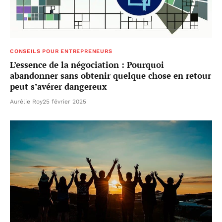
CONSEILS POUR ENTREPRENEURS
L’essence de la négociation : Pourquoi
abandonner sans obtenir quelque chose en retour
peut s’avérer dangereux
Aurélie Roy
25 février 2025