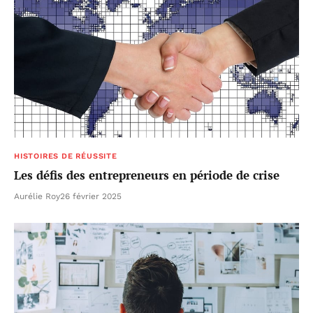
HISTOIRES DE RÉUSSITE
Les défis des entrepreneurs en période de crise
Aurélie Roy
26 février 2025