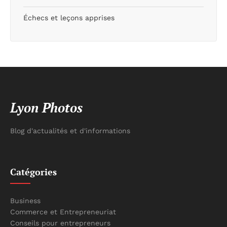
Échecs et leçons apprises
Lyon Photos
Blog d'actualités et d'informations
Catégories
Business
Commerce et Entrepreneuriat
Conseils pour entrepreneurs