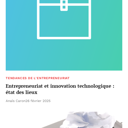
TENDANCES DE L'ENTREPRENEURIAT
Entrepreneuriat et innovation technologique :
état des lieux
Anaïs Caron
26 février 2025