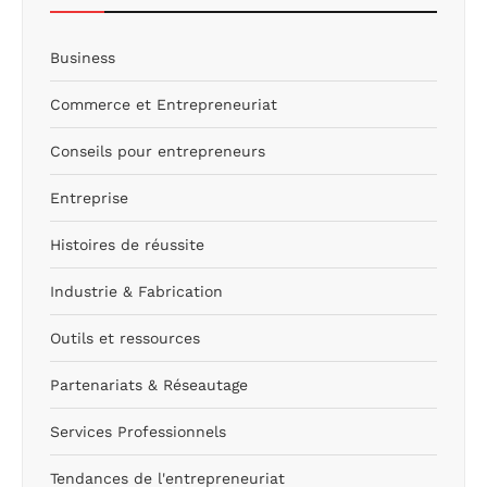
Business
Commerce et Entrepreneuriat
Conseils pour entrepreneurs
Entreprise
Histoires de réussite
Industrie & Fabrication
Outils et ressources
Partenariats & Réseautage
Services Professionnels
Tendances de l'entrepreneuriat