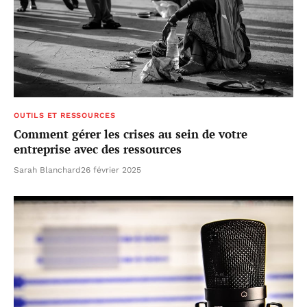
OUTILS ET RESSOURCES
Comment gérer les crises au sein de votre
entreprise avec des ressources
Sarah Blanchard
26 février 2025