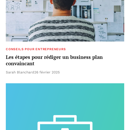
CONSEILS POUR ENTREPRENEURS
Les étapes pour rédiger un business plan
convaincant
Sarah Blanchard
26 février 2025