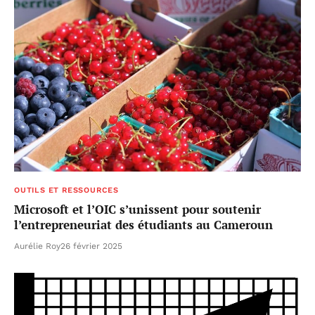
OUTILS ET RESSOURCES
Microsoft et l’OIC s’unissent pour soutenir
l’entrepreneuriat des étudiants au Cameroun
Aurélie Roy
26 février 2025