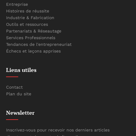
Entreprise
Histoires de réussite
Industrie & Fabrication
Outils et ressources
Partenariats & Réseautage
Services Professionnels
Tendances de l'entrepreneuriat
Échecs et leçons apprises
Liens utiles
Contact
Plan du site
Newsletter
Inscrivez-vous pour recevoir nos derniers articles