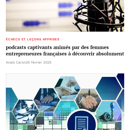
ÉCHECS ET LEÇONS APPRISES
podcasts captivants animés par des femmes
entrepreneures françaises à découvrir absolument
Anaïs Caron
25 février 2025