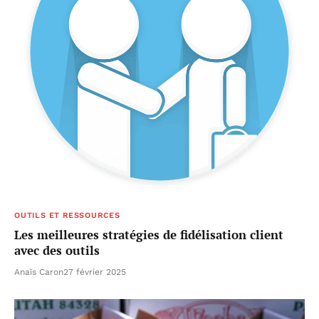
OUTILS ET RESSOURCES
Les meilleures stratégies de fidélisation client
avec des outils
Anaïs Caron
27 février 2025