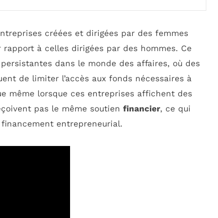
 entreprises créées et dirigées par des femmes
 rapport à celles dirigées par des hommes. Ce
persistantes dans le monde des affaires, où des
uent de limiter l’accès aux fonds nécessaires à
ue même lorsque ces entreprises affichent des
reçoivent pas le même soutien
financier
, ce qui
e financement entrepreneurial.