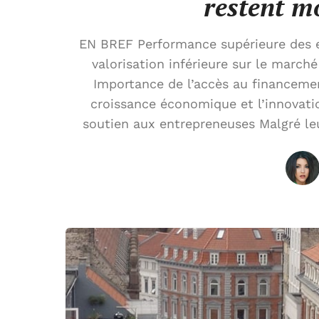
restent m
EN BREF Performance supérieure des e
valorisation inférieure sur le marché
Importance de l’accès au financeme
croissance économique et l’innovation
soutien aux entrepreneuses Malgré leu