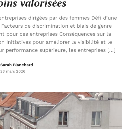
oins valorisées
ntreprises dirigées par des femmes Défi d’une
 Facteurs de discrimination et biais de genre
nt pour ces entreprises Conséquences sur la
 Initiatives pour améliorer la visibilité et le
r performance supérieure, les entreprises […]
Sarah Blanchard
23 mars 2026