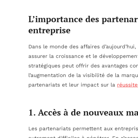
L’importance des partenari
entreprise
Dans le monde des affaires d’aujourd’hui,
assurer la croissance et le développement
stratégiques peut offrir des avantages con
l’augmentation de la visibilité de la marqu
partenariats et leur impact sur la
réussit
1. Accès à de nouveaux m
Les partenariats permettent aux entrepri