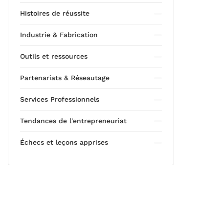
Histoires de réussite
Industrie & Fabrication
Outils et ressources
Partenariats & Réseautage
Services Professionnels
Tendances de l'entrepreneuriat
Échecs et leçons apprises