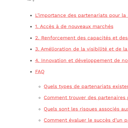
L’importance des partenariats pour la
1. Accès à de nouveaux marchés
2. Renforcement des capacités et des
3. Amélioration de la visibilité et de 
4. Innovation et développement de no
FAQ
Quels types de partenariats existe
Comment trouver des partenaires p
Quels sont les risques associés au
Comment évaluer le succès d’un pa