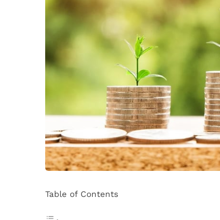
Table of Contents