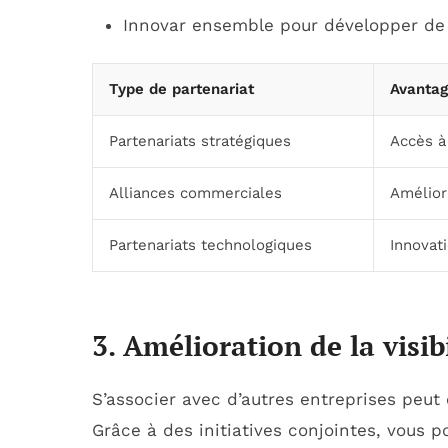
Innovar ensemble pour développer de 
Type de partenariat
Avanta
Partenariats stratégiques
Accès à
Alliances commerciales
Améliora
Partenariats technologiques
Innovat
3. Amélioration de la visib
S’associer avec d’autres entreprises peut 
Grâce à des initiatives conjointes, vous p