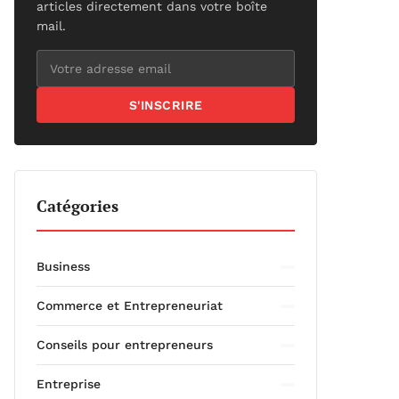
articles directement dans votre boîte
mail.
S'INSCRIRE
Catégories
Business
Commerce et Entrepreneuriat
Conseils pour entrepreneurs
Entreprise