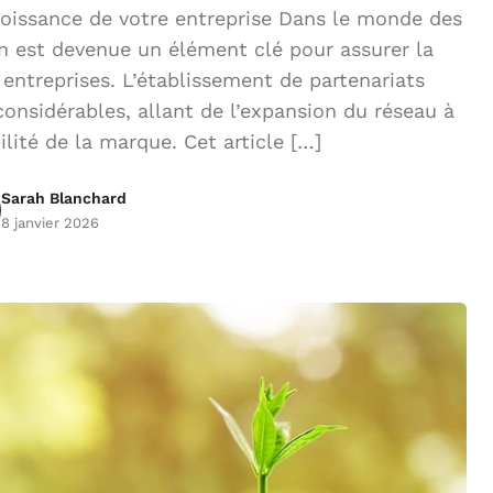
roissance de votre entreprise Dans le monde des
ion est devenue un élément clé pour assurer la
entreprises. L’établissement de partenariats
considérables, allant de l’expansion du réseau à
ilité de la marque. Cet article […]
Sarah Blanchard
8 janvier 2026