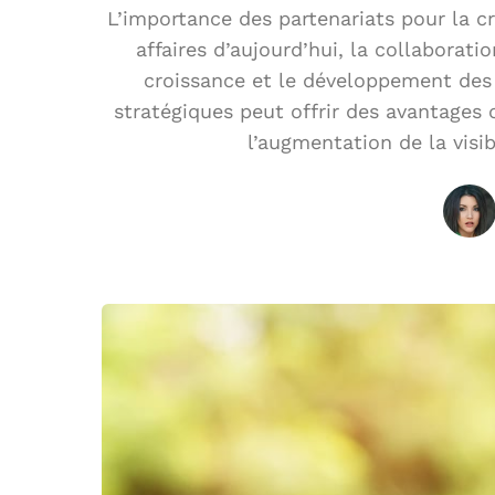
L’importance des partenariats pour la c
affaires d’aujourd’hui, la collaborat
croissance et le développement des 
stratégiques peut offrir des avantages 
l’augmentation de la visib