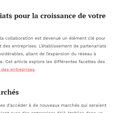
ats pour la croissance de votre
 la collaboration est devenue un élément clé pour
 des entreprises. L’établissement de partenariats
sidérables, allant de l’expansion du réseau à
e. Cet article explore les différentes facettes des
e des entreprises
.
archés
ses d’accéder à de nouveaux marchés qui seraient