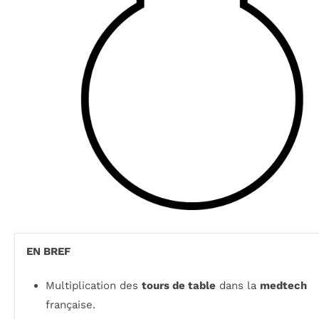
EN BREF
Multiplication des
tours de table
dans la
medtech
française.