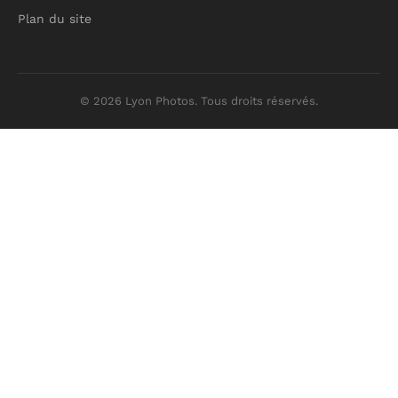
Plan du site
© 2026 Lyon Photos. Tous droits réservés.