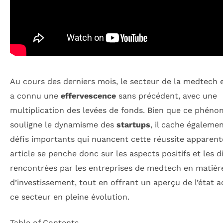
Au cours des derniers mois, le secteur de la medtech 
a connu une
effervescence
sans précédent, avec une
multiplication des levées de fonds. Bien que ce phén
souligne le dynamisme des
startups
, il cache égaleme
défis importants qui nuancent cette réussite apparent
article se penche donc sur les aspects positifs et les di
rencontrées par les entreprises de medtech en matièr
d’investissement, tout en offrant un aperçu de l’état a
ce secteur en pleine évolution.
Table of Contents