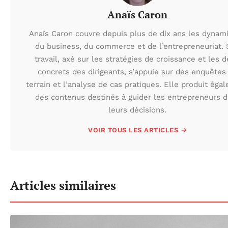
Anaïs Caron
Anaïs Caron couvre depuis plus de dix ans les dynam
du business, du commerce et de l’entrepreneuriat.
travail, axé sur les stratégies de croissance et les d
concrets des dirigeants, s’appuie sur des enquêtes
terrain et l’analyse de cas pratiques. Elle produit éga
des contenus destinés à guider les entrepreneurs 
leurs décisions.
VOIR TOUS LES ARTICLES →
Articles similaires