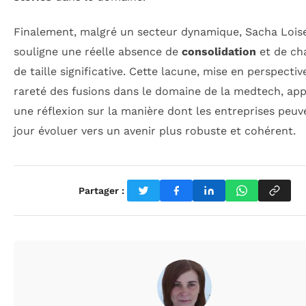
Finalement, malgré un secteur dynamique, Sacha Lois
souligne une réelle absence de
consolidation
et de ch
de taille significative. Cette lacune, mise en perspectiv
rareté des fusions dans le domaine de la medtech, app
une réflexion sur la manière dont les entreprises peuv
jour évoluer vers un avenir plus robuste et cohérent.
Partager :