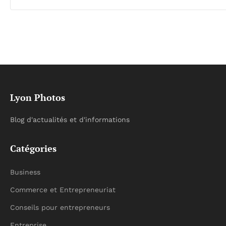
Lyon Photos
Blog d'actualités et d'informations
Catégories
Business
Commerce et Entrepreneuriat
Conseils pour entrepreneurs
Entreprise