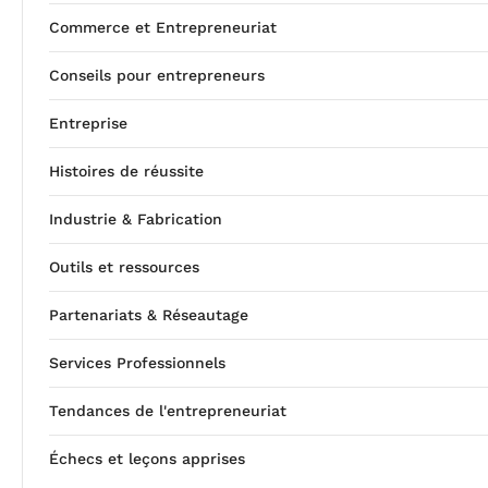
Commerce et Entrepreneuriat
Conseils pour entrepreneurs
Entreprise
Histoires de réussite
Industrie & Fabrication
Outils et ressources
Partenariats & Réseautage
Services Professionnels
Tendances de l'entrepreneuriat
Échecs et leçons apprises