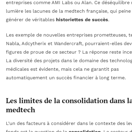
entreprises comme AMI Labs ou Alan. Ce déséquilibre
lumière les lacunes de la medtech française, qui peine
générer de véritables
historiettes de succès
.
Les exemple de nouvelles entreprises prometteuses, t
Nabla, Adcytherix et Wandercraft, pourraient-elles dev
figures de proue de ce secteur ? La réponse reste ince
La diversité des projets dans le domaine des technolo
médicales est évidente, mais cela ne garantit pas
automatiquement un succès financier à long terme.
Les limites de la consolidation dans l
medtech
L’un des facteurs à considérer dans le contexte des le
fonds est la question de la
consolidation
. Le secteur d