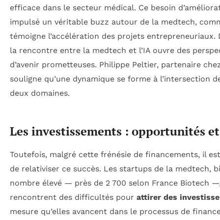
efficace dans le secteur médical. Ce besoin d’améliora
impulsé un véritable buzz autour de la medtech, com
témoigne l’accélération des projets entrepreneuriaux. D
la rencontre entre la medtech et l’IA ouvre des perspe
d’avenir prometteuses. Philippe Peltier, partenaire ch
souligne qu’une dynamique se forme à l’intersection d
deux domaines.
Les investissements : opportunités et
Toutefois, malgré cette frénésie de financements, il est
de relativiser ce succès. Les startups de la medtech, b
nombre élevé — près de 2 700 selon France Biotech —
rencontrent des difficultés pour
attirer des investis
mesure qu’elles avancent dans le processus de financ