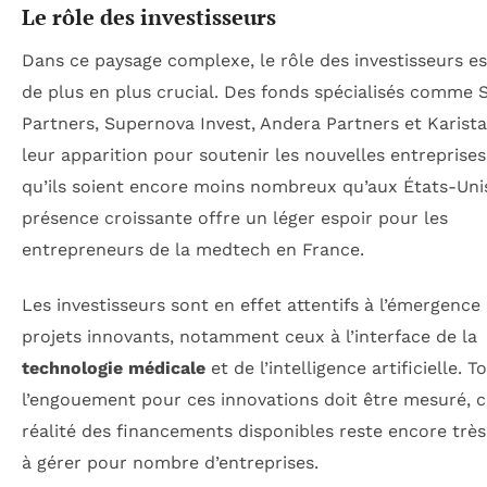
Le rôle des investisseurs
Dans ce paysage complexe, le rôle des investisseurs e
de plus en plus crucial. Des fonds spécialisés comme 
Partners, Supernova Invest, Andera Partners et Karista
leur apparition pour soutenir les nouvelles entreprises
qu’ils soient encore moins nombreux qu’aux États-Unis
présence croissante offre un léger espoir pour les
entrepreneurs de la medtech en France.
Les investisseurs sont en effet attentifs à l’émergence
projets innovants, notamment ceux à l’interface de la
technologie médicale
et de l’intelligence artificielle. T
l’engouement pour ces innovations doit être mesuré, c
réalité des financements disponibles reste encore très
à gérer pour nombre d’entreprises.