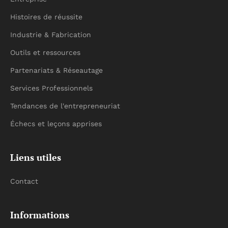
Histoires de réussite
Industrie & Fabrication
Outils et ressources
Partenariats & Réseautage
Services Professionnels
Tendances de l'entrepreneuriat
Échecs et leçons apprises
Liens utiles
Contact
Informations