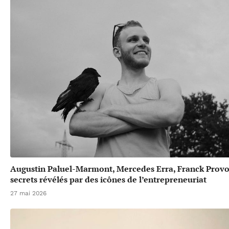
Augustin Paluel-Marmont, Mercedes Erra, Franck Provos
secrets révélés par des icônes de l’entrepreneuriat
27 mai 2026