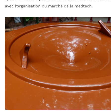
avec l’organisation du marché de la medtech.