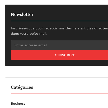
Newsletter
Inscrivez-vous pour recevoir nos derniers articles direct
dans votre boîte mail.
S'INSCRIRE
Catégories
Business