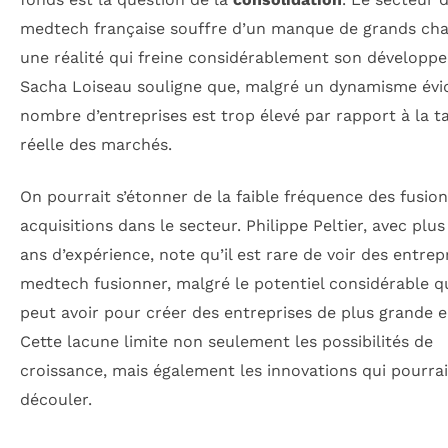
medtech française souffre d’un manque de grands ch
une réalité qui freine considérablement son développ
Sacha Loiseau souligne que, malgré un dynamisme évid
nombre d’entreprises est trop élevé par rapport à la ta
réelle des marchés.
On pourrait s’étonner de la faible fréquence des fusion
acquisitions dans le secteur. Philippe Peltier, avec plus
ans d’expérience, note qu’il est rare de voir des entrep
medtech fusionner, malgré le potentiel considérable q
peut avoir pour créer des entreprises de plus grande 
Cette lacune limite non seulement les possibilités de
croissance, mais également les innovations qui pourra
découler.