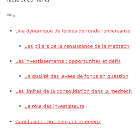
Une dynamique de levées de fonds renversante
Les piliers de la renaissance de la medtech
Les investissements : opportunités et défis
La qualité des levées de fonds en question
Les limites de la consolidation dans la medtech
Le rôle des investisseurs
Conclusion : entre espoir et enjeux