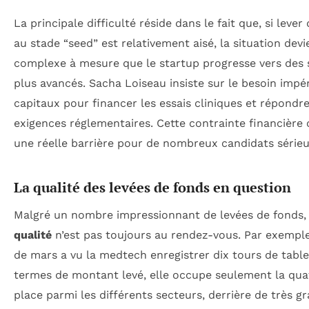
La principale difficulté réside dans le fait que, si lever
au stade “seed” est relativement aisé, la situation devi
complexe à mesure que le startup progresse vers des 
plus avancés. Sacha Loiseau insiste sur le besoin impér
capitaux pour financer les essais cliniques et répondr
exigences réglementaires. Cette contrainte financière 
une réelle barrière pour de nombreux candidats sérieu
La qualité des levées de fonds en question
Malgré un nombre impressionnant de levées de fonds, 
qualité
n’est pas toujours au rendez-vous. Par exemple
de mars a vu la medtech enregistrer dix tours de table
termes de montant levé, elle occupe seulement la qu
place parmi les différents secteurs, derrière de très g