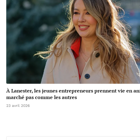
À Lanester, les jeunes entrepreneurs prennent vie en a
marché pas comme les autres
23 avril 2026