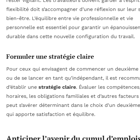
rester vigilant. Les travailleurs doivent garder à l’espri
flexibilité doit s’accompagner d’une réflexion sur leur
bien-être. L’équilibre entre vie professionnelle et vie
personnelle est essentiel pour garantir un épanouiss
durable dans cette nouvelle configuration du travail.
Formuler une stratégie claire
Pour ceux qui envisagent de commencer un deuxième
ou de se lancer en tant qu’indépendant, il est recom
d’établir une
stratégie claire
. Évaluer les compétences,
horaires, les obligations familiales et d’autres facteur
peut s’avérer déterminant dans le choix d’un deuxièm
qui apporte satisfaction et équilibre.
Anticiper l’avenir du cumul d’emploi