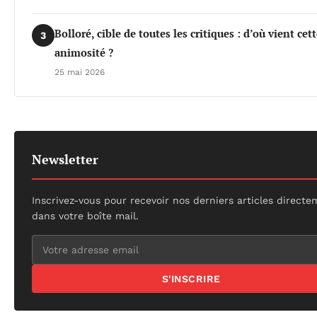
Bolloré, cible de toutes les critiques : d’où vient cet
3
animosité ?
25 mai 2026
Newsletter
Inscrivez-vous pour recevoir nos derniers articles direct
dans votre boîte mail.
S'INSCRIRE