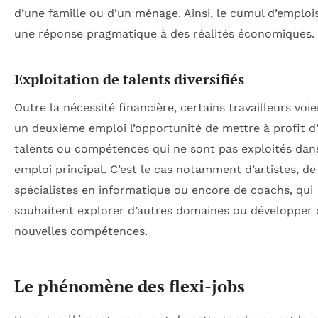
d’une famille ou d’un ménage. Ainsi, le cumul d’emploi
une réponse pragmatique à des réalités économiques.
Exploitation de talents diversifiés
Outre la nécessité financière, certains travailleurs voi
un deuxième emploi l’opportunité de mettre à profit d
talents ou compétences qui ne sont pas exploités dan
emploi principal. C’est le cas notamment d’artistes, de
spécialistes en informatique ou encore de coachs, qui
souhaitent explorer d’autres domaines ou développer 
nouvelles compétences.
Le phénomène des flexi-jobs