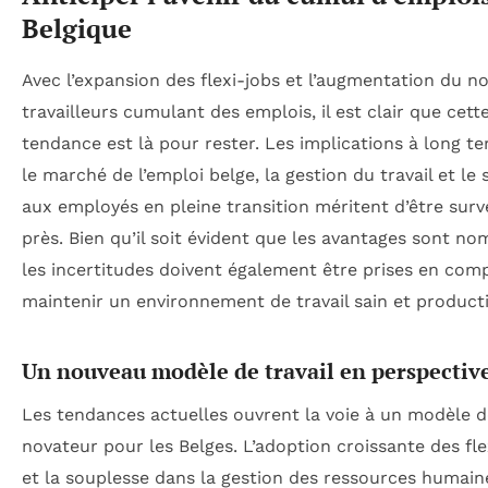
Belgique
Avec l’expansion des flexi-jobs et l’augmentation du 
travailleurs cumulant des emplois, il est clair que cett
tendance est là pour rester. Les implications à long t
le marché de l’emploi belge, la gestion du travail et le 
aux employés en pleine transition méritent d’être surve
près. Bien qu’il soit évident que les avantages sont no
les incertitudes doivent également être prises en com
maintenir un environnement de travail sain et producti
Un nouveau modèle de travail en perspectiv
Les tendances actuelles ouvrent la voie à un modèle de
novateur pour les Belges. L’adoption croissante des fle
et la souplesse dans la gestion des ressources humain