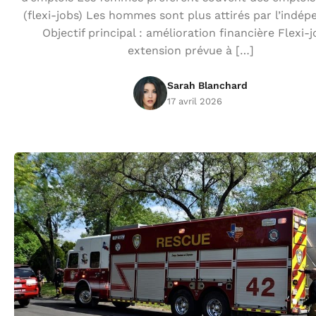
(flexi-jobs) Les hommes sont plus attirés par l’indé
Objectif principal : amélioration financière Flexi-j
extension prévue à […]
Sarah Blanchard
17 avril 2026