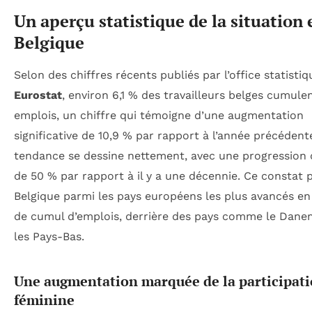
Un aperçu statistique de la situation 
Belgique
Selon des chiffres récents publiés par l’office statistiq
Eurostat
, environ 6,1 % des travailleurs belges cumule
emplois, un chiffre qui témoigne d’une augmentation
significative de 10,9 % par rapport à l’année précédent
tendance se dessine nettement, avec une progression 
de 50 % par rapport à il y a une décennie. Ce constat p
Belgique parmi les pays européens les plus avancés e
de cumul d’emplois, derrière des pays comme le Dane
les Pays-Bas.
Une augmentation marquée de la participat
féminine