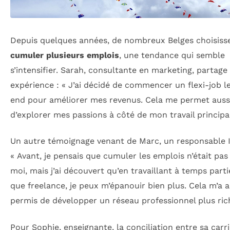
Depuis quelques années, de nombreux Belges choisiss
cumuler plusieurs emplois
, une tendance qui semble
s’intensifier. Sarah, consultante en marketing, partage
expérience : « J’ai décidé de commencer un flexi-job l
end pour améliorer mes revenus. Cela me permet auss
d’explorer mes passions à côté de mon travail principal
Un autre témoignage venant de Marc, un responsable I
« Avant, je pensais que cumuler les emplois n’était pas
moi, mais j’ai découvert qu’en travaillant à temps parti
que freelance, je peux m’épanouir bien plus. Cela m’a a
permis de développer un réseau professionnel plus ric
Pour Sophie, enseignante, la conciliation entre sa carr