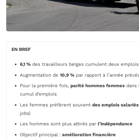
EN BREF
6,1 %
des travailleurs belges cumulent deux emplois
Augmentation de
10,9 %
par rapport à l’année précé
Pour la première fois,
parité hommes femmes
dans 
cumul d’emplois
Les femmes préfèrent souvent
des emplois salariés
jobs)
Les hommes sont plus attirés par
l’indépendance
Objectif principal :
amélioration financière