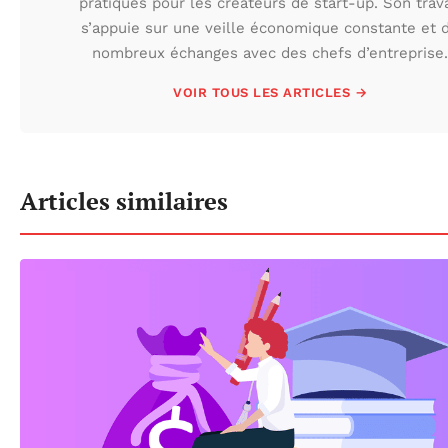
pratiques pour les créateurs de start-up. Son trava
s’appuie sur une veille économique constante et 
nombreux échanges avec des chefs d’entreprise.
VOIR TOUS LES ARTICLES →
Articles similaires