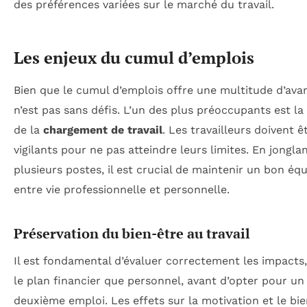
des préférences variées sur le marché du travail.
Les enjeux du cumul d’emplois
Bien que le cumul d’emplois offre une multitude d’avan
n’est pas sans défis. L’un des plus préoccupants est la
de la
chargement de travail
. Les travailleurs doivent ê
vigilants pour ne pas atteindre leurs limites. En jongla
plusieurs postes, il est crucial de maintenir un bon équ
entre vie professionnelle et personnelle.
Préservation du bien-être au travail
Il est fondamental d’évaluer correctement les impacts,
le plan financier que personnel, avant d’opter pour un
deuxième emploi. Les effets sur la motivation et le bi