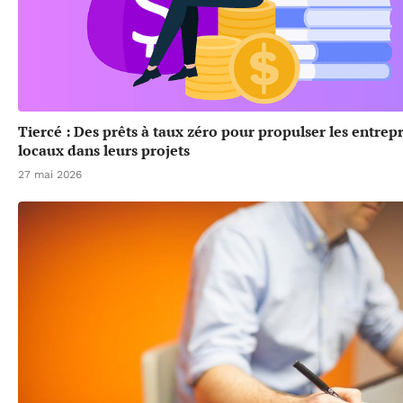
Tiercé : Des prêts à taux zéro pour propulser les entrep
locaux dans leurs projets
27 mai 2026