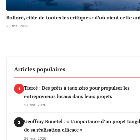
Bolloré, cible de toutes les critiques : d’où vient cette a
25 mai 2026
Articles populaires
Tiercé : Des prêts à taux zéro pour propulser les
1
entrepreneurs locaux dans leurs projets
27 mai 2026
Geoffroy Bunetel : « L’importance d’un projet tangi
2
de sa réalisation efficace »
26 mai 2026