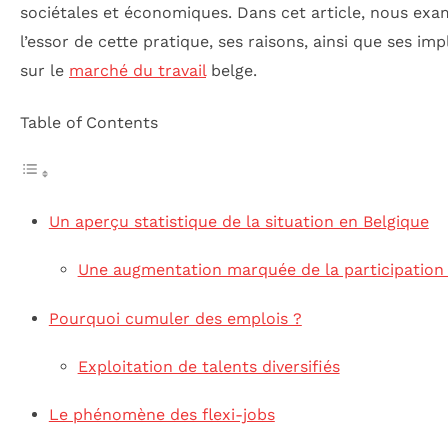
sociétales et économiques. Dans cet article, nous ex
l’essor de cette pratique, ses raisons, ainsi que ses imp
sur le
marché du travail
belge.
Table of Contents
Un aperçu statistique de la situation en Belgique
Une augmentation marquée de la participation
Pourquoi cumuler des emplois ?
Exploitation de talents diversifiés
Le phénomène des flexi-jobs