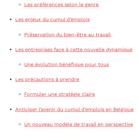
Les préférences selon le genre
Les enjeux du cumul d’emplois
Préservation du bien-être au travail
Les entreprises face à cette nouvelle dynamique
Une évolution bénéfique pour tous
Les précautions à prendre
Formuler une stratégie claire
Anticiper l’avenir du cumul d’emplois en Belgique
Un nouveau modèle de travail en perspective