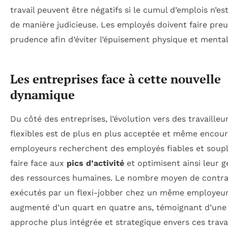
travail peuvent être négatifs si le cumul d’emplois n’es
de manière judicieuse. Les employés doivent faire pre
prudence afin d’éviter l’épuisement physique et mental
Les entreprises face à cette nouvelle
dynamique
Du côté des entreprises, l’évolution vers des travailleu
flexibles est de plus en plus acceptée et même encour
employeurs recherchent des employés fiables et soup
faire face aux
pics d’activité
et optimisent ainsi leur g
des ressources humaines. Le nombre moyen de contra
exécutés par un flexi-jobber chez un même employeur
augmenté d’un quart en quatre ans, témoignant d’une
approche plus intégrée et strategique envers ces travai