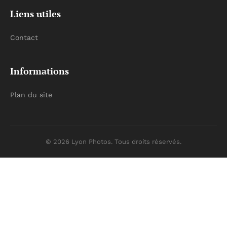
Liens utiles
Contact
Informations
Plan du site
© 2026 Lyon Photos. Tous droits réservés.