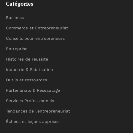
Catégories
Business
Commerce et Entrepreneuriat
Conseils pour entrepreneurs
Entreprise
Histoires de réussite
Industrie & Fabrication
Outils et ressources
Partenariats & Réseautage
Services Professionnels
Tendances de l'entrepreneuriat
Échecs et leçons apprises