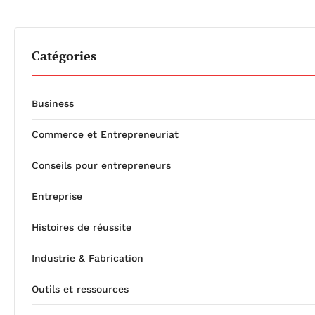
Catégories
Business
Commerce et Entrepreneuriat
Conseils pour entrepreneurs
Entreprise
Histoires de réussite
Industrie & Fabrication
Outils et ressources