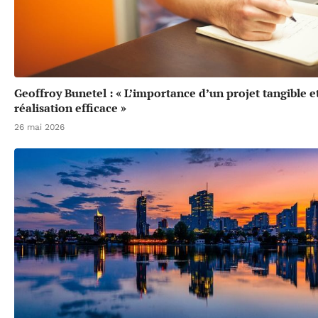
Geoffroy Bunetel : « L’importance d’un projet tangible e
réalisation efficace »
26 mai 2026