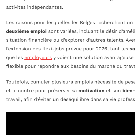
activités indépendantes.
Les raisons pour lesquelles les Belges recherchent un
deuxième emploi
sont variées, incluant le désir d’amél
situation financière ou d’explorer d’autres talents. Ave
l’extension des flexi-jobs prévue pour 2026, tant les
sa
que les
employeurs
y voient une solution avantageuse 
flexible pour répondre aux besoins du marché du trava
Toutefois, cumuler plusieurs emplois nécessite de pese
et le contre pour préserver sa
motivation
et son
bien-
travail, afin d’éviter un déséquilibre dans sa vie profess