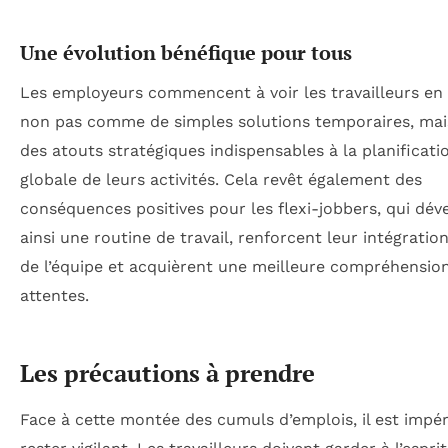
Une évolution bénéfique pour tous
Les employeurs commencent à voir les travailleurs en 
non pas comme de simples solutions temporaires, m
des atouts stratégiques indispensables à la planificati
globale de leurs activités. Cela revêt également des
conséquences positives pour les flexi-jobbers, qui dé
ainsi une routine de travail, renforcent leur intégratio
de l’équipe et acquièrent une meilleure compréhensio
attentes.
Les précautions à prendre
Face à cette montée des cumuls d’emplois, il est impér