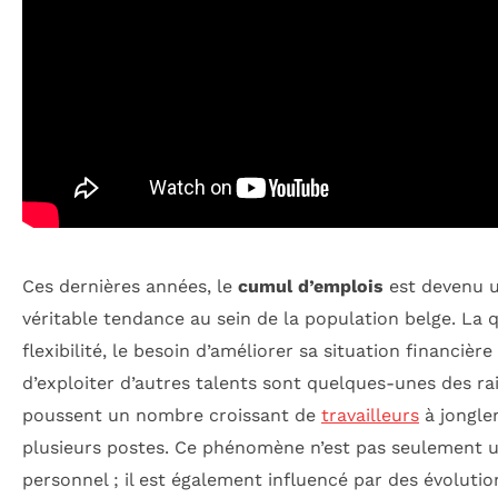
Ces dernières années, le
cumul d’emplois
est devenu 
véritable tendance au sein de la population belge. La 
flexibilité, le besoin d’améliorer sa situation financière 
d’exploiter d’autres talents sont quelques-unes des ra
poussent un nombre croissant de
travailleurs
à jongle
plusieurs postes. Ce phénomène n’est pas seulement 
personnel ; il est également influencé par des évolutio