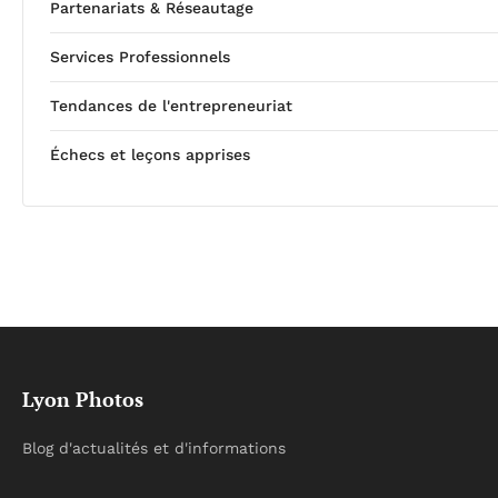
Partenariats & Réseautage
Services Professionnels
Tendances de l'entrepreneuriat
Échecs et leçons apprises
Lyon Photos
Blog d'actualités et d'informations