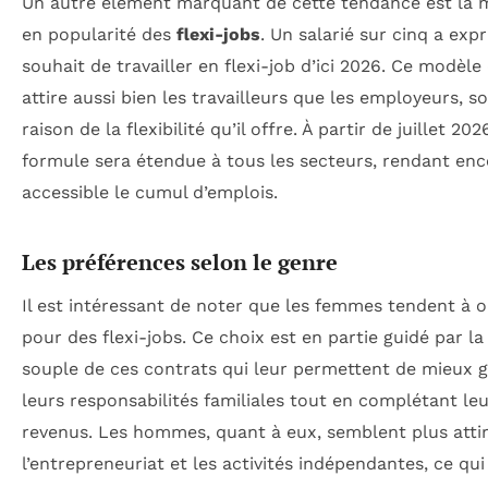
Un autre élément marquant de cette tendance est la
en popularité des
flexi-jobs
. Un salarié sur cinq a exp
souhait de travailler en flexi-job d’ici 2026. Ce modèle 
attire aussi bien les travailleurs que les employeurs, s
raison de la flexibilité qu’il offre. À partir de juillet 202
formule sera étendue à tous les secteurs, rendant enc
accessible le cumul d’emplois.
Les préférences selon le genre
Il est intéressant de noter que les femmes tendent à 
pour des flexi-jobs. Ce choix est en partie guidé par la
souple de ces contrats qui leur permettent de mieux g
leurs responsabilités familiales tout en complétant le
revenus. Les hommes, quant à eux, semblent plus atti
l’entrepreneuriat et les activités indépendantes, ce qui