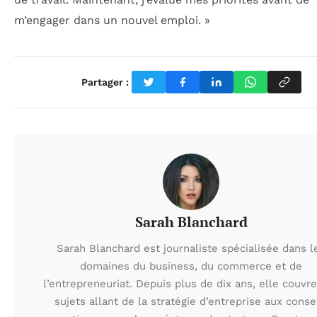
m’engager dans un nouvel emploi. »
Partager :
Sarah Blanchard
Sarah Blanchard est journaliste spécialisée dans l
domaines du business, du commerce et de
l’entrepreneuriat. Depuis plus de dix ans, elle couvr
sujets allant de la stratégie d’entreprise aux conse