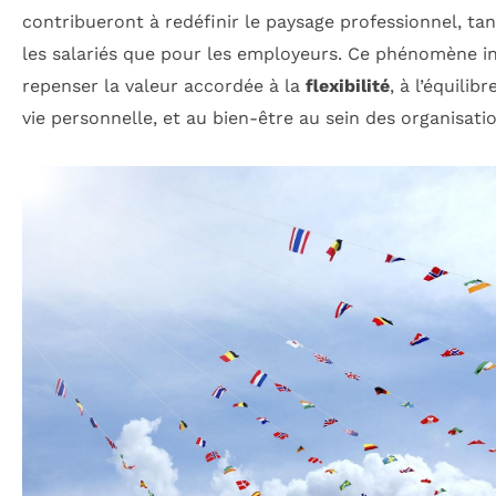
contribueront à redéfinir le paysage professionnel, ta
les salariés que pour les employeurs. Ce phénomène in
repenser la valeur accordée à la
flexibilité
, à l’équilibr
vie personnelle, et au bien-être au sein des organisati