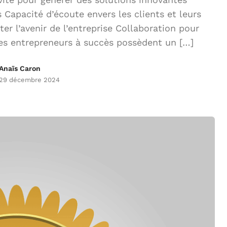
 Capacité d’écoute envers les clients et leurs
er l’avenir de l’entreprise Collaboration pour
Les entrepreneurs à succès possèdent un […]
Anaïs Caron
29 décembre 2024