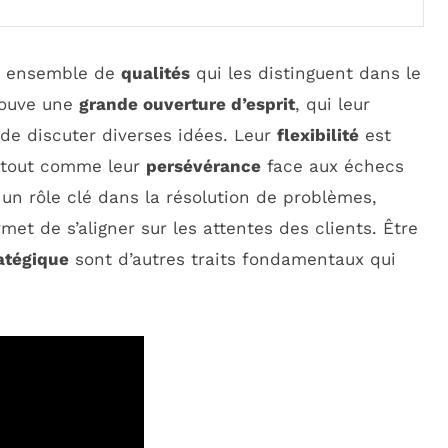
 ensemble de
qualités
qui les distinguent dans le
trouve une
grande ouverture d’esprit
, qui leur
de discuter diverses idées. Leur
flexibilité
est
s, tout comme leur
persévérance
face aux échecs
un rôle clé dans la résolution de problèmes,
met de s’aligner sur les attentes des clients. Être
ratégique
sont d’autres traits fondamentaux qui