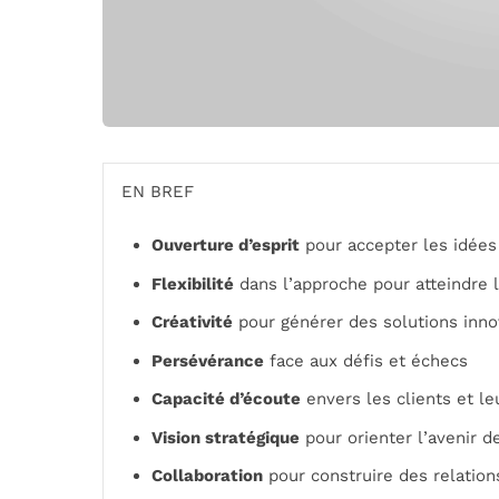
EN BREF
Ouverture d’esprit
pour accepter les idées
Flexibilité
dans l’approche pour atteindre l
Créativité
pour générer des solutions inn
Persévérance
face aux défis et échecs
Capacité d’écoute
envers les clients et le
Vision stratégique
pour orienter l’avenir de
Collaboration
pour construire des relation