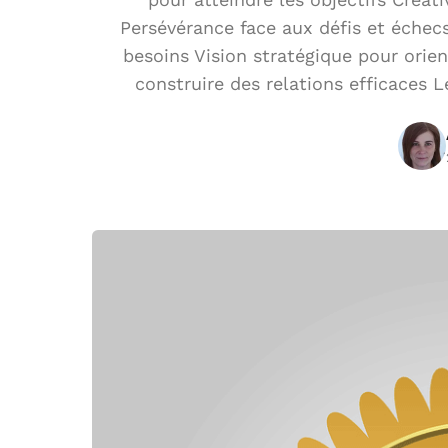
Persévérance face aux défis et échecs
besoins Vision stratégique pour orient
construire des relations efficaces 