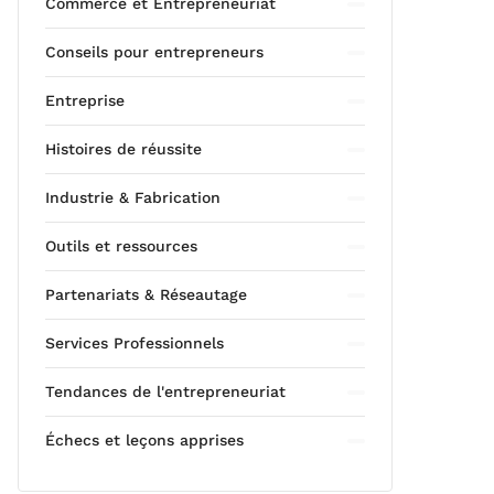
Commerce et Entrepreneuriat
Conseils pour entrepreneurs
Entreprise
Histoires de réussite
Industrie & Fabrication
Outils et ressources
Partenariats & Réseautage
Services Professionnels
Tendances de l'entrepreneuriat
Échecs et leçons apprises