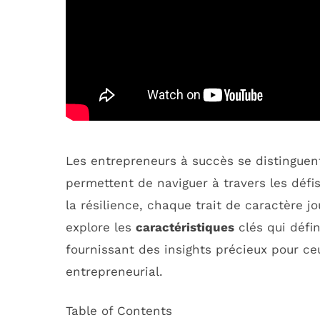
Les entrepreneurs à succès se distinguen
permettent de naviguer à travers les défi
la résilience, chaque trait de caractère jo
explore les
caractéristiques
clés qui défi
fournissant des insights précieux pour ce
entrepreneurial.
Table of Contents