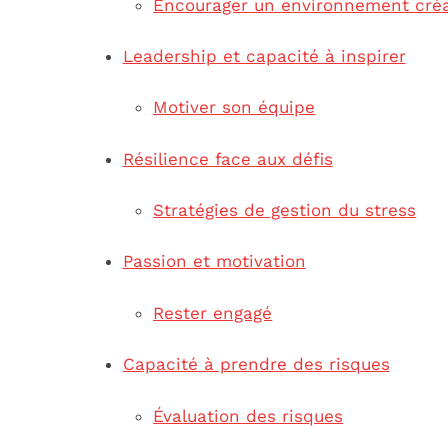
Encourager un environnement créa
Leadership et capacité à inspirer
Motiver son équipe
Résilience face aux défis
Stratégies de gestion du stress
Passion et motivation
Rester engagé
Capacité à prendre des risques
Évaluation des risques