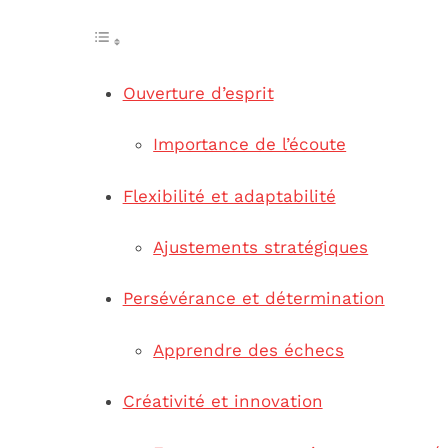
Ouverture d’esprit
Importance de l’écoute
Flexibilité et adaptabilité
Ajustements stratégiques
Persévérance et détermination
Apprendre des échecs
Créativité et innovation