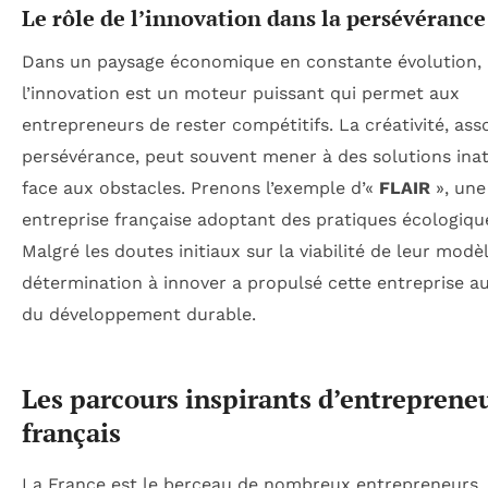
Le rôle de l’innovation dans la persévérance
Dans un paysage économique en constante évolution,
l’innovation est un moteur puissant qui permet aux
entrepreneurs de rester compétitifs. La créativité, asso
persévérance, peut souvent mener à des solutions ina
face aux obstacles. Prenons l’exemple d’«
FLAIR
», une
entreprise française adoptant des pratiques écologiqu
Malgré les doutes initiaux sur la viabilité de leur modè
détermination à innover a propulsé cette entreprise 
du développement durable.
Les parcours inspirants d’entreprene
français
La France est le berceau de nombreux entrepreneurs