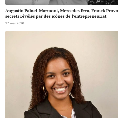
Augustin Paluel-Marmont, Mercedes Erra, Franck Provos
secrets révélés par des icônes de l’entrepreneuriat
27 mai 2026