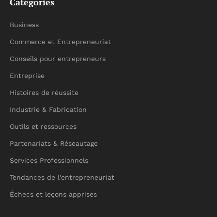
Catégories
Business
Commerce et Entrepreneuriat
Conseils pour entrepreneurs
Entreprise
Histoires de réussite
Industrie & Fabrication
Outils et ressources
Partenariats & Réseautage
Services Professionnels
Tendances de l'entrepreneuriat
Échecs et leçons apprises