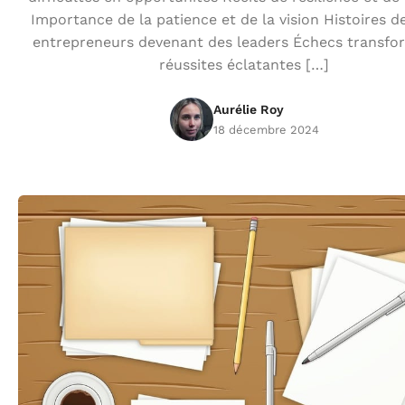
Importance de la patience et de la vision Histoires d
entrepreneurs devenant des leaders Échecs transfo
réussites éclatantes […]
Aurélie Roy
18 décembre 2024