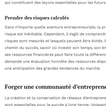
qui constituent des leçons essentielles pour les futurs
Prendre des risques calculés
Dans n’importe quelle aventure entrepreneuriale, la pr
risque est inévitable. Cependant, il s’agit de comprend
risques sont mesurés et lesquels peuvent être évités. 
chemin du succès, savoir où investir son temps, son én
ses ressources financières peut faire toute la différen
demande une évaluation honnête des ressources dispo
une anticipation des grandes tendances du marché.
Forger une communauté d’entrepren
La création et la conservation de réseaux d’entreprene
sont essentielles pour le succès à long terme. Unissant