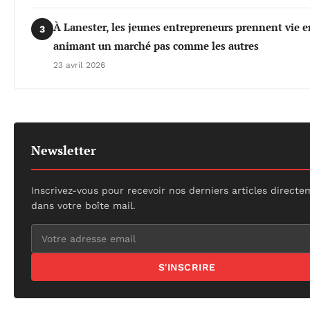
À Lanester, les jeunes entrepreneurs prennent vie e
3
animant un marché pas comme les autres
23 avril 2026
Newsletter
Inscrivez-vous pour recevoir nos derniers articles direct
dans votre boîte mail.
S'INSCRIRE