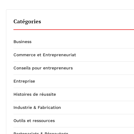
Catégories
Business
Commerce et Entrepreneuriat
Conseils pour entrepreneurs
Entreprise
Histoires de réussite
Industrie & Fabrication
Outils et ressources
Partenariats & Réseautage