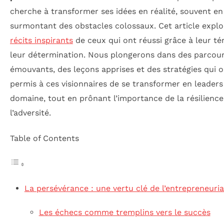
cherche à transformer ses idées en réalité, souvent en
surmontant des obstacles colossaux. Cet article explo
récits inspirants
de ceux qui ont réussi grâce à leur té
leur détermination. Nous plongerons dans des parcou
émouvants, des leçons apprises et des stratégies qui 
permis à ces visionnaires de se transformer en leaders
domaine, tout en prônant l’importance de la résilience
l’adversité.
Table of Contents
La persévérance : une vertu clé de l’entrepreneuria
Les échecs comme tremplins vers le succès