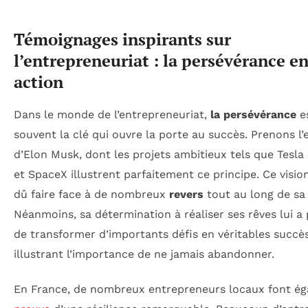
Témoignages inspirants sur
l’entrepreneuriat : la persévérance e
action
Dans le monde de l’entrepreneuriat,
la persévérance
e
souvent la clé qui ouvre la porte au succès. Prenons l
d’Elon Musk, dont les projets ambitieux tels que Tesla
et SpaceX illustrent parfaitement ce principe. Ce visio
dû faire face à de nombreux
revers
tout au long de sa 
Néanmoins, sa détermination à réaliser ses rêves lui a
de transformer d’importants défis en véritables succès
illustrant l’importance de ne jamais abandonner.
En France, de nombreux entrepreneurs locaux font é