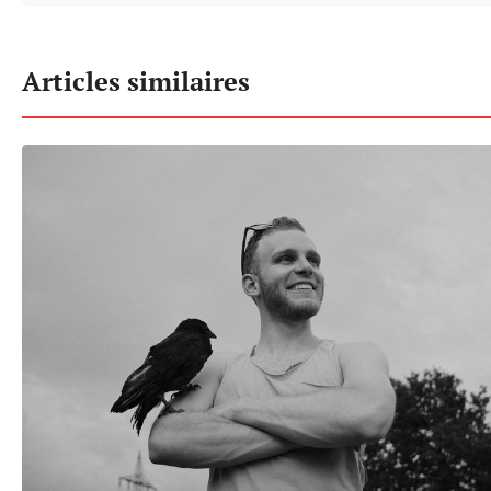
Articles similaires