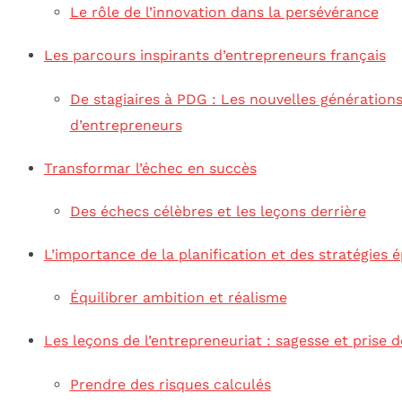
Le rôle de l’innovation dans la persévérance
Les parcours inspirants d’entrepreneurs français
De stagiaires à PDG : Les nouvelles génération
d’entrepreneurs
Transformar l’échec en succès
Des échecs célèbres et les leçons derrière
L’importance de la planification et des stratégies 
Équilibrer ambition et réalisme
Les leçons de l’entrepreneuriat : sagesse et prise d
Prendre des risques calculés