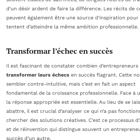
d’un désir ardent de faire la différence. Les récits de 
peuvent également être une source d’inspiration pour
tentent d’atteindre la même ambition professionnelle.
Transformar l’échec en succès
Il est fascinant de constater combien d’entrepreneurs
transformer leurs échecs
en succès flagrant. Cette no
sembler contre-intuitive, mais c’est en fait un aspect
fondamental de la croissance professionnelle. Face à 
la réponse appropriée est essentielle. Au lieu de se lai
abattre, il est crucial d’analyser ce qui n’a pas fonctio
chercher des solutions créatives. C’est ce processus d
et de réinvention qui distingue souvent un entreprene
succès d’un autre.