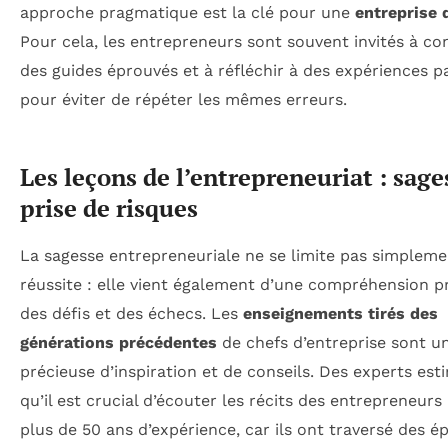
approche pragmatique est la clé pour une
entreprise 
Pour cela, les entrepreneurs sont souvent invités à co
des guides éprouvés et à réfléchir à des expériences p
pour éviter de répéter les mêmes erreurs.
Les leçons de l’entrepreneuriat : sage
prise de risques
La sagesse entrepreneuriale ne se limite pas simpleme
réussite : elle vient également d’une compréhension 
des défis et des échecs. Les
enseignements tirés des
générations précédentes
de chefs d’entreprise sont u
précieuse d’inspiration et de conseils. Des experts est
qu’il est crucial d’écouter les récits des entrepreneurs
plus de 50 ans d’expérience, car ils ont traversé des é