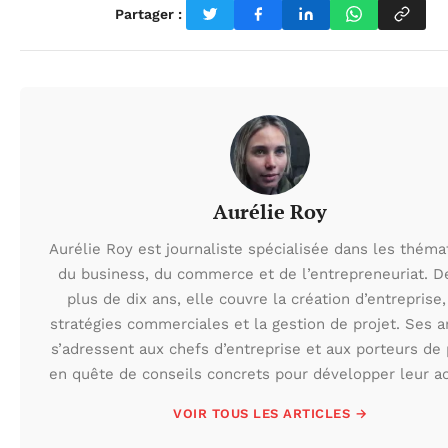
Partager :
Aurélie Roy
Aurélie Roy est journaliste spécialisée dans les théma
du business, du commerce et de l’entrepreneuriat. D
plus de dix ans, elle couvre la création d’entreprise,
stratégies commerciales et la gestion de projet. Ses ar
s’adressent aux chefs d’entreprise et aux porteurs de 
en quête de conseils concrets pour développer leur act
VOIR TOUS LES ARTICLES →