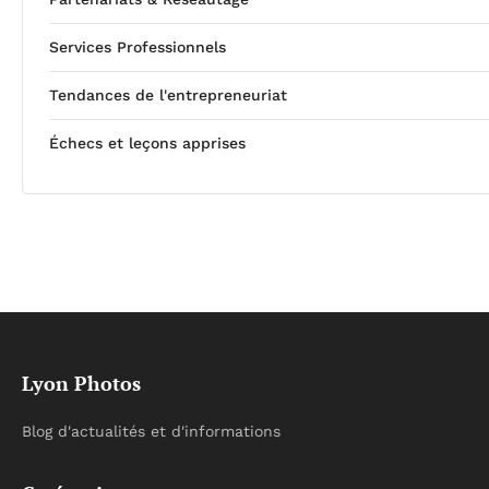
Services Professionnels
Tendances de l'entrepreneuriat
Échecs et leçons apprises
Lyon Photos
Blog d'actualités et d'informations