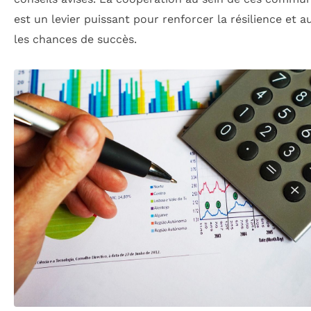
est un levier puissant pour renforcer la résilience et 
les chances de succès.