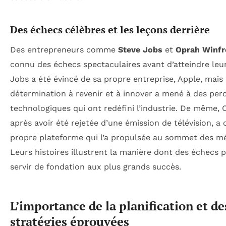
Des échecs célèbres et les leçons derrière
Des entrepreneurs comme
Steve Jobs
et
Oprah Winfr
connu des échecs spectaculaires avant d’atteindre leu
Jobs a été évincé de sa propre entreprise, Apple, mais
détermination à revenir et à innover a mené à des per
technologiques qui ont redéfini l’industrie. De même, 
après avoir été rejetée d’une émission de télévision, a
propre plateforme qui l’a propulsée au sommet des mé
Leurs histoires illustrent la manière dont des échecs 
servir de fondation aux plus grands succès.
L’importance de la planification et de
stratégies éprouvées