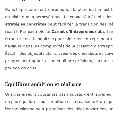
Dans le parcours entrepreneurial, la planification est 
cruciale que la persévérance. La capacité à établir des
stratégies concrètes
peut faciliter la transition des id
réalité. Par exemple, le
Carnet d’Entrepreneuriat
offre
structure en 11 chapitres pour aider les entrepreneurs
naviguer dans les complexités de la création d’entrepri
Établir des objectifs clairs, créer des checklists et suiv
progrès peut apporter un équilibre précieux, surtout 
période de crise.
Équilibrer ambition et réalisme
Une des erreurs courantes des nouveaux entrepreneur
ne pas équilibrer leur ambition et le réalisme. Alors qu
l’enthousiasme peut propulser des idées novatrices, u