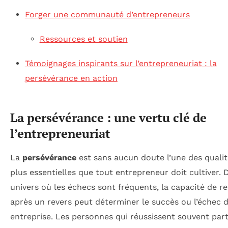
Forger une communauté d’entrepreneurs
Ressources et soutien
Témoignages inspirants sur l’entrepreneuriat : la
persévérance en action
La persévérance : une vertu clé de
l’entrepreneuriat
La
persévérance
est sans aucun doute l’une des qualit
plus essentielles que tout entrepreneur doit cultiver.
univers où les échecs sont fréquents, la capacité de r
après un revers peut déterminer le succès ou l’échec 
entreprise. Les personnes qui réussissent souvent par