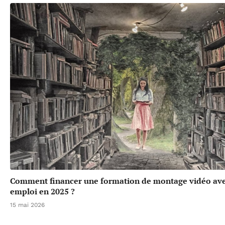
Comment financer une formation de montage vidéo ave
emploi en 2025 ?
15 mai 2026