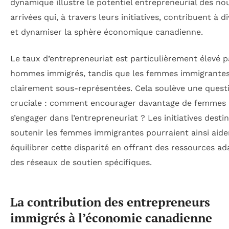
dynamique illustre le potentiel entrepreneurial des no
arrivées qui, à travers leurs initiatives, contribuent à di
et dynamiser la sphère économique canadienne.
Le taux d’entrepreneuriat est particulièrement élevé p
hommes immigrés, tandis que les femmes immigrantes
clairement sous-représentées. Cela soulève une quest
cruciale : comment encourager davantage de femmes 
s’engager dans l’entrepreneuriat ? Les initiatives desti
soutenir les femmes immigrantes pourraient ainsi aide
équilibrer cette disparité en offrant des ressources ad
des réseaux de soutien spécifiques.
La contribution des entrepreneurs
immigrés à l’économie canadienne