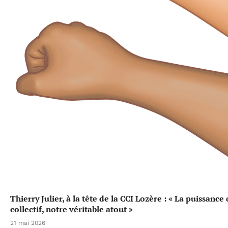
Thierry Julier, à la tête de la CCI Lozère : « La puissance
collectif, notre véritable atout »
21 mai 2026