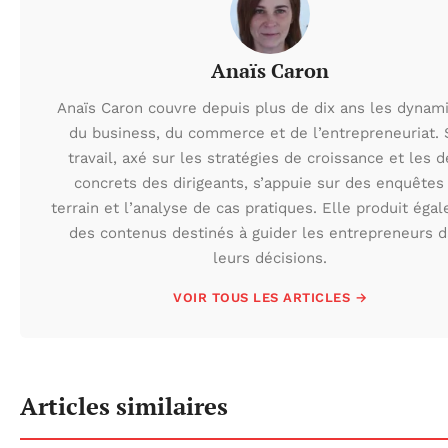
Anaïs Caron
Anaïs Caron couvre depuis plus de dix ans les dynam
du business, du commerce et de l’entrepreneuriat.
travail, axé sur les stratégies de croissance et les d
concrets des dirigeants, s’appuie sur des enquêtes
terrain et l’analyse de cas pratiques. Elle produit éga
des contenus destinés à guider les entrepreneurs 
leurs décisions.
VOIR TOUS LES ARTICLES →
Articles similaires