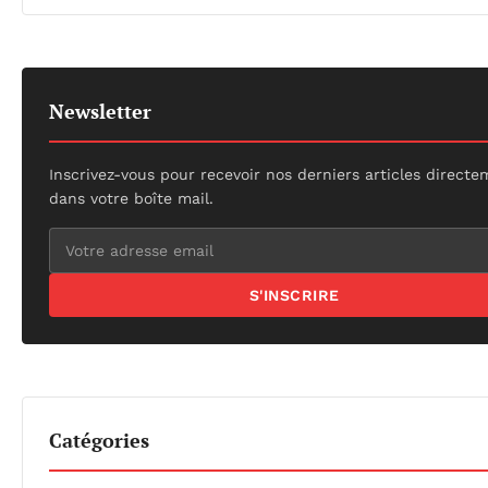
Newsletter
Inscrivez-vous pour recevoir nos derniers articles direct
dans votre boîte mail.
S'INSCRIRE
Catégories