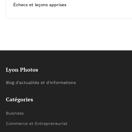
Échecs et leçons apprises
Lyon Photos
Blog d'actualités et d'informations
Catégories
Business
Commerce et Entrepreneuriat