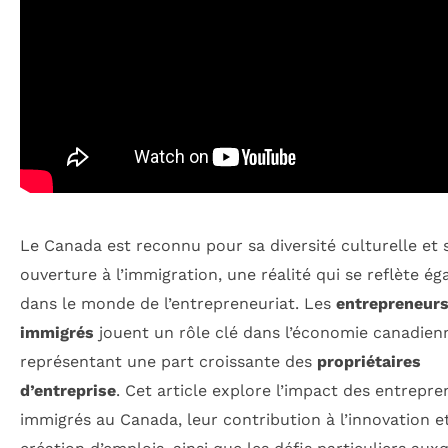
Le Canada est reconnu pour sa diversité culturelle et 
ouverture à l’immigration, une réalité qui se reflète é
dans le monde de l’entrepreneuriat. Les
entrepreneur
immigrés
jouent un rôle clé dans l’économie canadien
représentant une part croissante des
propriétaires
d’entreprise
. Cet article explore l’impact des entrepr
immigrés au Canada, leur contribution à l’innovation et