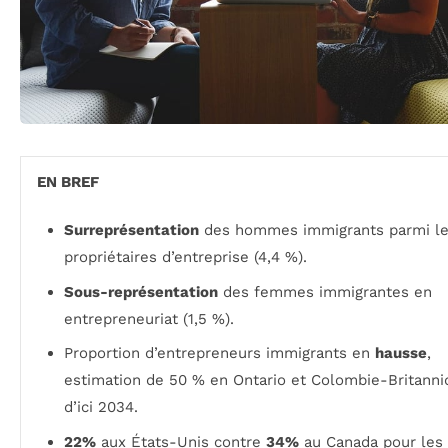
EN BREF
Surreprésentation
des hommes immigrants parmi l
propriétaires d’entreprise (4,4 %).
Sous-représentation
des femmes immigrantes en
entrepreneuriat (1,5 %).
Proportion d’entrepreneurs immigrants en
hausse
,
estimation de 50 % en Ontario et Colombie-Britanni
d’ici 2034.
22%
aux États-Unis contre
34%
au Canada pour les