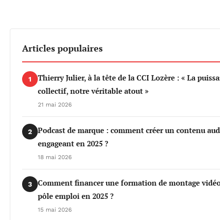
Articles populaires
Thierry Julier, à la tête de la CCI Lozère : « La puiss
1
collectif, notre véritable atout »
21 mai 2026
Podcast de marque : comment créer un contenu aud
2
engageant en 2025 ?
18 mai 2026
Comment financer une formation de montage vidéo
3
pôle emploi en 2025 ?
15 mai 2026