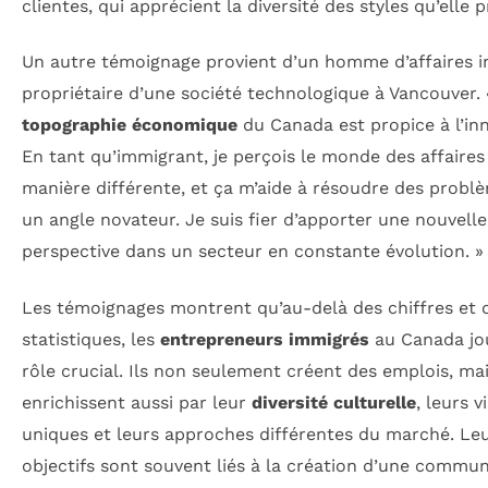
clientes, qui apprécient la diversité des styles qu’elle 
Un autre témoignage provient d’un homme d’affaires i
propriétaire d’une société technologique à Vancouver. 
topographie économique
du Canada est propice à l’in
En tant qu’immigrant, je perçois le monde des affaires
manière différente, et ça m’aide à résoudre des probl
un angle novateur. Je suis fier d’apporter une nouvelle
perspective dans un secteur en constante évolution. »
Les témoignages montrent qu’au-delà des chiffres et 
statistiques, les
entrepreneurs immigrés
au Canada jo
rôle crucial. Ils non seulement créent des emplois, mai
enrichissent aussi par leur
diversité culturelle
, leurs v
uniques et leurs approches différentes du marché. Le
objectifs sont souvent liés à la création d’une commu