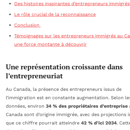
Des histoires inspirantes d’entrepreneurs immigrés
Le rôle crucial de la reconnaissance
Conclusion
Témoignages sur les entrepreneurs immigrés au Ca
une force montante à découvrir
Une représentation croissante dans
l’entrepreneuriat
Au Canada, la présence des entrepreneurs issus de
l’immigration est en constante augmentation. Selon le
données, environ
34 % des propriétaires d’entreprise
Canada sont d’origine immigrée, avec des projections 
que ce chiffre pourrait atteindre
42 % d’ici 2034
. Cett