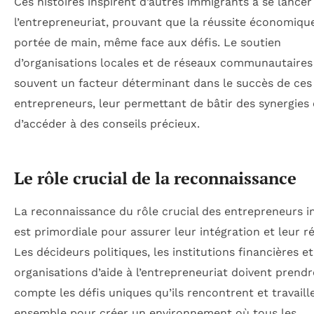
Ces histoires inspirent d’autres immigrants à se lance
l’entrepreneuriat, prouvant que la réussite économique
portée de main, même face aux défis. Le soutien
d’organisations locales et de réseaux communautaires
souvent un facteur déterminant dans le succès de ces
entrepreneurs, leur permettant de bâtir des synergies 
d’accéder à des conseils précieux.
Le rôle crucial de la reconnaissance
La reconnaissance du rôle crucial des entrepreneurs 
est primordiale pour assurer leur intégration et leur ré
Les décideurs politiques, les institutions financières et
organisations d’aide à l’entrepreneuriat doivent prendr
compte les défis uniques qu’ils rencontrent et travaill
ensemble pour créer un environnement où tous les