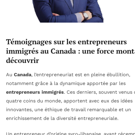
Témoignages sur les entrepreneurs
immigrés au Canada : une force mont
découvrir
Au
Canada
, l’entrepreneuriat est en pleine ébullition,
notamment grâce à la dynamique apportée par les
entrepreneurs immigrés
. Ces derniers, souvent venus 
quatre coins du monde, apportent avec eux des idées
innovantes, une éthique de travail remarquable et un
enrichissement de la diversité entrepreneuriale.
Un entrepreneur d’origine syro-libanaise, ayant réce