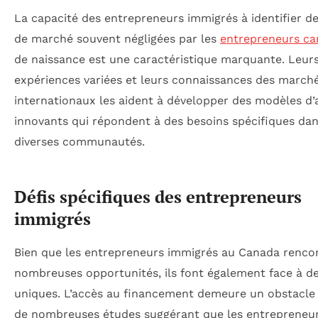
La capacité des entrepreneurs immigrés à identifier d
de marché souvent négligées par les
entrepreneurs ca
de naissance est une caractéristique marquante. Leur
expériences variées et leurs connaissances des march
internationaux les aident à développer des modèles d’a
innovants qui répondent à des besoins spécifiques da
diverses communautés.
Défis spécifiques des entrepreneurs
immigrés
Bien que les entrepreneurs immigrés au Canada renco
nombreuses opportunités, ils font également face à de
uniques. L’accès au financement demeure un obstacle
de nombreuses études suggérant que les entrepreneu