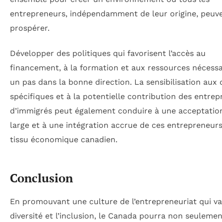
entrepreneurs, indépendamment de leur origine, peuv
prospérer.
Développer des politiques qui favorisent l’accès au
financement, à la formation et aux ressources nécessa
un pas dans la bonne direction. La sensibilisation aux 
spécifiques et à la potentielle contribution des entrep
d’immigrés peut également conduire à une acceptatio
large et à une intégration accrue de ces entrepreneurs
tissu économique canadien.
Conclusion
En promouvant une culture de l’entrepreneuriat qui val
diversité et l’inclusion, le Canada pourra non seuleme