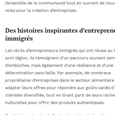
l’ensemble de la communauté tout en ouvrant de nouv
voies pour la création d’entreprises.
Des histoires inspirantes d’entrepren
immigrés
Les récits d’entrepreneurs immigrés qui ont réussi au
sont légion. Ils témoignent d’un parcours souvent sem
d’embûches, mais également d’une résilience et d’une
détermination sans faille. Par exemple, de nombreux
propriétaires d’entreprises dans le secteur alimentaire
adapter leurs offres pour répondre aux goûts variés d
clientèle diversifiée, tout en tirant parti de leurs racin
culturelles pour offrir des produits authentiques.