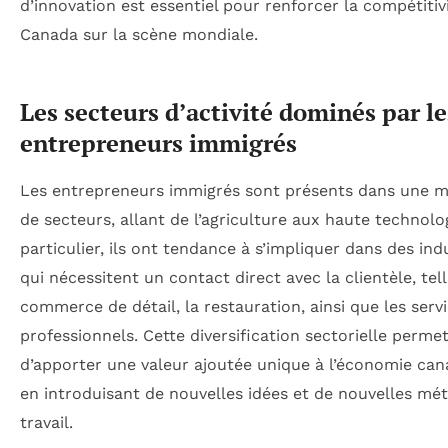
d’innovation est essentiel pour renforcer la compétitiv
Canada sur la scène mondiale.
Les secteurs d’activité dominés par le
entrepreneurs immigrés
Les entrepreneurs immigrés sont présents dans une m
de secteurs, allant de l’agriculture aux haute technolo
particulier, ils ont tendance à s’impliquer dans des ind
qui nécessitent un contact direct avec la clientèle, tel
commerce de détail, la restauration, ainsi que les serv
professionnels. Cette diversification sectorielle perme
d’apporter une valeur ajoutée unique à l’économie can
en introduisant de nouvelles idées et de nouvelles mé
travail.