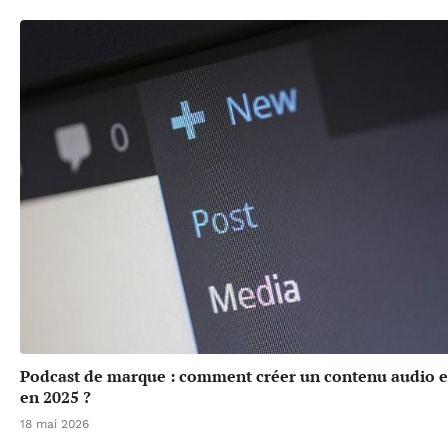
Podcast de marque : comment créer un contenu audio 
en 2025 ?
18 mai 2026