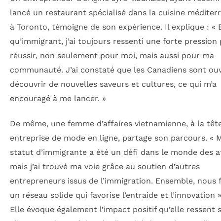
lancé un restaurant spécialisé dans la cuisine médite
à Toronto, témoigne de son expérience. Il explique : « 
qu’immigrant, j’ai toujours ressenti une forte pression
réussir, non seulement pour moi, mais aussi pour ma
communauté. J’ai constaté que les Canadiens sont ouv
découvrir de nouvelles saveurs et cultures, ce qui m’a
encouragé à me lancer. »
De même, une femme d’affaires vietnamienne, à la têt
entreprise de mode en ligne, partage son parcours. « 
statut d’immigrante a été un défi dans le monde des af
mais j’ai trouvé ma voie grâce au soutien d’autres
entrepreneurs issus de l’immigration. Ensemble, nous
un réseau solide qui favorise l’entraide et l’innovation »,
Elle évoque également l’impact positif qu’elle ressent 