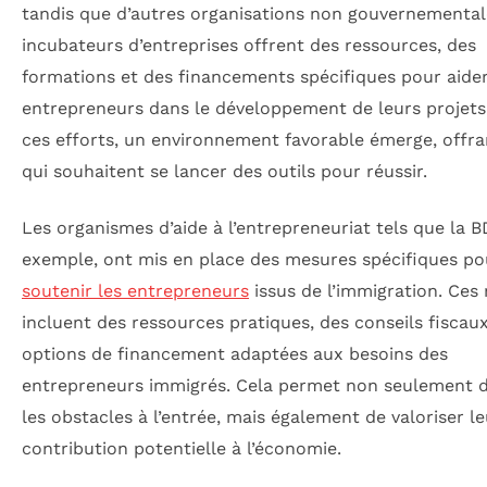
tandis que d’autres organisations non gouvernemental
incubateurs d’entreprises offrent des ressources, des
formations et des financements spécifiques pour aide
entrepreneurs dans le développement de leurs projets
ces efforts, un environnement favorable émerge, offra
qui souhaitent se lancer des outils pour réussir.
Les organismes d’aide à l’entrepreneuriat tels que la B
exemple, ont mis en place des mesures spécifiques po
soutenir les entrepreneurs
issus de l’immigration. Ces
incluent des ressources pratiques, des conseils fiscau
options de financement adaptées aux besoins des
entrepreneurs immigrés. Cela permet non seulement d
les obstacles à l’entrée, mais également de valoriser le
contribution potentielle à l’économie.