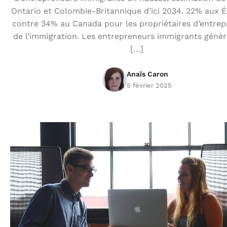
Ontario et Colombie-Britannique d’ici 2034. 22% aux É
contre 34% au Canada pour les propriétaires d’entrepr
de l’immigration. Les entrepreneurs immigrants génè
[…]
Anaïs Caron
5 février 2025