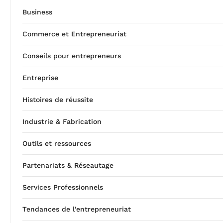
Business
Commerce et Entrepreneuriat
Conseils pour entrepreneurs
Entreprise
Histoires de réussite
Industrie & Fabrication
Outils et ressources
Partenariats & Réseautage
Services Professionnels
Tendances de l'entrepreneuriat