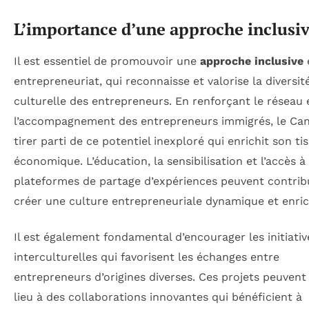
L’importance d’une approche inclusi
Il est essentiel de promouvoir une
approche inclusive
entrepreneuriat, qui reconnaisse et valorise la diversit
culturelle des entrepreneurs. En renforçant le réseau 
l’accompagnement des entrepreneurs immigrés, le Ca
tirer parti de ce potentiel inexploré qui enrichit son ti
économique. L’éducation, la sensibilisation et l’accès à
plateformes de partage d’expériences peuvent contrib
créer une culture entrepreneuriale dynamique et enric
Il est également fondamental d’encourager les initiativ
interculturelles qui favorisent les échanges entre
entrepreneurs d’origines diverses. Ces projets peuven
lieu à des collaborations innovantes qui bénéficient à