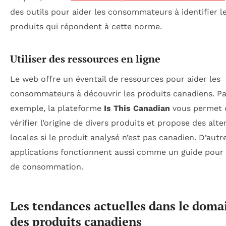
des outils pour aider les consommateurs à identifier l
produits qui répondent à cette norme.
Utiliser des ressources en ligne
Le web offre un éventail de ressources pour aider les
consommateurs à découvrir les produits canadiens. Pa
exemple, la plateforme
Is This Canadian
vous permet 
vérifier l’origine de divers produits et propose des alte
locales si le produit analysé n’est pas canadien. D’autr
applications fonctionnent aussi comme un guide pour 
de consommation.
Les tendances actuelles dans le doma
des produits canadiens