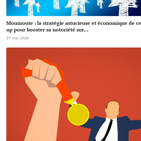
Moumoute : la stratégie astucieuse et économique de cet
up pour booster sa notoriété sur…
27 mai 2026