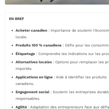
EN BREF
Acheter canadien
: Importance de soutenir l’économ
locale.
Produits 100 % canadiens
: Défis pour les consomm
Étiquetage
: Comprendre les indications sur les prod
Alternatives locales
: Options pour remplacer les pr
importés.
Applications en ligne
: Aide à identifier les produits
canadiens.
Engagement social
: Soutenir les entreprises durabl
responsables.
Agilité
: Adaptation des entrepreneurs face aux défi