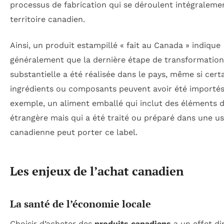
processus de fabrication qui se déroulent intégralemen
territoire canadien.
Ainsi, un produit estampillé « fait au Canada » indique
généralement que la dernière étape de transformation
substantielle a été réalisée dans le pays, même si cert
ingrédients ou composants peuvent avoir été importés
exemple, un aliment emballé qui inclut des éléments d
étrangère mais qui a été traité ou préparé dans une us
canadienne peut porter ce label.
Les enjeux de l’achat canadien
La santé de l’économie locale
Choisir d’acheter des
produits canadiens
a un effet di