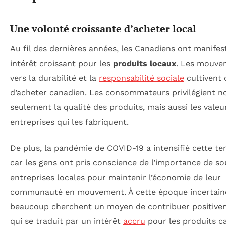
Une volonté croissante d’acheter local
Au fil des dernières années, les Canadiens ont manifes
intérêt croissant pour les
produits locaux
. Les mouve
vers la durabilité et la
responsabilité sociale
cultivent 
d’acheter canadien. Les consommateurs privilégient n
seulement la qualité des produits, mais aussi les valeu
entreprises qui les fabriquent.
De plus, la pandémie de COVID-19 a intensifié cette te
car les gens ont pris conscience de l’importance de so
entreprises locales pour maintenir l’économie de leur
communauté en mouvement. À cette époque incertain
beaucoup cherchent un moyen de contribuer positive
qui se traduit par un intérêt
accru
pour les produits c