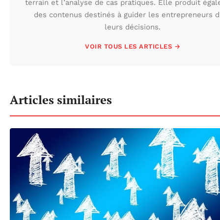
terrain et l’analyse de cas pratiques. Elle produit éga
des contenus destinés à guider les entrepreneurs 
leurs décisions.
VOIR TOUS LES ARTICLES →
Articles similaires