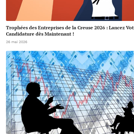
Trophées des Entreprises de la Creuse 2026 : Lancez Vot
Candidature dès Maintenant !
26 mai 2026