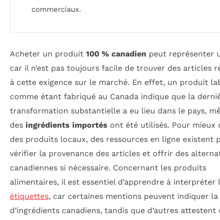
commerciaux.
Acheter un produit
100 % canadien
peut représenter u
car il n’est pas toujours facile de trouver des articles
à cette exigence sur le marché. En effet, un produit lab
comme étant fabriqué au Canada indique que la derni
transformation substantielle a eu lieu dans le pays, m
des
ingrédients importés
ont été utilisés. Pour mieux 
des produits locaux, des ressources en ligne existent 
vérifier la provenance des articles et offrir des alterna
canadiennes si nécessaire. Concernant les produits
alimentaires, il est essentiel d’apprendre à interpréter 
étiquettes
, car certaines mentions peuvent indiquer l
d’ingrédients canadiens, tandis que d’autres attestent 