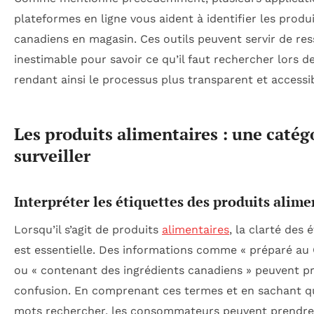
plateformes en ligne vous aident à identifier les produ
canadiens en magasin. Ces outils peuvent servir de re
inestimable pour savoir ce qu’il faut rechercher lors de
rendant ainsi le processus plus transparent et accessib
Les produits alimentaires : une catég
surveiller
Interpréter les étiquettes des produits alime
Lorsqu’il s’agit de produits
alimentaires
, la clarté des 
est essentielle. Des informations comme « préparé au
ou « contenant des ingrédients canadiens » peuvent pr
confusion. En comprenant ces termes et en sachant q
mots rechercher, les consommateurs peuvent prendre