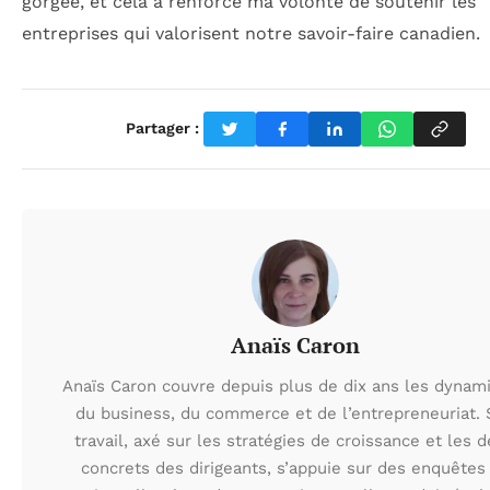
gorgée, et cela a renforcé ma volonté de soutenir les
entreprises qui valorisent notre savoir-faire canadien.
Partager :
Anaïs Caron
Anaïs Caron couvre depuis plus de dix ans les dynam
du business, du commerce et de l’entrepreneuriat.
travail, axé sur les stratégies de croissance et les d
concrets des dirigeants, s’appuie sur des enquêtes