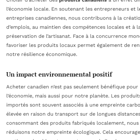
l’économie locale. En soutenant les entrepreneurs et l
entreprises canadiennes, nous contribuons à la créati
d’emplois, au maintien des compétences locales et à l
préservation de l’artisanat. Face à la concurrence mon
favoriser les produits locaux permet également de ren
notre résilience économique.
Un impact environnemental positif
Acheter canadien n’est pas seulement bénéfique pour
l’économie, mais aussi pour notre planète. Les produit
importés sont souvent associés à une empreinte carb
élevée en raison du transport sur de longues distances
consommant des produits fabriqués localement, nous
réduisons notre empreinte écologique. Cela encourage 