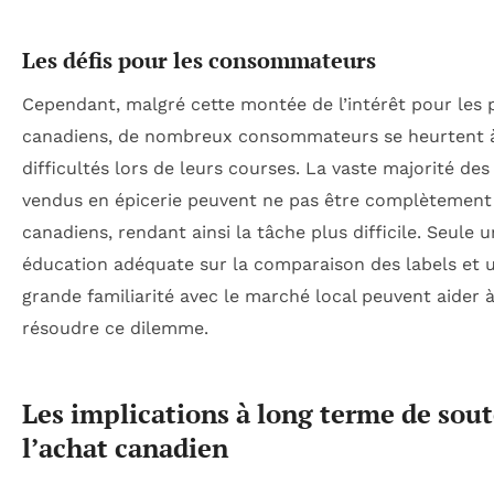
Les défis pour les consommateurs
Cependant, malgré cette montée de l’intérêt pour les 
canadiens, de nombreux consommateurs se heurtent 
difficultés lors de leurs courses. La vaste majorité des
vendus en épicerie peuvent ne pas être complètement
canadiens, rendant ainsi la tâche plus difficile. Seule 
éducation adéquate sur la comparaison des labels et 
grande familiarité avec le marché local peuvent aider 
résoudre ce dilemme.
Les implications à long terme de sout
l’achat canadien