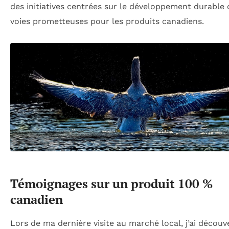
des initiatives centrées sur le développement durable
voies prometteuses pour les produits canadiens.
Témoignages sur un produit 100 %
canadien
Lors de ma dernière visite au marché local, j’ai découv