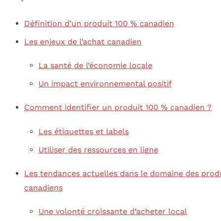
Définition d’un produit 100 % canadien
Les enjeux de l’achat canadien
La santé de l’économie locale
Un impact environnemental positif
Comment identifier un produit 100 % canadien ?
Les étiquettes et labels
Utiliser des ressources en ligne
Les tendances actuelles dans le domaine des prod
canadiens
Une volonté croissante d’acheter local