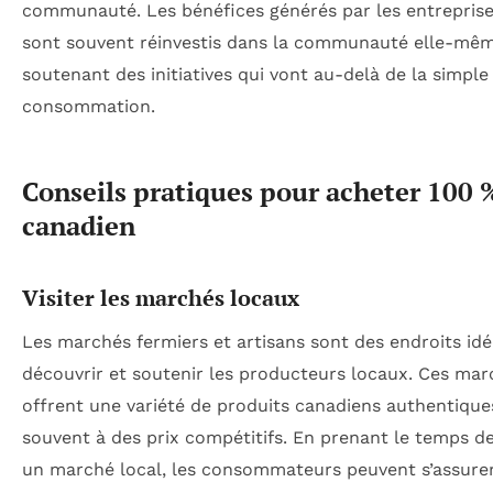
communauté. Les bénéfices générés par les entreprise
sont souvent réinvestis dans la communauté elle-mêm
soutenant des initiatives qui vont au-delà de la simple
consommation.
Conseils pratiques pour acheter 100 
canadien
Visiter les marchés locaux
Les marchés fermiers et artisans sont des endroits id
découvrir et soutenir les producteurs locaux. Ces mar
offrent une variété de produits canadiens authentique
souvent à des prix compétitifs. En prenant le temps de 
un marché local, les consommateurs peuvent s’assurer