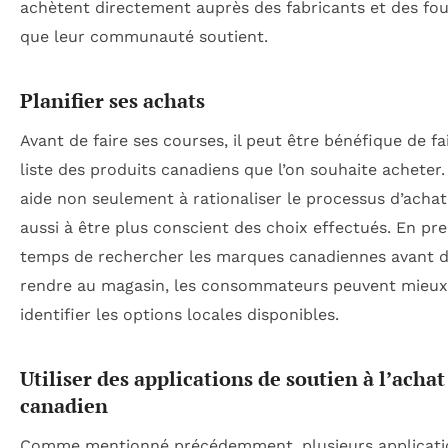
achètent directement auprès des fabricants et des fou
que leur communauté soutient.
Planifier ses achats
Avant de faire ses courses, il peut être bénéfique de fa
liste des produits canadiens que l’on souhaite acheter.
aide non seulement à rationaliser le processus d’achat
aussi à être plus conscient des choix effectués. En pre
temps de rechercher les marques canadiennes avant d
rendre au magasin, les consommateurs peuvent mieux
identifier les options locales disponibles.
Utiliser des applications de soutien à l’achat
canadien
Comme mentionné précédemment, plusieurs applicati