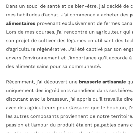
Dans un souci de santé et de bien-être, j’ai décidé de 
mes habitudes d’achat. J’ai commencé à acheter des
p
alimentaires
provenant exclusivement de fermes cana
Lors de mes courses, j’ai rencontré un agriculteur qui 
son projet de cultiver des légumes en utilisant des te
d’agriculture régénérative. J’ai été captivé par son e
envers l’environnement et l’importance qu’il accorde à
des aliments sains pour sa communauté.
Récemment, j’ai découvert une
brasserie artisanale
qui
uniquement des ingrédients canadiens dans ses bières
discutant avec le brasseur, j’ai appris qu’il travaille di
avec des agriculteurs pour s’assurer que le houblon, l’
les autres composants proviennent de notre territoire
passion et l’amour du produit étaient palpables dans 