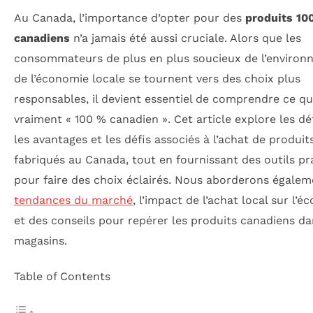
Au Canada, l’importance d’opter pour des
produits 10
canadiens
n’a jamais été aussi cruciale. Alors que les
consommateurs de plus en plus soucieux de l’environ
de l’économie locale se tournent vers des choix plus
responsables, il devient essentiel de comprendre ce que
vraiment « 100 % canadien ». Cet article explore les déf
les avantages et les défis associés à l’achat de produit
fabriqués au Canada, tout en fournissant des outils pr
pour faire des choix éclairés. Nous aborderons égalem
tendances du marché
, l’impact de l’achat local sur l’
et des conseils pour repérer les produits canadiens da
magasins.
Table of Contents