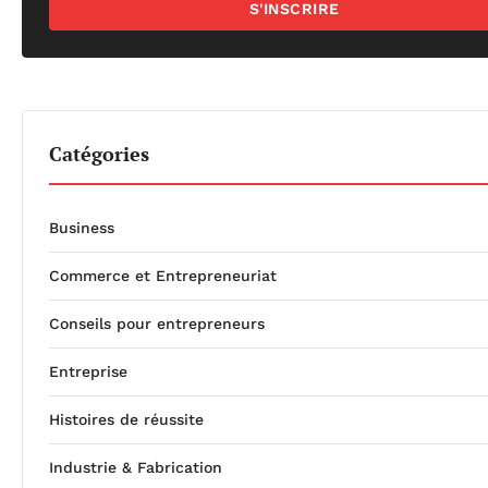
S'INSCRIRE
Catégories
Business
Commerce et Entrepreneuriat
Conseils pour entrepreneurs
Entreprise
Histoires de réussite
Industrie & Fabrication