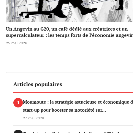
Un Angevin au G20, un café dédié aux créatrices et un
supercalculateur : les temps forts de l’économie angevi
25 mai 2026
Articles populaires
Moumoute : la stratégie astucieuse et économique d
1
start-up pour booster sa notoriété sur…
27 mai 2026