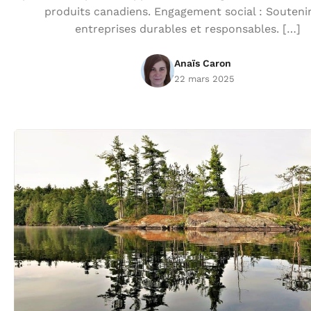
produits canadiens. Engagement social : Soutenir
entreprises durables et responsables. […]
Anaïs Caron
22 mars 2025