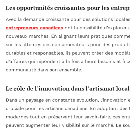
Les opportunités croissantes pour les entre
Avec la demande croissante pour des solutions locales
entrepreneurs canadiens
ont la possibilité d’explorer 
nouveaux marchés. En alignant leurs pratiques comme
sur les attentes des consommateurs pour des produit
durables et responsables, ils peuvent créer des modèl
d’affaires qui répondent à la fois à leurs besoins et à 
communauté dans son ensemble.
Le rôle de l’innovation dans l’artisanat local
Dans un paysage en constante évolution, l’innovation 
cruciale pour les artisans canadiens. En adoptant des 
modernes tout en préservant leur savoir-faire, ces ent
peuvent augmenter leur visibilité sur le marché. Le so