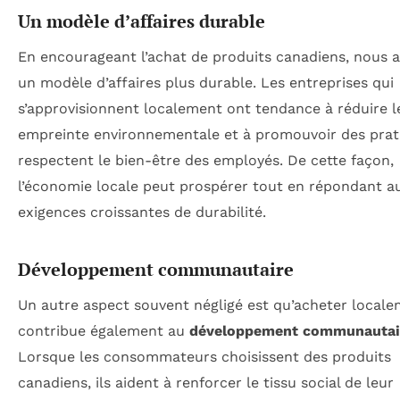
Un modèle d’affaires durable
En encourageant l’achat de produits canadiens, nous 
un modèle d’affaires plus durable. Les entreprises qui
s’approvisionnent localement ont tendance à réduire l
empreinte environnementale et à promouvoir des prat
respectent le bien-être des employés. De cette façon,
l’économie locale peut prospérer tout en répondant a
exigences croissantes de durabilité.
Développement communautaire
Un autre aspect souvent négligé est qu’acheter local
contribue également au
développement communautai
Lorsque les consommateurs choisissent des produits
canadiens, ils aident à renforcer le tissu social de leur