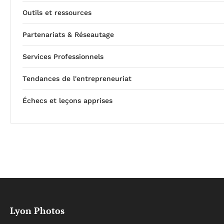
Outils et ressources
Partenariats & Réseautage
Services Professionnels
Tendances de l'entrepreneuriat
Échecs et leçons apprises
Lyon Photos