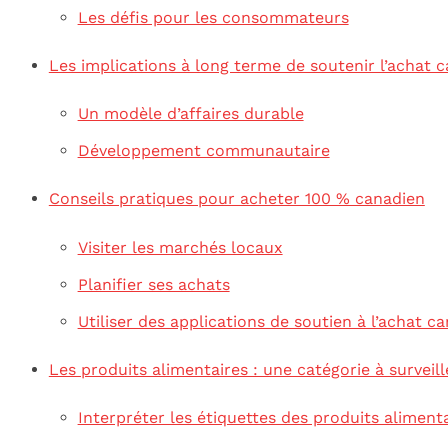
Les défis pour les consommateurs
Les implications à long terme de soutenir l’achat 
Un modèle d’affaires durable
Développement communautaire
Conseils pratiques pour acheter 100 % canadien
Visiter les marchés locaux
Planifier ses achats
Utiliser des applications de soutien à l’achat c
Les produits alimentaires : une catégorie à surveill
Interpréter les étiquettes des produits aliment