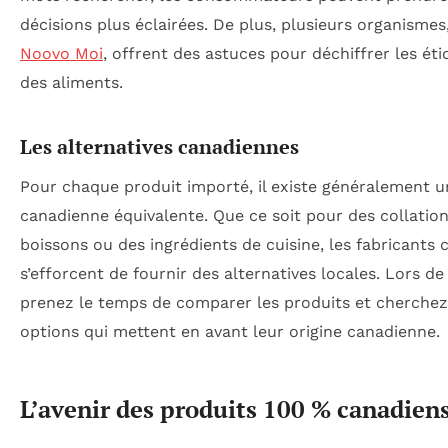
décisions plus éclairées. De plus, plusieurs organism
Noovo Moi
, offrent des astuces pour déchiffrer les éti
des aliments.
Les alternatives canadiennes
Pour chaque produit importé, il existe généralement u
canadienne équivalente. Que ce soit pour des collation
boissons ou des ingrédients de cuisine, les fabricants 
s’efforcent de fournir des alternatives locales. Lors de 
prenez le temps de comparer les produits et cherchez
options qui mettent en avant leur origine canadienne.
L’avenir des produits 100 % canadien