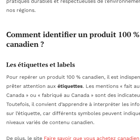
pratiques durables et respectueuses de l’environneme
nos régions.
Comment identifier un produit 100 %
canadien ?
Les étiquettes et labels
Pour repérer un produit 100 % canadien, il est indispe
prêter attention aux
étiquettes
. Les mentions « fait au
Canada » ou « fabriqué au Canada » sont des indicateur
Toutefois, il convient d’apprendre à interpréter les in
sur l’étiquette, car différents symboles peuvent indiqu
niveaux variés de contenu canadien.
De plus, le site
Faire savoir que vous achetez canadien