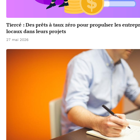
Tiercé : Des prêts à taux zéro pour propulser les entrep
locaux dans leurs projets
27 mai 2026