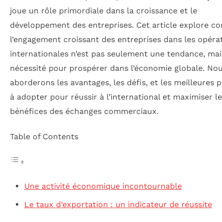
joue un rôle primordiale dans la croissance et le
développement des entreprises. Cet article explore 
l’engagement croissant des entreprises dans les opéra
internationales n’est pas seulement une tendance, ma
nécessité pour prospérer dans l’économie globale. No
aborderons les avantages, les défis, et les meilleures 
à adopter pour réussir à l’international et maximiser l
bénéfices des échanges commerciaux.
Table of Contents
Une activité économique incontournable
Le taux d’exportation : un indicateur de réussite