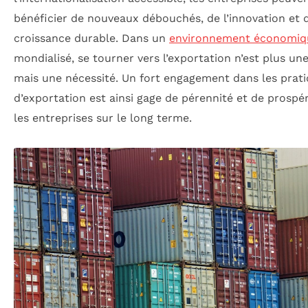
bénéficier de nouveaux débouchés, de l’innovation et 
croissance durable. Dans un
environnement économiq
mondialisé, se tourner vers l’exportation n’est plus une
mais une nécessité. Un fort engagement dans les prat
d’exportation est ainsi gage de pérennité et de prospé
les entreprises sur le long terme.