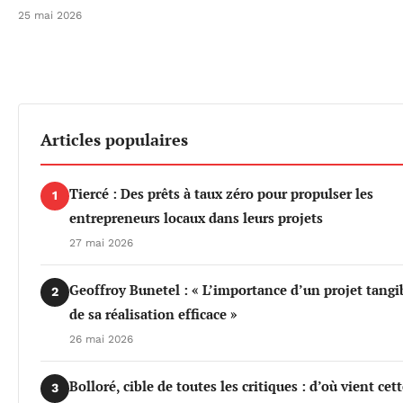
25 mai 2026
Articles populaires
Tiercé : Des prêts à taux zéro pour propulser les
1
entrepreneurs locaux dans leurs projets
27 mai 2026
Geoffroy Bunetel : « L’importance d’un projet tangi
2
de sa réalisation efficace »
26 mai 2026
Bolloré, cible de toutes les critiques : d’où vient cet
3