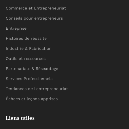
Commerce et Entrepreneuriat
Conseils pour entrepreneurs
Entreprise
Histoires de réussite
Industrie & Fabrication
Outils et ressources
Partenariats & Réseautage
Services Professionnels
Tendances de l'entrepreneuriat
Échecs et leçons apprises
Liens utiles