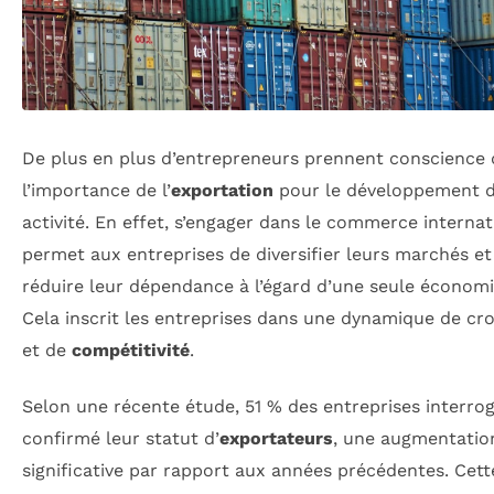
De plus en plus d’entrepreneurs prennent conscience 
l’importance de l’
exportation
pour le développement d
activité. En effet, s’engager dans le commerce internat
permet aux entreprises de diversifier leurs marchés et
réduire leur dépendance à l’égard d’une seule économi
Cela inscrit les entreprises dans une dynamique de cr
et de
compétitivité
.
Selon une récente étude, 51 % des entreprises interro
confirmé leur statut d’
exportateurs
, une augmentatio
significative par rapport aux années précédentes. Cet