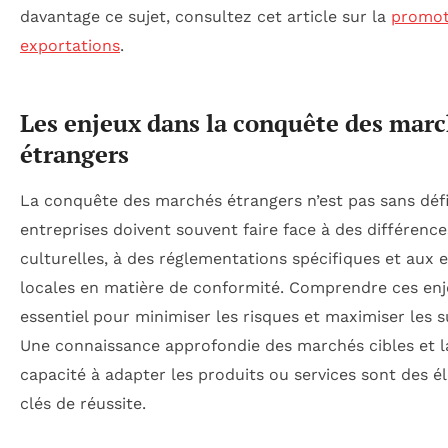
davantage ce sujet, consultez cet article sur la
promot
exportations
.
Les enjeux dans la conquête des mar
étrangers
La conquête des marchés étrangers n’est pas sans défi
entreprises doivent souvent faire face à des différence
culturelles, à des réglementations spécifiques et aux 
locales en matière de conformité. Comprendre ces enj
essentiel pour minimiser les risques et maximiser les s
Une connaissance approfondie des marchés cibles et l
capacité à adapter les produits ou services sont des 
clés de réussite.