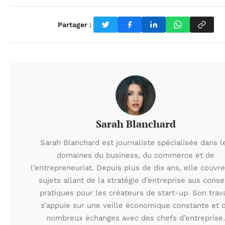
Partager :
Sarah Blanchard
Sarah Blanchard est journaliste spécialisée dans l
domaines du business, du commerce et de
l’entrepreneuriat. Depuis plus de dix ans, elle couvr
sujets allant de la stratégie d’entreprise aux conse
pratiques pour les créateurs de start-up. Son trava
s’appuie sur une veille économique constante et 
nombreux échanges avec des chefs d’entreprise.