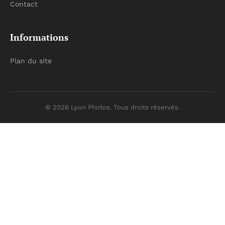
Contact
Informations
Plan du site
© 2026 Lyon Photos. Tous droits réservés.