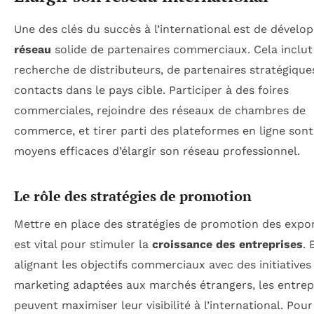
Une des clés du succès à l’international est de dévelo
réseau
solide de partenaires commerciaux. Cela inclut
recherche de distributeurs, de partenaires stratégique
contacts dans le pays cible. Participer à des foires
commerciales, rejoindre des réseaux de chambres de
commerce, et tirer parti des plateformes en ligne sont
moyens efficaces d’élargir son réseau professionnel.
Le rôle des stratégies de promotion
Mettre en place des stratégies de promotion des expo
est vital pour stimuler la
croissance des entreprises
. 
alignant les objectifs commerciaux avec des initiatives
marketing adaptées aux marchés étrangers, les entrep
peuvent maximiser leur visibilité à l’international. Pou