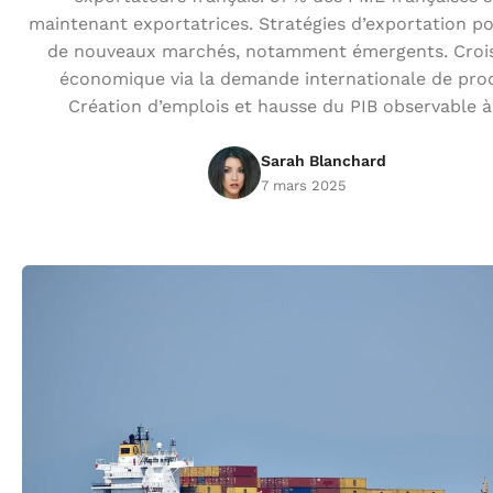
maintenant exportatrices. Stratégies d’exportation po
de nouveaux marchés, notamment émergents. Croi
économique via la demande internationale de prod
Création d’emplois et hausse du PIB observable à
Sarah Blanchard
7 mars 2025