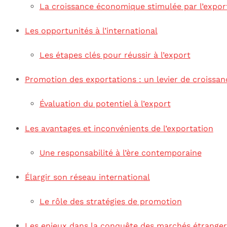
La croissance économique stimulée par l’expor
Les opportunités à l’international
Les étapes clés pour réussir à l’export
Promotion des exportations : un levier de croissan
Évaluation du potentiel à l’export
Les avantages et inconvénients de l’exportation
Une responsabilité à l’ère contemporaine
Élargir son réseau international
Le rôle des stratégies de promotion
Les enjeux dans la conquête des marchés étranger