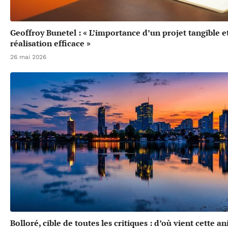
Geoffroy Bunetel : « L’importance d’un projet tangible e
réalisation efficace »
26 mai 2026
Bolloré, cible de toutes les critiques : d’où vient cette a