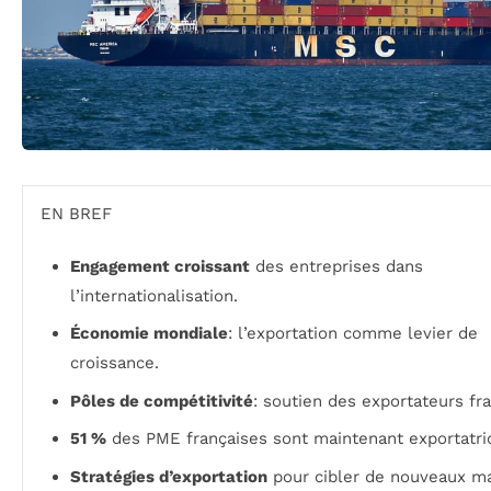
EN BREF
Engagement croissant
des entreprises dans
l’internationalisation.
Économie mondiale
: l’exportation comme levier de
croissance.
Pôles de compétitivité
: soutien des exportateurs fra
51 %
des PME françaises sont maintenant exportatri
Stratégies d’exportation
pour cibler de nouveaux m