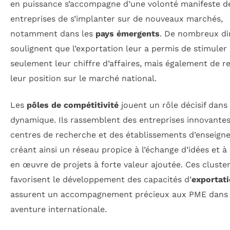
en puissance s’accompagne d’une volonté manifeste d
entreprises de s’implanter sur de nouveaux marchés,
notamment dans les
pays émergents
. De nombreux di
soulignent que l’exportation leur a permis de stimuler
seulement leur chiffre d’affaires, mais également de r
leur position sur le marché national.
Les
pôles de compétitivité
jouent un rôle décisif dans
dynamique. Ils rassemblent des entreprises innovantes
centres de recherche et des établissements d’enseign
créant ainsi un réseau propice à l’échange d’idées et à
en œuvre de projets à forte valeur ajoutée. Ces cluste
favorisent le développement des capacités d’
exportat
assurent un accompagnement précieux aux PME dans 
aventure internationale.