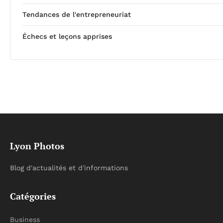
Tendances de l'entrepreneuriat
Échecs et leçons apprises
Lyon Photos
Blog d'actualités et d'informations
Catégories
Business