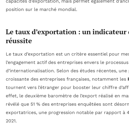
capacités d’exportation, mais permet également d’ancr
position sur le marché mondial.
Le taux d’exportation : un indicateur
réussite
Le taux d’exportation est un critère essentiel pour me
l’engagement actif des entreprises envers le processus
d’internationalisation. Selon des études récentes, une 
croissante des entreprises françaises, notamment les
tournent vers l’étranger pour booster leur chiffre d’aff
effet, le deuxième baromètre de l’export réalisé en ma
révélé que 51 % des entreprises enquêtées sont désor
exportatrices, une progression notable par rapport à 
2021.