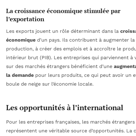
La croissance économique stimulée par
l’exportation
Les exports jouent un rôle déterminant dans la
croiss
économique
d’un pays. Ils contribuent à augmenter la
production, à créer des emplois et à accroître le produ
intérieur brut (PIB). Les entreprises qui parviennent à
sur des marchés étrangers bénéficient d’une
augmenta
la demande
pour leurs produits, ce qui peut avoir un e
boule de neige sur l’économie locale.
Les opportunités à l’international
Pour les entreprises françaises, les marchés étrangers
représentent une véritable source d’opportunités. La 