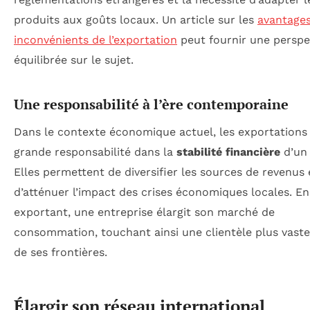
produits aux goûts locaux. Un article sur les
avantages
inconvénients de l’exportation
peut fournir une perspe
équilibrée sur le sujet.
Une responsabilité à l’ère contemporaine
Dans le contexte économique actuel, les exportations
grande responsabilité dans la
stabilité financière
d’un 
Elles permettent de diversifier les sources de revenus 
d’atténuer l’impact des crises économiques locales. En
exportant, une entreprise élargit son marché de
consommation, touchant ainsi une clientèle plus vast
de ses frontières.
Élargir son réseau international