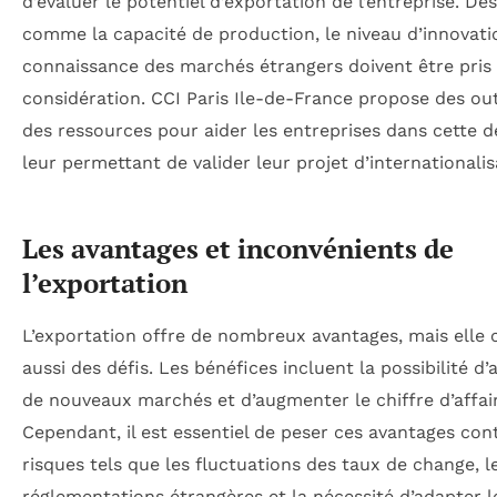
d’évaluer le potentiel d’exportation de l’entreprise. Des
comme la capacité de production, le niveau d’innovatio
connaissance des marchés étrangers doivent être pris
considération. CCI Paris Ile-de-France propose des out
des ressources pour aider les entreprises dans cette 
leur permettant de valider leur projet d’internationalis
Les avantages et inconvénients de
l’exportation
L’exportation offre de nombreux avantages, mais elle
aussi des défis. Les bénéfices incluent la possibilité d
de nouveaux marchés et d’augmenter le chiffre d’affai
Cependant, il est essentiel de peser ces avantages cont
risques tels que les fluctuations des taux de change, l
réglementations étrangères et la nécessité d’adapter l