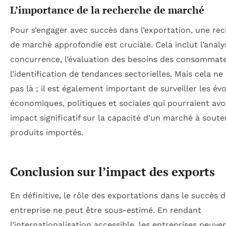
L’importance de la recherche de marché
Pour s’engager avec succès dans l’exportation, une re
de marché approfondie est cruciale. Cela inclut l’analy
concurrence, l’évaluation des besoins des consommate
l’identification de tendances sectorielles. Mais cela ne 
pas là ; il est également important de surveiller les év
économiques, politiques et sociales qui pourraient avo
impact significatif sur la capacité d’un marché à souten
produits importés.
Conclusion sur l’impact des exports
En définitive, le rôle des exportations dans le succès 
entreprise ne peut être sous-estimé. En rendant
l’internationalisation accessible, les entreprises peuve