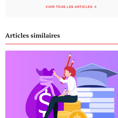
VOIR TOUS LES ARTICLES →
Articles similaires