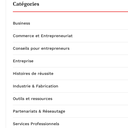
Catégories
Business
Commerce et Entrepreneuriat
Conseils pour entrepreneurs
Entreprise
Histoires de réussite
Industrie & Fabrication
Outils et ressources
Partenariats & Réseautage
Services Professionnels