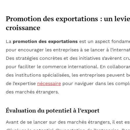
Promotion des exportations : un levie
croissance
La
promotion des exportations
est un aspect fondam
pour encourager les entreprises à se lancer à l’internat
Des stratégies concrètes et des initiatives s’avèrent cr
pour faciliter le commerce international. En collabora
des institutions spécialisées, les entreprises peuvent b
de l’expertise
nécessaire
pour naviguer dans les compl
des marchés étrangers.
Évaluation du potentiel à l’export
Avant de se lancer sur des marchés étrangers, il est es