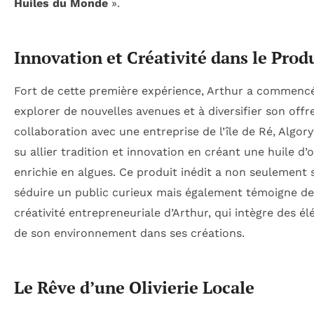
Huiles du Monde
».
Innovation et Créativité dans le Prod
Fort de cette première expérience, Arthur a commenc
explorer de nouvelles avenues et à diversifier son offr
collaboration avec une entreprise de l’île de Ré, Algory
su allier tradition et innovation en créant une huile d’o
enrichie en algues. Ce produit inédit a non seulement 
séduire un public curieux mais également témoigne de
créativité entrepreneuriale d’Arthur, qui intègre des é
de son environnement dans ses créations.
Le Rêve d’une Olivierie Locale