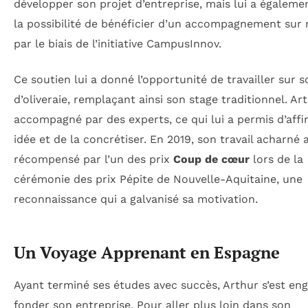
développer son projet d’entreprise, mais lui a égaleme
la possibilité de bénéficier d’un accompagnement sur
par le biais de l’initiative CampusInnov.
Ce soutien lui a donné l’opportunité de travailler sur s
d’oliveraie, remplaçant ainsi son stage traditionnel. Ar
accompagné par des experts, ce qui lui a permis d’affi
idée et de la concrétiser. En 2019, son travail acharné 
récompensé par l’un des prix
Coup de cœur
lors de la
cérémonie des prix Pépite de Nouvelle-Aquitaine, une
reconnaissance qui a galvanisé sa motivation.
Un Voyage Apprenant en Espagne
Ayant terminé ses études avec succès, Arthur s’est en
fonder son entreprise. Pour aller plus loin dans son