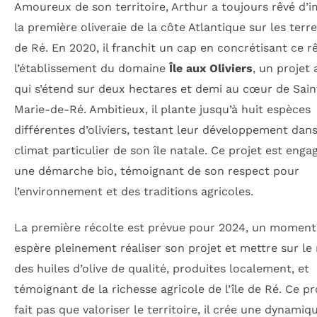
Amoureux de son territoire, Arthur a toujours rêvé d’
la première oliveraie de la côte Atlantique sur les terres
de Ré. En 2020, il franchit un cap en concrétisant ce r
l’établissement du domaine
Île aux Oliviers
, un projet
qui s’étend sur deux hectares et demi au cœur de Sain
Marie-de-Ré. Ambitieux, il plante jusqu’à huit espèces
différentes d’oliviers, testant leur développement dans
climat particulier de son île natale. Ce projet est enga
une démarche bio, témoignant de son respect pour
l’environnement et des traditions agricoles.
La première récolte est prévue pour 2024, un moment 
espère pleinement réaliser son projet et mettre sur l
des huiles d’olive de qualité, produites localement, et
témoignant de la richesse agricole de l’île de Ré. Ce pr
fait pas que valoriser le territoire, il crée une dynamiq