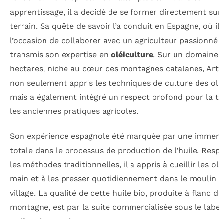
apprentissage, il a décidé de se former directement sur
terrain. Sa quête de savoir l’a conduit en Espagne, où i
l’occasion de collaborer avec un agriculteur passionné 
transmis son expertise en
oléiculture
. Sur un domaine
hectares, niché au cœur des montagnes catalanes, Art
non seulement appris les techniques de culture des oli
mais a également intégré un respect profond pour la t
les anciennes pratiques agricoles.
Son expérience espagnole été marquée par une immer
totale dans le processus de production de l’huile. Res
les méthodes traditionnelles, il a appris à cueillir les ol
main et à les presser quotidiennement dans le moulin
village. La qualité de cette huile bio, produite à flanc d
montagne, est par la suite commercialisée sous le lab