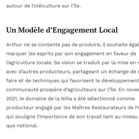
autour de l’oléiculture sur l’île.
Un Modèle d’Engagement Local
Arthur ne se contente pas de produire, il souhaite ég
marquer les esprits par son engagement en faveur de
l’agriculture locale. Sa vision se traduit par la mise en
avec d’autres producteurs, partageant un échange de 
faire et de techniques qui favorisent le développemen
communauté prospère d’agriculteurs sur l’île. En nov
2021, le domaine de la Niña a été sélectionné comme
producteur engagé par les Maîtres Restaurateurs de F
qui souligne l’importance de son travail tant au niveau
que national.