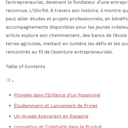
l’entrepreneuriat, devenant le fondateur d’une entrepr
reconnue, L’Oliv’Ré. À travers son histoire, il montre qu
peut allier études et projets professionnels, en bénéfi
accompagnements disponibles pour les jeunes créateu
article explore son cheminement, des bancs de l’école
terres agricoles, mettant en lumière les défis et les su
rencontrés au fil de l’aventure entrepreneuriale.
Table of Contents
Plongée dans l’Enfance d’un Passionné
Étudemment et Lancement de Projet
Un Voyage Apprenant en Espagne
Innovation et Créativité dans le Produit