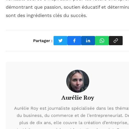
démontrant que passion, soutien éducatif et détermin
sont des ingrédients clés du succès.
Partager :
Aurélie Roy
Aurélie Roy est journaliste spécialisée dans les théma
du business, du commerce et de l’entrepreneuriat. D
plus de dix ans, elle couvre la création d’entreprise,