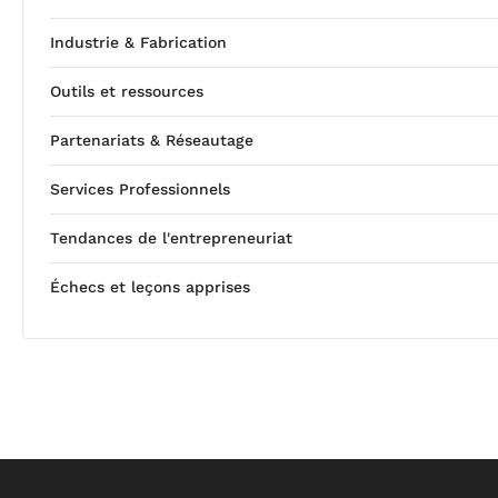
Industrie & Fabrication
Outils et ressources
Partenariats & Réseautage
Services Professionnels
Tendances de l'entrepreneuriat
Échecs et leçons apprises