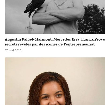
Augustin Paluel-Marmont, Mercedes Erra, Franck Provos
secrets révélés par des icônes de l’entrepreneuriat
27 mai 2026