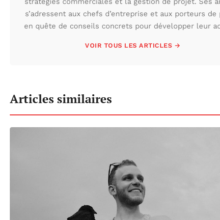
stratégies commerciales et la gestion de projet. Ses ar
s’adressent aux chefs d’entreprise et aux porteurs de 
en quête de conseils concrets pour développer leur act
VOIR TOUS LES ARTICLES →
Articles similaires