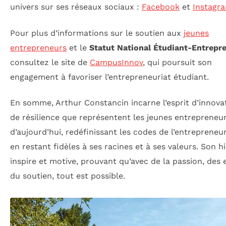
univers sur ses réseaux sociaux :
Facebook
et
Instagr
Pour plus d’informations sur le soutien aux
jeunes
entrepreneurs
et le
Statut National Étudiant-Entrepr
consultez le site de
CampusInnov
, qui poursuit son
engagement à favoriser l’entrepreneuriat étudiant.
En somme, Arthur Constancin incarne l’esprit d’innova
de résilience que représentent les jeunes entrepreneu
d’aujourd’hui, redéfinissant les codes de l’entrepreneur
en restant fidèles à ses racines et à ses valeurs. Son hi
inspire et motive, prouvant qu’avec de la passion, des 
du soutien, tout est possible.