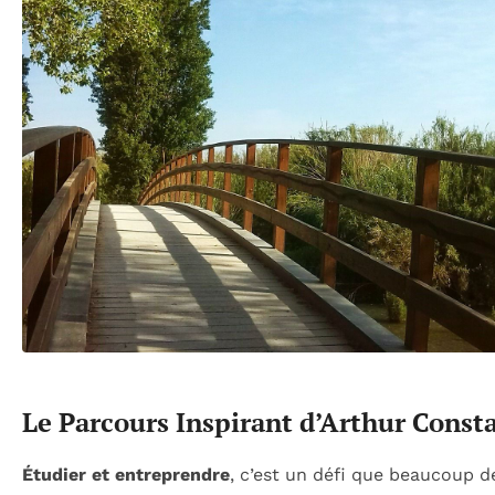
Le Parcours Inspirant d’Arthur Const
Étudier et entreprendre
, c’est un défi que beaucoup d