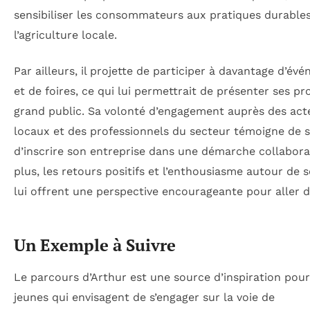
sensibiliser les consommateurs aux pratiques durables
l’agriculture locale.
Par ailleurs, il projette de participer à davantage d’év
et de foires, ce qui lui permettrait de présenter ses pr
grand public. Sa volonté d’engagement auprès des act
locaux et des professionnels du secteur témoigne de s
d’inscrire son entreprise dans une démarche collabora
plus, les retours positifs et l’enthousiasme autour de 
lui offrent une perspective encourageante pour aller de
Un Exemple à Suivre
Le parcours d’Arthur est une source d’inspiration pour
jeunes qui envisagent de s’engager sur la voie de