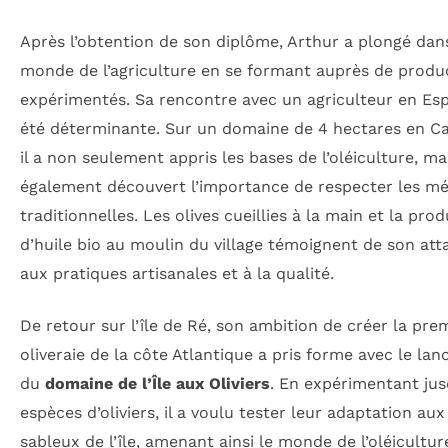
Après l’obtention de son diplôme, Arthur a plongé dan
monde de l’agriculture en se formant auprès de produ
expérimentés. Sa rencontre avec un agriculteur en Es
été déterminante. Sur un domaine de 4 hectares en Ca
il a non seulement appris les bases de l’oléiculture, ma
également découvert l’importance de respecter les m
traditionnelles. Les olives cueillies à la main et la pro
d’huile bio au moulin du village témoignent de son at
aux pratiques artisanales et à la qualité.
De retour sur l’île de Ré, son ambition de créer la pre
oliveraie de la côte Atlantique a pris forme avec le la
du
domaine de l’Île aux Oliviers
. En expérimentant jus
espèces d’oliviers, il a voulu tester leur adaptation aux
sableux de l’île, amenant ainsi le monde de l’oléicultur