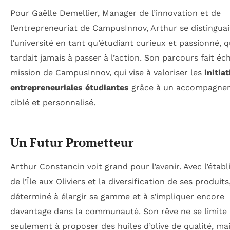
Pour Gaëlle Demellier, Manager de l’innovation et de
l’entrepreneuriat de CampusInnov, Arthur se distinguai
l’université en tant qu’étudiant curieux et passionné, q
tardait jamais à passer à l’action. Son parcours fait éch
mission de CampusInnov, qui vise à valoriser les
initia
entrepreneuriales étudiantes
grâce à un accompagne
ciblé et personnalisé.
Un Futur Prometteur
Arthur Constancin voit grand pour l’avenir. Avec l’étab
de l’Île aux Oliviers et la diversification de ses produits,
déterminé à élargir sa gamme et à s’impliquer encore
davantage dans la communauté. Son rêve ne se limite
seulement à proposer des huiles d’olive de qualité, mai