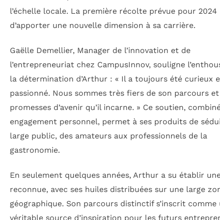
l’échelle locale. La première récolte prévue pour 202
d’apporter une nouvelle dimension à sa carrière.
Gaëlle Demellier, Manager de l’innovation et de
l’entrepreneuriat chez CampusInnov, souligne l’enthou
la détermination d’Arthur : «
Il a toujours été curieux e
passionné. Nous sommes très fiers de son parcours et
promesses d’avenir qu’il incarne.
» Ce soutien, combiné
engagement personnel, permet à ses produits de sédu
large public, des amateurs aux professionnels de la
gastronomie.
En seulement quelques années, Arthur a su établir u
reconnue, avec ses huiles distribuées sur une large zo
géographique. Son parcours distinctif s’inscrit comme
véritable source d’inspiration pour les futurs entrepre