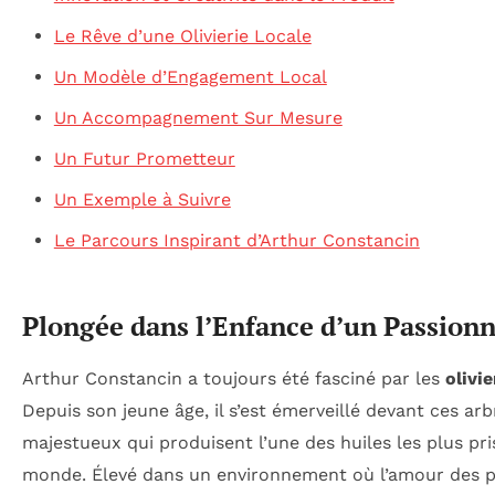
Le Rêve d’une Olivierie Locale
Un Modèle d’Engagement Local
Un Accompagnement Sur Mesure
Un Futur Prometteur
Un Exemple à Suivre
Le Parcours Inspirant d’Arthur Constancin
Plongée dans l’Enfance d’un Passion
Arthur Constancin a toujours été fasciné par les
olivie
Depuis son jeune âge, il s’est émerveillé devant ces arb
majestueux qui produisent l’une des huiles les plus pr
monde. Élevé dans un environnement où l’amour des p