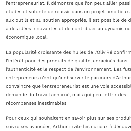
l’entrepreneuriat. Il démontre que l’on peut allier passi
études et volonté de réussir dans un projet ambitieux
aux outils et au soutien appropriés, il est possible de 
à des idées innovantes et de contribuer au dynamisme
économique local.
La popularité croissante des huiles de l’Oliv’Ré confir
l’intérêt pour des produits de qualité, enracinés dans
l’authenticité et le respect de l’environnement. Les fut
entrepreneurs n’ont qu’à observer le parcours d’Arthu
convaincre que l’entrepreneuriat est une voie accessibl
demande du travail acharné, mais qui peut offrir des
récompenses inestimables.
Pour ceux qui souhaitent en savoir plus sur ses produi
suivre ses avancées, Arthur invite les curieux à découv