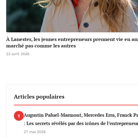
À Lanester, les jeunes entrepreneurs prennent vie en a
marché pas comme les autres
23 avril 2026
Articles populaires
Augustin Paluel-Marmont, Mercedes Erra, Franck P
1
: Les secrets révélés par des icônes de l’entrepreneu
27 mai 2026