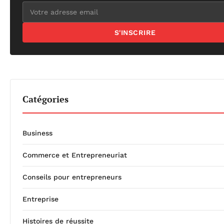
S'INSCRIRE
Catégories
Business
Commerce et Entrepreneuriat
Conseils pour entrepreneurs
Entreprise
Histoires de réussite