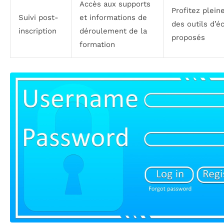
Accès aux supports
Profitez plei
Suivi post-
et informations de
des outils d’é
inscription
déroulement de la
proposés
formation