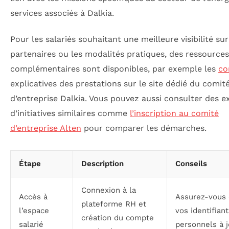
services associés à Dalkia.
Pour les salariés souhaitant une meilleure visibilité sur
partenaires ou les modalités pratiques, des ressources
complémentaires sont disponibles, par exemple les
co
explicatives des prestations sur le site dédié du comit
d’entreprise Dalkia. Vous pouvez aussi consulter des 
d’initiatives similaires comme
l’inscription au comité
d’entreprise Alten
pour comparer les démarches.
Étape
Description
Conseils
Connexion à la
Accès à
Assurez-vous 
plateforme RH et
l’espace
vos identifiant
création du compte
salarié
personnels à j