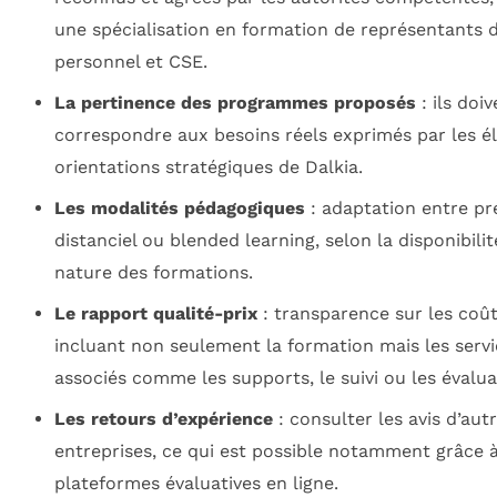
une spécialisation en formation de représentants 
personnel et CSE.
La pertinence des programmes proposés
: ils doiv
correspondre aux besoins réels exprimés par les él
orientations stratégiques de Dalkia.
Les modalités pédagogiques
: adaptation entre pré
distanciel ou blended learning, selon la disponibilit
nature des formations.
Le rapport qualité-prix
: transparence sur les coût
incluant non seulement la formation mais les servi
associés comme les supports, le suivi ou les évalua
Les retours d’expérience
: consulter les avis d’aut
entreprises, ce qui est possible notamment grâce 
plateformes évaluatives en ligne.