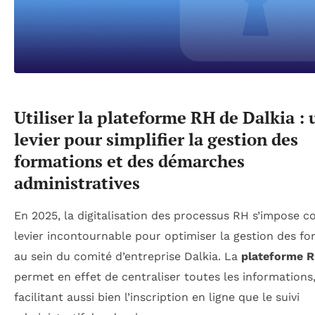
Utiliser la plateforme RH de Dalkia : 
levier pour simplifier la gestion des
formations et des démarches
administratives
En 2025, la digitalisation des processus RH s’impose
levier incontournable pour optimiser la gestion des f
au sein du comité d’entreprise Dalkia. La
plateforme 
permet en effet de centraliser toutes les informations
facilitant aussi bien l’inscription en ligne que le suivi