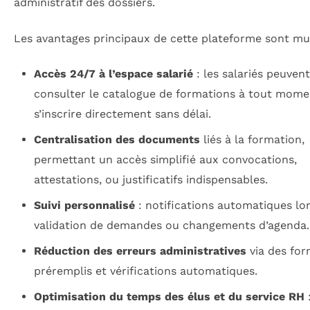
administratif des dossiers.
Les avantages principaux de cette plateforme sont mul
Accès 24/7 à l’espace salarié
: les salariés peuvent
consulter le catalogue de formations à tout mome
s’inscrire directement sans délai.
Centralisation des documents
liés à la formation,
permettant un accès simplifié aux convocations,
attestations, ou justificatifs indispensables.
Suivi personnalisé
: notifications automatiques lo
validation de demandes ou changements d’agenda.
Réduction des erreurs administratives
via des for
préremplis et vérifications automatiques.
Optimisation du temps des élus et du service RH