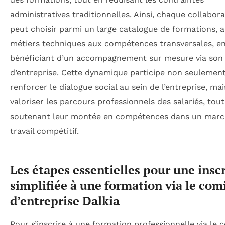
administratives traditionnelles. Ainsi, chaque collabor
peut choisir parmi un large catalogue de formations, a
métiers techniques aux compétences transversales, e
bénéficiant d’un accompagnement sur mesure via son
d’entreprise. Cette dynamique participe non seulement
renforcer le dialogue social au sein de l’entreprise, mai
valoriser les parcours professionnels des salariés, tou
soutenant leur montée en compétences dans un marc
travail compétitif.
Les étapes essentielles pour une insc
simplifiée à une formation via le com
d’entreprise Dalkia
Pour s’inscrire à une formation professionnelle via le 