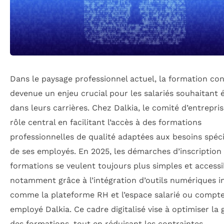
Dans le paysage professionnel actuel, la formation con
devenue un enjeu crucial pour les salariés souhaitant 
dans leurs carrières. Chez Dalkia, le comité d’entrepri
rôle central en facilitant l’accès à des formations
professionnelles de qualité adaptées aux besoins spéc
de ses employés. En 2025, les démarches d’inscription
formations se veulent toujours plus simples et accessi
notamment grâce à l’intégration d’outils numériques 
comme la plateforme RH et l’espace salarié ou compt
employé Dalkia. Ce cadre digitalisé vise à optimiser la 
des formations, tout en réduisant les contraintes