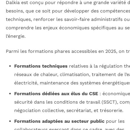
Dalkia est conçu pour répondre à une grande variété 
besoins, que ce soit pour développer des compétence
techniques, renforcer les savoir-faire administratifs o
comprendre les enjeux économiques spécifiques au se
l’énergie.
Parmi les formations phares accessibles en 2025, on tr
Formations techniques
relatives à la régulation t
réseaux de chaleur, climatisation, traitement de l’e
électricité, maintenance des systèmes énergétique
Formations dédiées aux élus du CSE
: économique
sécurité dans les conditions de travail (SSCT), comp
négociation collective, secrétariat, et trésorerie.
Formations adaptées au secteur public
pour les
collaborateurs exerçant dans ce cadre, avec des