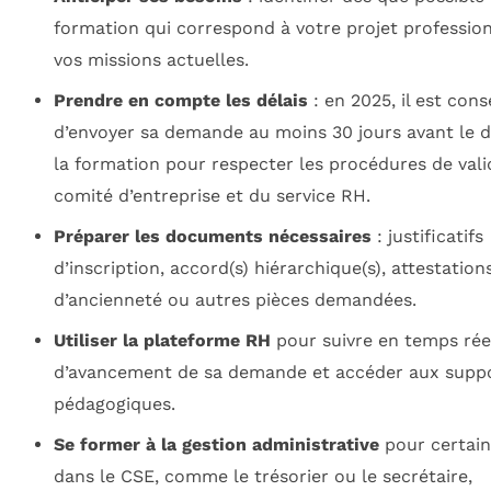
formation qui correspond à votre projet professio
vos missions actuelles.
Prendre en compte les délais
: en 2025, il est conse
d’envoyer sa demande au moins 30 jours avant le 
la formation pour respecter les procédures de vali
comité d’entreprise et du service RH.
Préparer les documents nécessaires
: justificatifs
d’inscription, accord(s) hiérarchique(s), attestation
d’ancienneté ou autres pièces demandées.
Utiliser la plateforme RH
pour suivre en temps réel
d’avancement de sa demande et accéder aux supp
pédagogiques.
Se former à la gestion administrative
pour certain
dans le CSE, comme le trésorier ou le secrétaire,