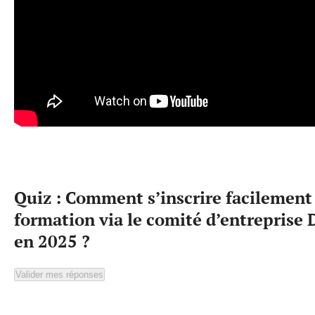
Quiz : Comment s’inscrire facilement
formation via le comité d’entreprise 
en 2025 ?
Valider mes réponses