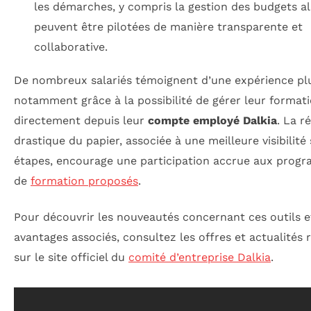
les démarches, y compris la gestion des budgets al
peuvent être pilotées de manière transparente et
collaborative.
De nombreux salariés témoignent d’une expérience plu
notamment grâce à la possibilité de gérer leur format
directement depuis leur
compte employé Dalkia
. La r
drastique du papier, associée à une meilleure visibilité 
étapes, encourage une participation accrue aux prog
de
formation proposés
.
Pour découvrir les nouveautés concernant ces outils e
avantages associés, consultez les offres et actualités 
sur le site officiel du
comité d’entreprise Dalkia
.