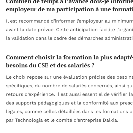
Combien de temps à l’avance dois-je inform
employeur de ma participation à une format
Il est recommandé d’informer l’employeur au minimum
avant la date prévue. Cette anticipation facilite l’organ
la validation dans le cadre des démarches administrati
Comment choisir la formation la plus adapt
besoins du CSE et des salariés ?
Le choix repose sur une évaluation précise des besoin
spécifiques, du nombre de salariés concernés, ainsi qu
retours d’expérience. Il est aussi essentiel de vérifier l
des supports pédagogiques et la conformité aux presc
légales, comme celles détaillées dans les formations 
par Technologia et le comité d’entreprise Dalkia.