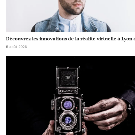
Découvrez les innovations de la réalité virtuelle à Lyon
5 août 2026