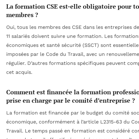
La formation CSE est-elle obligatoire pour to
membres ?
Oui, tous les membres des CSE dans les entreprises de
11 salariés doivent suivre une formation. Les formation
économiques et santé sécurité (SSCT) sont essentielle
imposées par le Code du Travail, avec un renouvellem
régulier. D’autres formations spécifiques peuvent com
cet acquis.
Comment est financée la formation professi
prise en charge par le comité d’entreprise ?
La formation est financée par le budget du comité soci
économique, conformément à l’article L2315-63 du Co
Travail. Le temps passé en formation est considéré 