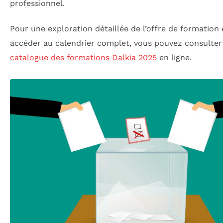
professionnel.
Pour une exploration détaillée de l’offre de formation
accéder au calendrier complet, vous pouvez consulter
catalogue des formations Dalkia 2025
en ligne.