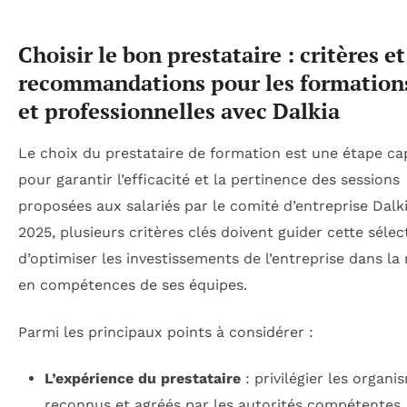
Choisir le bon prestataire : critères et
recommandations pour les formation
et professionnelles avec Dalkia
Le choix du prestataire de formation est une étape ca
pour garantir l’efficacité et la pertinence des sessions
proposées aux salariés par le comité d’entreprise Dalk
2025, plusieurs critères clés doivent guider cette sélec
d’optimiser les investissements de l’entreprise dans l
en compétences de ses équipes.
Parmi les principaux points à considérer :
L’expérience du prestataire
: privilégier les organi
reconnus et agréés par les autorités compétentes,