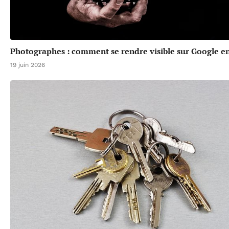
Photographes : comment se rendre visible sur Google en
19 juin 2026