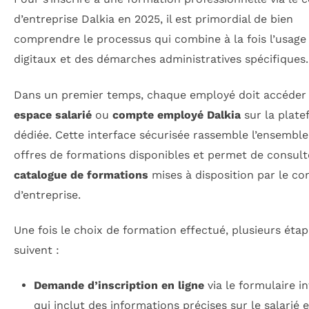
d’entreprise Dalkia en 2025, il est primordial de bien
comprendre le processus qui combine à la fois l’usage 
digitaux et des démarches administratives spécifiques.
Dans un premier temps, chaque employé doit accéder
espace salarié
ou
compte employé Dalkia
sur la plat
dédiée. Cette interface sécurisée rassemble l’ensemble
offres de formations disponibles et permet de consult
catalogue de formations
mises à disposition par le co
d’entreprise.
Une fois le choix de formation effectué, plusieurs éta
suivent :
Demande d’inscription en ligne
via le formulaire in
qui inclut des informations précises sur le salarié e