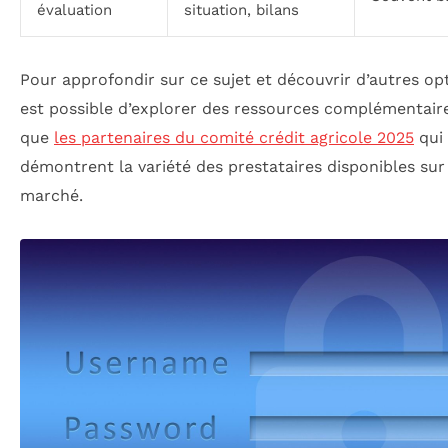
évaluation
situation, bilans
Pour approfondir sur ce sujet et découvrir d’autres opti
est possible d’explorer des ressources complémentaire
que
les partenaires du comité crédit agricole 2025
qui
démontrent la variété des prestataires disponibles sur
marché.