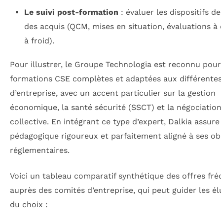
Le suivi post-formation
: évaluer les dispositifs d
des acquis (QCM, mises en situation, évaluations à
à froid).
Pour illustrer, le Groupe Technologia est reconnu pour
formations CSE complètes et adaptées aux différentes 
d’entreprise, avec un accent particulier sur la gestion
économique, la santé sécurité (SSCT) et la négociatio
collective. En intégrant ce type d’expert, Dalkia assur
pédagogique rigoureux et parfaitement aligné à ses ob
réglementaires.
Voici un tableau comparatif synthétique des offres fr
auprès des comités d’entreprise, qui peut guider les él
du choix :