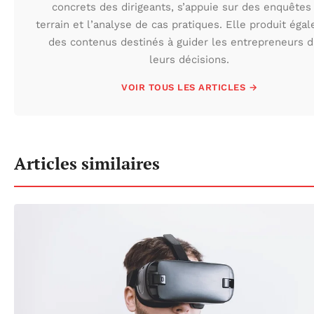
concrets des dirigeants, s’appuie sur des enquêtes
terrain et l’analyse de cas pratiques. Elle produit éga
des contenus destinés à guider les entrepreneurs 
leurs décisions.
VOIR TOUS LES ARTICLES →
Articles similaires