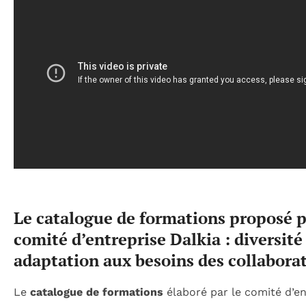
Le catalogue de formations proposé p
comité d’entreprise Dalkia : diversité
adaptation aux besoins des collabora
Le
catalogue de formations
élaboré par le comité d’en