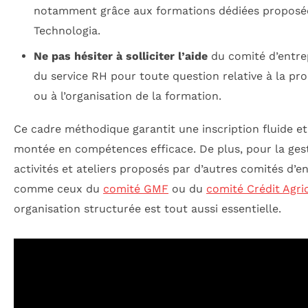
notamment grâce aux formations dédiées proposé
Technologia.
Ne pas hésiter à solliciter l’aide
du comité d’entre
du service RH pour toute question relative à la pr
ou à l’organisation de la formation.
Ce cadre méthodique garantit une inscription fluide e
montée en compétences efficace. De plus, pour la ges
activités et ateliers proposés par d’autres comités d’en
comme ceux du
comité GMF
ou du
comité Crédit Agri
organisation structurée est tout aussi essentielle.