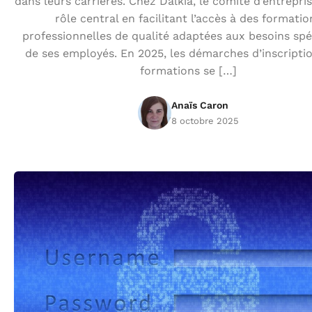
dans leurs carrières. Chez Dalkia, le comité d’entrepri
rôle central en facilitant l’accès à des formatio
professionnelles de qualité adaptées aux besoins spé
de ses employés. En 2025, les démarches d’inscripti
formations se […]
Anaïs Caron
8 octobre 2025