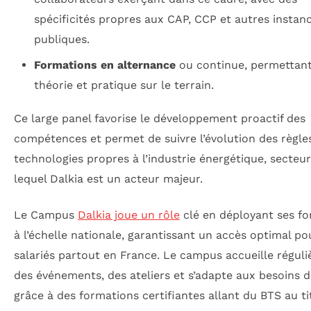
spécificités propres aux CAP, CCP et autres instan
publiques.
Formations en alternance
ou continue, permettant 
théorie et pratique sur le terrain.
Ce large panel favorise le développement proactif des
compétences et permet de suivre l’évolution des règle
technologies propres à l’industrie énergétique, secteu
lequel Dalkia est un acteur majeur.
Le Campus
Dalkia joue un rôle
clé en déployant ses f
à l’échelle nationale, garantissant un accès optimal po
salariés partout en France. Le campus accueille régul
des événements, des ateliers et s’adapte aux besoins 
grâce à des formations certifiantes allant du BTS au ti