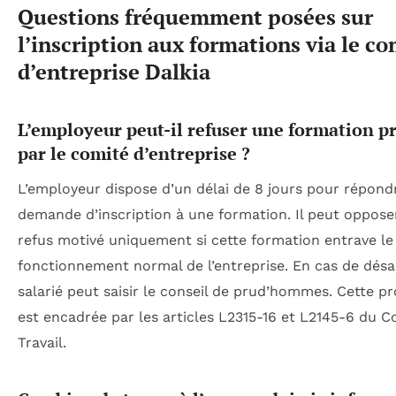
Questions fréquemment posées sur
l’inscription aux formations via le co
d’entreprise Dalkia
L’employeur peut-il refuser une formation p
par le comité d’entreprise ?
L’employeur dispose d’un délai de 8 jours pour répond
demande d’inscription à une formation. Il peut oppose
refus motivé uniquement si cette formation entrave le
fonctionnement normal de l’entreprise. En cas de désa
salarié peut saisir le conseil de prud’hommes. Cette p
est encadrée par les articles L2315-16 et L2145-6 du 
Travail.