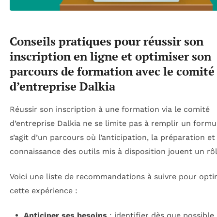
Conseils pratiques pour réussir son
inscription en ligne et optimiser son
parcours de formation avec le comité
d’entreprise Dalkia
Réussir son inscription à une formation via le comité
d’entreprise Dalkia ne se limite pas à remplir un formula
s’agit d’un parcours où l’anticipation, la préparation e
connaissance des outils mis à disposition jouent un rô
Voici une liste de recommandations à suivre pour opti
cette expérience :
Anticiper ses besoins
: identifier dès que possible 