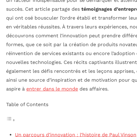
un facteur indispensable pour se démarquer et atteind
succès. Cet article partage des
témoignages d’entrepr
qui ont osé bousculer l’ordre établi et transformer leu
en véritables réussites. À travers leurs expériences, no
découvrons comment l’innovation peut prendre différ
formes, que ce soit par la création de produits novateu
réinvention de services existants ou encore l’adoption
nouvelles technologies. Ces récits captivants illustrent
également les défis rencontrés et les leçons apprises, 
ainsi une source d’inspiration et de motivation pour 
aspire à
entrer dans le monde
des affaires.
Table of Contents
Un parcours d’innovation : l’histoire de Paul Vinson