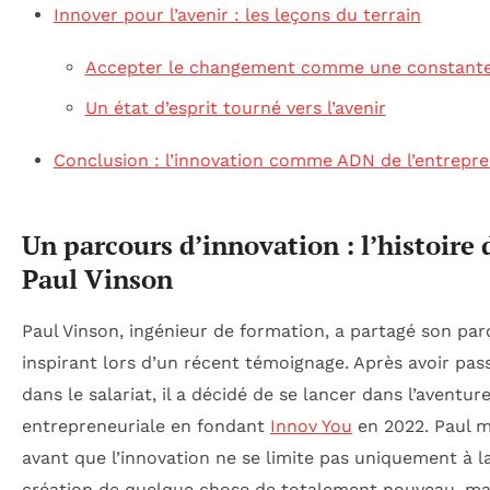
Innover pour l’avenir : les leçons du terrain
Accepter le changement comme une constant
Un état d’esprit tourné vers l’avenir
Conclusion : l’innovation comme ADN de l’entrepre
Un parcours d’innovation : l’histoire 
Paul Vinson
Paul Vinson, ingénieur de formation, a partagé son pa
inspirant lors d’un récent témoignage. Après avoir pas
dans le salariat, il a décidé de se lancer dans l’aventur
entrepreneuriale en fondant
Innov You
en 2022. Paul m
avant que l’innovation ne se limite pas uniquement à l
création de quelque chose de totalement nouveau, ma