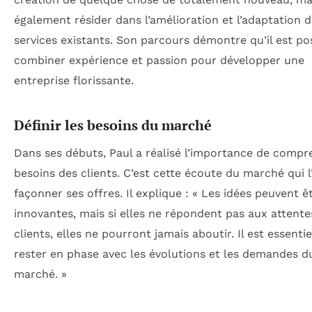
également résider dans l’amélioration et l’adaptation 
services existants. Son parcours démontre qu’il est po
combiner expérience et passion pour développer une
entreprise florissante.
Définir les besoins du marché
Dans ses débuts, Paul a réalisé l’importance de compr
besoins des clients. C’est cette écoute du marché qui l’
façonner ses offres. Il explique : « Les idées peuvent ê
innovantes, mais si elles ne répondent pas aux attente
clients, elles ne pourront jamais aboutir. Il est essentie
rester en phase avec les évolutions et les demandes d
marché. »