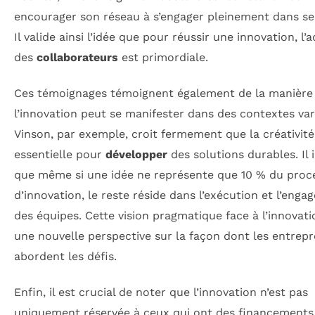
encourager son réseau à s’engager pleinement dans ses
Il valide ainsi l’idée que pour réussir une innovation, l’
des
collaborateurs
est primordiale.
Ces témoignages témoignent également de la manière
l’innovation peut se manifester dans des contextes var
Vinson, par exemple, croit fermement que la créativité
essentielle pour
développer
des solutions durables. Il 
que même si une idée ne représente que 10 % du proc
d’innovation, le reste réside dans l’exécution et l’eng
des équipes. Cette vision pragmatique face à l’innovati
une nouvelle perspective sur la façon dont les entrep
abordent les défis.
Enfin, il est crucial de noter que l’innovation n’est pas
uniquement réservée à ceux qui ont des financements