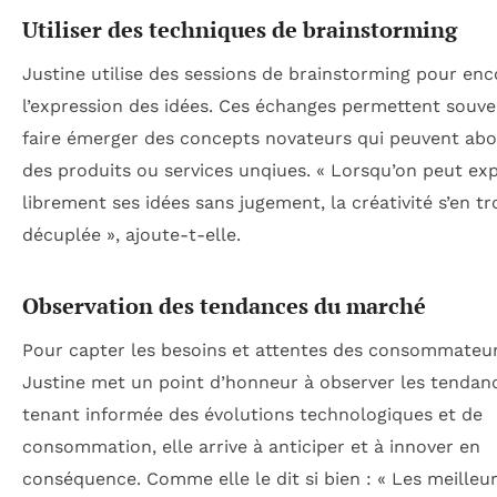
Utiliser des techniques de brainstorming
Justine utilise des sessions de brainstorming pour en
l’expression des idées. Ces échanges permettent souve
faire émerger des concepts novateurs qui peuvent abo
des produits ou services unqiues. « Lorsqu’on peut ex
librement ses idées sans jugement, la créativité s’en t
décuplée », ajoute-t-elle.
Observation des tendances du marché
Pour capter les besoins et attentes des consommateur
Justine met un point d’honneur à observer les tendanc
tenant informée des évolutions technologiques et de
consommation, elle arrive à anticiper et à innover en
conséquence. Comme elle le dit si bien : « Les meilleu