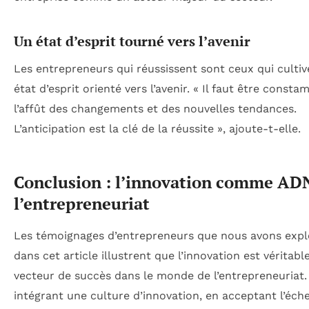
Un état d’esprit tourné vers l’avenir
Les entrepreneurs qui réussissent sont ceux qui culti
état d’esprit orienté vers l’avenir. « Il faut être const
l’affût des changements et des nouvelles tendances.
L’anticipation est la clé de la réussite », ajoute-t-elle.
Conclusion : l’innovation comme AD
l’entrepreneuriat
Les témoignages d’entrepreneurs que nous avons expl
dans cet article illustrent que l’innovation est véritab
vecteur de succès dans le monde de l’entrepreneuriat.
intégrant une culture d’innovation, en acceptant l’éch