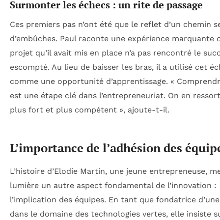
Surmonter les échecs : un rite de passage
Ces premiers pas n’ont été que le reflet d’un chemin 
d’embûches. Paul raconte une expérience marquante 
projet qu’il avait mis en place n’a pas rencontré le suc
escompté. Au lieu de baisser les bras, il a utilisé cet é
comme une opportunité d’apprentissage. « Comprendr
est une étape clé dans l’entrepreneuriat. On en ressor
plus fort et plus compétent », ajoute-t-il.
L’importance de l’adhésion des équip
L’histoire d’Elodie Martin, une jeune entrepreneuse, m
lumière un autre aspect fondamental de l’innovation :
l’implication des équipes. En tant que fondatrice d’une
dans le domaine des technologies vertes, elle insiste s