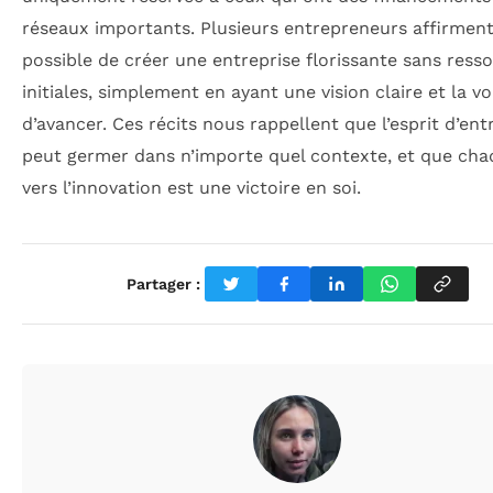
réseaux importants. Plusieurs entrepreneurs affirment 
possible de créer une entreprise florissante sans ress
initiales, simplement en ayant une vision claire et la v
d’avancer. Ces récits nous rappellent que l’esprit d’ent
peut germer dans n’importe quel contexte, et que cha
vers l’innovation est une victoire en soi.
Partager :