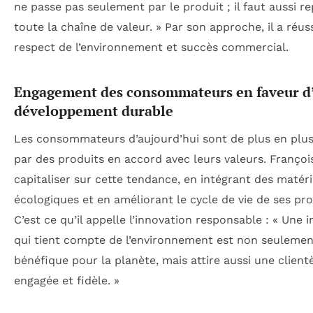
ne passe pas seulement par le produit ; il faut aussi r
toute la chaîne de valeur. » Par son approche, il a réussi
respect de l’environnement et succès commercial.
Engagement des consommateurs en faveur d
développement durable
Les consommateurs d’aujourd’hui sont de plus en plus 
par des produits en accord avec leurs valeurs. Françoi
capitaliser sur cette tendance, en intégrant des matér
écologiques et en améliorant le cycle de vie de ses pro
C’est ce qu’il appelle l’innovation responsable : « Une 
qui tient compte de l’environnement est non seulemen
bénéfique pour la planète, mais attire aussi une client
engagée et fidèle. »