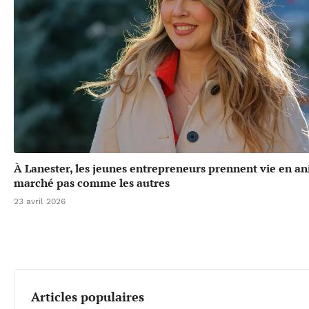
À Lanester, les jeunes entrepreneurs prennent vie en a
marché pas comme les autres
23 avril 2026
Articles populaires