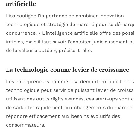
artificielle
Lisa souligne l’importance de combiner innovation
technologique et stratégie de marché pour se démarqu
concurrence. « L’intelligence artificielle offre des possi
infinies, mais il faut savoir l’exploiter judicieusement 
de la valeur ajoutée », précise-t-elle.
La technologie comme levier de croissance
Les entrepreneurs comme Lisa démontrent que l’inno
technologique peut servir de puissant levier de croiss
utilisant des outils digits avancés, ces start-ups sont 
de s’adapter rapidement aux changements du marché 
répondre efficacement aux besoins évolutifs des
consommateurs.