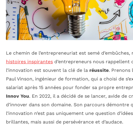
Le chemin de l’entrepreneuriat est semé d’embûches, 
histoires inspirantes
d’entrepreneurs nous rappellent 
l’innovation est souvent la clé de la
réussite
. Prenons 
Paul Vinson, ingénieur de formation, qui a choisi de s’e
salariat après 15 années pour fonder sa propre entrepr
Innov You
. En 2022, il a décidé de se lancer, avide de c
d’innover dans son domaine. Son parcours démontre 
l’innovation n’est pas uniquement une question d’idées
brillantes, mais aussi de persévérance et d’audace.