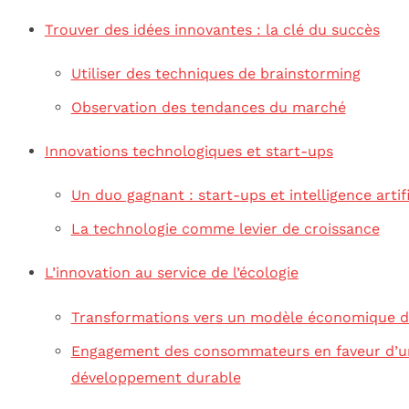
Trouver des idées innovantes : la clé du succès
Utiliser des techniques de brainstorming
Observation des tendances du marché
Innovations technologiques et start-ups
Un duo gagnant : start-ups et intelligence artifi
La technologie comme levier de croissance
L’innovation au service de l’écologie
Transformations vers un modèle économique d
Engagement des consommateurs en faveur d’u
développement durable