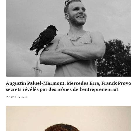
Augustin Paluel-Marmont, Mercedes Erra, Franck Provos
secrets révélés par des icônes de l’entrepreneuriat
27 mai 2026