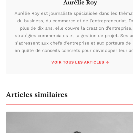
Aurélie Roy
Aurélie Roy est journaliste spécialisée dans les théma
du business, du commerce et de l’entrepreneuriat. D
plus de dix ans, elle couvre la création d’entreprise,
stratégies commerciales et la gestion de projet. Ses ar
s’adressent aux chefs d’entreprise et aux porteurs de 
en quête de conseils concrets pour développer leur act
VOIR TOUS LES ARTICLES →
Articles similaires