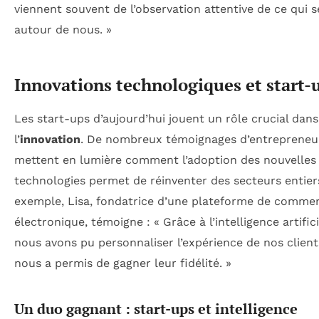
viennent souvent de l’observation attentive de ce qui 
autour de nous. »
Innovations technologiques et start-
Les start-ups d’aujourd’hui jouent un rôle crucial dans
l’
innovation
. De nombreux témoignages d’entrepreneu
mettent en lumière comment l’adoption des nouvelles
technologies permet de réinventer des secteurs entier
exemple, Lisa, fondatrice d’une plateforme de comme
électronique, témoigne : « Grâce à l’intelligence artifici
nous avons pu personnaliser l’expérience de nos client
nous a permis de gagner leur fidélité. »
Un duo gagnant : start-ups et intelligence