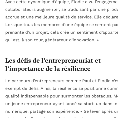
Avec cette dynamique d’équipe, Elodie a vu l’engageme
collaborateurs augmenter, se traduisant par une produ
accrue et une meilleure qualité de service. Elle déclare
Lorsque tous les membres d’une équipe se sentent par
prenante d’un projet, cela crée un sentiment d’appar
qui est, à son tour, générateur d’innovation. »
Les défis de l’entrepreneuriat et
l’importance de la résilience
Le parcours d’entrepreneurs comme Paul et Elodie n’e
exempt de défis. Ainsi, la résilience se positionne co
qualité indispensable pour surmonter les obstacles. 
un jeune entrepreneur ayant lancé sa start-up dans le
numérique, partage son expérience. « Se lever après u