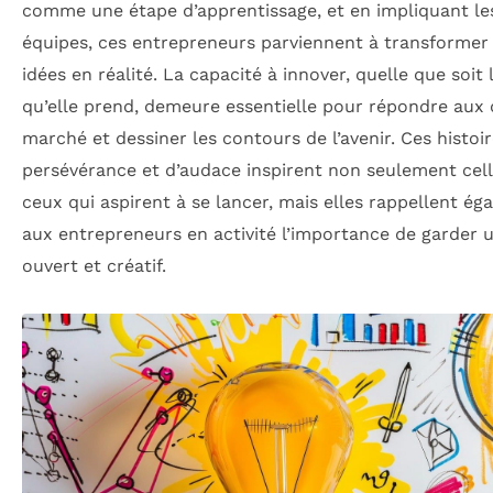
comme une étape d’apprentissage, et en impliquant le
équipes, ces entrepreneurs parviennent à transformer 
idées en réalité. La capacité à innover, quelle que soit
qu’elle prend, demeure essentielle pour répondre aux 
marché et dessiner les contours de l’avenir. Ces histoi
persévérance et d’audace inspirent non seulement cell
ceux qui aspirent à se lancer, mais elles rappellent é
aux entrepreneurs en activité l’importance de garder u
ouvert et créatif.