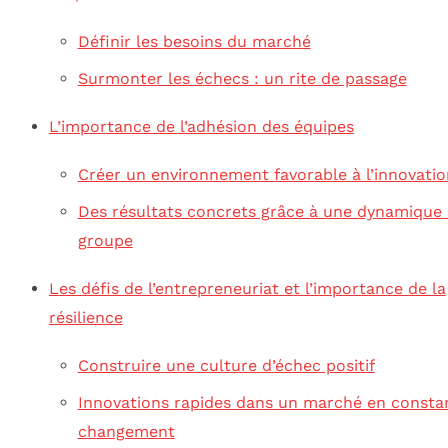
Définir les besoins du marché
Surmonter les échecs : un rite de passage
L’importance de l’adhésion des équipes
Créer un environnement favorable à l’innovatio
Des résultats concrets grâce à une dynamique
groupe
Les défis de l’entrepreneuriat et l’importance de la
résilience
Construire une culture d’échec positif
Innovations rapides dans un marché en consta
changement