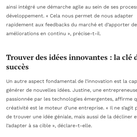
ainsi intégré une démarche agile au sein de ses proces
développement. « Cela nous permet de nous adapter
rapidement aux feedbacks du marché et d’apporter de
améliorations en continu », précise-t-il.
Trouver des idées innovantes : la clé 
succès
Un autre aspect fondamental de l’innovation est la cap
générer de nouvelles idées. Justine, une entrepreneus
passionnée par les technologies émergentes, affirme q
créativité est le moteur d’une entreprise. « Il ne s’agit 
de trouver une idée géniale, mais aussi de la décliner e
l’adapter à sa cible », déclare-t-elle.