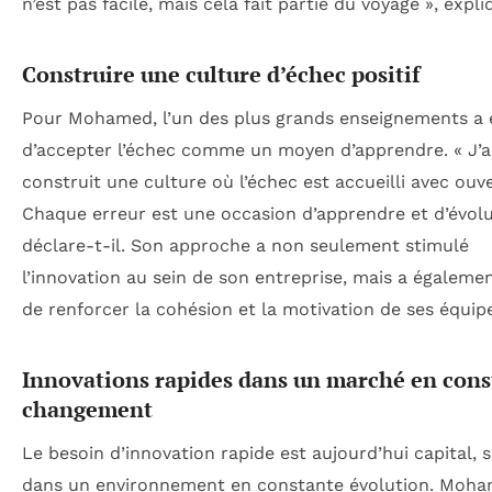
n’est pas facile, mais cela fait partie du voyage », expliq
Construire une culture d’échec positif
Pour Mohamed, l’un des plus grands enseignements a 
d’accepter l’échec comme un moyen d’apprendre. « J’a
construit une culture où l’échec est accueilli avec ouv
Chaque erreur est une occasion d’apprendre et d’évolu
déclare-t-il. Son approche a non seulement stimulé
l’innovation au sein de son entreprise, mais a égaleme
de renforcer la cohésion et la motivation de ses équip
Innovations rapides dans un marché en cons
changement
Le besoin d’innovation rapide est aujourd’hui capital, 
dans un environnement en constante évolution. Moh