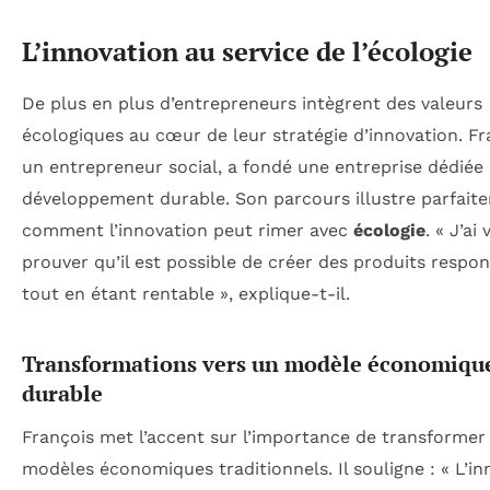
L’innovation au service de l’écologie
De plus en plus d’entrepreneurs intègrent des valeurs
écologiques au cœur de leur stratégie d’innovation. Fr
un entrepreneur social, a fondé une entreprise dédiée
développement durable. Son parcours illustre parfait
comment l’innovation peut rimer avec
écologie
. « J’ai
prouver qu’il est possible de créer des produits respo
tout en étant rentable », explique-t-il.
Transformations vers un modèle économiqu
durable
François met l’accent sur l’importance de transformer 
modèles économiques traditionnels. Il souligne : « L’in