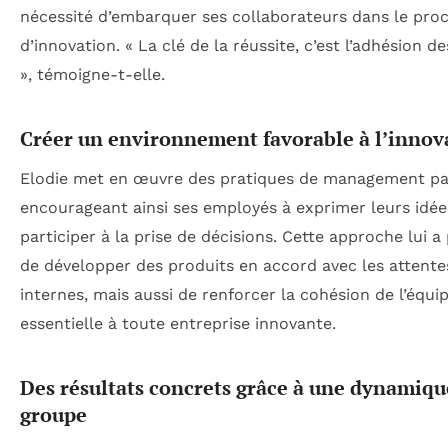
nécessité d’embarquer ses collaborateurs dans le pro
d’innovation. « La clé de la réussite, c’est l’adhésion d
», témoigne-t-elle.
Créer un environnement favorable à l’innov
Elodie met en œuvre des pratiques de management part
encourageant ainsi ses employés à exprimer leurs idée
participer à la prise de décisions. Cette approche lui a
de développer des produits en accord avec les attente
internes, mais aussi de renforcer la cohésion de l’équip
essentielle à toute entreprise innovante.
Des résultats concrets grâce à une dynamiqu
groupe