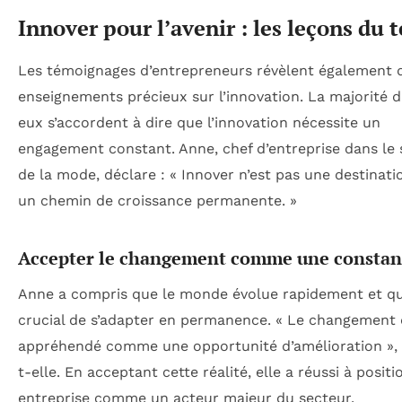
Innover pour l’avenir : les leçons du t
Les témoignages d’entrepreneurs révèlent également 
enseignements précieux sur l’innovation. La majorité d
eux s’accordent à dire que l’innovation nécessite un
engagement constant. Anne, chef d’entreprise dans le 
de la mode, déclare : « Innover n’est pas une destinati
un chemin de croissance permanente. »
Accepter le changement comme une constan
Anne a compris que le monde évolue rapidement et qu’
crucial de s’adapter en permanence. « Le changement 
appréhendé comme une opportunité d’amélioration », 
t-elle. En acceptant cette réalité, elle a réussi à posit
entreprise comme un acteur majeur du secteur.