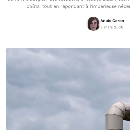
coûts, tout en répondant à l’impérieuse néce
Anaïs Caron
2 mars 2026