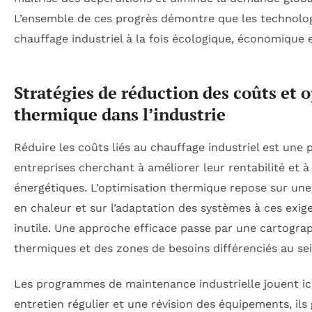
L’ensemble de ces progrès démontre que les technolog
chauffage industriel à la fois écologique, économique e
Stratégies de réduction des coûts et 
thermique dans l’industrie
Réduire les coûts liés au chauffage industriel est une p
entreprises cherchant à améliorer leur rentabilité et à
énergétiques. L’optimisation thermique repose sur une 
en chaleur et sur l’adaptation des systèmes à ces exigen
inutile. Une approche efficace passe par une cartograp
thermiques et des zones de besoins différenciés au sein
Les programmes de maintenance industrielle jouent ici
entretien régulier et une révision des équipements, il