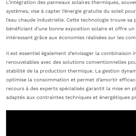
L’intégration des panneaux solaires thermiques, souv
systèmes, vise à capter l’énergie gratuite du soleil pou
l’eau chaude industrielle. Cette technologie trouve sa p
bénéficiant d’une bonne exposition solaire et offre un
intéressant grâce aux économies réalisées sur les comb
Il est essentiel également d’envisager la combinaison i
renouvelables avec des solutions conventionnelles pour
stabilité de la production thermique. La gestion dyna
optimise la consommation et permet d’amortir efficac
recours à des experts spécialisés garantit la mise en 
adaptés aux contraintes techniques et énergétiques p