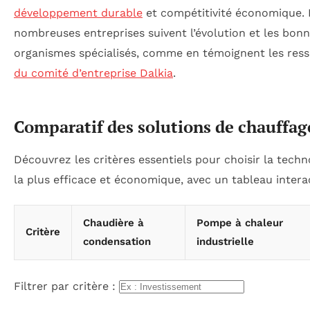
développement durable
et compétitivité économique. P
nombreuses entreprises suivent l’évolution et les bonn
organismes spécialisés, comme en témoignent les res
du comité d’entreprise Dalkia
.
Comparatif des solutions de chauffag
Découvrez les critères essentiels pour choisir la techn
la plus efficace et économique, avec un tableau interacti
Chaudière à
Pompe à chaleur
Critère
condensation
industrielle
Filtrer par critère :