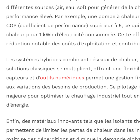
différentes sources (air, eau, sol) pour générer de la c
performance élevé. Par exemple, une pompe à chaleur i
COP (coefficient de performance) supérieur à 5, ce qui 
chaleur pour 1 kWh d’électricité consommée. Cette ef
réduction notable des coûts d’exploitation et contribu
Les systèmes hybrides combinant réseaux de chaleur, 
solutions classiques se multiplient, offrant une flexibil
capteurs et d’
outils numériques
permet une gestion fi
aux variations des besoins de production. Ce pilotage 
majeure pour optimiser le chauffage industriel tout en
d’énergie.
Enfin, des matériaux innovants tels que les isolants 
permettent de limiter les pertes de chaleur dans les in
maîtrise des déperditions et diminue la demande globa