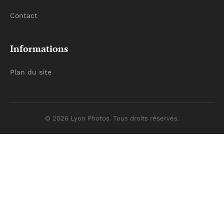
Contact
Informations
Plan du site
© 2026 Lyon Photos. Tous droits réservés.