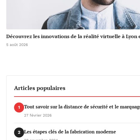
Découvrez les innovations de la réalité virtuelle à Lyon
5 août 2026
Articles populaires
Tout savoir sur la distance de sécurité et le marquag
1
27 février 2026
Les étapes clés de la fabrication moderne
2