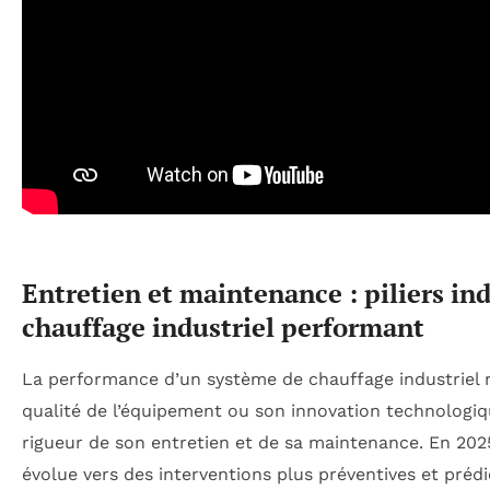
Entretien et maintenance : piliers in
chauffage industriel performant
La performance d’un système de chauffage industriel 
qualité de l’équipement ou son innovation technologiqu
rigueur de son entretien et de sa maintenance. En 2025
évolue vers des interventions plus préventives et prédi