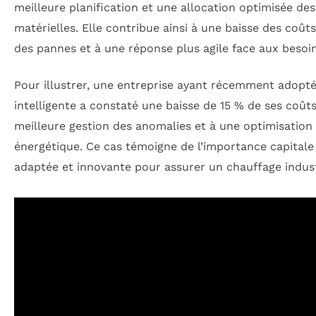
meilleure planification et une allocation optimisée de
matérielles. Elle contribue ainsi à une baisse des coûts
des pannes et à une réponse plus agile face aux besoin
Pour illustrer, une entreprise ayant récemment ado
intelligente a constaté une baisse de 15 % de ses coût
meilleure gestion des anomalies et à une optimisatio
énergétique. Ce cas témoigne de l’importance capitale
adaptée et innovante pour assurer un chauffage industr