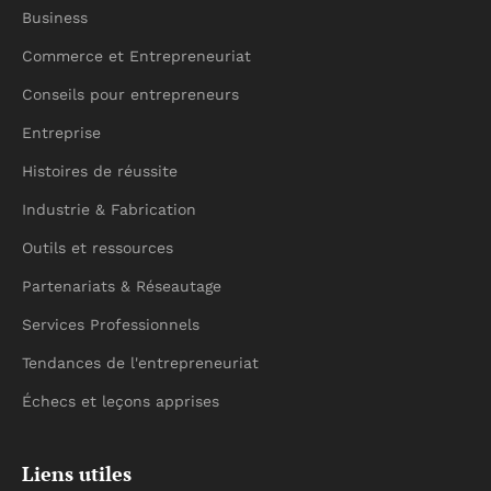
Business
Commerce et Entrepreneuriat
Conseils pour entrepreneurs
Entreprise
Histoires de réussite
Industrie & Fabrication
Outils et ressources
Partenariats & Réseautage
Services Professionnels
Tendances de l'entrepreneuriat
Échecs et leçons apprises
Liens utiles