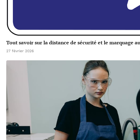
Tout savoir sur la distance de sécurité et le marquage a
27 février 2026