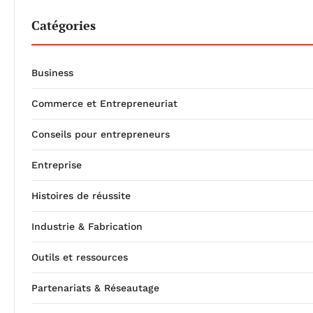
Catégories
Business
Commerce et Entrepreneuriat
Conseils pour entrepreneurs
Entreprise
Histoires de réussite
Industrie & Fabrication
Outils et ressources
Partenariats & Réseautage