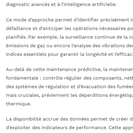
diagnostic avancés et à l’intelligence artificielle.
Ce mode d’approche permet d’identifier précisément l
défaillance et d’anticiper les opérations nécessaires p
planifiés. Par exemple, la surveillance continue de la
émissions de gaz ou encore l’analyse des vibrations d
indices essentiels pour garantir la longévité et l’effica
Au-delà de cette maintenance prédictive, la maintenan
fondamentale : contrôle régulier des composants, nett
des systèmes de régulation et d’évacuation des fumées
mais cruciales, préviennent les déperditions énergéti
thermique.
La disponibilité accrue des données permet de créer de
d’exploiter des indicateurs de performance. Cette ap