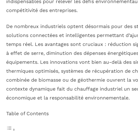
indispensables pour relever les défis environnementau
compétitivité des entreprises.
De nombreux industriels optent désormais pour des st
solutions connectées et intelligentes permettant d’aj
temps réel. Les avantages sont cruciaux : réduction si
à effet de serre, diminution des dépenses énergétique
équipements. Les innovations vont bien au-delà des s
thermiques optimisés, systèmes de récupération de chal
combinée de biomasse ou de géothermie ouvrent la voie
contexte dynamique fait du chauffage industriel un sec
économique et la responsabilité environnementale.
Table of Contents