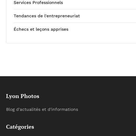
Services Professionnels
Tendances de l'entrepreneuriat
Échecs et leçons apprises
Lyon Photos
Blog d'actualités et d'informations
Catégories