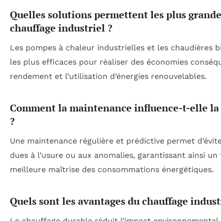
Quelles solutions permettent les plus grand
chauffage industriel ?
Les pompes à chaleur industrielles et les chaudières 
les plus efficaces pour réaliser des économies conséq
rendement et l’utilisation d’énergies renouvelables.
Comment la maintenance influence-t-elle l
?
Une maintenance régulière et prédictive permet d’évit
dues à l’usure ou aux anomalies, garantissant ainsi u
meilleure maîtrise des consommations énergétiques.
Quels sont les avantages du chauffage indust
Le chauffage durable réduit l’impact environnemental,