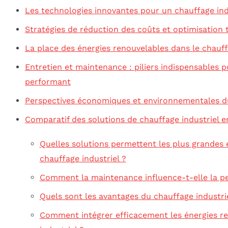
Les technologies innovantes pour un chauffage ind
Stratégies de réduction des coûts et optimisation 
La place des énergies renouvelables dans le chauff
Entretien et maintenance : piliers indispensables p
performant
Perspectives économiques et environnementales du
Comparatif des solutions de chauffage industriel e
Quelles solutions permettent les plus grandes
chauffage industriel ?
Comment la maintenance influence-t-elle la p
Quels sont les avantages du chauffage industri
Comment intégrer efficacement les énergies re