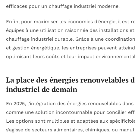
efficaces pour un chauffage industriel moderne.
Enfin, pour maximiser les économies d’énergie, il est
équipes à une utilisation raisonnée des installations et
chauffage industriel durable. Grâce à une coordinatio
et gestion énergétique, les entreprises peuvent atteind
optimisant leurs coûts et leur impact environnemental
La place des énergies renouvelables d
industriel de demain
En 2025, l’intégration des énergies renouvelables dans 
comme une solution incontournable pour concilier effi
Les options sont multiples et adaptées aux spécificités
s’agisse de secteurs alimentaires, chimiques, ou manufa