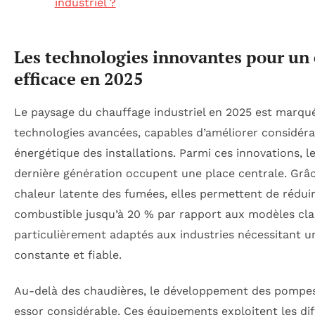
industriel ?
Les technologies innovantes pour un 
efficace en 2025
Le paysage du chauffage industriel en 2025 est marqu
technologies avancées, capables d’améliorer considé
énergétique des installations. Parmi ces innovations, 
dernière génération occupent une place centrale. Grâc
chaleur latente des fumées, elles permettent de rédu
combustible jusqu’à 20 % par rapport aux modèles cla
particulièrement adaptés aux industries nécessitant 
constante et fiable.
Au-delà des chaudières, le développement des pompes à
essor considérable. Ces équipements exploitent les di