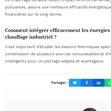
polluantes, assure une meilleure efficacité énergétiq
financières sur le long terme.
Comment intégrer efficacement les énergies
chauffage industriel ?
Il est important d’étudier les besoins thermiques spéci
combinaison de plusieurs sources renouvelables et d’i
intelligents pour un pilotage adapté et avantageux.
Partager :