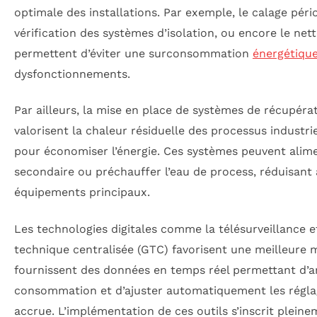
optimale des installations. Par exemple, le calage péri
vérification des systèmes d’isolation, ou encore le ne
permettent d’éviter une surconsommation
énergétiqu
dysfonctionnements.
Par ailleurs, la mise en place de systèmes de récupérat
valorisent la chaleur résiduelle des processus industri
pour économiser l’énergie. Ces systèmes peuvent alime
secondaire ou préchauffer l’eau de process, réduisant 
équipements principaux.
Les technologies digitales comme la télésurveillance e
technique centralisée (GTC) favorisent une meilleure ma
fournissent des données en temps réel permettant d’an
consommation et d’ajuster automatiquement les régl
accrue. L’implémentation de ces outils s’inscrit plein