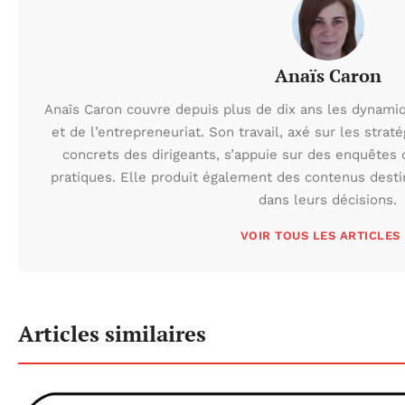
Anaïs Caron
Anaïs Caron couvre depuis plus de dix ans les dynam
et de l’entrepreneuriat. Son travail, axé sur les strat
concrets des dirigeants, s’appuie sur des enquêtes d
pratiques. Elle produit également des contenus desti
dans leurs décisions.
VOIR TOUS LES ARTICLES
Articles similaires