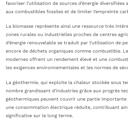
favoriser l’utilisation de sources d’énergie diversifiée
aux combustibles fossiles et de limiter l’empreinte ca
La biomasse représente ainsi une ressource très inté
zones rurales ou industrielles proches de centres agric
d’énergie renouvelable se traduit par l’utilisation de p
encore de déchets organiques comme combustible. Le
modernes offrent un rendement élevé et une combusti
les exigences environnementales et les normes de sécu
La géothermie, qui exploite la chaleur stockée sous ter
nombre grandissant d’industries grâce aux progrès te
géothermiques peuvent couvrir une partie importante 
une consommation électrique réduite, contribuant ain
significative sur le long terme.