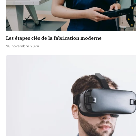
Les étapes clés de la fabrication moderne
28 novembre 2024