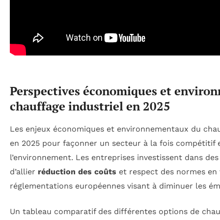
Perspectives économiques et enviro
chauffage industriel en 2025
Les enjeux économiques et environnementaux du chauf
en 2025 pour façonner un secteur à la fois compétitif
l’environnement. Les entreprises investissent dans de
d’allier
réduction des coûts
et respect des normes en 
réglementations européennes visant à diminuer les ém
Un tableau comparatif des différentes options de chau