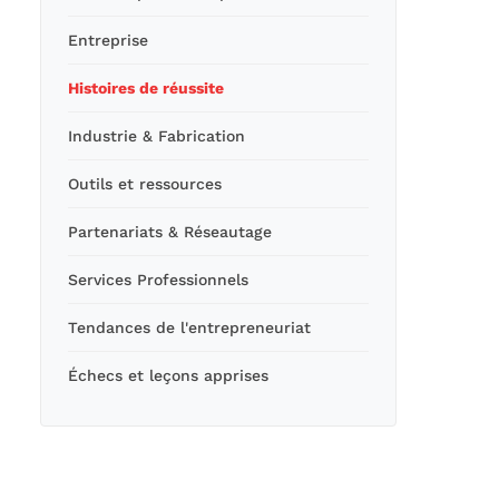
Entreprise
Histoires de réussite
Industrie & Fabrication
Outils et ressources
Partenariats & Réseautage
Services Professionnels
Tendances de l'entrepreneuriat
Échecs et leçons apprises