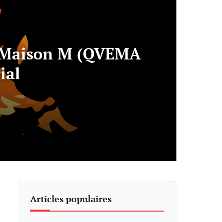
de Maison M (QVEMA
ial
Articles populaires