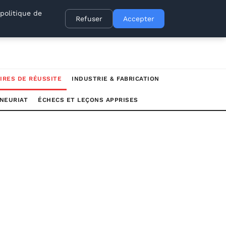
politique de
Refuser
Accepter
IRES DE RÉUSSITE
INDUSTRIE & FABRICATION
NEURIAT
ÉCHECS ET LEÇONS APPRISES