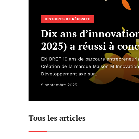
HISTOIRES DE RÉUSSITE
Dix ans d’innovati
2025) a réussi à con
EN BREF 10 ans de parcours entrepreneuria
Création de la marque Maison M Innovation
Développement axé sur…
9 septembre 2025
Tous les articles