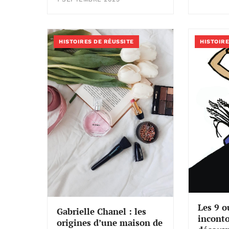
HISTOIRES DE RÉUSSITE
HISTOIRE
Les 9 o
Gabrielle Chanel : les
inconto
origines d’une maison de