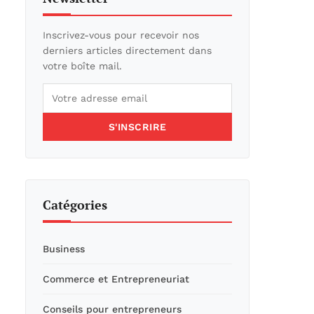
Inscrivez-vous pour recevoir nos
derniers articles directement dans
votre boîte mail.
S'INSCRIRE
Catégories
Business
Commerce et Entrepreneuriat
Conseils pour entrepreneurs