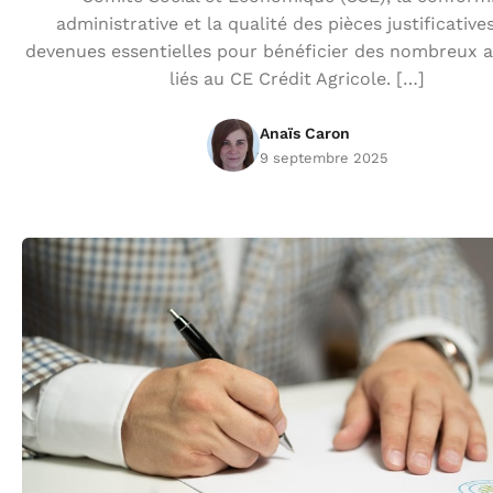
administrative et la qualité des pièces justificative
devenues essentielles pour bénéficier des nombreux 
liés au CE Crédit Agricole. […]
Anaïs Caron
9 septembre 2025