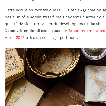
Cette évolution montre que le CE Crédit Agricole ne se
pas à un rôle administratif, mais devient un acteur clé 
qualité de vie au travail et du développement durable.
Découvrir en détail ces enjeux sur
fonctionnement co
Alten 2025
offre un éclairage pertinent.