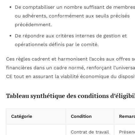
De comptabiliser un nombre suffisant de membres 
ou adhérents, conformément aux seuils précisés
précédemment.
De répondre aux critères internes de gestion et
opérationnels définis par le comité.
Ces règles cadrent et harmonisent l’accès aux offres s
financières dans un cadre normé, renforçant l’universa
CE tout en assurant la viabilité économique du disposit
Tableau synthétique des conditions d’éligibi
Catégorie
Condition
Remar
Contrat de travail
Présen