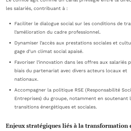
les salariés, contribuant à :
Faciliter le dialogue social sur les conditions de tra
l’amélioration du cadre professionnel.
Dynamiser l’accès aux prestations sociales et cultu
gage d’un climat social apaisé.
Favoriser l’innovation dans les offres aux salariés p
biais du partenariat avec divers acteurs locaux et
nationaux.
Accompagner la politique RSE (Responsabilité Soci
Entreprises) du groupe, notamment en soutenant 
transitions énergétiques et sociales.
Enjeux stratégiques liés à la transformation 