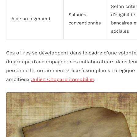
Selon critè
Salariés
d’éligibilité
Aide au logement
conventionnés
bancaires e
sociales
Ces offres se développent dans le cadre d’une volonté
du groupe d’accompagner ses collaborateurs dans leur
personnelle, notamment grâce à son plan stratégique
ambitieux
Julien Chopard immobilier
.