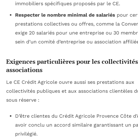
immobiliers spécifiques proposés par le CE.
Respecter le nombre minimal de salariés
pour cer
prestations collectives ou offres, comme la Conven
exige 20 salariés pour une entreprise ou 30 memb
sein d’un comité d’entreprise ou association affilié
Exigences particulières pour les collectivités
associations
Le CE Crédit Agricole ouvre aussi ses prestations aux
collectivités publiques et aux associations clientèles 
sous réserve :
D’être clientes du Crédit Agricole Provence Côte d
avoir conclu un accord similaire garantissant un p
privilégié.