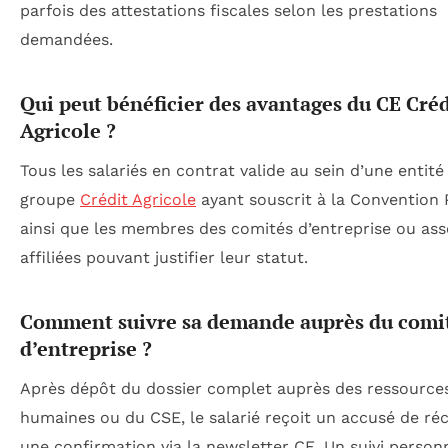
parfois des attestations fiscales selon les prestations
demandées.
Qui peut bénéficier des avantages du CE Créd
Agricole ?
Tous les salariés en contrat valide au sein d’une entité
groupe
Crédit Agricole
ayant souscrit à la Convention P
ainsi que les membres des comités d’entreprise ou ass
affiliées pouvant justifier leur statut.
Comment suivre sa demande auprès du comi
d’entreprise ?
Après dépôt du dossier complet auprès des ressource
humaines ou du CSE, le salarié reçoit un accusé de ré
une confirmation via la newsletter CE. Un suivi personn