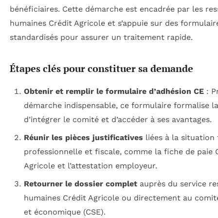
bénéficiaires. Cette démarche est encadrée par les re
humaines Crédit Agricole et s’appuie sur des formulair
standardisés pour assurer un traitement rapide.
Étapes clés pour constituer sa demande
Obtenir et remplir le formulaire d’adhésion CE
: P
démarche indispensable, ce formulaire formalise l
d’intégrer le comité et d’accéder à ses avantages.
Réunir les pièces justificatives
liées à la situation 
professionnelle et fiscale, comme la fiche de paie 
Agricole et l’attestation employeur.
Retourner le dossier complet
auprès du service re
humaines Crédit Agricole ou directement au comité
et économique (CSE).