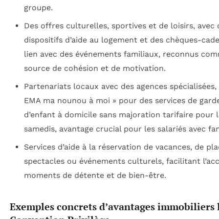
groupe.
Des offres culturelles, sportives et de loisirs, avec
dispositifs d’aide au logement et des chèques-cad
lien avec des événements familiaux, reconnus co
source de cohésion et de motivation.
Partenariats locaux avec des agences spécialisées
EMA ma nounou à moi » pour des services de gard
d’enfant à domicile sans majoration tarifaire pour 
samedis, avantage crucial pour les salariés avec fam
Services d’aide à la réservation de vacances, de pl
spectacles ou événements culturels, facilitant l’ac
moments de détente et de bien-être.
Exemples concrets d’avantages immobiliers l