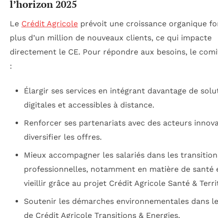
l’horizon 2025
Le
Crédit Agricole
prévoit une croissance organique fo
plus d’un million de nouveaux clients, ce qui impacte
directement le CE. Pour répondre aux besoins, le comi
:
Élargir ses services en intégrant davantage de solu
digitales et accessibles à distance.
Renforcer ses partenariats avec des acteurs innov
diversifier les offres.
Mieux accompagner les salariés dans les transition
professionnelles, notamment en matière de santé 
vieillir grâce au projet Crédit Agricole Santé & Terri
Soutenir les démarches environnementales dans le
de Crédit Agricole Transitions & Energies.