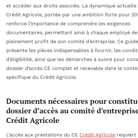
et accéder aux droits associés. La dynamique actuelle
Crédit Agricole, portée par une ambition forte pour 20
renforce l’importance de comprendre les exigences
documentaires, permettant ainsi à chaque employé de 
pleinement profit de son comité d’entreprise. Ce guide
présente les pièces indispensables à fournir, les condi
d’éligibilité, ainsi que les démarches à suivre pour con
dossier d’accès CE complet et recevable dans le conte
spécifique du Crédit Agricole.
Documents nécessaires pour constitu
dossier d’accès au comité d’entrepris
Crédit Agricole
L’accès aux prestations du CE
Crédit Agricole
requiert