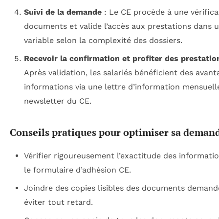
Suivi de la demande
: Le CE procède à une vérifica
documents et valide l’accès aux prestations dans u
variable selon la complexité des dossiers.
Recevoir la confirmation et profiter des prestatio
Après validation, les salariés bénéficient des avant
informations via une lettre d’information mensuell
newsletter du CE.
Conseils pratiques pour optimiser sa deman
Vérifier rigoureusement l’exactitude des informati
le formulaire d’adhésion CE.
Joindre des copies lisibles des documents demand
éviter tout retard.