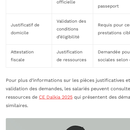
officielle
passeport
Validation des
Justificatif de
Requis pour ce
conditions
domicile
prestations cib
d’éligibilité
Attestation
Justification
Demandée pour
fiscale
de ressources
sociales selon 
Pour plus d’informations sur les pièces justificatives et
validation des demandes, les salariés peuvent consulte
ressources de
CE Dalkia 2025
qui présentent des dém
similaires.