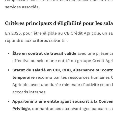
services associés.
Critères principaux d’éligibilité pour les sala
En 2025, pour être éligible au CE Crédit Agricole, un sa
répondre aux critères suivants :
Être en contrat de travail valide
avec une présenc
effective au sein d’une entité du groupe Crédit Agri
Statut de salarié en CDI, CDD, alternance ou contr
temporaire
reconnu par les ressources humaines C
Agricole, avec une durée minimale d’activité selon 
accords internes.
Appartenir à une entité ayant souscrit à la Conve
Privilège
, donnant accès aux avantages bancaires 