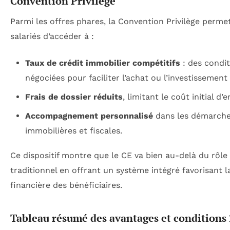
Convention Privilège
Parmi les offres phares, la Convention Privilège perme
salariés d’accéder à :
Taux de crédit immobilier compétitifs
: des condit
négociées pour faciliter l’achat ou l’investissement 
Frais de dossier réduits
, limitant le coût initial d
Accompagnement personnalisé
dans les démarch
immobilières et fiscales.
Ce dispositif montre que le CE va bien au-delà du rôle
traditionnel en offrant un système intégré favorisant la
financière des bénéficiaires.
Tableau résumé des avantages et conditions