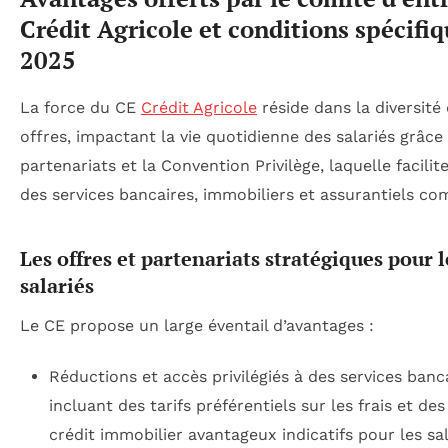
Crédit Agricole et conditions spécifi
2025
La force du CE
Crédit Agricole
réside dans la diversité
offres, impactant la vie quotidienne des salariés grâce
partenariats et la Convention Privilège, laquelle facilite
des services bancaires, immobiliers et assurantiels com
Les offres et partenariats stratégiques pour l
salariés
Le CE propose un large éventail d’avantages :
Réductions et accès privilégiés à des services banca
incluant des tarifs préférentiels sur les frais et de
crédit immobilier avantageux indicatifs pour les sa