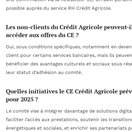
possible auprès du service RH Crédit Agricole.
Les non-clients du Crédit Agricole peuvent-i
accéder aux offres du CE ?
Oui, sous conditions spécifiques, notamment en deve
client pour certains services bancaires, mais ils peuve
bénéficier des avantages culturels et sociaux sous rés
leur statut d’adhésion au comité.
Quelles initiatives le CE Crédit Agricole prév
pour 2025 ?
Le comité vise à intégrer davantage de solutions digit
faciliter l’accès aux prestations, soutenir les transition
énergétiques et sociales, et enrichir ses partenariats p