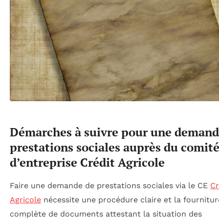
Démarches à suivre pour une demand
prestations sociales auprès du comit
d’entreprise Crédit Agricole
Faire une demande de prestations sociales via le CE
Cr
Agricole
nécessite une procédure claire et la fournitur
complète de documents attestant la situation des