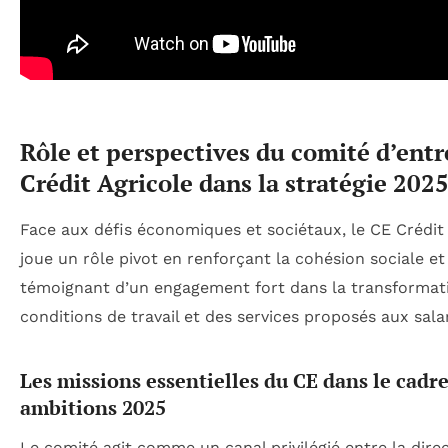
Rôle et perspectives du comité d’entr
Crédit Agricole dans la stratégie 202
Face aux défis économiques et sociétaux, le CE Crédit
joue un rôle pivot en renforçant la cohésion sociale et
témoignant d’un engagement fort dans la transformat
conditions de travail et des services proposés aux salar
Les missions essentielles du CE dans le cadre
ambitions 2025
Le comité agit comme un canal privilégié entre la direc