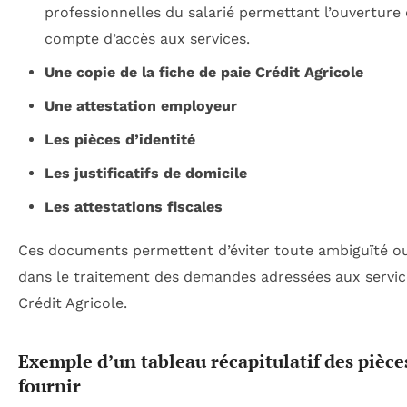
professionnelles du salarié permettant l’ouverture
compte d’accès aux services.
Une copie de la fiche de paie Crédit Agricole
Une attestation employeur
Les pièces d’identité
Les justificatifs de domicile
Les attestations fiscales
Ces documents permettent d’éviter toute ambiguïté o
dans le traitement des demandes adressées aux servi
Crédit Agricole.
Exemple d’un tableau récapitulatif des pièce
fournir