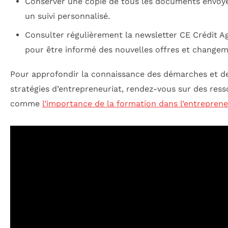
Conserver une copie de tous les documents envoy
un suivi personnalisé.
Consulter régulièrement la newsletter CE Crédit Ag
pour être informé des nouvelles offres et changem
Pour approfondir la connaissance des démarches et d
stratégies d’entrepreneuriat, rendez-vous sur des res
comme
l’importance de la formation dans l’entreprene