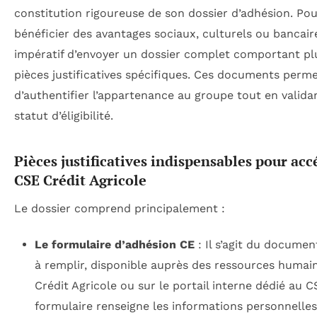
constitution rigoureuse de son dossier d’adhésion. Po
bénéficier des avantages sociaux, culturels ou bancaires
impératif d’envoyer un dossier complet comportant pl
pièces justificatives spécifiques. Ces documents perm
d’authentifier l’appartenance au groupe tout en validan
statut d’éligibilité.
Pièces justificatives indispensables pour acc
CSE Crédit Agricole
Le dossier comprend principalement :
Le formulaire d’adhésion CE
: Il s’agit du documen
à remplir, disponible auprès des ressources humai
Crédit Agricole ou sur le portail interne dédié au C
formulaire renseigne les informations personnelles