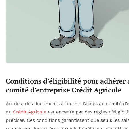
Conditions d’éligibilité pour adhérer 
comité d’entreprise Crédit Agricole
Au-delà des documents à fournir, l’accès au comité d’
du
Crédit Agricole
est encadré par des règles d’éligibili
précises. Ces conditions garantissent que seuls les sal
remplissant les critères formels bénéficient des offres