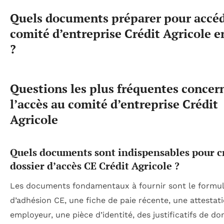
Quels documents préparer pour accéd
comité d’entreprise Crédit Agricole 
?
Questions les plus fréquentes concer
l’accès au comité d’entreprise Crédit
Agricole
Quels documents sont indispensables pour c
dossier d’accès CE Crédit Agricole ?
Les documents fondamentaux à fournir sont le formul
d’adhésion CE, une fiche de paie récente, une attestat
employeur, une pièce d’identité, des justificatifs de do