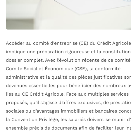
Accéder au comité d’entreprise (CE) du Crédit Agricol
implique une préparation rigoureuse et la constitution
dossier complet. Avec l’évolution récente de ce comité
Comité Social et Économique (CSE), la conformité
administrative et la qualité des pièces justificatives so
devenues essentielles pour bénéficier des nombreux 
liés au CE Crédit Agricole. Face aux multiples services
proposés, qu’il s’agisse d’offres exclusives, de prestati
sociales ou d’avantages immobiliers et bancaires conc
la Convention Privilège, les salariés doivent se munir d
ensemble précis de documents afin de faciliter leur in