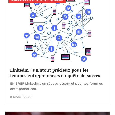
LinkedIn : un atout précieux pour les
femmes entrepreneuses en quête de succès
EN BREF LinkedIn : un réseau essentiel pour les femmes
entrepreneuses.
8 MARS 2025