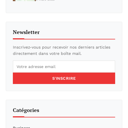
Newsletter
Inscrivez-vous pour recevoir nos derniers articles
directement dans votre boîte mail.
S'INSCRIRE
Catégories
Business