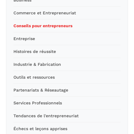
Commerce et Entrepreneuriat
Conseils pour entrepreneurs
Entreprise
Histoires de réussite
Industrie & Fabrication
Outils et ressources
Partenariats & Réseautage
Services Professionnels
Tendances de l'entrepreneuriat
Échecs et leçons apprises