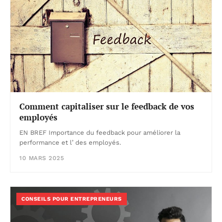
Comment capitaliser sur le feedback de vos
employés
EN BREF Importance du feedback pour améliorer la
performance et l’ des employés.
10 MARS 2025
CONSEILS POUR ENTREPRENEURS