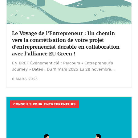
Le Voyage de l’Entrepreneur : Un chemin
vers la concrétisation de votre projet
d’entrepreneuriat durable en collaboration
avec l’alliance EU Green !
EN BREF Événement clé : Parcours « Entrepreneur’s
Journey » Dates : Du 11 mars 2025 au 28 novembre…
6 MARS 2025
CONSEILS POUR ENTREPRENEURS