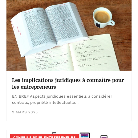
Les implications juridiques à connaître pour
les entrepreneurs
EN BREF Aspects juridiques essentiels à considérer :
contrats, propriété intellectuelle…
9 MARS 2025
CONSEILS POUR ENTREPRENEURS