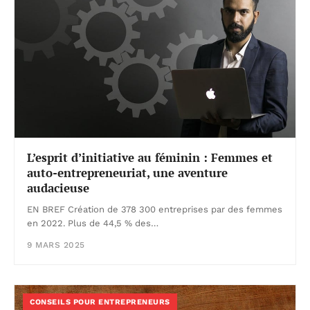
L’esprit d’initiative au féminin : Femmes et
auto-entrepreneuriat, une aventure
audacieuse
EN BREF Création de 378 300 entreprises par des femmes
en 2022. Plus de 44,5 % des…
9 MARS 2025
CONSEILS POUR ENTREPRENEURS