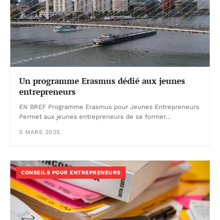
Un programme Erasmus dédié aux jeunes
entrepreneurs
EN BREF Programme Erasmus pour Jeunes Entrepreneurs
Permet aux jeunes entrepreneurs de se former…
5 MARS 2025
CONSEILS POUR ENTREPRENEURS