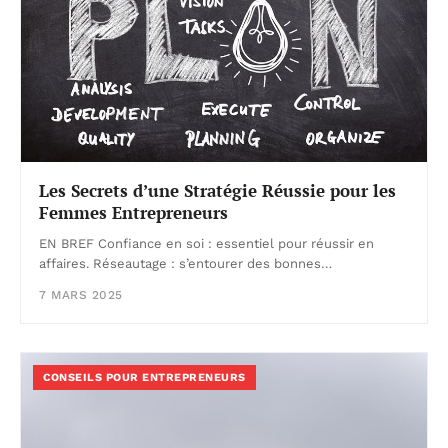
Les Secrets d’une Stratégie Réussie pour les
Femmes Entrepreneurs
EN BREF Confiance en soi : essentiel pour réussir en
affaires. Réseautage : s’entourer des bonnes…
7 MARS 2025
CONSEILS POUR ENTREPRENEURS