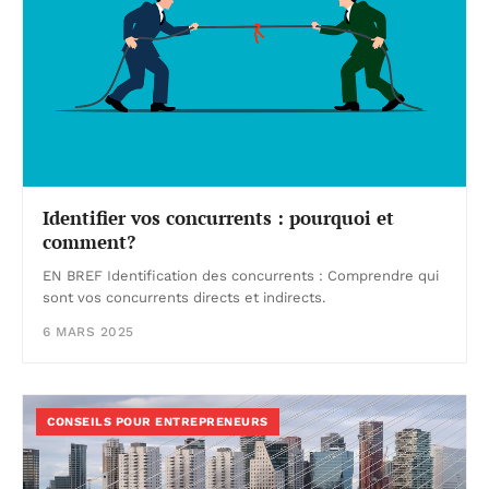
Identifier vos concurrents : pourquoi et
comment?
EN BREF Identification des concurrents : Comprendre qui
sont vos concurrents directs et indirects.
6 MARS 2025
CONSEILS POUR ENTREPRENEURS