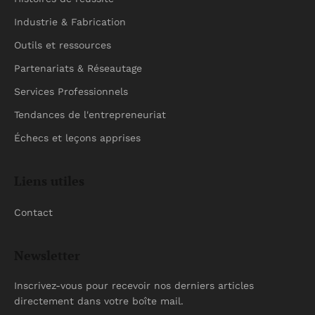
Industrie & Fabrication
Outils et ressources
Partenariats & Réseautage
Services Professionnels
Tendances de l'entrepreneuriat
Échecs et leçons apprises
Liens utiles
Contact
Newsletter
Inscrivez-vous pour recevoir nos derniers articles
directement dans votre boîte mail.