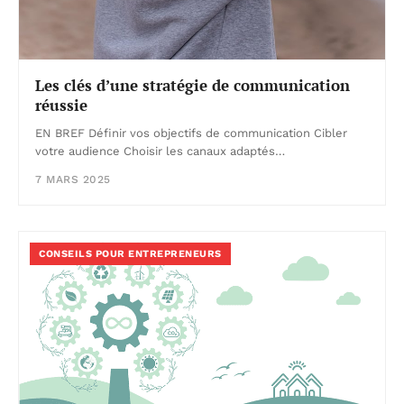
Les clés d’une stratégie de communication
réussie
EN BREF Définir vos objectifs de communication Cibler
votre audience Choisir les canaux adaptés…
7 MARS 2025
CONSEILS POUR ENTREPRENEURS