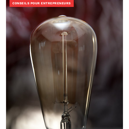
CONSEILS POUR ENTREPRENEURS