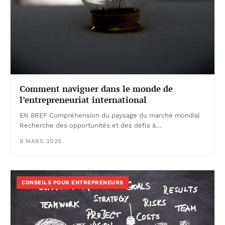
Comment naviguer dans le monde de
l’entrepreneuriat international
EN BREF Compréhension du paysage du marché mondial
Recherche des opportunités et des défis à…
8 MARS 2025
CONSEILS POUR ENTREPRENEURS