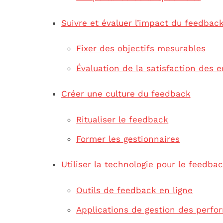
Suivre et évaluer l’impact du feedbac
Fixer des objectifs mesurables
Évaluation de la satisfaction des 
Créer une culture du feedback
Ritualiser le feedback
Former les gestionnaires
Utiliser la technologie pour le feedba
Outils de feedback en ligne
Applications de gestion des perf