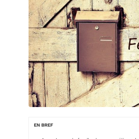
EN BREF