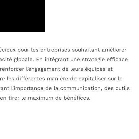
cieux pour les entreprises souhaitant améliorer
cacité globale. En intégrant une stratégie efficace
 renforcer l’engagement de leurs équipes et
re les différentes manière de capitaliser sur le
nt l’importance de la communication, des outils
 en tirer le maximum de bénéfices.