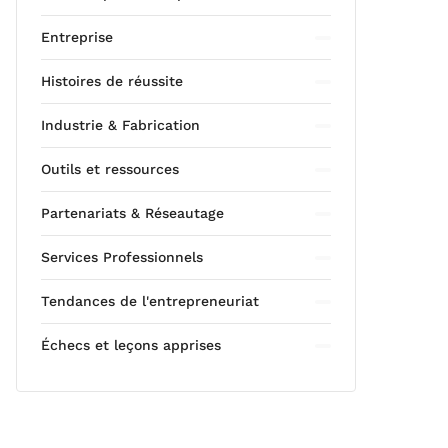
Entreprise
Histoires de réussite
Industrie & Fabrication
Outils et ressources
Partenariats & Réseautage
Services Professionnels
Tendances de l'entrepreneuriat
Échecs et leçons apprises