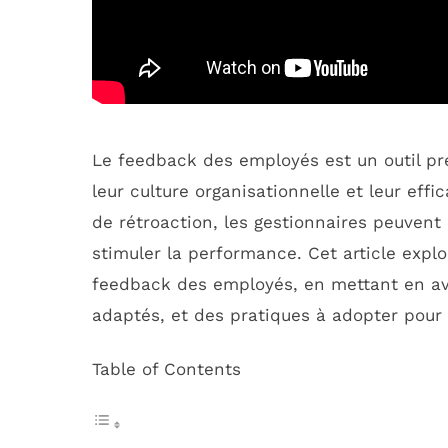
Le feedback des employés est un outil pré
leur culture organisationnelle et leur effi
de rétroaction, les gestionnaires peuvent
stimuler la performance. Cet article explo
feedback des employés, en mettant en ava
adaptés, et des pratiques à adopter pour
Table of Contents