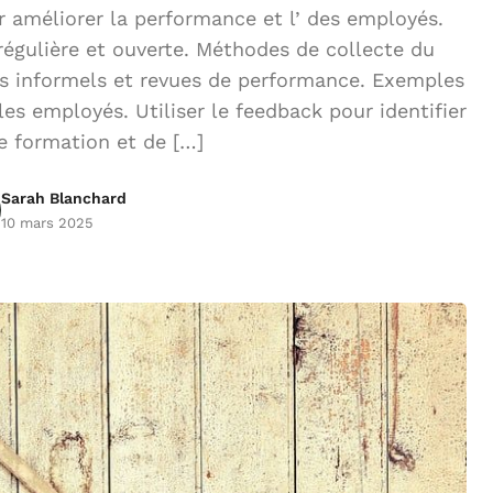
améliorer la performance et l’ des employés.
égulière et ouverte. Méthodes de collecte du
s informels et revues de performance. Exemples
es employés. Utiliser le feedback pour identifier
e formation et de […]
Sarah Blanchard
10 mars 2025