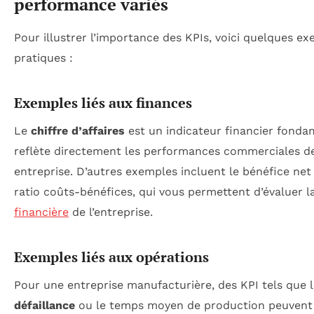
performance variés
Pour illustrer l’importance des KPIs, voici quelques e
pratiques :
Exemples liés aux finances
Le
chiffre d’affaires
est un indicateur financier fondam
reflète directement les performances commerciales d
entreprise. D’autres exemples incluent le bénéfice net 
ratio coûts-bénéfices, qui vous permettent d’évaluer 
financière
de l’entreprise.
Exemples liés aux opérations
Pour une entreprise manufacturière, des KPI tels que 
défaillance
ou le temps moyen de production peuvent 