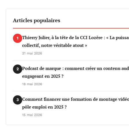
Articles populaires
Thierry Julier, à la tête de la CCI Lozère : « La puiss
1
collectif, notre véritable atout »
21 mai 2026
Podcast de marque : comment créer un contenu aud
2
engageant en 2025 ?
18 mai 2026
Comment financer une formation de montage vidéo
3
pôle emploi en 2025 ?
15 mai 2026