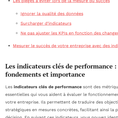
Les pièges à éviter lors de la mesure du succès
Ignorer la qualité des données
Surcharger d’indicateurs
Ne pas ajuster les KPIs en fonction des chang
Mesurer le succès de votre entreprise avec des ind
Les indicateurs clés de performance :
fondements et importance
Les
indicateurs clés de performance
sont des métriq
essentielles qui vous aident à évaluer le fonctionneme
votre entreprise. Ils permettent de traduire des objecti
stratégiques en mesures concrètes, facilitant ainsi la p
décision. En suivant ces indicateurs, vous pouvez identi