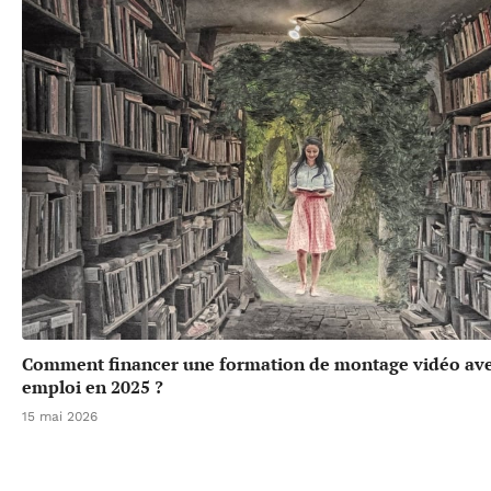
Comment financer une formation de montage vidéo ave
emploi en 2025 ?
15 mai 2026