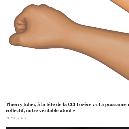
Thierry Julier, à la tête de la CCI Lozère : « La puissance
collectif, notre véritable atout »
21 mai 2026