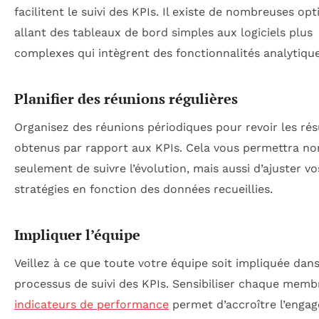
facilitent le suivi des KPIs. Il existe de nombreuses opt
allant des tableaux de bord simples aux logiciels plus
complexes qui intègrent des fonctionnalités analytique
Planifier des réunions régulières
Organisez des réunions périodiques pour revoir les rés
obtenus par rapport aux KPIs. Cela vous permettra no
seulement de suivre l’évolution, mais aussi d’ajuster vo
stratégies en fonction des données recueillies.
Impliquer l’équipe
Veillez à ce que toute votre équipe soit impliquée dans
processus de suivi des KPIs. Sensibiliser chaque memb
indicateurs de performance
permet d’accroître l’enga