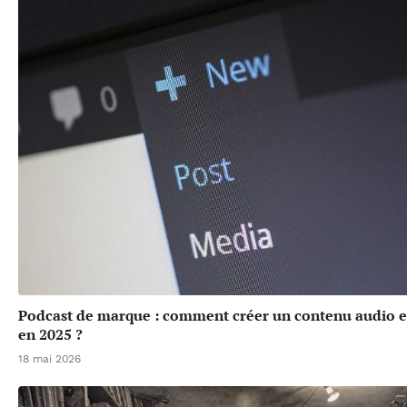
Podcast de marque : comment créer un contenu audio 
en 2025 ?
18 mai 2026