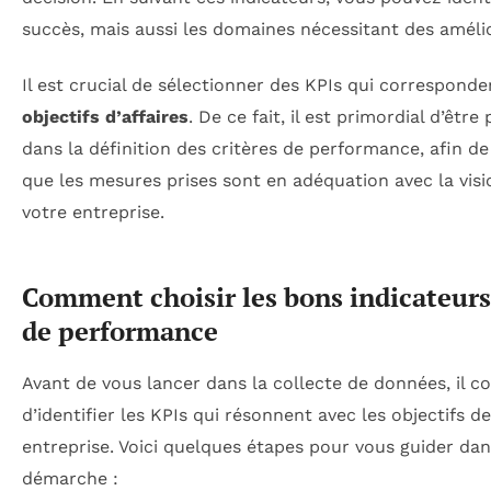
succès, mais aussi les domaines nécessitant des améli
Il est crucial de sélectionner des KPIs qui corresponde
objectifs d’affaires
. De ce fait, il est primordial d’être 
dans la définition des critères de performance, afin de
que les mesures prises sont en adéquation avec la visi
votre entreprise.
Comment choisir les bons indicateurs
de performance
Avant de vous lancer dans la collecte de données, il c
d’identifier les KPIs qui résonnent avec les objectifs d
entreprise. Voici quelques étapes pour vous guider dan
démarche :