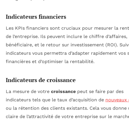
Indicateurs financiers
Les KPIs financiers sont cruciaux pour mesurer la rent
de l’entreprise. Ils peuvent inclure le chiffre d’affaires
bénéficiaire, et le retour sur investissement (ROI). Sui
indicateurs vous permettra d’adapter rapidement vos s
financières et d’optimiser la rentabilité.
Indicateurs de croissance
La mesure de votre
croissance
peut se faire par des
indicateurs tels que le taux d’acquisition de
nouveaux 
ou la rétention des clients existants. Cela vous donne
claire de l’attractivité de votre entreprise sur le march