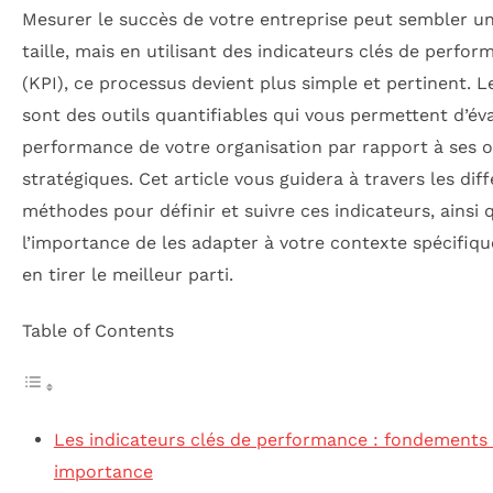
Mesurer le succès de votre entreprise peut sembler un
taille, mais en utilisant des indicateurs clés de perfo
(KPI), ce processus devient plus simple et pertinent. L
sont des outils quantifiables qui vous permettent d’éva
performance de votre organisation par rapport à ses o
stratégiques. Cet article vous guidera à travers les dif
méthodes pour définir et suivre ces indicateurs, ainsi 
l’importance de les adapter à votre contexte spécifiq
en tirer le meilleur parti.
Table of Contents
Les indicateurs clés de performance : fondements 
importance