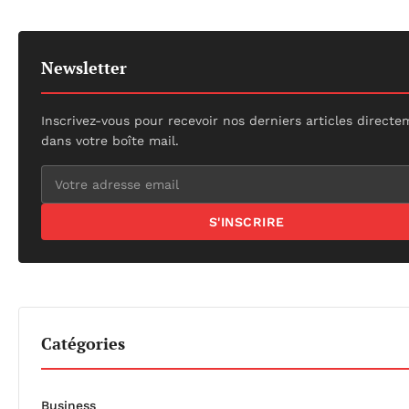
Newsletter
Inscrivez-vous pour recevoir nos derniers articles direct
dans votre boîte mail.
S'INSCRIRE
Catégories
Business