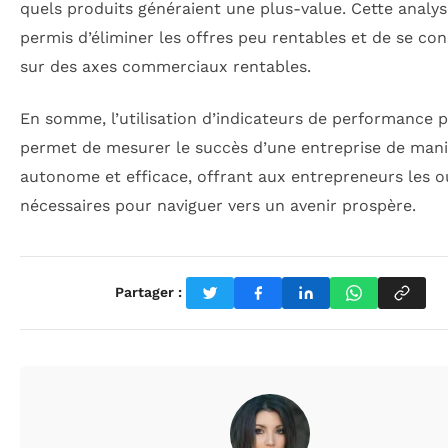
quels produits généraient une plus-value. Cette analys
permis d’éliminer les offres peu rentables et de se co
sur des axes commerciaux rentables.
En somme, l’utilisation d’indicateurs de performance p
permet de mesurer le succès d’une entreprise de man
autonome et efficace, offrant aux entrepreneurs les ou
nécessaires pour naviguer vers un avenir prospère.
Partager :