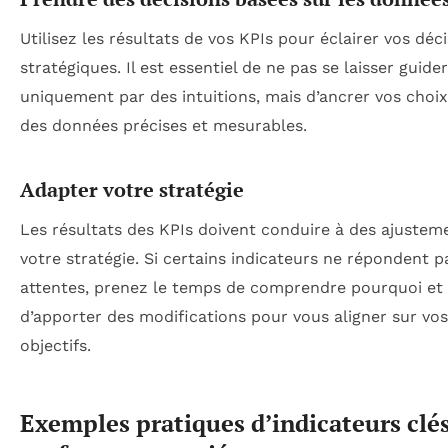
Utilisez les résultats de vos KPIs pour éclairer vos déc
stratégiques. Il est essentiel de ne pas se laisser guider
uniquement par des intuitions, mais d’ancrer vos choi
des données précises et mesurables.
Adapter votre stratégie
Les résultats des KPIs doivent conduire à des ajustem
votre stratégie. Si certains indicateurs ne répondent p
attentes, prenez le temps de comprendre pourquoi et
d’apporter des modifications pour vous aligner sur vos
objectifs.
Exemples pratiques d’indicateurs clé