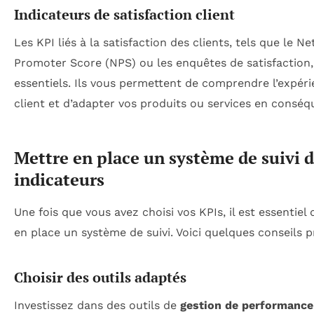
Indicateurs de satisfaction client
Les KPI liés à la satisfaction des clients, tels que le Ne
Promoter Score (NPS) ou les enquêtes de satisfaction,
essentiels. Ils vous permettent de comprendre l’expér
client et d’adapter vos produits ou services en conséq
Mettre en place un système de suivi 
indicateurs
Une fois que vous avez choisi vos KPIs, il est essentiel
en place un système de suivi. Voici quelques conseils p
Choisir des outils adaptés
Investissez dans des outils de
gestion de performance