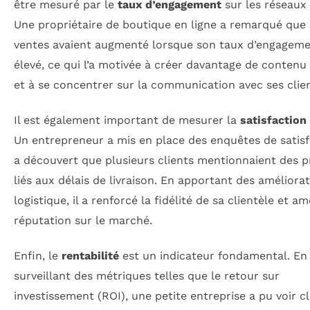
être mesuré par le
taux d’engagement
sur les réseaux 
Une propriétaire de boutique en ligne a remarqué que 
ventes avaient augmenté lorsque son taux d’engageme
élevé, ce qui l’a motivée à créer davantage de contenu 
et à se concentrer sur la communication avec ses clien
Il est également important de mesurer la
satisfaction 
Un entrepreneur a mis en place des enquêtes de satisf
a découvert que plusieurs clients mentionnaient des 
liés aux délais de livraison. En apportant des améliorat
logistique, il a renforcé la fidélité de sa clientèle et am
réputation sur le marché.
Enfin, le
rentabilité
est un indicateur fondamental. En
surveillant des métriques telles que le retour sur
investissement (ROI), une petite entreprise a pu voir c