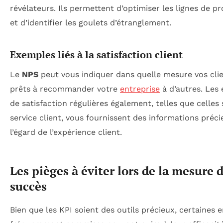
révélateurs. Ils permettent d’optimiser les lignes de p
et d’identifier les goulets d’étranglement.
Exemples liés à la satisfaction client
Le
NPS
peut vous indiquer dans quelle mesure vos cli
prêts à recommander votre
entreprise
à d’autres. Les
de satisfaction régulières également, telles que celles 
service client, vous fournissent des informations préci
l’égard de l’expérience client.
Les pièges à éviter lors de la mesure 
succès
Bien que les KPI soient des outils précieux, certaines 