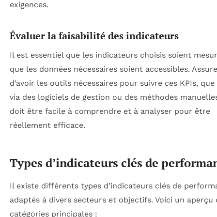
exigences.
Évaluer la faisabilité des indicateurs
Il est essentiel que les indicateurs choisis soient mesu
que les données nécessaires soient accessibles. Assur
d’avoir les outils nécessaires pour suivre ces KPIs, que 
via des logiciels de gestion ou des méthodes manuelle
doit être facile à comprendre et à analyser pour être
réellement efficace.
Types d’indicateurs clés de performa
Il existe différents types d’indicateurs clés de perform
adaptés à divers secteurs et objectifs. Voici un aperçu
catégories principales :