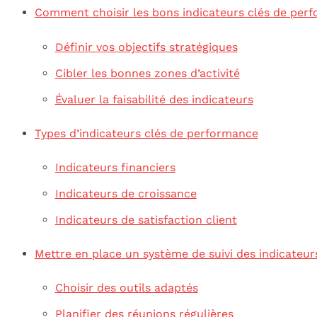
Comment choisir les bons indicateurs clés de per
Définir vos objectifs stratégiques
Cibler les bonnes zones d’activité
Évaluer la faisabilité des indicateurs
Types d’indicateurs clés de performance
Indicateurs financiers
Indicateurs de croissance
Indicateurs de satisfaction client
Mettre en place un système de suivi des indicateur
Choisir des outils adaptés
Planifier des réunions régulières