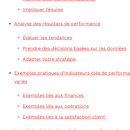
Impliquer l’équipe
Analyse des résultats de performance
Évaluer les tendances
Prendre des décisions basées sur les données
Adapter votre stratégie
Exemples pratiques d’indicateurs clés de perform
variés
Exemples liés aux finances
Exemples liés aux opérations
Exemples liés à la satisfaction client