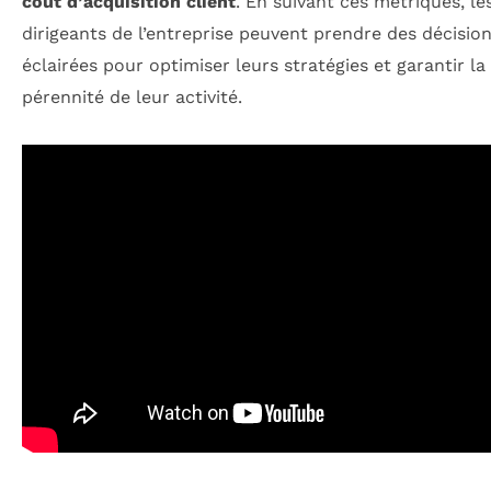
coût d’acquisition client
. En suivant ces métriques, le
dirigeants de l’entreprise peuvent prendre des décisio
éclairées pour optimiser leurs stratégies et garantir la
pérennité de leur activité.