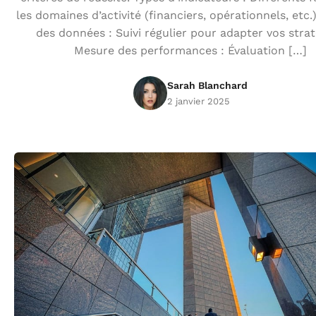
les domaines d’activité (financiers, opérationnels, etc.
des données : Suivi régulier pour adapter vos strat
Mesure des performances : Évaluation […]
Sarah Blanchard
2 janvier 2025