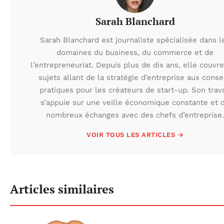
Sarah Blanchard
Sarah Blanchard est journaliste spécialisée dans l
domaines du business, du commerce et de
l’entrepreneuriat. Depuis plus de dix ans, elle couvr
sujets allant de la stratégie d’entreprise aux conse
pratiques pour les créateurs de start-up. Son trava
s’appuie sur une veille économique constante et 
nombreux échanges avec des chefs d’entreprise.
VOIR TOUS LES ARTICLES →
Articles similaires