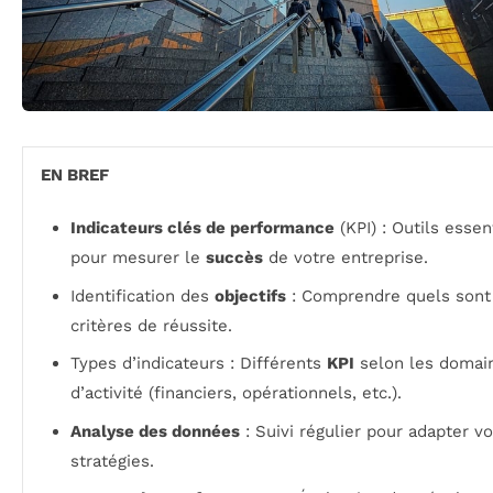
EN BREF
Indicateurs clés de performance
(KPI) : Outils essen
pour mesurer le
succès
de votre entreprise.
Identification des
objectifs
: Comprendre quels sont
critères de réussite.
Types d’indicateurs : Différents
KPI
selon les domai
d’activité (financiers, opérationnels, etc.).
Analyse des données
: Suivi régulier pour adapter v
stratégies.