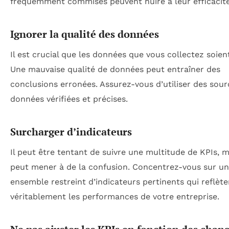
fréquemment commises peuvent nuire à leur efficacité
Ignorer la qualité des données
Il est crucial que les données que vous collectez soient
Une mauvaise qualité de données peut entraîner des
conclusions erronées. Assurez-vous d’utiliser des sour
données vérifiées et précises.
Surcharger d’indicateurs
Il peut être tentant de suivre une multitude de KPIs, m
peut mener à de la confusion. Concentrez-vous sur un
ensemble restreint d’indicateurs pertinents qui reflète
véritablement les performances de votre entreprise.