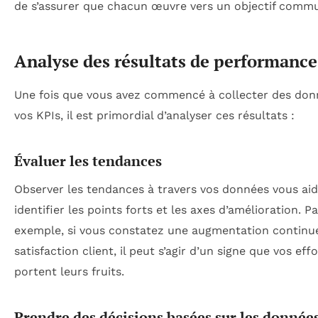
de s’assurer que chacun œuvre vers un objectif comm
Analyse des résultats de performance
Une fois que vous avez commencé à collecter des don
vos KPIs, il est primordial d’analyser ces résultats :
Évaluer les tendances
Observer les tendances à travers vos données vous aid
identifier les points forts et les axes d’amélioration. Pa
exemple, si vous constatez une augmentation continue
satisfaction client, il peut s’agir d’un signe que vos eff
portent leurs fruits.
Prendre des décisions basées sur les donnée