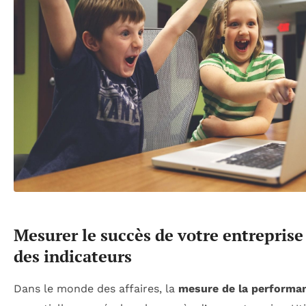
Mesurer le succès de votre entreprise
des indicateurs
Dans le monde des affaires, la
mesure de la performa