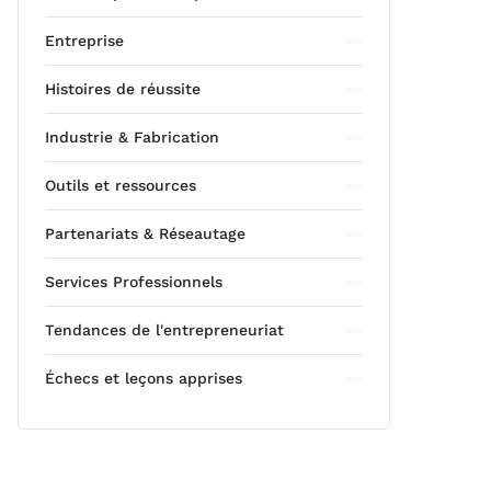
Entreprise
Histoires de réussite
Industrie & Fabrication
Outils et ressources
Partenariats & Réseautage
Services Professionnels
Tendances de l'entrepreneuriat
Échecs et leçons apprises