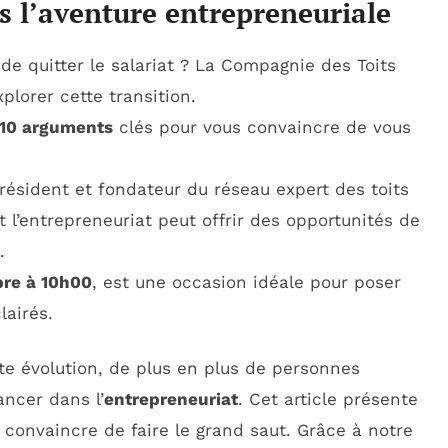
ns l’aventure entrepreneuriale
de quitter le salariat ? La Compagnie des Toits
lorer cette transition.
10 arguments
clés pour vous convaincre de vous
président et fondateur du réseau expert des toits
l’entrepreneuriat peut offrir des opportunités de
.
re à 10h00
, est une occasion idéale pour poser
lairés.
e évolution, de plus en plus de personnes
ancer dans l’
entrepreneuriat
. Cet article présente
 convaincre de faire le grand saut. Grâce à notre