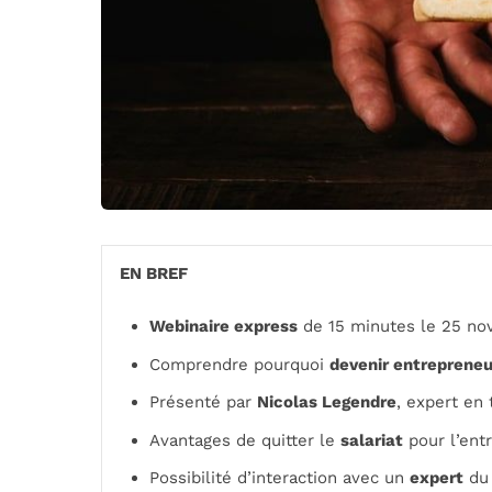
EN BREF
Webinaire express
de 15 minutes le 25 no
Comprendre pourquoi
devenir entrepreneu
Présenté par
Nicolas Legendre
, expert en 
Avantages de quitter le
salariat
pour l’ent
Possibilité d’interaction avec un
expert
du