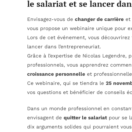
le salariat et se lancer da
Envisagez-vous de
changer de carrière
et 
vous propose un webinaire unique pour exp
Lors de cet événement, vous découvrirez
lancer dans l’entrepreneuriat.
Grâce à l’expertise de Nicolas Legendre, 
professionnels, vous apprendrez comment 
croissance personnelle
et professionnelle
Ce webinaire, qui se tiendra le
25 novemb
vos questions et bénéficier de conseils éc
Dans un monde professionnel en constant
envisagent de
quitter le salariat
pour se l
dix arguments solides qui pourraient vous